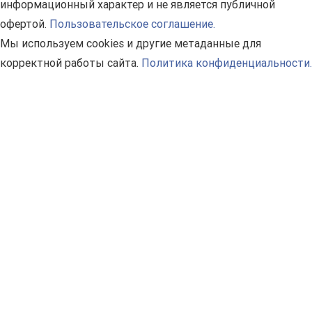
информационный характер и не является публичной
офертой.
Пользовательское соглашение.
Мы используем cookies и другие метаданные для
корректной работы сайта.
Политика конфиденциальности.