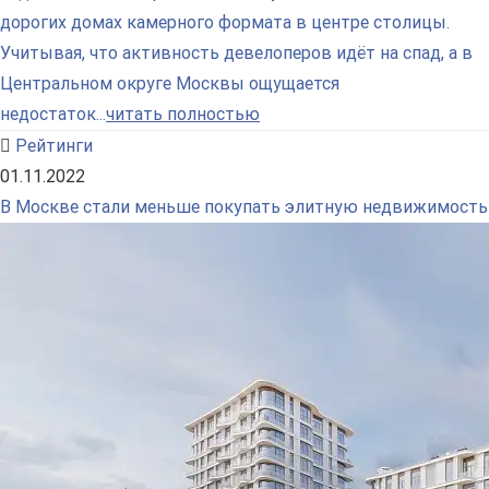
дорогих домах камерного формата в центре столицы.
Учитывая, что активность девелоперов идёт на спад, а в
Центральном округе Москвы ощущается
недостаток...
читать полностью
Рейтинги
01.11.2022
В Москве стали меньше покупать элитную недвижимость