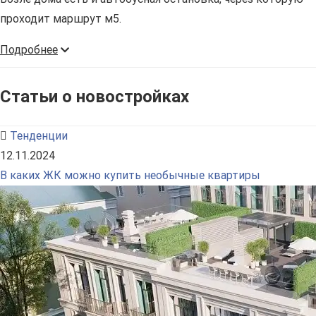
проходит маршрут м5.
Подробнее
Статьи о новостройках
Тенденции
12.11.2024
В каких ЖК можно купить необычные квартиры