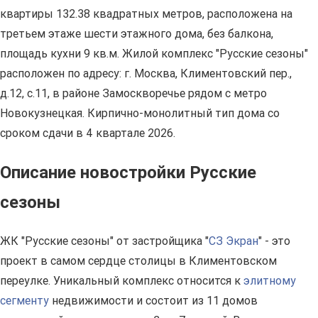
квартиры 132.38 квадратных метров, расположена на
третьем этаже шести этажного дома, без балкона,
площадь кухни 9 кв.м. Жилой комплекс "Русские сезоны"
расположен по адресу: г. Москва, Климентовский пер.,
д.12, с.11, в районе Замоскворечье рядом с метро
Новокузнецкая. Кирпично-монолитный тип дома со
сроком сдачи в 4 квартале 2026.
Описание новостройки Русские
сезоны
ЖК "Русские сезоны" от застройщика "
СЗ Экран
" - это
проект в самом сердце столицы в Климентовском
переулке. Уникальный комплекс относится к
элитному
сегменту
недвижимости и состоит из 11 домов