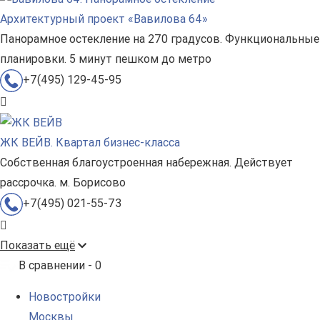
Архитектурный проект «Вавилова 64»
Панорамное остекление на 270 градусов. Функциональные
планировки. 5 минут пешком до метро
+7(495) 129-45-95
ЖК ВЕЙВ. Квартал бизнес-класса
Собственная благоустроенная набережная. Действует
рассрочка. м. Борисово
+7(495) 021-55-73
Показать ещё
В сравнении -
0
Новостройки
Москвы