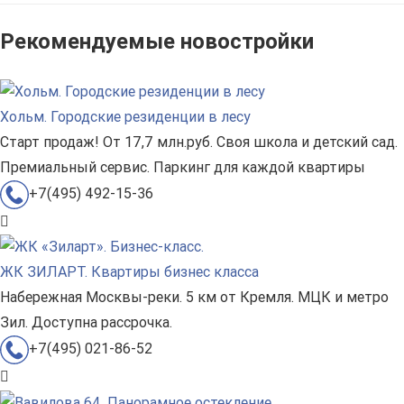
Рекомендуемые новостройки
Хольм. Городские резиденции в лесу
Старт продаж! От 17,7 млн.руб. Своя школа и детский сад.
Премиальный сервис. Паркинг для каждой квартиры
+7(495) 492-15-36
ЖК ЗИЛАРТ. Квартиры бизнес класса
Набережная Москвы-реки. 5 км от Кремля. МЦК и метро
Зил. Доступна рассрочка.
+7(495) 021-86-52