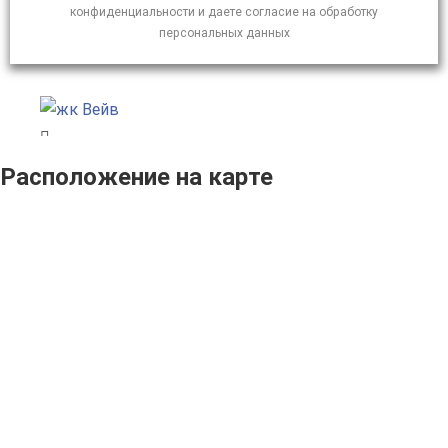
конфиденциальности и даете согласие на обработку
персональных данных
Расположение на карте