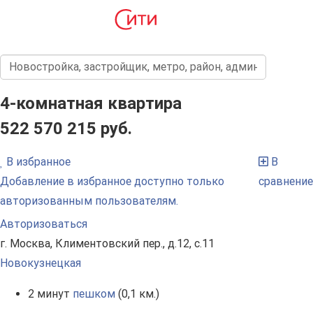
4-комнатная квартира
522 570 215 руб.
В избранное
В
Добавление в избранное доступно только
сравнение
авторизованным пользователям.
Авторизоваться
г. Москва, Климентовский пер., д.12, с.11
Новокузнецкая
2 минут
пешком
(0,1 км.)