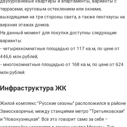
двухуровневые квартиры и апартаменты, варианты с
террасами, круговым остеклением или окнами,
выходящими на три стороны света, а также пентхаусы на
верхних этажах домов.
На данный момент для покупки доступны следующие
варианты:
- четырехкомнатные площадью от 117 кв.м, по цене от
446,6 млн рублей;
- многокомнатные площадью от 168 кв.м, по цене от 624
млн рублей.
Инфраструктура ЖК
Жилой комплекс "Русские сезоны" расположился в районе
Замоскворечье, между станциями метро "Третьяковская"
и "Новокузнецкая". Всё это говорит само за себя –