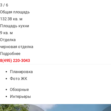
3 / 6
Общая площадь
132.38 кв. м
Площадь кухни
9 кв. м
Отделка
черновая отделка
Подробнее
8(495) 220-3043
Планировка
Фото ЖК
Обзорные
Интерьеры