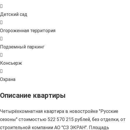
Детский сад
Огороженная территория
Подземный паркинг
Консьерж
Охрана
Описание квартиры
Четырёхкомнатная квартира в новостройке "Русские
сезоны" стоимостью 522 570 215 рублей, без отделки, от
строительной компании АО "СЗ ЭКРАН". Площадь