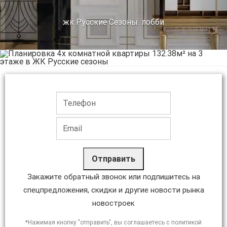
жк Русские Сезоны. лобби
Отправить
Закажите обратный звонок или подпишитесь на
спецпредложения, скидки и другие новости рынка
новостроек
*Нажимая кнопку "отправить", вы соглашаетесь с политикой