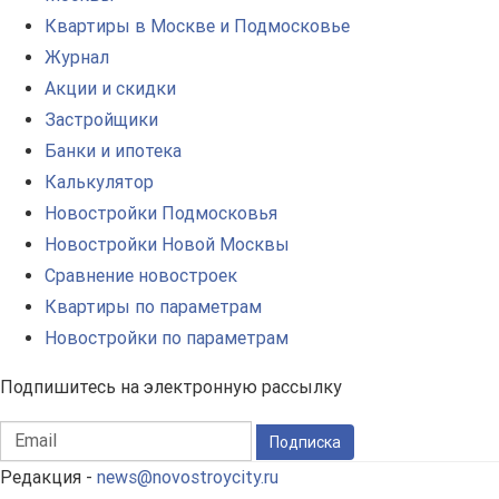
Квартиры в Москве и Подмосковье
Журнал
Акции и скидки
Застройщики
Банки и ипотека
Калькулятор
Новостройки Подмосковья
Новостройки Новой Москвы
Сравнение новостроек
Квартиры по параметрам
Новостройки по параметрам
Подпишитесь на электронную рассылку
Подписка
Редакция -
news@novostroycity.ru