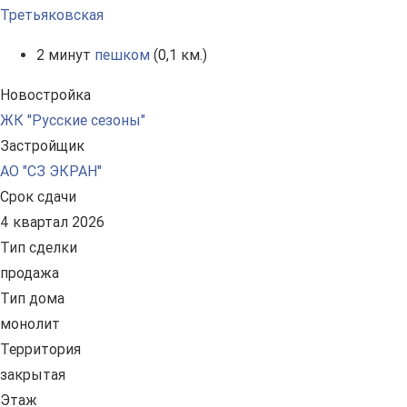
Третьяковская
2 минут
пешком
(0,1 км.)
Новостройка
ЖК "Русские сезоны"
Застройщик
АО "СЗ ЭКРАН"
Срок сдачи
4 квартал 2026
Тип сделки
продажа
Тип дома
монолит
Территория
закрытая
Этаж