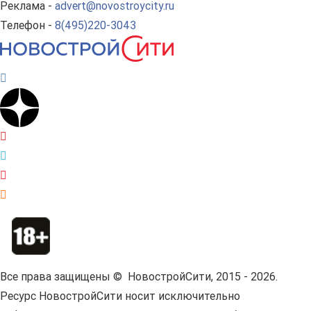
Реклама -
advert@novostroycity.ru
Телефон -
8(495)220-3043
Все права защищены © НовостройСити, 2015 - 2026.
Ресурс НовостройСити носит исключительно