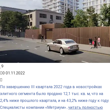
9
0
01.11.2022
По завершению III квартала 2022 года в новостройках
элитного сегмента было продано 12,1 тыс. кв. м, что на
2,4% ниже прошлого квартала, и на 43,2% ниже году к году.
Специалисты компании «Метриум»...
читать полностью