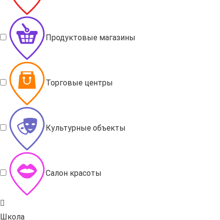
Продуктовые магазины
Торговые центры
Культурные объекты
Салон красоты
Школа