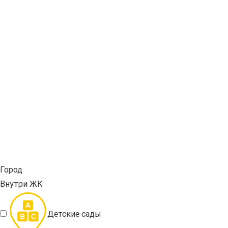
Город
Внутри ЖК
Детские сады