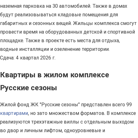
наземная парковка на 30 автомобилей. Также в домах
будут реализовываться кладовые помещения для
габаритных и сезонных вещей. Жильцы комплекса смогут
провести время на оборудованных детской и спортивной
площадке. Также в проекте есть места для отдыха,
водные инсталляции и озеленение территории.
Сдача: 4 квартал 2026 г.
Квартиры в жилом комплексе
Русские сезоны
Жилой фонд ЖК "Русские сезоны" представлен всего 99
квартирами
, но зато множеством форматов. В комплексе
реализуются трехэтажные виллы с отдельным выходом
во двор и личным лифтом, одноуровневые и