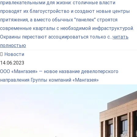
привлекательными для жизни: столичные власти
проводят их благоустройство и создают новые центры
притяжения, а вместо обычных "панелек" строятся
современные кварталы с необходимой инфраструктурой.
Окраины перестают ассоциироваться только с...
читать
полностью
Новости
14.06.2023
ООО «Мангазея» — новое название девелоперского
направления Группы компаний «Мангазея»