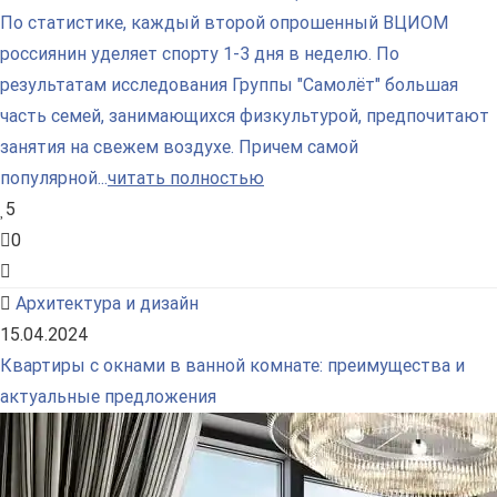
По статистике, каждый второй опрошенный ВЦИОМ
россиянин уделяет спорту 1-3 дня в неделю. По
результатам исследования Группы "Самолёт" большая
часть семей, занимающихся физкультурой, предпочитают
занятия на свежем воздухе. Причем самой
популярной...
читать полностью
5
0
Архитектура и дизайн
15.04.2024
Квартиры с окнами в ванной комнате: преимущества и
актуальные предложения