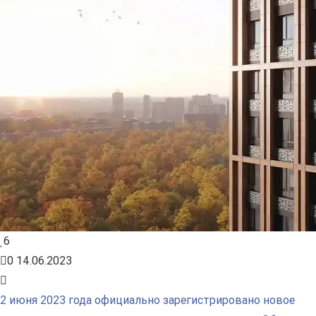
6
0
14.06.2023
2 июня 2023 года официально зарегистрировано новое