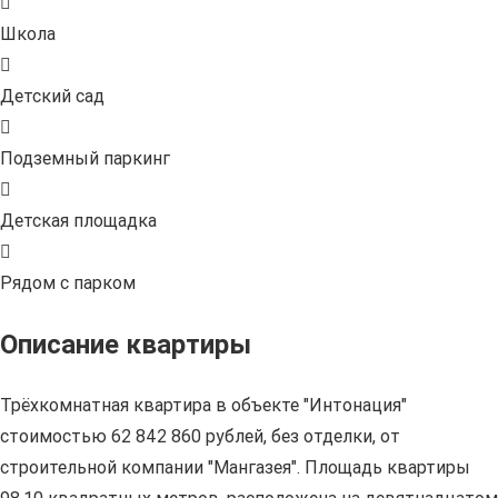
Школа
Детский сад
Подземный паркинг
Детская площадка
Рядом с парком
Описание квартиры
Трёхкомнатная квартира в объекте "Интонация"
стоимостью 62 842 860 рублей, без отделки, от
строительной компании "Мангазея". Площадь квартиры