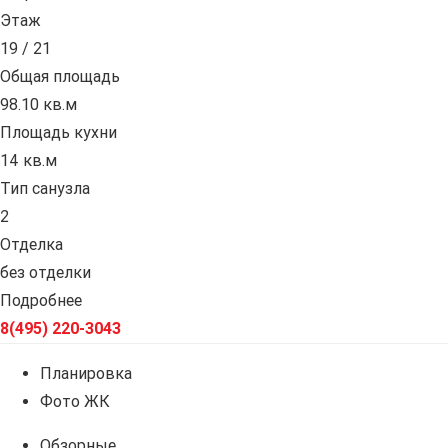
Этаж
19 / 21
Общая площадь
98.10 кв.м
Площадь кухни
14 кв.м
Тип санузла
2
Отделка
без отделки
Подробнее
8(495) 220-3043
Планировка
Фото ЖК
Обзорные