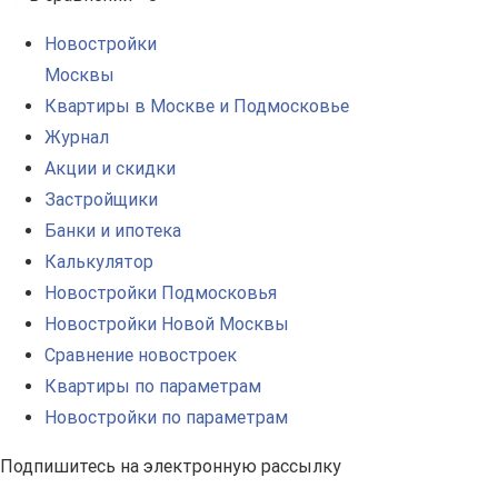
Новостройки
Москвы
Квартиры в Москве и Подмосковье
Журнал
Акции и скидки
Застройщики
Банки и ипотека
Калькулятор
Новостройки Подмосковья
Новостройки Новой Москвы
Сравнение новостроек
Квартиры по параметрам
Новостройки по параметрам
Подпишитесь на электронную рассылку