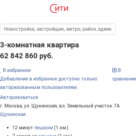
3-комнатная квартира
62 842 860 руб.
В избранное
В
Добавление в избранное доступно только
сравнение
авторизованным пользователям.
Авторизоваться
г. Москва, ул. Щукинская, вл. Земельный участок 7А
Щукинская
12 минут
пешком
(1 км.)