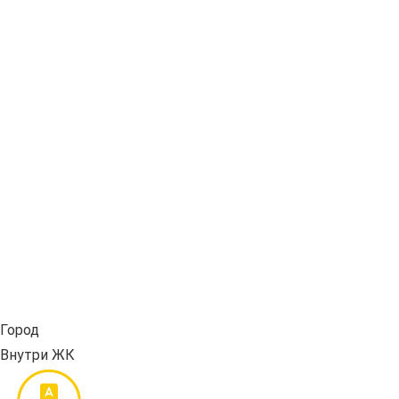
Город
Внутри ЖК