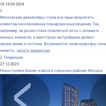
0
15.04.2024
Московские девелоперы стали все чаще предлагать
клиентам эксклюзивные планировочные решения. Так,
например, на рынке стали появляться лоты с окнами в
ванных комнатах, а некоторые застройщики делают
проём прямо в потолке. Встречаются такие квартиры пока
нечасто,...
читать полностью
Тенденции
27.12.2023
Новостройки бизнес-класса в спальных районах Москвы