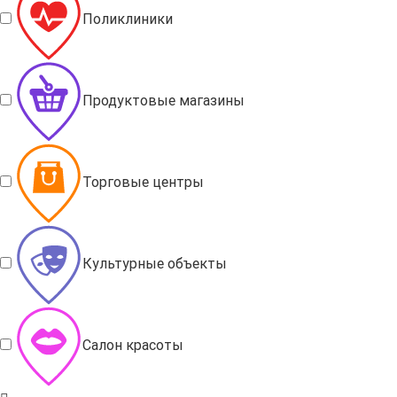
Поликлиники
Продуктовые магазины
Торговые центры
Культурные объекты
Салон красоты