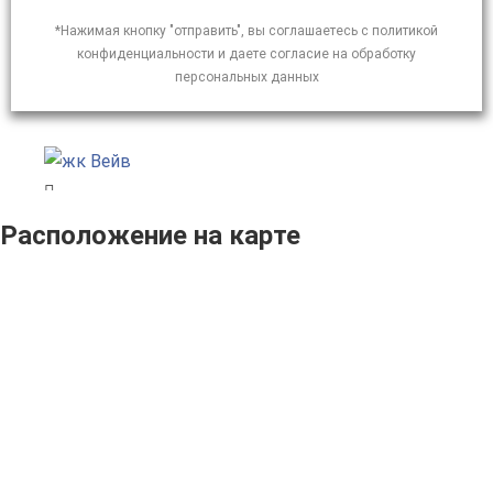
*Нажимая кнопку "отправить", вы соглашаетесь с политикой
конфиденциальности и даете согласие на обработку
персональных данных
Расположение на карте