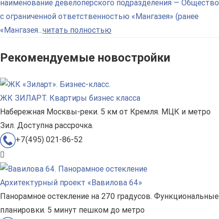
наименование девелоперского подразделения — Общество
с ограниченной ответственностью «Мангазея» (ранее
«Мангазея...
читать полностью
Рекомендуемые новостройки
ЖК ЗИЛАРТ. Квартиры бизнес класса
Набережная Москвы-реки. 5 км от Кремля. МЦК и метро
Зил. Доступна рассрочка.
+7(495) 021-86-52
Архитектурный проект «Вавилова 64»
Панорамное остекление на 270 градусов. Функциональные
планировки. 5 минут пешком до метро