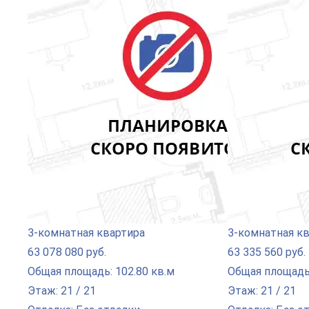
3-комнатная квартира
3-комнатная к
63 078 080 руб.
63 335 560 руб.
Общая площадь: 102.80 кв.м
Общая площадь:
Этаж: 21 / 21
Этаж: 21 / 21