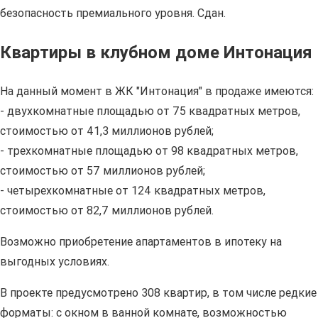
безопасность премиального уровня. Сдан.
Квартиры в клубном доме Интонация
На данный момент в ЖК "Интонация" в продаже имеются:
- двухкомнатные площадью от 75 квадратных метров,
стоимостью от 41,3 миллионов рублей;
- трехкомнатные площадью от 98 квадратных метров,
стоимостью от 57 миллионов рублей;
- четырехкомнатные от 124 квадратных метров,
стоимостью от 82,7 миллионов рублей.
Возможно приобретение апартаментов в ипотеку на
выгодных условиях.
В проекте предусмотрено 308 квартир, в том числе редкие
форматы: с окном в ванной комнате, возможностью