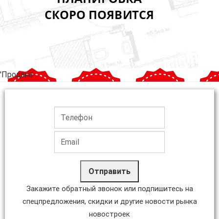
'Продана'
Отправить
Закажите обратный звонок или подпишитесь на
спецпредложения, скидки и другие новости рынка
новостроек