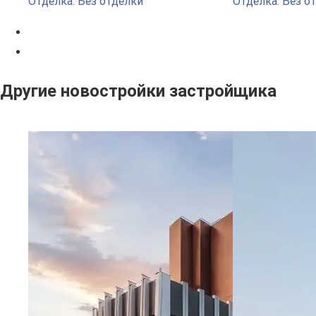
Отделка: Без отделки
Отделка: Без о
Другие новостройки застройщика