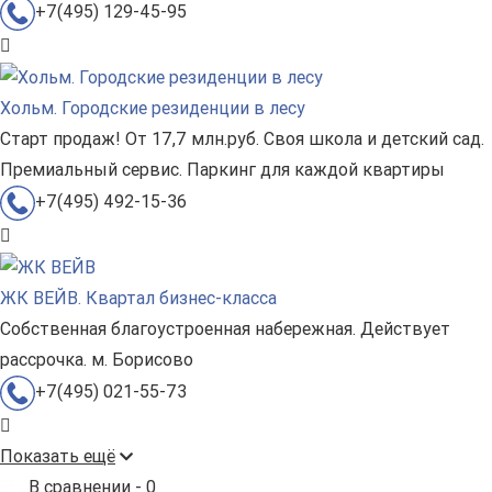
+7(495) 129-45-95
Хольм. Городские резиденции в лесу
Старт продаж! От 17,7 млн.руб. Своя школа и детский сад.
Премиальный сервис. Паркинг для каждой квартиры
+7(495) 492-15-36
ЖК ВЕЙВ. Квартал бизнес-класса
Собственная благоустроенная набережная. Действует
рассрочка. м. Борисово
+7(495) 021-55-73
Показать ещё
В сравнении -
0