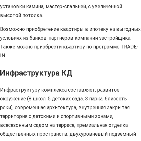
установки камина, мастер-спальней, с увеличенной
высотой потолка.
Возможно приобретение квартиры в ипотеку на выгодных
условиях из банков-партнеров компании застройщика.
Также можно приобрести квартиру по программе TRADE-
IN.
Инфраструктура КД
Инфраструктуру комплекса составляет: развитое
окружение (8 школ, 5 детских сада, 3 парка, близость
реки), современная архитектура, внутренняя закрытая
территория с детскими и спортивными зонами,
всесезонным садом на террасе, премиальная отделка
общественных пространств, двухуровневый подземный