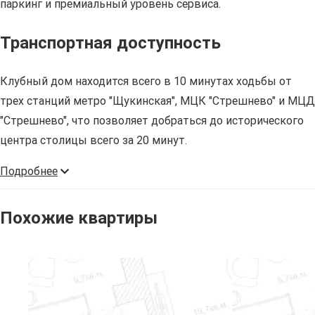
паркинг и премиальный уровень сервиса.
Транспортная доступность
Клубный дом находится всего в 10 минутах ходьбы от
трех станций метро "Щукинская", МЦК "Стрешнево" и МЦД
"Стрешнево", что позволяет добраться до исторического
центра столицы всего за 20 минут.
Подробнее
Похожие квартиры