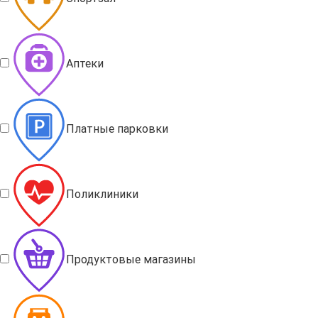
Аптеки
Платные парковки
Поликлиники
Продуктовые магазины