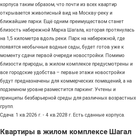
корпуса таким образом, что почти из всех квартир
открывается живописный вид на Москву-реку и
ближайшие парки. Ещё одним преимуществом станет
близость набережной Марка Шагала, которая протянулась
на 1,5 километра вдоль реки. Парк на набережной, где
появятся необычные водные сады, будет готов уже к
моменту сдачи первой очереди новостройки. Помимо
близости природы, в жилом комплексе предусмотрены и
все городские удобства – первые этажи новостройки
будут предназначены для коммерческих помещений, а на
подземном уровне разместится паркинг. Учтены и
принципы безбарьерной среды для различных возрастных
групп.
Сдача: 1 кв.2026 г. - 4 кв.2028 г. Есть сданные корпуса.
Квартиры в жилом комплексе Шагал