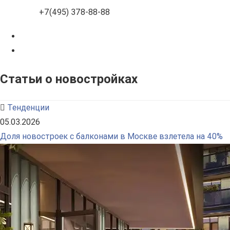
+7(495) 378-88-88
Статьи о новостройках
Тенденции
05.03.2026
Доля новостроек с балконами в Москве взлетела на 40%