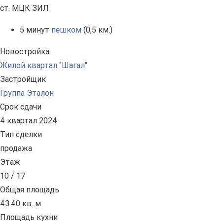
ст. МЦК ЗИЛ
5 минут
пешком
(0,5 км.)
Новостройка
Жилой квартал "Шагал"
Застройщик
Группа Эталон
Срок сдачи
4 квартал 2024
Тип сделки
продажа
Этаж
10 / 17
Общая площадь
43.40 кв. м
Площадь кухни