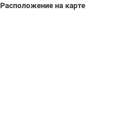
Расположение на карте