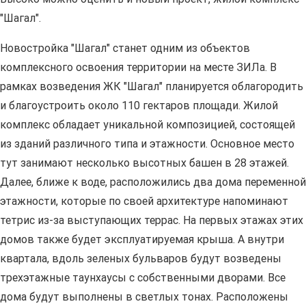
"Шагал".
Новостройка "Шагал" станет одним из объектов
комплексного освоения территории на месте ЗИЛа. В
рамках возведения ЖК "Шагал" планируется облагородить
и благоустроить около 110 гектаров площади. Жилой
комплекс обладает уникальной композицией, состоящей
из зданий различного типа и этажности. Основное место
тут занимают несколько высотных башен в 28 этажей.
Далее, ближе к воде, расположились два дома переменной
этажности, которые по своей архитектуре напоминают
тетрис из-за выступающих террас. На первых этажах этих
домов также будет эксплуатируемая крыша. А внутри
квартала, вдоль зеленых бульваров будут возведены
трехэтажные таунхаусы с собственными дворами. Все
дома будут выполнены в светлых тонах. Расположены