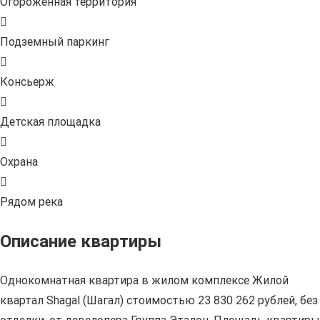
Огороженная территория
Подземный паркинг
Консьерж
Детская площадка
Охрана
Рядом река
Описание квартиры
Однокомнатная квартира в жилом комплексе Жилой
квартал Shagal (Шагал) стоимостью 23 830 262 рублей, без