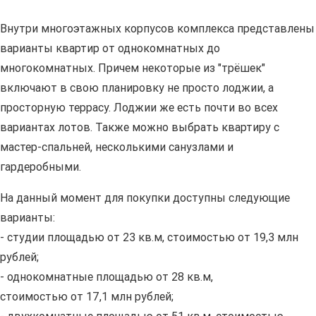
Внутри многоэтажных корпусов комплекса представлены
варианты квартир от однокомнатных до
многокомнатных. Причем некоторые из "трёшек"
включают в свою планировку не просто лоджии, а
просторную террасу. Лоджии же есть почти во всех
вариантах лотов. Также можно выбрать квартиру с
мастер-спальней, несколькими санузлами и
гардеробными.
На данный момент для покупки доступны следующие
варианты:
- студии площадью от 23 кв.м, стоимостью от 19,3 млн
рублей;
- однокомнатные площадью от 28 кв.м,
стоимостью от 17,1 млн рублей;