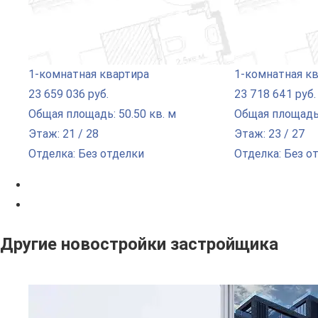
1-комнатная квартира
1-комнатная к
23 659 036 руб.
23 718 641 руб.
Общая площадь: 50.50 кв. м
Общая площадь:
Этаж: 21 / 28
Этаж: 23 / 27
Отделка: Без отделки
Отделка: Без о
Другие новостройки застройщика