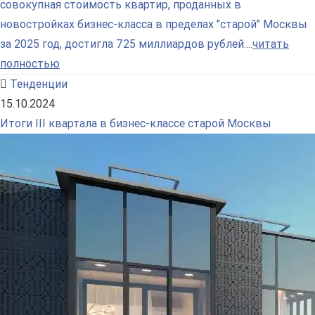
совокупная стоимость квартир, проданных в
новостройках бизнес-класса в пределах "старой" Москвы
за 2025 год, достигла 725 миллиардов рублей....
читать
полностью
Тенденции
15.10.2024
Итоги III квартала в бизнес-классе старой Москвы