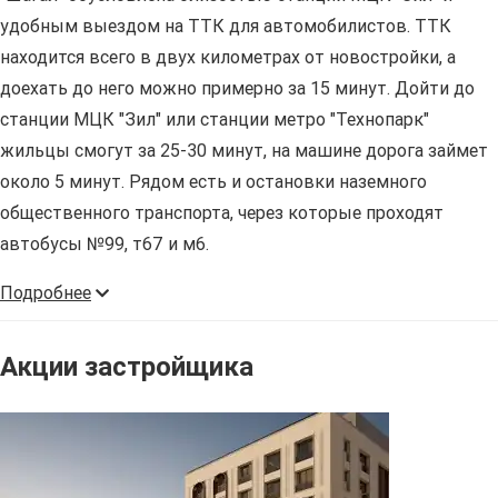
удобным выездом на ТТК для автомобилистов. ТТК
находится всего в двух километрах от новостройки, а
доехать до него можно примерно за 15 минут. Дойти до
станции МЦК "Зил" или станции метро "Технопарк"
жильцы смогут за 25-30 минут, на машине дорога займет
около 5 минут. Рядом есть и остановки наземного
общественного транспорта, через которые проходят
автобусы №99, т67 и м6.
Подробнее
Акции застройщика