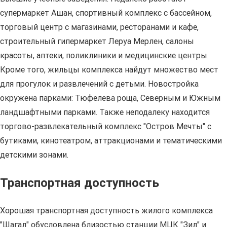
супермаркет Ашан, спортивный комплекс с бассейном,
торговый центр с магазинами, ресторанами и кафе,
строительный гипермаркет Леруа Мерлен, салоны
красоты, аптеки, поликлиники и медицинские центры.
Кроме того, жильцы комплекса найдут множество мест
для прогулок и развлечений с детьми. Новостройка
окружена парками: Тюфелева роща, Северным и Южным
ландшафтными парками. Также неподалеку находится
торгово-развлекательный комплекс "Остров Мечты" с
бутиками, кинотеатром, аттракционами и тематическими
детскими зонами.
Транспортная доступность
Хорошая транспортная доступность жилого комплекса
"Шагал" обусловлена близостью станции МЦК "Зил" и