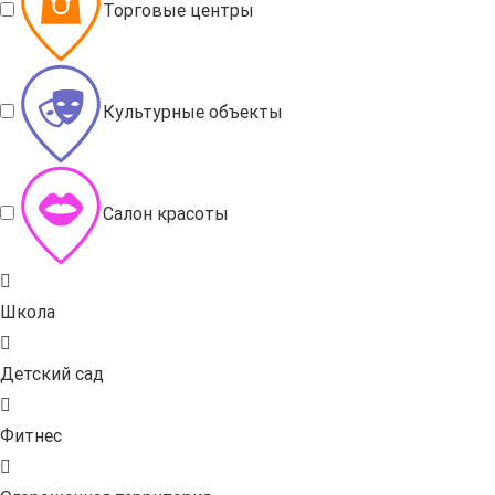
Торговые центры
Культурные объекты
Салон красоты
Школа
Детский сад
Фитнес