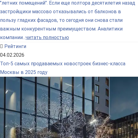
"летних помещений". Если еще полтора десятилетия назад
застройщики массово отказывались от балконов в
пользу гладких фасадов, то сегодня они снова стали
важным конкурентным преимуществом. Аналитики
компании...
читать полностью
Рейтинги
04.02.2026
Топ-5 самых продаваемых новостроек бизнес-класса
Москвы в 2025 году