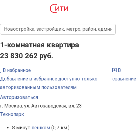
1-комнатная квартира
23 830 262 руб.
В избранное
В
Добавление в избранное доступно только
сравнение
авторизованным пользователям.
Авторизоваться
г. Москва, ул. Автозаводская, вл. 23
Технопарк
8 минут
пешком
(0,7 км.)