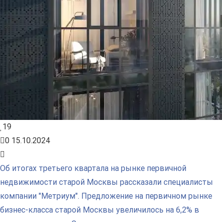
19
0
15.10.2024
Об итогах третьего квартала на рынке первичной
недвижимости старой Москвы рассказали специалисты
компании "Метриум". Предложение на первичном рынке
бизнес-класса старой Москвы увеличилось на 6,2% в