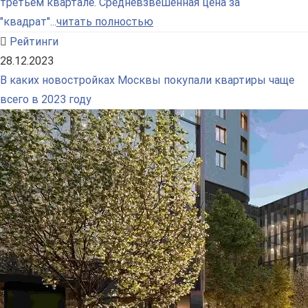
третьем квартале. Средневзвешенная цена за
"квадрат"...
читать полностью
Рейтинги
28.12.2023
В каких новостройках Москвы покупали квартиры чаще
всего в 2023 году