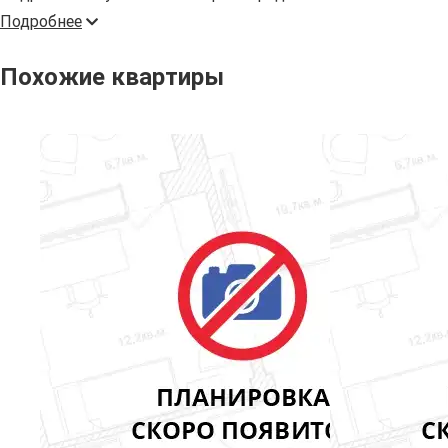
Подробнее
Похожие квартиры