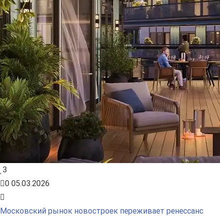
3
0
05.03.2026
Московский рынок новостроек переживает ренессанс