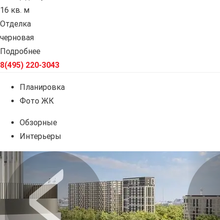
16 кв. м
Отделка
черновая
Подробнее
8(495) 220-3043
Планировка
Фото ЖК
Обзорные
Интерьеры