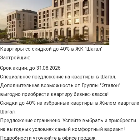
Квартиры со скидкой до 40% в ЖК "Шагал"
Застройщик:
Срок акции:
до 31.08.2026
Специальное предложение на квартиры в Шагал.
Дополнительная возможность от Группы "Эталон"
выгодно приобрести квартиру бизнес-класса!
Скидки до 40% на избранные квартиры в Жилом квартале
Шагал.
Предложение ограничено. Успейте выбрать и приобрести
на выгодных условиях самый комфортный вариант!
Подробности уточняйте в офисе продаж.