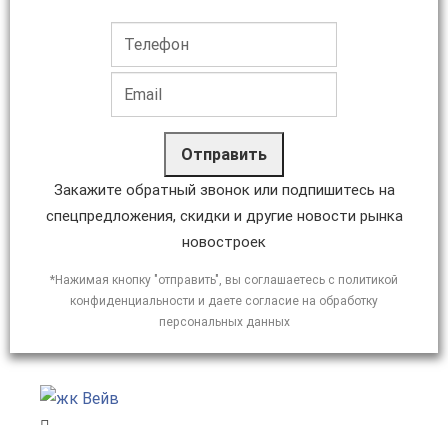
Отправить
Закажите обратный звонок или подпишитесь на
спецпредложения, скидки и другие новости рынка
новостроек
*Нажимая кнопку "отправить", вы соглашаетесь с политикой
конфиденциальности и даете согласие на обработку
персональных данных