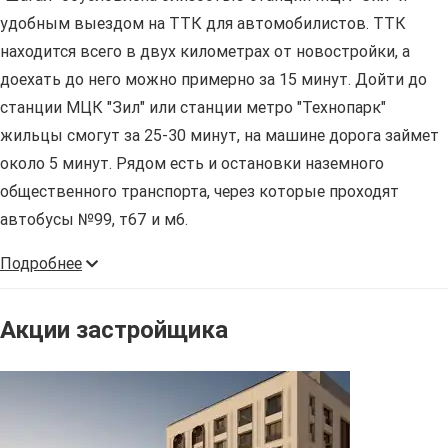
удобным выездом на ТТК для автомобилистов. ТТК
находится всего в двух километрах от новостройки, а
доехать до него можно примерно за 15 минут. Дойти до
станции МЦК "Зил" или станции метро "Технопарк"
жильцы смогут за 25-30 минут, на машине дорога займет
около 5 минут. Рядом есть и остановки наземного
общественного транспорта, через которые проходят
автобусы №99, т67 и м6.
Подробнее
Акции застройщика