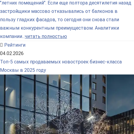
"летних помещений". Если еще полтора десятилетия назад
застройщики массово отказывались от балконов в
пользу гладких фасадов, то сегодня они снова стали
важным конкурентным преимуществом. Аналитики
компании...
читать полностью
Рейтинги
04.02.2026
Топ-5 самых продаваемых новостроек бизнес-класса
Москвы в 2025 году