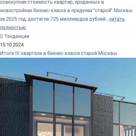
совокупная стоимость квартир, проданных в
новостройках бизнес-класса в пределах "старой" Москвы
за 2025 год, достигла 725 миллиардов рублей....
читать
полностью
Тенденции
15.10.2024
Итоги III квартала в бизнес-классе старой Москвы