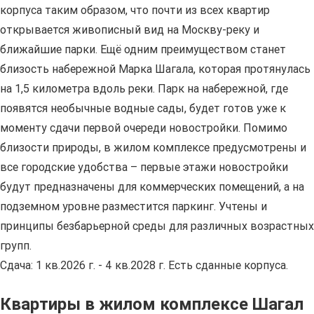
корпуса таким образом, что почти из всех квартир
открывается живописный вид на Москву-реку и
ближайшие парки. Ещё одним преимуществом станет
близость набережной Марка Шагала, которая протянулась
на 1,5 километра вдоль реки. Парк на набережной, где
появятся необычные водные сады, будет готов уже к
моменту сдачи первой очереди новостройки. Помимо
близости природы, в жилом комплексе предусмотрены и
все городские удобства – первые этажи новостройки
будут предназначены для коммерческих помещений, а на
подземном уровне разместится паркинг. Учтены и
принципы безбарьерной среды для различных возрастных
групп.
Сдача: 1 кв.2026 г. - 4 кв.2028 г. Есть сданные корпуса.
Квартиры в жилом комплексе Шагал