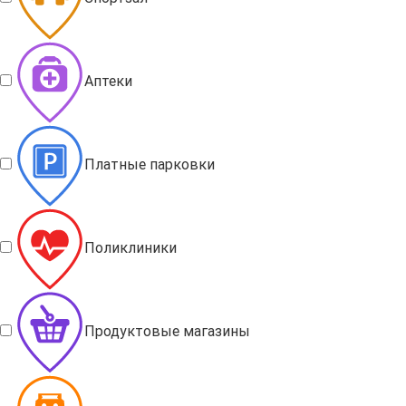
Аптеки
Платные парковки
Поликлиники
Продуктовые магазины