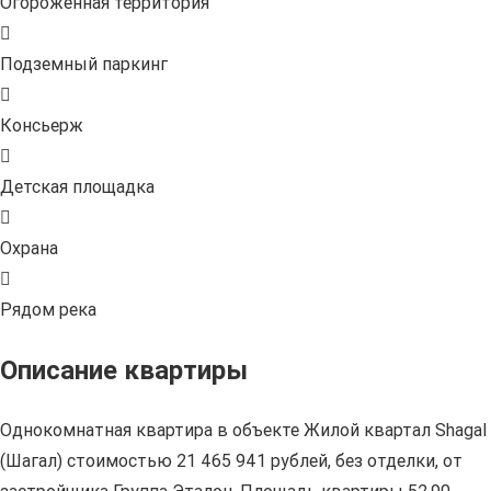
Огороженная территория
Подземный паркинг
Консьерж
Детская площадка
Охрана
Рядом река
Описание квартиры
Однокомнатная квартира в объекте Жилой квартал Shagal
(Шагал) стоимостью 21 465 941 рублей, без отделки, от