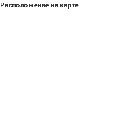
Расположение на карте