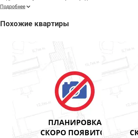
Подробнее
Похожие квартиры