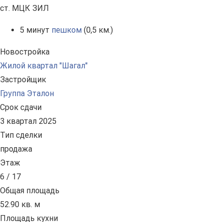
ст. МЦК ЗИЛ
5 минут
пешком
(0,5 км.)
Новостройка
Жилой квартал "Шагал"
Застройщик
Группа Эталон
Срок сдачи
3 квартал 2025
Тип сделки
продажа
Этаж
6 / 17
Общая площадь
52.90 кв. м
Площадь кухни