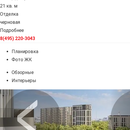
21 кв. м
Отделка
черновая
Подробнее
8(495) 220-3043
Планировка
Фото ЖК
Обзорные
Интерьеры