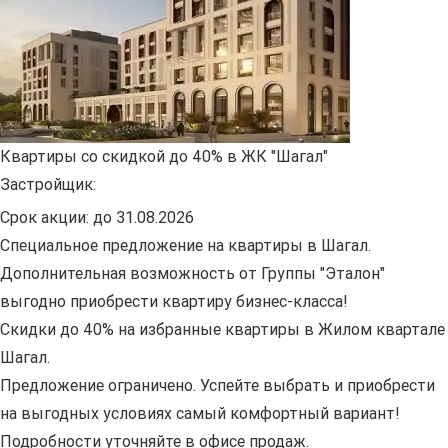
Квартиры со скидкой до 40% в ЖК "Шагал"
Застройщик:
Срок акции:
до 31.08.2026
Специальное предложение на квартиры в Шагал.
Дополнительная возможность от Группы "Эталон"
выгодно приобрести квартиру бизнес-класса!
Скидки до 40% на избранные квартиры в Жилом квартале
Шагал.
Предложение ограничено. Успейте выбрать и приобрести
на выгодных условиях самый комфортный вариант!
Подробности уточняйте в офисе продаж.