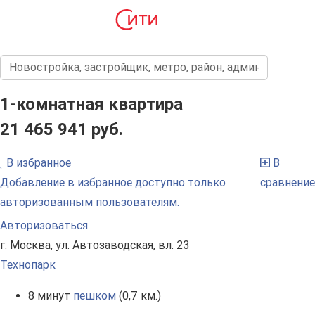
1-комнатная квартира
21 465 941 руб.
В избранное
В
Добавление в избранное доступно только
сравнение
авторизованным пользователям.
Авторизоваться
г. Москва, ул. Автозаводская, вл. 23
Технопарк
8 минут
пешком
(0,7 км.)