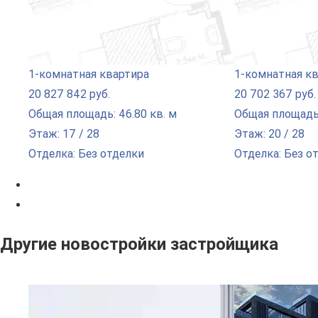
1-комнатная квартира
1-комнатная к
20 827 842 руб.
20 702 367 руб.
Общая площадь: 46.80 кв. м
Общая площадь:
Этаж: 17 / 28
Этаж: 20 / 28
Отделка: Без отделки
Отделка: Без о
Другие новостройки застройщика