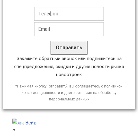
Отправить
Закажите обратный звонок или подпишитесь на
спецпредложения, скидки и другие новости рынка
новостроек
*Нажимая кнопку "отправить", вы соглашаетесь с политикой
конфиденциальности и даете согласие на обработку
персональных данных