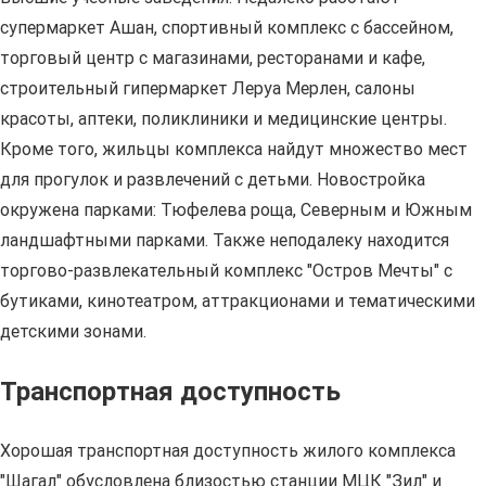
супермаркет Ашан, спортивный комплекс с бассейном,
торговый центр с магазинами, ресторанами и кафе,
строительный гипермаркет Леруа Мерлен, салоны
красоты, аптеки, поликлиники и медицинские центры.
Кроме того, жильцы комплекса найдут множество мест
для прогулок и развлечений с детьми. Новостройка
окружена парками: Тюфелева роща, Северным и Южным
ландшафтными парками. Также неподалеку находится
торгово-развлекательный комплекс "Остров Мечты" с
бутиками, кинотеатром, аттракционами и тематическими
детскими зонами.
Транспортная доступность
Хорошая транспортная доступность жилого комплекса
"Шагал" обусловлена близостью станции МЦК "Зил" и