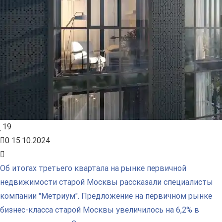
19
0
15.10.2024
Об итогах третьего квартала на рынке первичной
недвижимости старой Москвы рассказали специалисты
компании "Метриум". Предложение на первичном рынке
бизнес-класса старой Москвы увеличилось на 6,2% в