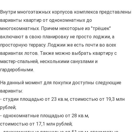
Внутри многоэтажных корпусов комплекса представлены
варианты квартир от однокомнатных до
многокомнатных. Причем некоторые из "трёшек"
включают в свою планировку не просто лоджии, а
просторную террасу. Лоджии же есть почти во всех
вариантах лотов. Также можно выбрать квартиру с
мастер-спальней, несколькими санузлами и
гардеробными.
На данный момент для покупки доступны следующие
варианты:
- студии площадью от 23 кв.м, стоимостью от 19,3 млн
рублей;
- однокомнатные площадью от 28 кв.м,
стоимостью от 17,1 млн рублей;