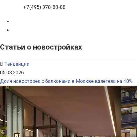
+7(495) 378-88-88
Статьи о новостройках
Тенденции
05.03.2026
Доля новостроек с балконами в Москве взлетела на 40%