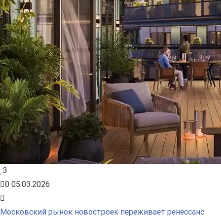
3
0
05.03.2026
Московский рынок новостроек переживает ренессанс