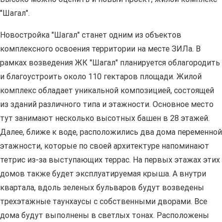
"Шагал".
Новостройка "Шагал" станет одним из объектов
комплексного освоения территории на месте ЗИЛа. В
рамках возведения ЖК "Шагал" планируется облагородить
и благоустроить около 110 гектаров площади. Жилой
комплекс обладает уникальной композицией, состоящей
из зданий различного типа и этажности. Основное место
тут занимают несколько высотных башен в 28 этажей.
Далее, ближе к воде, расположились два дома переменной
этажности, которые по своей архитектуре напоминают
тетрис из-за выступающих террас. На первых этажах этих
домов также будет эксплуатируемая крыша. А внутри
квартала, вдоль зеленых бульваров будут возведены
трехэтажные таунхаусы с собственными дворами. Все
дома будут выполнены в светлых тонах. Расположены