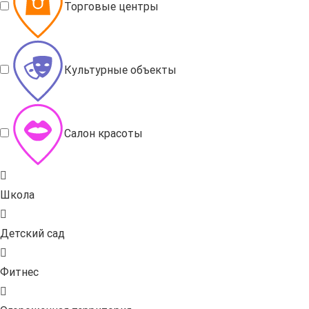
Торговые центры
Культурные объекты
Салон красоты
Школа
Детский сад
Фитнес