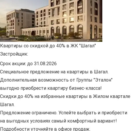
Квартиры со скидкой до 40% в ЖК "Шагал"
Застройщик:
Срок акции:
до 31.08.2026
Специальное предложение на квартиры в Шагал.
Дополнительная возможность от Группы "Эталон"
выгодно приобрести квартиру бизнес-класса!
Скидки до 40% на избранные квартиры в Жилом квартале
Шагал.
Предложение ограничено. Успейте выбрать и приобрести
на выгодных условиях самый комфортный вариант!
Подробности уточняйте в офисе продаж.