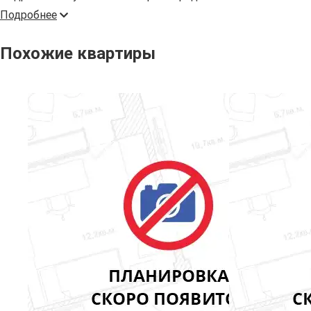
Подробнее
Похожие квартиры