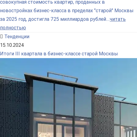
совокупная стоимость квартир, проданных в
новостройках бизнес-класса в пределах "старой" Москвы
за 2025 год, достигла 725 миллиардов рублей....
читать
полностью
Тенденции
15.10.2024
Итоги III квартала в бизнес-классе старой Москвы