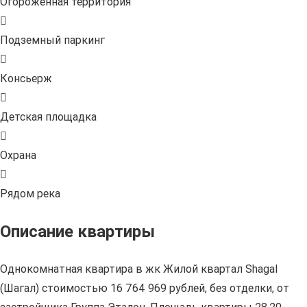
Огороженная территория
Подземный паркинг
Консьерж
Детская площадка
Охрана
Рядом река
Описание квартиры
Однокомнатная квартира в жк Жилой квартал Shagal
(Шагал) стоимостью 16 764 969 рублей, без отделки, от