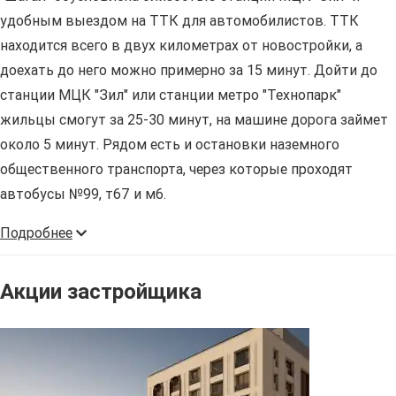
удобным выездом на ТТК для автомобилистов. ТТК
находится всего в двух километрах от новостройки, а
доехать до него можно примерно за 15 минут. Дойти до
станции МЦК "Зил" или станции метро "Технопарк"
жильцы смогут за 25-30 минут, на машине дорога займет
около 5 минут. Рядом есть и остановки наземного
общественного транспорта, через которые проходят
автобусы №99, т67 и м6.
Подробнее
Акции застройщика