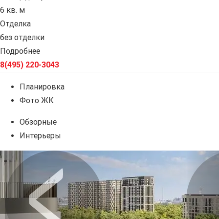
6 кв. м
Отделка
без отделки
Подробнее
8(495) 220-3043
Планировка
Фото ЖК
Обзорные
Интерьеры