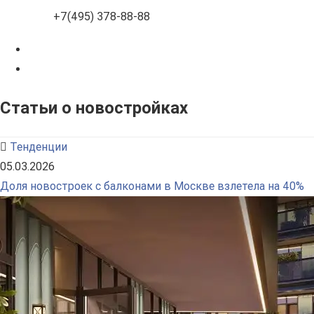
+7(495) 378-88-88
Статьи о новостройках
Тенденции
05.03.2026
Доля новостроек с балконами в Москве взлетела на 40%