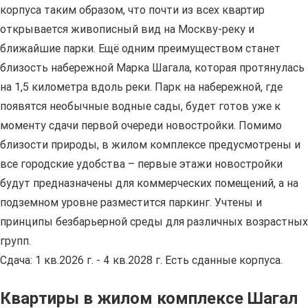
корпуса таким образом, что почти из всех квартир
открывается живописный вид на Москву-реку и
ближайшие парки. Ещё одним преимуществом станет
близость набережной Марка Шагала, которая протянулась
на 1,5 километра вдоль реки. Парк на набережной, где
появятся необычные водные сады, будет готов уже к
моменту сдачи первой очереди новостройки. Помимо
близости природы, в жилом комплексе предусмотрены и
все городские удобства – первые этажи новостройки
будут предназначены для коммерческих помещений, а на
подземном уровне разместится паркинг. Учтены и
принципы безбарьерной среды для различных возрастных
групп.
Сдача: 1 кв.2026 г. - 4 кв.2028 г. Есть сданные корпуса.
Квартиры в жилом комплексе Шагал