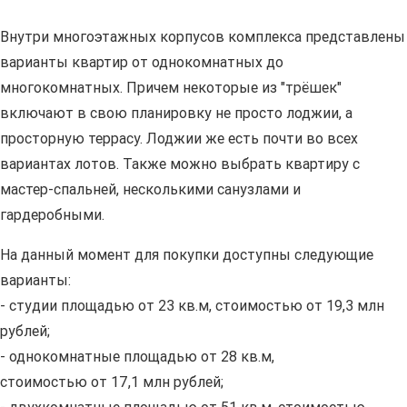
Внутри многоэтажных корпусов комплекса представлены
варианты квартир от однокомнатных до
многокомнатных. Причем некоторые из "трёшек"
включают в свою планировку не просто лоджии, а
просторную террасу. Лоджии же есть почти во всех
вариантах лотов. Также можно выбрать квартиру с
мастер-спальней, несколькими санузлами и
гардеробными.
На данный момент для покупки доступны следующие
варианты:
- студии площадью от 23 кв.м, стоимостью от 19,3 млн
рублей;
- однокомнатные площадью от 28 кв.м,
стоимостью от 17,1 млн рублей;