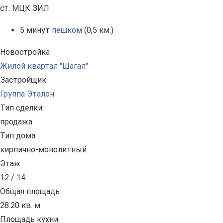
ст. МЦК ЗИЛ
5 минут
пешком
(0,5 км.)
Новостройка
Жилой квартал "Шагал"
Застройщик
Группа Эталон
Тип сделки
продажа
Тип дома
кирпично-монолитный
Этаж
12 / 14
Общая площадь
28.20 кв. м
Площадь кухни