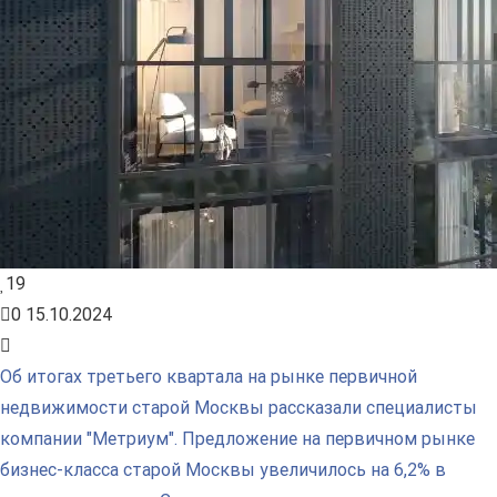
19
0
15.10.2024
Об итогах третьего квартала на рынке первичной
недвижимости старой Москвы рассказали специалисты
компании "Метриум". Предложение на первичном рынке
бизнес-класса старой Москвы увеличилось на 6,2% в