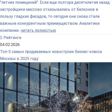
"летних помещений". Если еще полтора десятилетия назад
застройщики массово отказывались от балконов в
пользу гладких фасадов, то сегодня они снова стали
важным конкурентным преимуществом. Аналитики
компании...
читать полностью
Рейтинги
04.02.2026
Топ-5 самых продаваемых новостроек бизнес-класса
Москвы в 2025 году