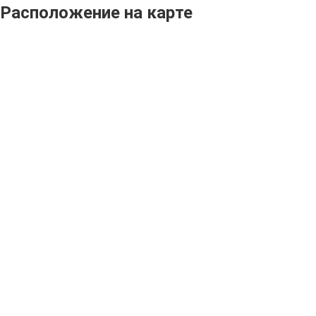
Расположение на карте