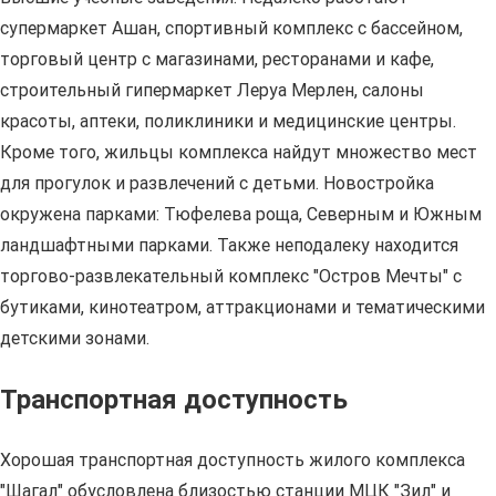
супермаркет Ашан, спортивный комплекс с бассейном,
торговый центр с магазинами, ресторанами и кафе,
строительный гипермаркет Леруа Мерлен, салоны
красоты, аптеки, поликлиники и медицинские центры.
Кроме того, жильцы комплекса найдут множество мест
для прогулок и развлечений с детьми. Новостройка
окружена парками: Тюфелева роща, Северным и Южным
ландшафтными парками. Также неподалеку находится
торгово-развлекательный комплекс "Остров Мечты" с
бутиками, кинотеатром, аттракционами и тематическими
детскими зонами.
Транспортная доступность
Хорошая транспортная доступность жилого комплекса
"Шагал" обусловлена близостью станции МЦК "Зил" и