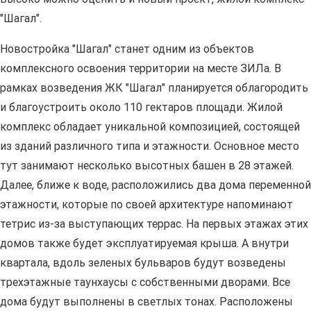
"Шагал".
Новостройка "Шагал" станет одним из объектов
комплексного освоения территории на месте ЗИЛа. В
рамках возведения ЖК "Шагал" планируется облагородить
и благоустроить около 110 гектаров площади. Жилой
комплекс обладает уникальной композицией, состоящей
из зданий различного типа и этажности. Основное место
тут занимают несколько высотных башен в 28 этажей.
Далее, ближе к воде, расположились два дома переменной
этажности, которые по своей архитектуре напоминают
тетрис из-за выступающих террас. На первых этажах этих
домов также будет эксплуатируемая крыша. А внутри
квартала, вдоль зеленых бульваров будут возведены
трехэтажные таунхаусы с собственными дворами. Все
дома будут выполнены в светлых тонах. Расположены