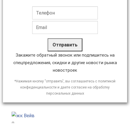
Отправить
Закажите обратный звонок или подпишитесь на
спецпредложения, скидки и другие новости рынка
новостроек
*Нажимая кнопку "отправить", вы соглашаетесь с политикой
конфиденциальности и даете согласие на обработку
персональных данных