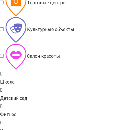
Торговые центры
Культурные объекты
Салон красоты
Школа
Детский сад
Фитнес