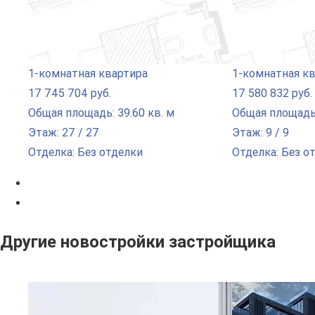
1-комнатная квартира
1-комнатная к
17 745 704 руб.
17 580 832 руб.
Общая площадь: 39.60 кв. м
Общая площадь:
Этаж: 27 / 27
Этаж: 9 / 9
Отделка: Без отделки
Отделка: Без о
Другие новостройки застройщика