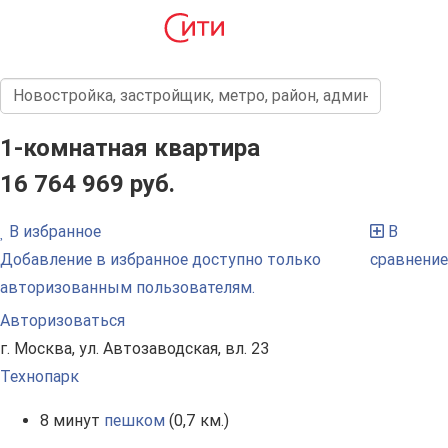
1-комнатная квартира
16 764 969 руб.
В избранное
В
Добавление в избранное доступно только
сравнение
авторизованным пользователям.
Авторизоваться
г. Москва, ул. Автозаводская, вл. 23
Технопарк
8 минут
пешком
(0,7 км.)