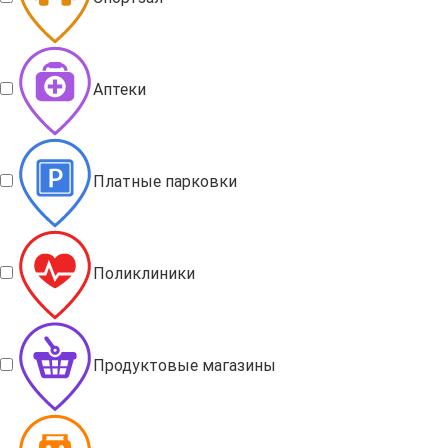
Аптеки
Платные парковки
Поликлиники
Продуктовые магазины