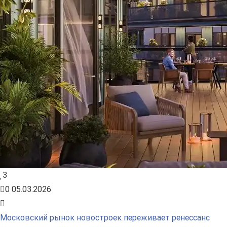
3
0
05.03.2026
Московский рынок новостроек переживает ренессанс