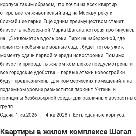
корпуса таким образом, что почти из всех квартир
открывается живописный вид на Москву-реку и
ближайшие парки. Ещё одним преимуществом станет
близость набережной Марка Шагала, которая протянулась
на 1,5 километра вдоль реки. Парк на набережной, где
появятся необычные водные сады, будет готов уже к
моменту сдачи первой очереди новостройки. Помимо
близости природы, в жилом комплексе предусмотрены и
все городские удобства – первые этажи новостройки
будут предназначены для коммерческих помещений, а на
подземном уровне разместится паркинг. Учтены и
принципы безбарьерной среды для различных возрастных
групп.
Сдача: 1 кв.2026 г. - 4 кв.2028 г. Есть сданные корпуса.
Квартиры в жилом комплексе Шагал