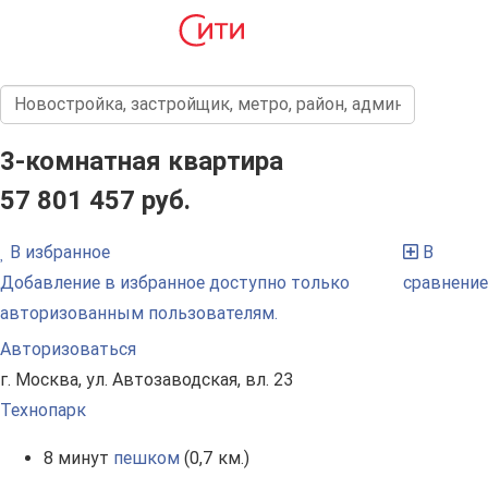
3-комнатная квартира
57 801 457 руб.
В избранное
В
Добавление в избранное доступно только
сравнение
авторизованным пользователям.
Авторизоваться
г. Москва, ул. Автозаводская, вл. 23
Технопарк
8 минут
пешком
(0,7 км.)