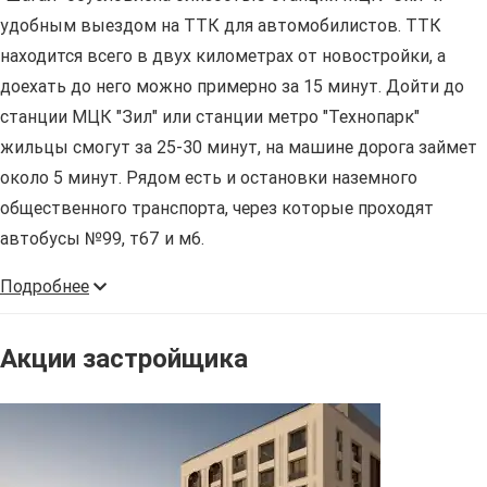
удобным выездом на ТТК для автомобилистов. ТТК
находится всего в двух километрах от новостройки, а
доехать до него можно примерно за 15 минут. Дойти до
станции МЦК "Зил" или станции метро "Технопарк"
жильцы смогут за 25-30 минут, на машине дорога займет
около 5 минут. Рядом есть и остановки наземного
общественного транспорта, через которые проходят
автобусы №99, т67 и м6.
Подробнее
Акции застройщика