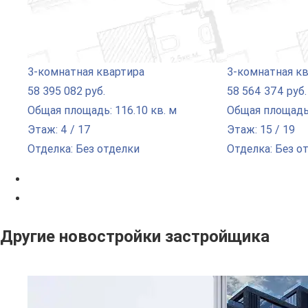
3-комнатная квартира
3-комнатная к
58 395 082 руб.
58 564 374 руб.
Общая площадь: 116.10 кв. м
Общая площадь:
Этаж: 4 / 17
Этаж: 15 / 19
Отделка: Без отделки
Отделка: Без о
Другие новостройки застройщика