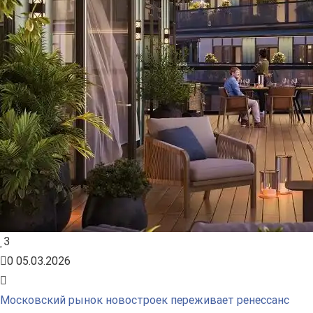
3
0
05.03.2026
Московский рынок новостроек переживает ренессанс