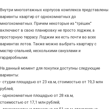
Внутри многоэтажных корпусов комплекса представлены
варианты квартир от однокомнатных до
многокомнатных. Причем некоторые из "трёшек"
включают в свою планировку не просто лоджии, а
просторную террасу. Лоджии же есть почти во всех
вариантах лотов. Также можно выбрать квартиру с
мастер-спальней, несколькими санузлами и
гардеробными.
На данный момент для покупки доступны следующие
варианты:
- студии площадью от 23 кв.м, стоимостью от 19,3 млн
рублей;
- однокомнатные площадью от 28 кв.м,
стоимостью от 17,1 млн рублей;