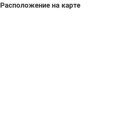
Расположение на карте