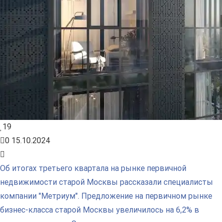
19
0
15.10.2024
Об итогах третьего квартала на рынке первичной
недвижимости старой Москвы рассказали специалисты
компании "Метриум". Предложение на первичном рынке
бизнес-класса старой Москвы увеличилось на 6,2% в