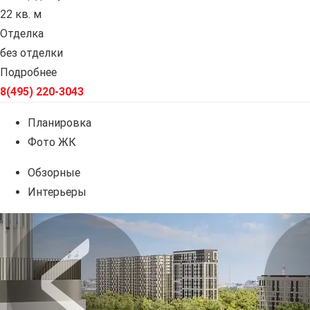
22 кв. м
Отделка
без отделки
Подробнее
8(495) 220-3043
Планировка
Фото ЖК
Обзорные
Интерьеры