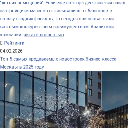
"летних помещений". Если еще полтора десятилетия назад
застройщики массово отказывались от балконов в
пользу гладких фасадов, то сегодня они снова стали
важным конкурентным преимуществом. Аналитики
компании...
читать полностью
Рейтинги
04.02.2026
Топ-5 самых продаваемых новостроек бизнес-класса
Москвы в 2025 году