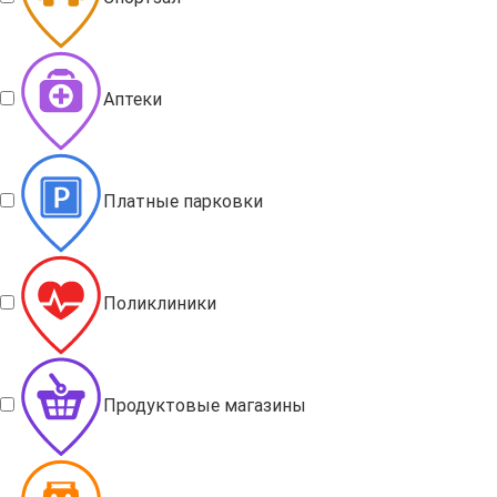
Аптеки
Платные парковки
Поликлиники
Продуктовые магазины