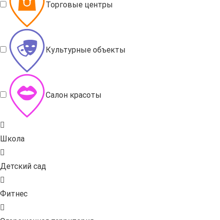
Торговые центры
Культурные объекты
Салон красоты
Школа
Детский сад
Фитнес