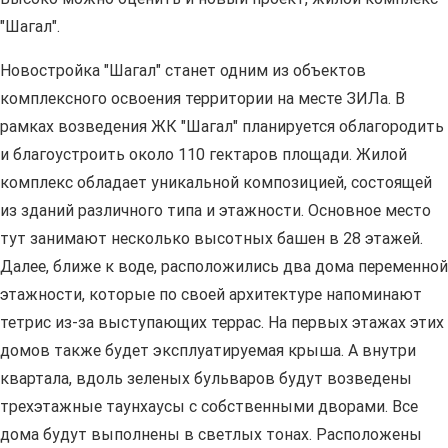
"Шагал".
Новостройка "Шагал" станет одним из объектов
комплексного освоения территории на месте ЗИЛа. В
рамках возведения ЖК "Шагал" планируется облагородить
и благоустроить около 110 гектаров площади. Жилой
комплекс обладает уникальной композицией, состоящей
из зданий различного типа и этажности. Основное место
тут занимают несколько высотных башен в 28 этажей.
Далее, ближе к воде, расположились два дома переменной
этажности, которые по своей архитектуре напоминают
тетрис из-за выступающих террас. На первых этажах этих
домов также будет эксплуатируемая крыша. А внутри
квартала, вдоль зеленых бульваров будут возведены
трехэтажные таунхаусы с собственными дворами. Все
дома будут выполнены в светлых тонах. Расположены