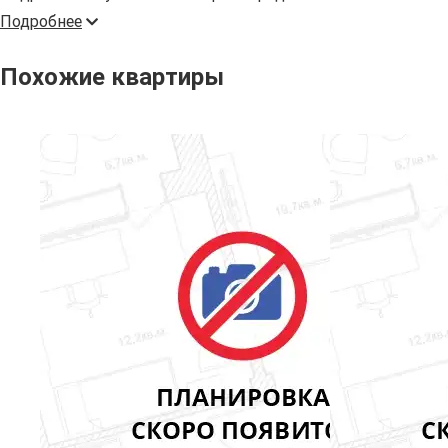
Подробнее
Похожие квартиры