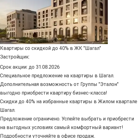
Квартиры со скидкой до 40% в ЖК "Шагал"
Застройщик:
Срок акции:
до 31.08.2026
Специальное предложение на квартиры в Шагал.
Дополнительная возможность от Группы "Эталон"
выгодно приобрести квартиру бизнес-класса!
Скидки до 40% на избранные квартиры в Жилом квартале
Шагал.
Предложение ограничено. Успейте выбрать и приобрести
на выгодных условиях самый комфортный вариант!
Подробности уточняйте в офисе продаж.