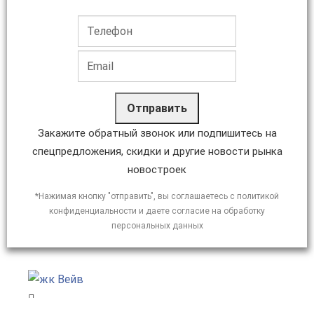
Отправить
Закажите обратный звонок или подпишитесь на
спецпредложения, скидки и другие новости рынка
новостроек
*Нажимая кнопку "отправить", вы соглашаетесь с политикой
конфиденциальности и даете согласие на обработку
персональных данных