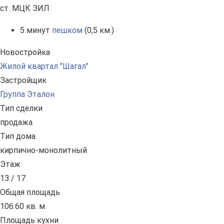
ст. МЦК ЗИЛ
5 минут
пешком
(0,5 км.)
Новостройка
Жилой квартал "Шагал"
Застройщик
Группа Эталон
Тип сделки
продажа
Тип дома
кирпично-монолитный
Этаж
13 / 17
Общая площадь
106.60 кв. м
Площадь кухни