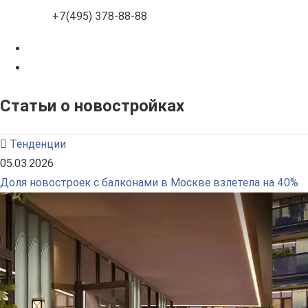
+7(495) 378-88-88
Статьи о новостройках
Тенденции
05.03.2026
Доля новостроек с балконами в Москве взлетела на 40%