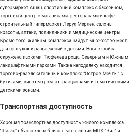
супермаркет Ашан, спортивный комплекс с бассейном,
торговый центр с магазинами, ресторанами и кафе,
строительный гипермаркет Леруа Мерлен, салоны
красоты, аптеки, поликлиники и медицинские центры.
Кроме того, жильцы комплекса найдут множество мест
для прогулок и развлечений с детьми. Новостройка
окружена парками: Тюфелева роща, Северным и Южным
ландшафтными парками. Также неподалеку находится
торгово-развлекательный комплекс "Остров Мечты" с
бутиками, кинотеатром, аттракционами и тематическими
детскими зонами.
Транспортная доступность
Хорошая транспортная доступность жилого комплекса
"Шагал" обусловлена близостью станции МЦК "Зил" и