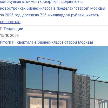
совокупная стоимость квартир, проданных в
новостройках бизнес-класса в пределах "старой" Москвы
за 2025 год, достигла 725 миллиардов рублей....
читать
полностью
Тенденции
15.10.2024
Итоги III квартала в бизнес-классе старой Москвы