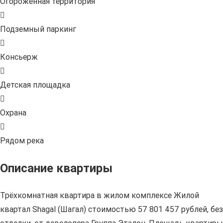
Огороженная территория
Подземный паркинг
Консьерж
Детская площадка
Охрана
Рядом река
Описание квартиры
Трёхкомнатная квартира в жилом комплексе Жилой
квартал Shagal (Шагал) стоимостью 57 801 457 рублей, без