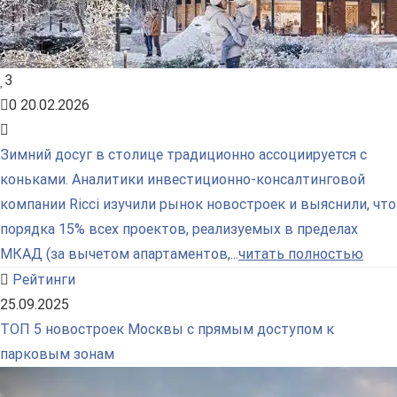
3
0
20.02.2026
Зимний досуг в столице традиционно ассоциируется с
коньками. Аналитики инвестиционно-консалтинговой
компании Ricci изучили рынок новостроек и выяснили, что
порядка 15% всех проектов, реализуемых в пределах
МКАД (за вычетом апартаментов,...
читать полностью
Рейтинги
25.09.2025
ТОП 5 новостроек Москвы с прямым доступом к
парковым зонам