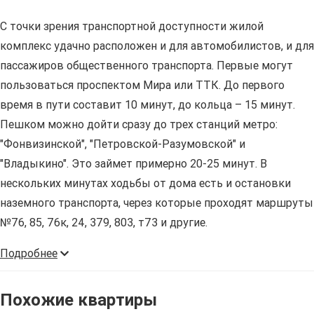
С точки зрения транспортной доступности жилой
комплекс удачно расположен и для автомобилистов, и для
пассажиров общественного транспорта. Первые могут
пользоваться проспектом Мира или ТТК. До первого
время в пути составит 10 минут, до кольца – 15 минут.
Пешком можно дойти сразу до трех станций метро:
"Фонвизинской", "Петровской-Разумовской" и
"Владыкино". Это займет примерно 20-25 минут. В
нескольких минутах ходьбы от дома есть и остановки
наземного транспорта, через которые проходят маршруты
№76, 85, 76к, 24, 379, 803, т73 и другие.
Подробнее
Похожие квартиры