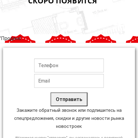
'Продана'
Отправить
Закажите обратный звонок или подпишитесь на
спецпредложения, скидки и другие новости рынка
новостроек