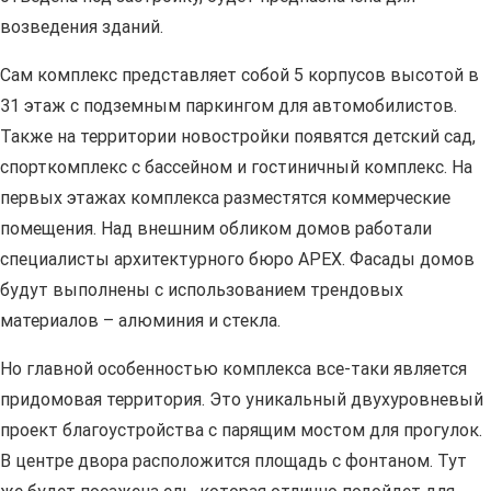
возведения зданий.
Сам комплекс представляет собой 5 корпусов высотой в
31 этаж с подземным паркингом для автомобилистов.
Также на территории новостройки появятся детский сад,
спорткомплекс с бассейном и гостиничный комплекс. На
первых этажах комплекса разместятся коммерческие
помещения. Над внешним обликом домов работали
специалисты архитектурного бюро APEХ. Фасады домов
будут выполнены с использованием трендовых
материалов – алюминия и стекла.
Но главной особенностью комплекса все-таки является
придомовая территория. Это уникальный двухуровневый
проект благоустройства с парящим мостом для прогулок.
В центре двора расположится площадь с фонтаном. Тут