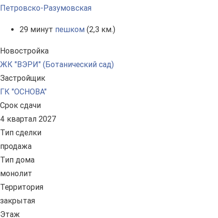
Петровско-Разумовская
29 минут
пешком
(2,3 км.)
Новостройка
ЖК "ВЭРИ" (Ботанический сад)
Застройщик
ГК "ОСНОВА"
Срок сдачи
4 квартал 2027
Тип сделки
продажа
Тип дома
монолит
Территория
закрытая
Этаж