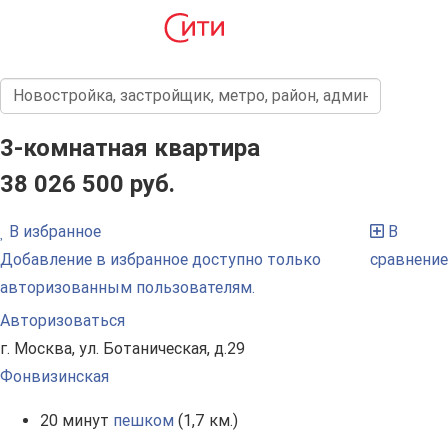
3-комнатная квартира
38 026 500 руб.
В избранное
В
Добавление в избранное доступно только
сравнение
авторизованным пользователям.
Авторизоваться
г. Москва, ул. Ботаническая, д.29
Фонвизинская
20 минут
пешком
(1,7 км.)