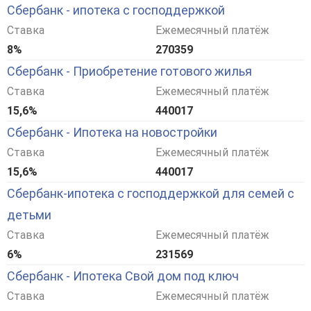
Сбербанк - ипотека с господдержкой
Ставка
Ежемесячный платёж
8%
270359
Сбербанк - Приобретение готового жилья
Ставка
Ежемесячный платёж
15,6%
440017
Сбербанк - Ипотека на новостройки
Ставка
Ежемесячный платёж
15,6%
440017
Сбербанк-ипотека с господдержкой для семей с
детьми
Ставка
Ежемесячный платёж
6%
231569
Сбербанк - Ипотека Свой дом под ключ
Ставка
Ежемесячный платёж