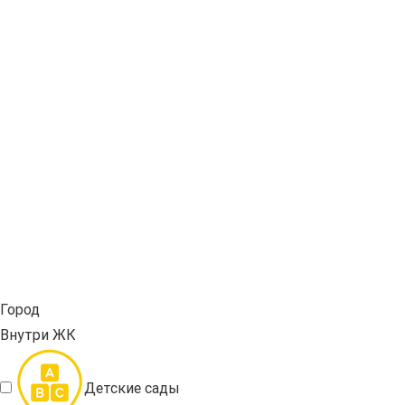
Город
Внутри ЖК
Детские сады