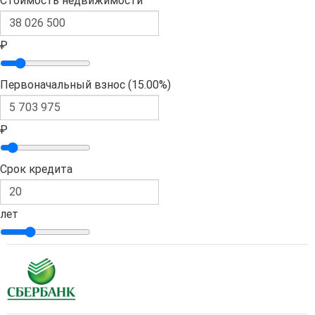
Стоимость недвижимости
₽
Первоначальный взнос (
15.00%
)
₽
Срок кредита
лет