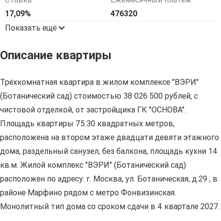
17,09%
476320
Показать ещё
Описание квартиры
Трёхкомнатная квартира в жилом комплексе "ВЭРИ"
(Ботанический сад) стоимостью 38 026 500 рублей, с
чистовой отделкой, от застройщика ГК "ОСНОВА".
Площадь квартиры 75.30 квадратных метров,
расположена на втором этаже двадцати девяти этажного
дома, раздельный санузел, без балкона, площадь кухни 14
кв.м. Жилой комплекс "ВЭРИ" (Ботанический сад)
расположен по адресу: г. Москва, ул. Ботаническая, д.29 , в
районе Марфино рядом с метро Фонвизинская.
Монолитный тип дома со сроком сдачи в 4 квартале 2027.