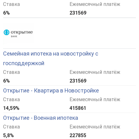
Ставка
Ежемесячный платёж
6%
231569
Семейная ипотека на новостройку с
господдержкой
Ставка
Ежемесячный платёж
6%
231569
Открытие - Квартира в Новостройке
Ставка
Ежемесячный платёж
14,59%
415861
Открытие - Военная ипотека
Ставка
Ежемесячный платёж
5,8%
227855