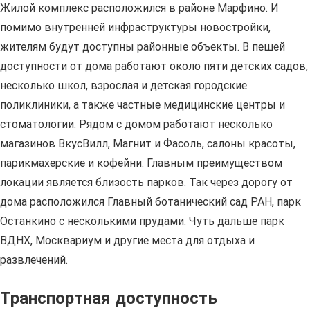
Жилой комплекс расположился в районе Марфино. И
помимо внутренней инфраструктуры новостройки,
жителям будут доступны районные объекты. В пешей
доступности от дома работают около пяти детских садов,
несколько школ, взрослая и детская городские
поликлиники, а также частные медицинские центры и
стоматологии. Рядом с домом работают несколько
магазинов ВкусВилл, Магнит и Фасоль, салоны красоты,
парикмахерские и кофейни. Главным преимуществом
локации является близость парков. Так через дорогу от
дома расположился Главный ботанический сад РАН, парк
Останкино с несколькими прудами. Чуть дальше парк
ВДНХ, Москвариум и другие места для отдыха и
развлечений.
Транспортная доступность