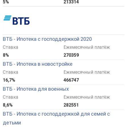
5%
213314
ВТБ - Ипотека с господдержкой 2020
Ставка
Ежемесячный платёж
8%
270359
ВТБ - Ипотека в новостройке
Ставка
Ежемесячный платёж
16,7%
466747
ВТБ - Ипотека для военных
Ставка
Ежемесячный платёж
8,6%
282551
ВТБ - Ипотека с господдержкой для семей с
детьми