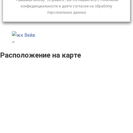
*Нажимая кнопку "отправить", вы соглашаетесь с политикой
конфиденциальности и даете согласие на обработку
персональных данных
Расположение на карте