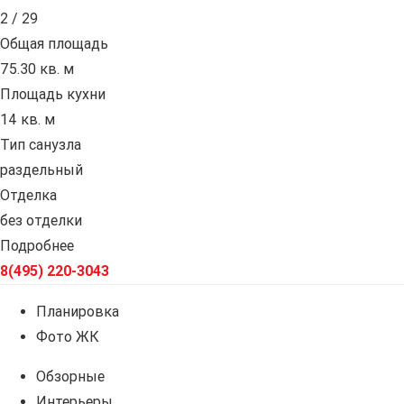
2 / 29
Общая площадь
75.30 кв. м
Площадь кухни
14 кв. м
Тип санузла
раздельный
Отделка
без отделки
Подробнее
8(495) 220-3043
Планировка
Фото ЖК
Обзорные
Интерьеры