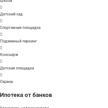
Школа
Детский сад
Спортивная площадка
Подземный паркинг
Консьерж
Детская площадка
Охрана
Ипотека от банков