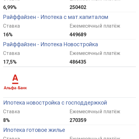
6,99%
250402
Райффайзен - Ипотека с мат.капиталом
Ставка
Ежемесячный платёж
16%
449689
Райффайзен - Ипотека Новостройка
Ставка
Ежемесячный платёж
17,5%
486435
Ипотека новостройка с господдержкой
Ставка
Ежемесячный платёж
8%
270359
Ипотека готовое жилье
Ставка
Ежемесячный платёж