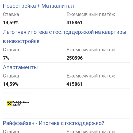
Новостройка + Мат.капитал
Ставка
Ежемесячный платёж
14,59%
415861
Льготная ипотека с гос.поддержкой на квартиры
в новостройке
Ставка
Ежемесячный платёж
7%
250596
Апартаменты
Ставка
Ежемесячный платёж
14,59%
415861
Райффайзен - Ипотека с господдержкой
Ставка
Ежемесячный платёж