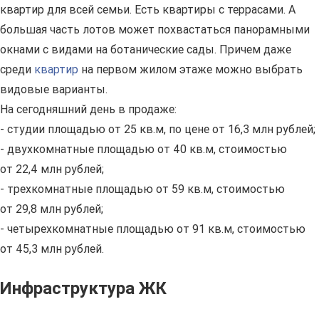
квартир для всей семьи. Есть квартиры с террасами. А
большая часть лотов может похвастаться панорамными
окнами с видами на ботанические сады. Причем даже
среди
квартир
на первом жилом этаже можно выбрать
видовые варианты.
На сегодняшний день в продаже:
- студии площадью от 25 кв.м, по цене от 16,3 млн рублей;
- двухкомнатные площадью от 40 кв.м, стоимостью
от 22,4 млн рублей;
- трехкомнатные площадью от 59 кв.м, стоимостью
от 29,8 млн рублей;
- четырехкомнатные площадью от 91 кв.м, стоимостью
от 45,3 млн рублей.
Инфраструктура ЖК