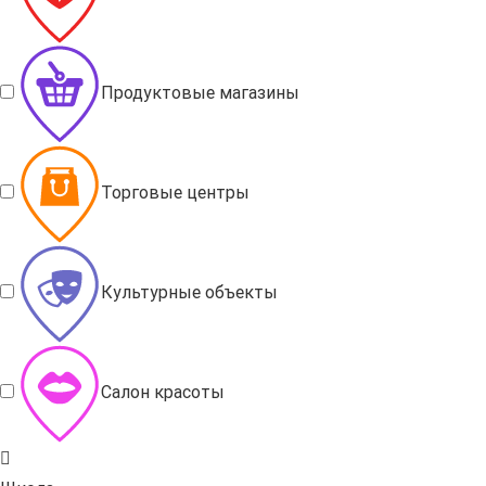
Продуктовые магазины
Торговые центры
Культурные объекты
Салон красоты