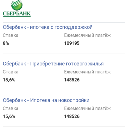
Сбербанк - ипотека с господдержкой
Ставка
Ежемесячный платёж
8%
109195
Сбербанк - Приобретение готового жилья
Ставка
Ежемесячный платёж
15,6%
148526
Сбербанк - Ипотека на новостройки
Ставка
Ежемесячный платёж
15,6%
148526