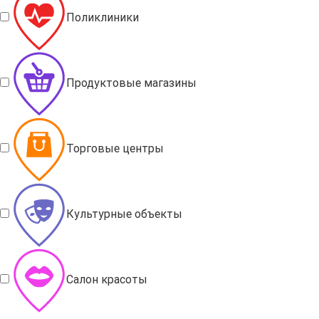
Поликлиники
Продуктовые магазины
Торговые центры
Культурные объекты
Салон красоты