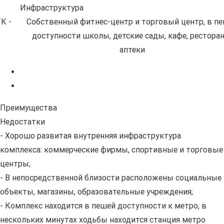
Инфраструктура
К -
Собственный фитнес-центр и торговый центр, в п
доступности школы, детские сады, кафе, рестора
аптеки
Преимущества
Недостатки
- Хорошо развитая внутренняя инфраструктура
комплекса: коммерческие фирмы, спортивные и торговые
центры;
- В непосредственной близости расположены социальные
объекты, магазины, образовательные учреждения;
- Комплекс находится в пешей доступности к метро, в
нескольких минутах ходьбы находится станция метро