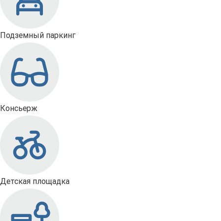
Подземный паркинг
Консьерж
Детская площадка