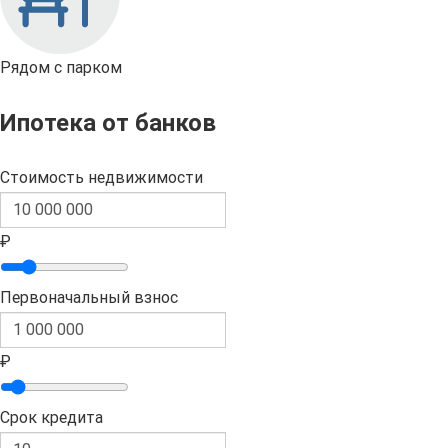
Рядом с парком
Ипотека от банков
Стоимость недвижимости
₽
Первоначальный взнос
₽
Срок кредита