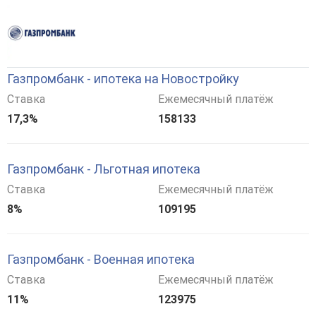
Газпромбанк - ипотека на Новостройку
Ставка
Ежемесячный платёж
17,3%
158133
Газпромбанк - Льготная ипотека
Ставка
Ежемесячный платёж
8%
109195
Газпромбанк - Военная ипотека
Ставка
Ежемесячный платёж
11%
123975