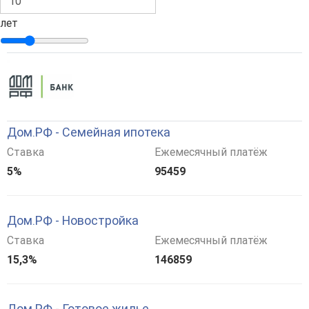
лет
Дом.РФ - Семейная ипотека
Ставка
Ежемесячный платёж
5%
95459
Дом.РФ - Новостройка
Ставка
Ежемесячный платёж
15,3%
146859
Дом.РФ - Готовое жилье