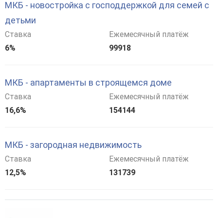
МКБ - новостройка с господдержкой для семей с
детьми
Ставка
Ежемесячный платёж
6%
99918
МКБ - апартаменты в строящемся доме
Ставка
Ежемесячный платёж
16,6%
154144
МКБ - загородная недвижимость
Ставка
Ежемесячный платёж
12,5%
131739