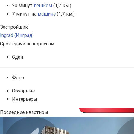
20 минут
пешком
(1,7 км.)
7 минут на
машине
(1,7 км.)
Застройщик:
Ingrad (Инград)
Срок сдачи по корпусам:
Сдан
Фото
Обзорные
Интерьеры
Последние квартиры