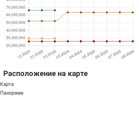
Расположение на карте
Карта
Панорама