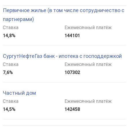
Первичное жилье (в том числе сотрудничество с
партнерами)
Ставка
Ежемесячный платёж
14,8%
144101
СургутНефтеГаз банк - ипотека с господдержкой
Ставка
Ежемесячный платёж
7,6%
107302
Частный дом
Ставка
Ежемесячный платёж
14,5%
142458