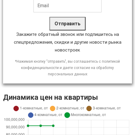
Отправить
Закажите обратный звонок или подпишитесь на
спецпредложения, скидки и другие новости рынка
новостроек
*Нажимая кнопку "отправить", вы соглашаетесь с политикой
конфиденциальности и даете согласие на обработку
персональных данных
Динамика цен на квартиры