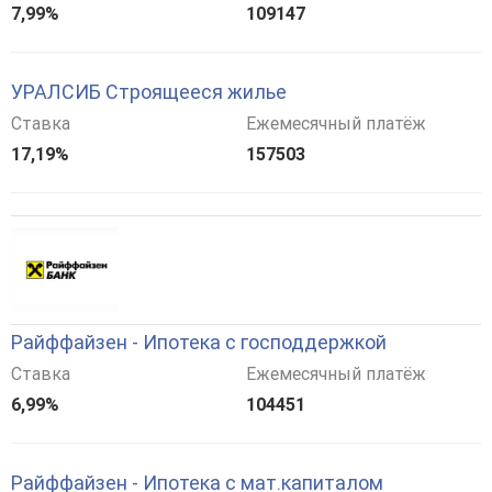
7,99%
109147
УРАЛСИБ Строящееся жилье
Ставка
Ежемесячный платёж
17,19%
157503
Райффайзен - Ипотека с господдержкой
Ставка
Ежемесячный платёж
6,99%
104451
Райффайзен - Ипотека с мат.капиталом