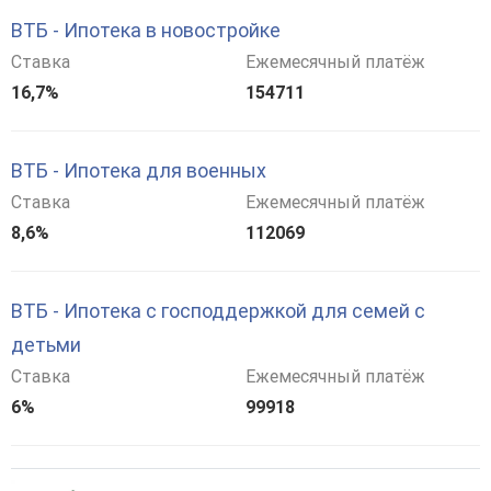
ВТБ - Ипотека в новостройке
Ставка
Ежемесячный платёж
16,7%
154711
ВТБ - Ипотека для военных
Ставка
Ежемесячный платёж
8,6%
112069
ВТБ - Ипотека с господдержкой для семей с
детьми
Ставка
Ежемесячный платёж
6%
99918