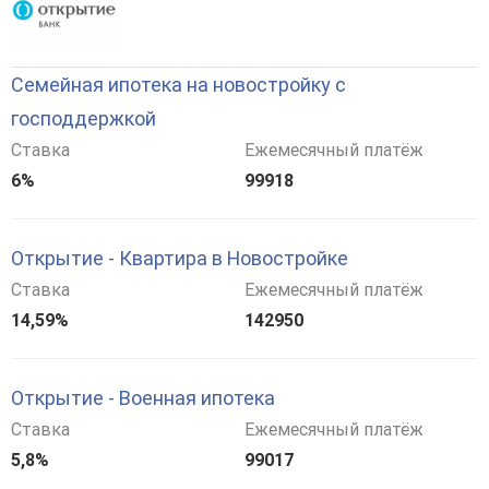
Семейная ипотека на новостройку с
господдержкой
Ставка
Ежемесячный платёж
6%
99918
Открытие - Квартира в Новостройке
Ставка
Ежемесячный платёж
14,59%
142950
Открытие - Военная ипотека
Ставка
Ежемесячный платёж
5,8%
99017