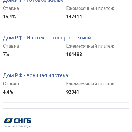
Ставка
Ежемесячный платёж
15,4%
147414
Дом РФ - Ипотека с госпрограммой
Ставка
Ежемесячный платёж
7%
104498
Дом РФ - военная ипотека
Ставка
Ежемесячный платёж
4,4%
92841