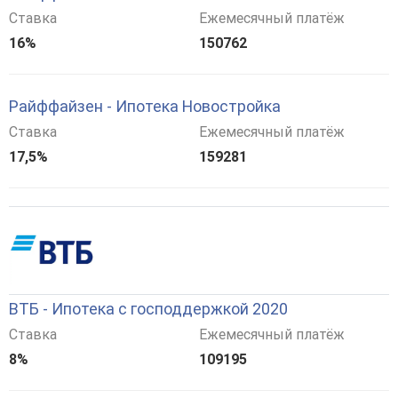
Ставка
Ежемесячный платёж
16%
150762
Райффайзен - Ипотека Новостройка
Ставка
Ежемесячный платёж
17,5%
159281
ВТБ - Ипотека с господдержкой 2020
Ставка
Ежемесячный платёж
8%
109195