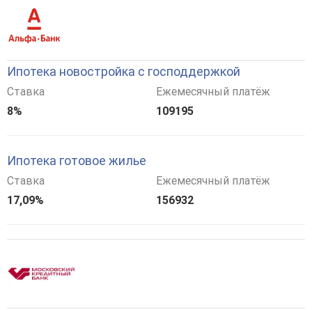
Ипотека новостройка с господдержкой
Ставка
Ежемесячный платёж
8%
109195
Ипотека готовое жилье
Ставка
Ежемесячный платёж
17,09%
156932