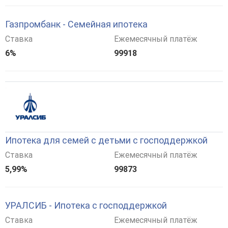
Газпромбанк - Семейная ипотека
Ставка
Ежемесячный платёж
6%
99918
Ипотека для семей с детьми с господдержкой
Ставка
Ежемесячный платёж
5,99%
99873
УРАЛСИБ - Ипотека с господдержкой
Ставка
Ежемесячный платёж