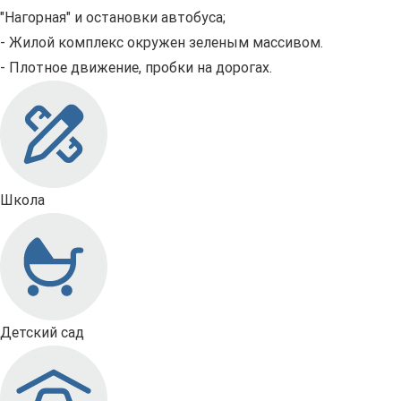
"Нагорная" и остановки автобуса;
- Жилой комплекс окружен зеленым массивом.
- Плотное движение, пробки на дорогах.
Школа
Детский сад