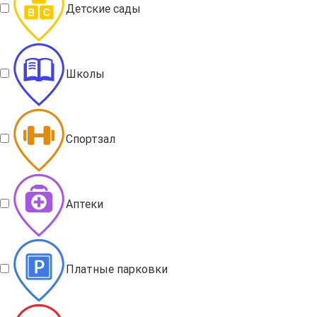
Детские сады
Школы
Спортзал
Аптеки
Платные парковки