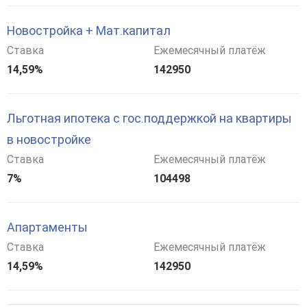
Новостройка + Мат.капитал
Ставка
Ежемесячный платёж
14,59%
142950
Льготная ипотека с гос.поддержкой на квартиры
в новостройке
Ставка
Ежемесячный платёж
7%
104498
Апартаменты
Ставка
Ежемесячный платёж
14,59%
142950