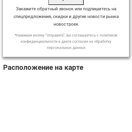
Закажите обратный звонок или подпишитесь на
спецпредложения, скидки и другие новости рынка
новостроек
*Нажимая кнопку "отправить", вы соглашаетесь с политикой
конфиденциальности и даете согласие на обработку
персональных данных
Расположение на карте