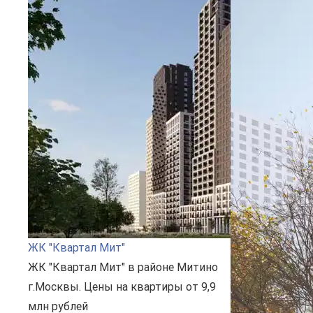
ЖК "Квартал Мит"
ЖК "Квартал Мит" в районе Митино
г.Москвы. Цены на квартиры от 9,9
млн рублей