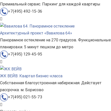
Премиальный сервис. Паркинг для каждой квартиры
+7(495) 492-15-36
Архитектурный проект «Вавилова 64»
Панорамное остекление на 270 градусов. Функциональные
планировки. 5 минут пешком до метро
+7(495) 129-45-95
ЖК ВЕЙВ. Квартал бизнес-класса
Собственная благоустроенная набережная. Действует
рассрочка. м. Борисово
+7(495) 021-55-73