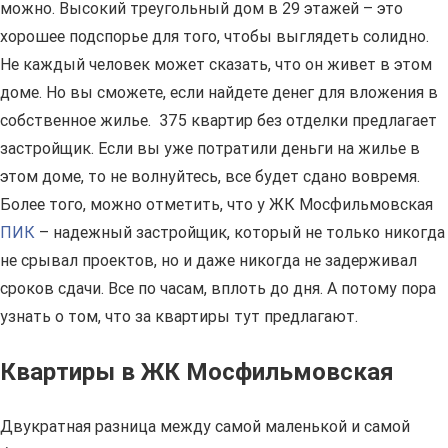
можно. Высокий треугольный дом в 29 этажей – это
хорошее подспорье для того, чтобы выглядеть солидно.
Не каждый человек может сказать, что он живет в этом
доме. Но вы сможете, если найдете денег для вложения в
собственное жилье. 375 квартир без отделки предлагает
застройщик. Если вы уже потратили деньги на жилье в
этом доме, то не волнуйтесь, все будет сдано вовремя.
Более того, можно отметить, что у ЖК Мосфильмовская
ПИК
– надежный застройщик, который не только никогда
не срывал проектов, но и даже никогда не задерживал
сроков сдачи. Все по часам, вплоть до дня. А потому пора
узнать о том, что за квартиры тут предлагают.
Квартиры в ЖК Мосфильмовская
Двукратная разница между самой маленькой и самой