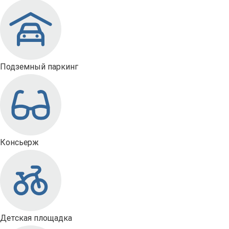
Подземный паркинг
Консьерж
Детская площадка