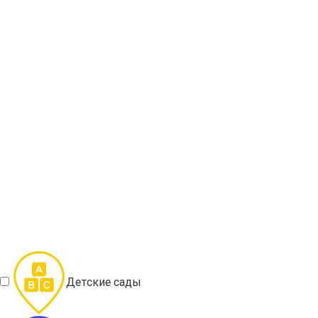
Детские сады