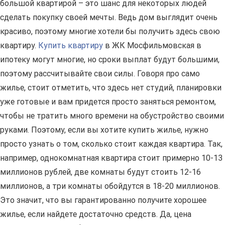
большой квартирой – это шанс для некоторых людей
сделать покупку своей мечты. Ведь дом выглядит очень
красиво, поэтому многие хотели бы получить здесь свою
квартиру.
Купить квартиру
в ЖК Мосфильмовская в
ипотеку могут многие, но сроки выплат будут большими,
поэтому рассчитывайте свои силы. Говоря про само
жилье, стоит отметить, что здесь нет студий, планировки
уже готовые и вам придется просто заняться ремонтом,
чтобы не тратить много времени на обустройство своими
руками. Поэтому, если вы хотите купить жилье, нужно
просто узнать о том, сколько стоит каждая квартира. Так,
например, однокомнатная квартира стоит примерно 10-13
миллионов рублей, две комнаты будут стоить 12-16
миллионов, а три комнаты обойдутся в 18-20 миллионов.
Это значит, что вы гарантированно получите хорошее
жилье, если найдете достаточно средств. Да, цена