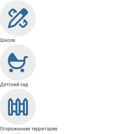
Школа
Детский сад
Огороженная территория