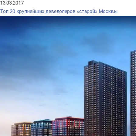
13.03.2017
Топ 20 крупнейших девелоперов «старой» Москвы