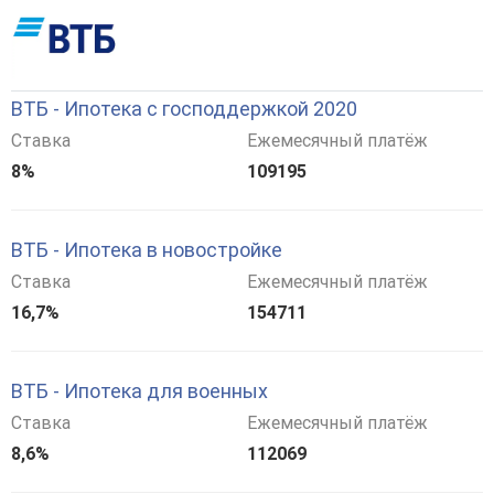
ВТБ - Ипотека с господдержкой 2020
Ставка
Ежемесячный платёж
8%
109195
ВТБ - Ипотека в новостройке
Ставка
Ежемесячный платёж
16,7%
154711
ВТБ - Ипотека для военных
Ставка
Ежемесячный платёж
8,6%
112069