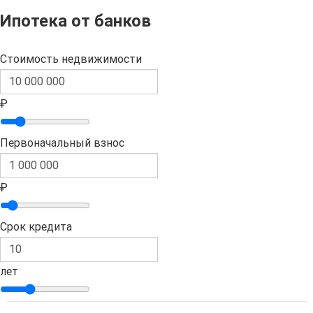
Ипотека от банков
Стоимость недвижимости
₽
Первоначальный взнос
₽
Срок кредита
лет