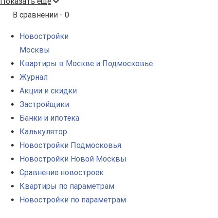
Показать ещё
В сравнении -
0
Новостройки
Москвы
Квартиры в Москве и Подмосковье
Журнал
Акции и скидки
Застройщики
Банки и ипотека
Калькулятор
Новостройки Подмосковья
Новостройки Новой Москвы
Сравнение новостроек
Квартиры по параметрам
Новостройки по параметрам