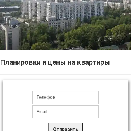
Планировки и цены на квартиры
Отправить