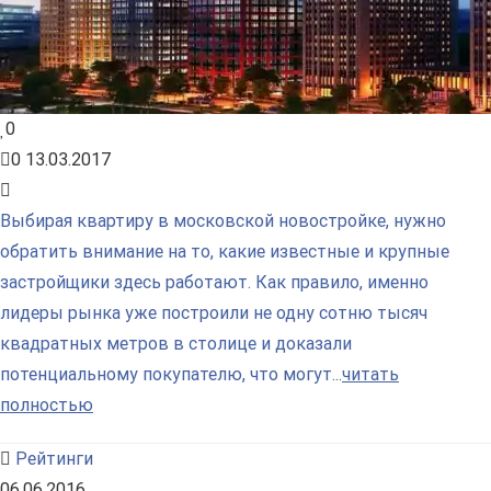
0
0
13.03.2017
Выбирая квартиру в московской новостройке, нужно
обратить внимание на то, какие известные и крупные
застройщики здесь работают. Как правило, именно
лидеры рынка уже построили не одну сотню тысяч
квадратных метров в столице и доказали
потенциальному покупателю, что могут...
читать
полностью
Рейтинги
06.06.2016