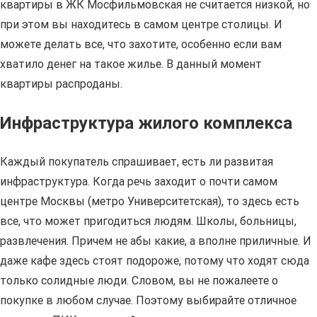
квартиры в ЖК Мосфильмовская не считается низкой, но
при этом вы находитесь в самом центре столицы. И
можете делать все, что захотите, особенно если вам
хватило денег на такое жилье. В данный момент
квартиры распроданы.
Инфраструктура жилого комплекса
Каждый покупатель спрашивает, есть ли развитая
инфраструктура. Когда речь заходит о почти самом
центре Москвы (метро Университетская), то здесь есть
все, что может пригодиться людям. Школы, больницы,
развлечения. Причем не абы какие, а вполне приличные. И
даже кафе здесь стоят подороже, потому что ходят сюда
только солидные люди. Словом, вы не пожалеете о
покупке в любом случае. Поэтому выбирайте отличное