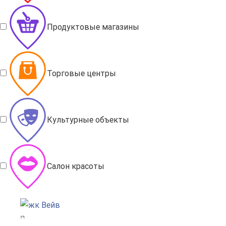
Продуктовые магазины
Торговые центры
Культурные объекты
Салон красоты