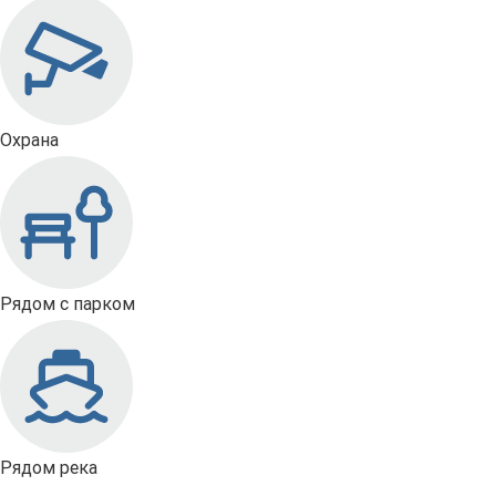
Охрана
Рядом с парком
Рядом река