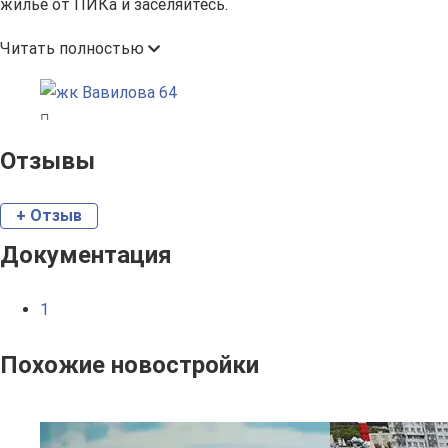
жилье от ПИКа и заселяйтесь.
Читать полностью
Отзывы
+ Отзыв
Документация
1
Похожие новостройки