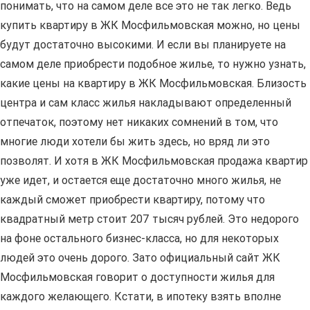
понимать, что на самом деле все это не так легко. Ведь
купить квартиру в ЖК Мосфильмовская можно, но цены
будут достаточно высокими. И если вы планируете на
самом деле приобрести подобное жилье, то нужно узнать,
какие цены на квартиру в ЖК Мосфильмовская. Близость
центра и сам класс жилья накладывают определенный
отпечаток, поэтому нет никаких сомнений в том, что
многие люди хотели бы жить здесь, но вряд ли это
позволят. И хотя в ЖК Мосфильмовская продажа квартир
уже идет, и остается еще достаточно много жилья, не
каждый сможет приобрести квартиру, потому что
квадратный метр стоит 207 тысяч рублей. Это недорого
на фоне остального бизнес-класса, но для некоторых
людей это очень дорого. Зато официальный сайт ЖК
Мосфильмовская говорит о доступности жилья для
каждого желающего. Кстати, в ипотеку взять вполне