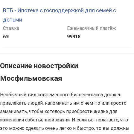
ВТБ - Ипотека с господдержкой для семей с
детьми
Ставка
Ежемесячный платёж
6%
99918
Описание новостройки
Мосфильмовская
Необычный вид современного бизнес-класса должен
привлекать людей, напоминать им о чем-то или просто
заманивать, чтобы хотелось приобрести жилье для
изменения собственной жизни. И если вы полагаете, что
это можно сделать очень легко и быстро, то вы должны