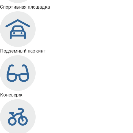
Спортивная площадка
Подземный паркинг
Консьерж