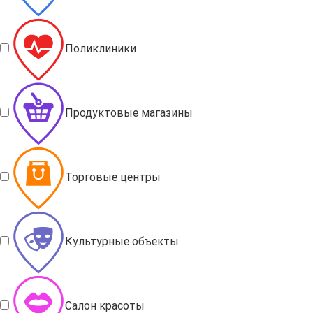
Поликлиники
Продуктовые магазины
Торговые центры
Культурные объекты
Салон красоты