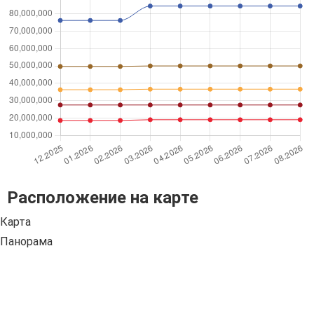
Расположение на карте
Карта
Панорама