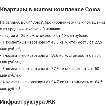
Квартиры в жилом комплексе Союз
На сегодня, в ЖК "Союз", бронирование жилых помещений
и их продажи начались. В наличии:
- студии от 25 кв.м, стоимость от 19 млн рублей;
- 1-комнатные квартиры от 40,3 кв.м, стоимость от 27,5
млн рублей;
- 2-комнатные квартиры от 59,6 кв.м, стоимость от 36,6
млн рублей;
- 3-комнатные квартиры от 77,8 кв.м, стоимость от 50
млн рублей;
- 4-комнатные квартиры от 94,7 кв.м, стоимость от 84,5
млн рублей.
Инфраструктура ЖК