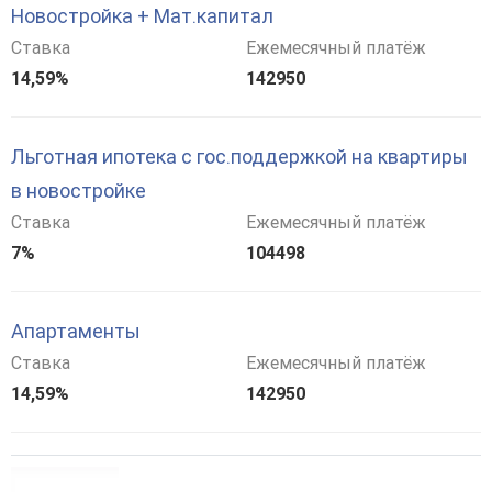
Новостройка + Мат.капитал
Ставка
Ежемесячный платёж
14,59%
142950
Льготная ипотека с гос.поддержкой на квартиры
в новостройке
Ставка
Ежемесячный платёж
7%
104498
Апартаменты
Ставка
Ежемесячный платёж
14,59%
142950