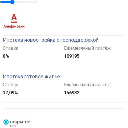
Ипотека новостройка с господдержкой
Ставка
Ежемесячный платёж
8%
109195
Ипотека готовое жилье
Ставка
Ежемесячный платёж
17,09%
156932