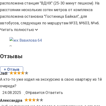
расположена станция "ВДНХ" (25-30 минут пешком). На
расстоянии нескольких сотен метров от комплекса
расположена остановка "Гостиница Байкал", для
автобусов, следующих по маршрутам №33, №603, №н6.
Читать полностью
Отзывы
+ Отзыв
Jadi
А кто-то уже ходил на экскурсию в свою квартиру из 1й
очереди?
24.08.2025
0
Нравится
Ответить
Александра