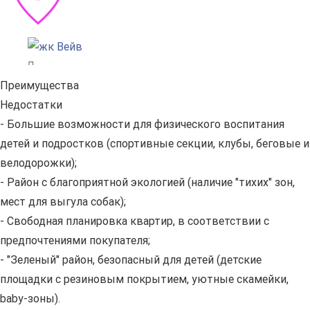
Преимущества
Недостатки
- Большие возможности для физического воспитания
детей и подростков (спортивные секции, клубы, беговые и
велодорожки);
- Район с благоприятной экологией (наличие "тихих" зон,
мест для выгула собак);
- Свободная планировка квартир, в соответствии с
предпочтениями покупателя;
- "Зеленый" район, безопасный для детей (детские
площадки с резиновым покрытием, уютные скамейки,
baby-зоны).