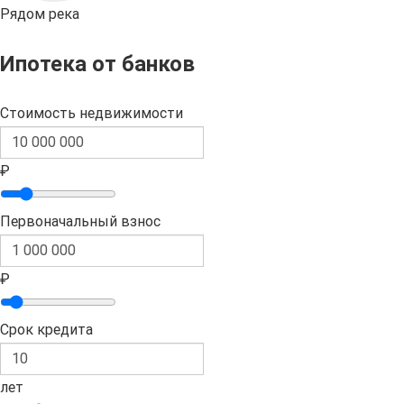
Рядом река
Ипотека от банков
Стоимость недвижимости
₽
Первоначальный взнос
₽
Срок кредита
лет