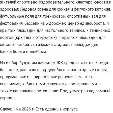
жителей спортивно-оздоровительного кластера юности и
здоровья: Ледовая арена для хоккея и фигурного катания,
футбольные поля для тренировок, спортивный зал для
фехтования, бассейн на 6 дорожек, центр единоборств, 4
крытых площадки для настольного тенниса, 7 теннисных
кортов (крытых и открытых), 4 крытых площадки для
сквоша, легкоатлетический стадион, площадки для
баскетбола и волейбола.
На выбор будущим жильцам ЖК представляется 3 вида
балконов, различные гардеробные и просторные холлы,
продуманные планировочные решения с мастер-
спальнями, кабинетами, санузлами, постирочными, а
также панорамное остекление. Предусмотрен подземный
паркинг.
Сдача: 1 кв.2026 г. Есть сданные корпуса.