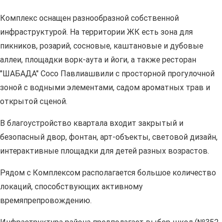
Комплекс оснащен разнообразной собственной
инфраструктурой. На территории ЖК есть зона для
пикников, розарий, сосновые, каштановые и дубовые
аллеи, площадки ворк-аута и йоги, а также ресторан
"ШАБАДА" Сосо Павлиашвили с просторной прогулочной
зоной с водными элементами, садом ароматных трав и
открытой сценой.
В благоустройство квартала входит закрытый и
безопасный двор, фонтан, арт-объекты, световой дизайн,
интерактивные площадки для детей разных возрастов.
Рядом с Комплексом располагается большое количество
локаций, способствующих активному
времяпрепровождению.