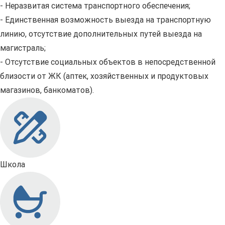
- Неразвитая система транспортного обеспечения;
- Единственная возможность выезда на транспортную
линию, отсутствие дополнительных путей выезда на
магистраль;
- Отсутствие социальных объектов в непосредственной
близости от ЖК (аптек, хозяйственных и продуктовых
магазинов, банкоматов).
Школа