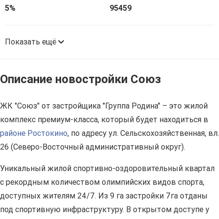
5%
95459
Показать ещё
Описание новостройки Союз
ЖК "Союз" от застройщика "Группа Родина" – это жилой
комплекс премиум-класса, который будет находиться в
районе Ростокино
, по адресу ул. Сельскохозяйственная, вл.
26 (Северо-Восточный административный округ).
Уникальный жилой спортивно-оздоровительный квартал
с рекордным количеством олимпийских видов спорта,
доступных жителям 24/7. Из 9 га застройки 7га отданы
под спортивную инфраструктуру. В открытом доступе у