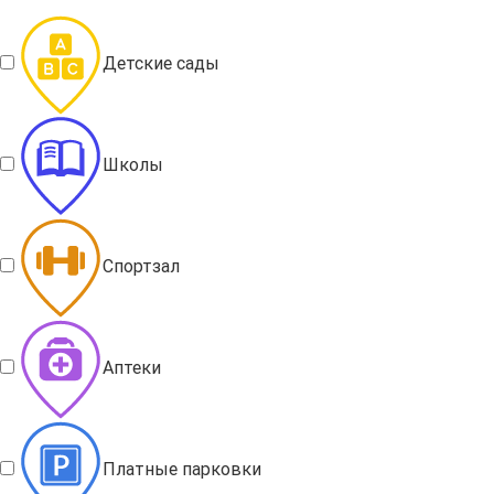
Детские сады
Школы
Спортзал
Аптеки
Платные парковки