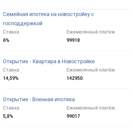
Семейная ипотека на новостройку с
господдержкой
Ставка
Ежемесячный платёж
6%
99918
Открытие - Квартира в Новостройке
Ставка
Ежемесячный платёж
14,59%
142950
Открытие - Военная ипотека
Ставка
Ежемесячный платёж
5,8%
99017