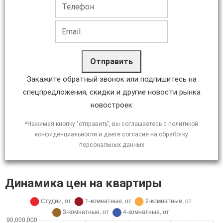
Отправить
Закажите обратный звонок или подпишитесь на
спецпредложения, скидки и другие новости рынка
новостроек
*Нажимая кнопку "отправить", вы соглашаетесь с политикой
конфиденциальности и даете согласие на обработку
персональных данных
Динамика цен на квартиры