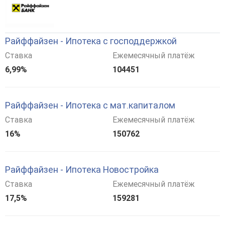
Райффайзен - Ипотека с господдержкой
Ставка
Ежемесячный платёж
6,99%
104451
Райффайзен - Ипотека с мат.капиталом
Ставка
Ежемесячный платёж
16%
150762
Райффайзен - Ипотека Новостройка
Ставка
Ежемесячный платёж
17,5%
159281