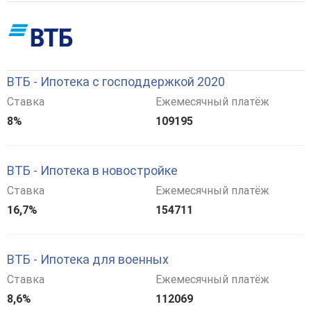
ВТБ - Ипотека с господдержкой 2020
Ставка
Ежемесячный платёж
8%
109195
ВТБ - Ипотека в новостройке
Ставка
Ежемесячный платёж
16,7%
154711
ВТБ - Ипотека для военных
Ставка
Ежемесячный платёж
8,6%
112069