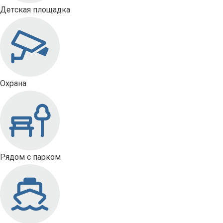
Детская площадка
Охрана
Рядом с парком