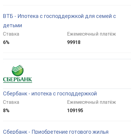
ВТБ - Ипотека с господдержкой для семей с
детьми
Ставка
Ежемесячный платёж
6%
99918
Сбербанк - ипотека с господдержкой
Ставка
Ежемесячный платёж
8%
109195
Сбербанк - Приобретение готового жилья