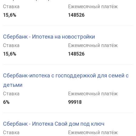
Ставка
Ежемесячный платёж
15,6%
148526
Сбербанк - Ипотека на новостройки
Ставка
Ежемесячный платёж
15,6%
148526
Сбербанк-ипотека с господдержкой для семей с
детьми
Ставка
Ежемесячный платёж
6%
99918
Сбербанк - Ипотека Свой дом под ключ
Ставка
Ежемесячный платёж