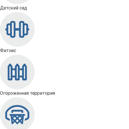
Детский сад
Фитнес
Огороженная территория