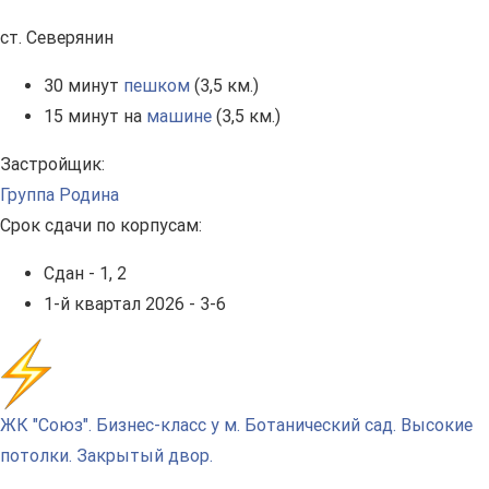
ст. Северянин
30 минут
пешком
(3,5 км.)
15 минут на
машине
(3,5 км.)
Застройщик:
Группа Родина
Срок сдачи по корпусам:
Сдан - 1, 2
1-й квартал 2026 - 3-6
ЖК "Союз". Бизнес-класс у м. Ботанический сад. Высокие
потолки. Закрытый двор.