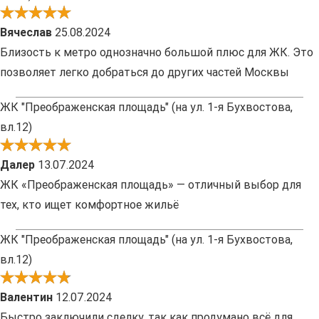
Вячеслав
25.08.2024
Близость к метро однозначно большой плюс для ЖК. Это
позволяет легко добраться до других частей Москвы
ЖК "Преображенская площадь" (на ул. 1-я Бухвостова,
вл.12)
Далер
13.07.2024
ЖК «Преображенская площадь» — отличный выбор для
тех, кто ищет комфортное жильё
ЖК "Преображенская площадь" (на ул. 1-я Бухвостова,
вл.12)
Валентин
12.07.2024
Быстро заключили сделку, так как продумано всё для