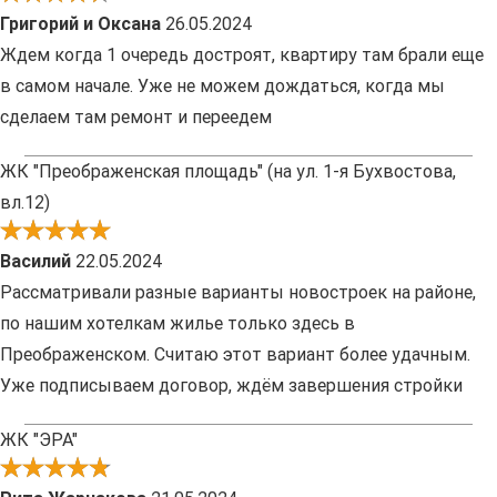
Григорий и Оксана
26.05.2024
Ждем когда 1 очередь достроят, квартиру там брали еще
в самом начале. Уже не можем дождаться, когда мы
сделаем там ремонт и переедем
ЖК "Преображенская площадь" (на ул. 1-я Бухвостова,
вл.12)
Василий
22.05.2024
Рассматривали разные варианты новостроек на районе,
по нашим хотелкам жилье только здесь в
Преображенском. Считаю этот вариант более удачным.
Уже подписываем договор, ждём завершения стройки
ЖК "ЭРА"