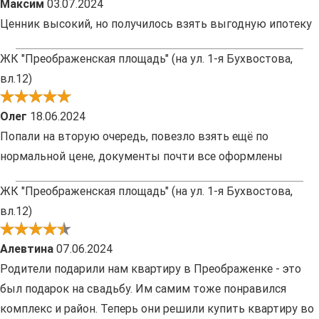
Максим
03.07.2024
Ценник высокий, но получилось взять выгодную ипотеку
ЖК "Преображенская площадь" (на ул. 1-я Бухвостова,
вл.12)
Олег
18.06.2024
Попали на вторую очередь, повезло взять ещё по
нормальной цене, документы почти все оформлены
ЖК "Преображенская площадь" (на ул. 1-я Бухвостова,
вл.12)
Алевтина
07.06.2024
Родители подарили нам квартиру в Преображенке - это
был подарок на свадьбу. Им самим тоже понравился
комплекс и район. Теперь они решили купить квартиру во