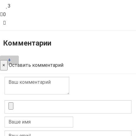
3
0
Комментарии
+
×
Оставить комментарий