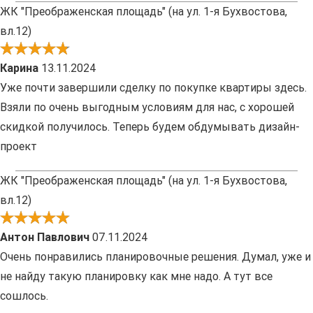
ЖК "Преображенская площадь" (на ул. 1-я Бухвостова,
вл.12)
Карина
13.11.2024
Уже почти завершили сделку по покупке квартиры здесь.
Взяли по очень выгодным условиям для нас, с хорошей
скидкой получилось. Теперь будем обдумывать дизайн-
проект
ЖК "Преображенская площадь" (на ул. 1-я Бухвостова,
вл.12)
Антон Павлович
07.11.2024
Очень понравились планировочные решения. Думал, уже и
не найду такую планировку как мне надо. А тут все
сошлось.