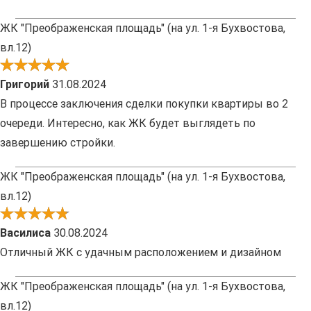
ЖК "Преображенская площадь" (на ул. 1-я Бухвостова,
вл.12)
Григорий
31.08.2024
В процессе заключения сделки покупки квартиры во 2
очереди. Интересно, как ЖК будет выглядеть по
завершению стройки.
ЖК "Преображенская площадь" (на ул. 1-я Бухвостова,
вл.12)
Василиса
30.08.2024
Отличный ЖК с удачным расположением и дизайном
ЖК "Преображенская площадь" (на ул. 1-я Бухвостова,
вл.12)