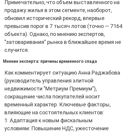
Примечательно, что объем выставленного на
продажу жилья в этом сегменте, наоборот,
обновил исторический рекорд, впервые
превысив порог в 7 тысяч лотов (точно — 7164
объекта). Однако, по мнению экспертов,
"затоваривания" рынка в ближайшее время не
случится.
Мнение эксперта: причины временного спада
Как комментирует ситуацию Анна Раджабова
(руководитель управления элитной
недвижимости "Метриум Премиум"),
сокращение числа покупателей носит
временный характер. Ключевые факторы,
влияющие на состоятельных клиентов:
1. Адаптация к новым фискальным
условиям: Повышение НДС, ужесточение