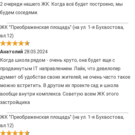
2 очереди нашего ЖК. Когда всё будет построено, мы
будем соседями.
ЖК "Преображенская площадь" (на ул. 1-я Бухвостова,
вл.12)
Анатолий
28.05.2024
Когда школа рядом - очень круто, она будет еще с
продвинутым IT направлением. Лайк, что девелопер
думает об удобстве своих жителей, не очень часто такое
можно встретить. В другом их проекте сад и школа
вообще внутри комплекса. Советую всем ЖК этого
застройщика
ЖК "Преображенская площадь" (на ул. 1-я Бухвостова,
вл.12)