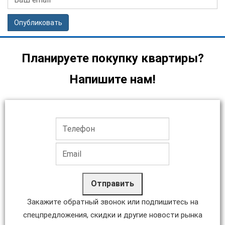
Опубликовать
Планируете покупку квартиры?
Напишите нам!
Отправить
Закажите обратный звонок или подпишитесь на
спецпредложения, скидки и другие новости рынка