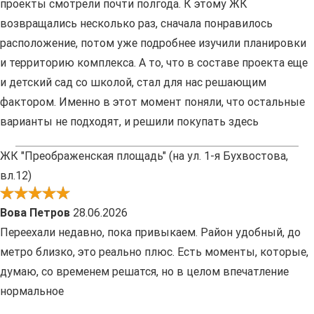
проекты смотрели почти полгода. К этому ЖК
возвращались несколько раз, сначала понравилось
расположение, потом уже подробнее изучили планировки
и территорию комплекса. А то, что в составе проекта еще
и детский сад со школой, стал для нас решающим
фактором. Именно в этот момент поняли, что остальные
варианты не подходят, и решили покупать здесь
ЖК "Преображенская площадь" (на ул. 1-я Бухвостова,
вл.12)
Вова Петров
28.06.2026
Переехали недавно, пока привыкаем. Район удобный, до
метро близко, это реально плюс. Есть моменты, которые,
думаю, со временем решатся, но в целом впечатление
нормальное