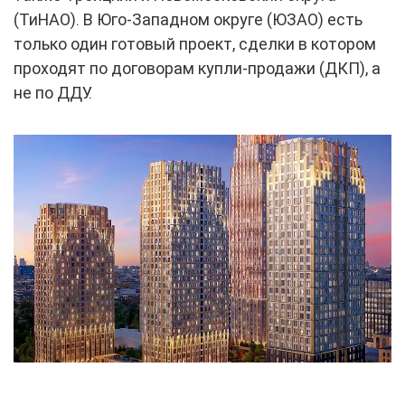
(ТиНАО). В Юго-Западном округе (ЮЗАО) есть
только один готовый проект, сделки в котором
проходят по договорам купли-продажи (ДКП), а
не по ДДУ.