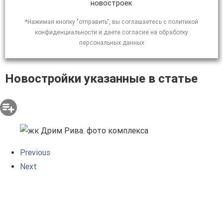
новостроек
*Нажимая кнопку "отправить", вы соглашаетесь с политикой
конфиденциальности и даете согласие на обработку
персональных данных
Новостройки указанные в статье
Previous
Next