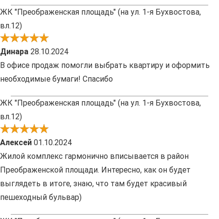
ЖК "Преображенская площадь" (на ул. 1-я Бухвостова,
вл.12)
Динара
28.10.2024
В офисе продаж помогли выбрать квартиру и оформить
необходимые бумаги! Спасибо
ЖК "Преображенская площадь" (на ул. 1-я Бухвостова,
вл.12)
Алексей
01.10.2024
Жилой комплекс гармонично вписывается в район
Преображенской площади. Интересно, как он будет
выглядеть в итоге, знаю, что там будет красивый
пешеходный бульвар)