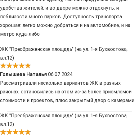
удобства жителей: и во дворе можно отдохнуть, и
поблизости много парков. Доступность транспорта
хорошая: легко можно добраться и на автомобиле, и на
метро куда-либо
ЖК "Преображенская площадь" (на ул. 1-я Бухвостова,
вл.12)
Голышева Наталья
06.07.2024
Рассматривали несколько вариантов ЖК в разных
районах, остановились на этом из-за более приемлемой
стоимости и проектов, плюс закрытый двор с камерами
ЖК "Преображенская площадь" (на ул. 1-я Бухвостова,
вл.12)