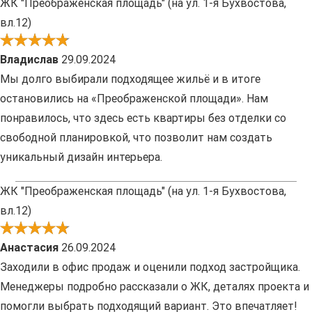
ЖК "Преображенская площадь" (на ул. 1-я Бухвостова,
вл.12)
Владислав
29.09.2024
Мы долго выбирали подходящее жильё и в итоге
остановились на «Преображенской площади». Нам
понравилось, что здесь есть квартиры без отделки со
свободной планировкой, что позволит нам создать
уникальный дизайн интерьера.
ЖК "Преображенская площадь" (на ул. 1-я Бухвостова,
вл.12)
Анастасия
26.09.2024
Заходили в офис продаж и оценили подход застройщика.
Менеджеры подробно рассказали о ЖК, деталях проекта и
помогли выбрать подходящий вариант. Это впечатляет!