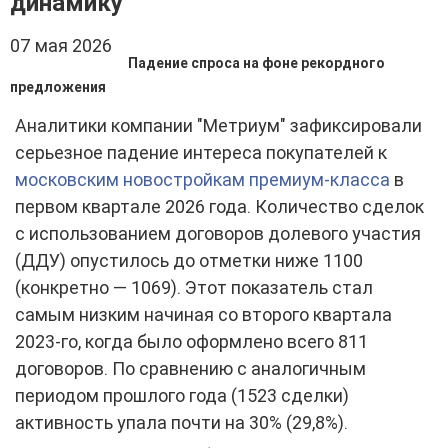
динамику
07 мая 2026
Падение спроса на фоне рекордного
предложения
Аналитики компании "Метриум" зафиксировали
серьезное падение интереса покупателей к
московским новостройкам премиум-класса
в
первом квартале 2026 года. Количество сделок
с использованием договоров долевого участия
(ДДУ) опустилось до отметки ниже 1100
(конкретно — 1069). Этот показатель стал
самым низким начиная со второго квартала
2023-го, когда было оформлено всего 811
договоров. По сравнению с аналогичным
периодом прошлого года (1523 сделки)
активность упала почти на 30% (29,8%).