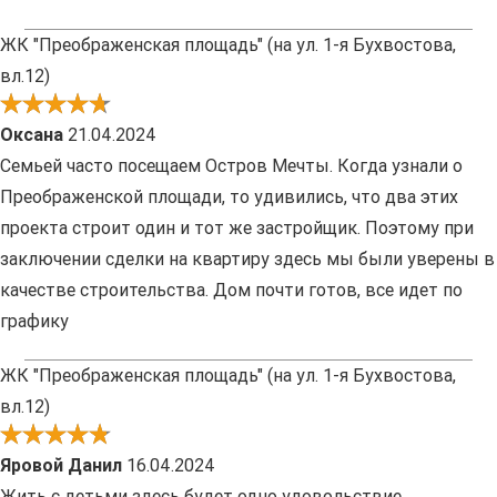
ЖК "Преображенская площадь" (на ул. 1-я Бухвостова,
вл.12)
Оксана
21.04.2024
Семьей часто посещаем Остров Мечты. Когда узнали о
Преображенской площади, то удивились, что два этих
проекта строит один и тот же застройщик. Поэтому при
заключении сделки на квартиру здесь мы были уверены в
качестве строительства. Дом почти готов, все идет по
графику
ЖК "Преображенская площадь" (на ул. 1-я Бухвостова,
вл.12)
Яровой Данил
16.04.2024
Жить с детьми здесь будет одно удовольствие.