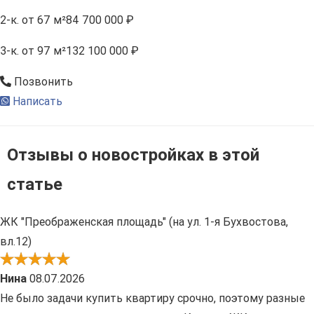
2-к.
от 67 м²
84 700 000 ₽
3-к.
от 97 м²
132 100 000 ₽
Позвонить
Написать
Отзывы о новостройках в этой
статье
ЖК "Преображенская площадь" (на ул. 1-я Бухвостова,
вл.12)
Нина
08.07.2026
Не было задачи купить квартиру срочно, поэтому разные