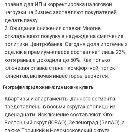
правил для ИП и корректировка налоговой
нагрузки на бизнес заставляют покупателей
делать паузу.
2. Ожидание снижения ставки: Многие
откладывают покупку в надежде на смягчение
политики Центробанка. Сегодня доля ипотечных
сделок в премиум-классе составляет лишь 23%,
хотя раньше доходила до 50%. Как только
ключевая ставка станет комфортной, поток
клиентов, включая инвесторов, вернется.
География предложения: где можно купить
Квартиры и апартаменты данного сегмента
представлены в восьми округах столицы из
двенадцати. Исключение составляют Юго-
Восточный округ (ЮВАО), Зеленоград (ЗелАО), а
также Троицкий и Новомосковский округа