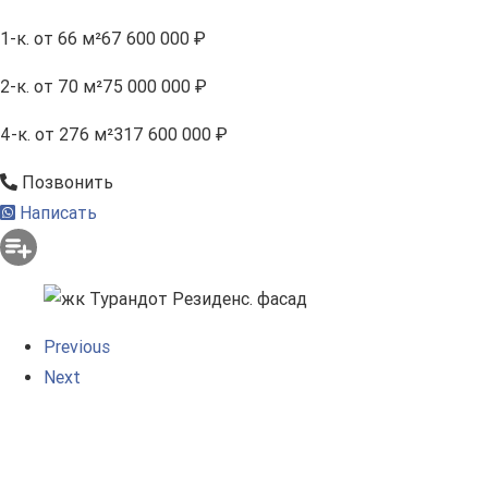
1-к.
от 66 м²
67 600 000 ₽
2-к.
от 70 м²
75 000 000 ₽
4-к.
от 276 м²
317 600 000 ₽
Позвонить
Написать
Previous
Next