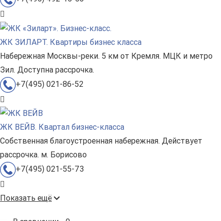
ЖК ЗИЛАРТ. Квартиры бизнес класса
Набережная Москвы-реки. 5 км от Кремля. МЦК и метро
Зил. Доступна рассрочка.
+7(495) 021-86-52
ЖК ВЕЙВ. Квартал бизнес-класса
Собственная благоустроенная набережная. Действует
рассрочка. м. Борисово
+7(495) 021-55-73
Показать ещё