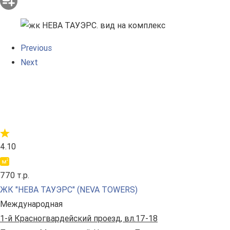
Previous
Next
4.10
770 т.р.
ЖК "НЕВА ТАУЭРС" (NEVA TOWERS)
Международная
1-й Красногвардейский проезд, вл.17-18