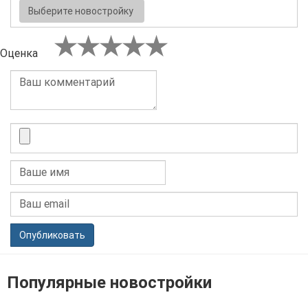
Выберите новостройку
Оценка
Опубликовать
Популярные новостройки