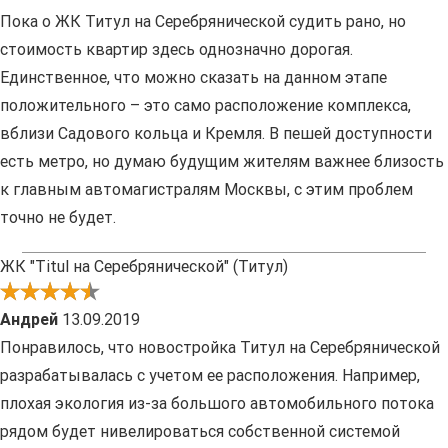
Пока о ЖК Титул на Серебрянической судить рано, но
стоимость квартир здесь однозначно дорогая.
Единственное, что можно сказать на данном этапе
положительного – это само расположение комплекса,
вблизи Садового кольца и Кремля. В пешей доступности
есть метро, но думаю будущим жителям важнее близость
к главным автомагистралям Москвы, с этим проблем
точно не будет.
ЖК "Titul на Серебрянической" (Титул)
Андрей
13.09.2019
Понравилось, что новостройка Титул на Серебрянической
разрабатывалась с учетом ее расположения. Например,
плохая экология из-за большого автомобильного потока
рядом будет нивелироваться собственной системой