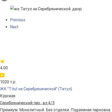
Previous
Next
4.00
1020 т.р.
ЖК "Titul на Серебрянической" (Титул)
Курская
Серебрянический пер., вл.4/3
Премиум. Монолитный. Без отделки. Подземная парковка.