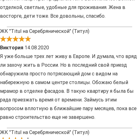
отделкой, светлые, удобные для проживания. Жена в
восторге, дети тоже. Все довольны, спасибо.
ЖК "Titul на Серебрянической" (Титул)
Виктория
14.08.2020
Я уже больше трех лет живу в Европе. И думала, что вряд
ли захочу жить в России. Но в последний свой приезд
обнаружила просто потрясающий дом с видом на
набережную в самом центре столицы. Обожаю белый
мрамор в отделке фасадов. В такую квартиру я была бы
рада приезжать время от времени. Займусь этим
вопросом вплотную в ближайшие пару месяцев, пока все
равно строительство еще не завершено.
ЖК "Titul на Серебрянической" (Титул)