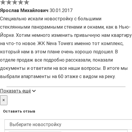
Ярослав Михайлович
30.01.2017
Специально искали новостройку c большими
стеклянными панорамными стенами и окнами, как в Нью-
Йорке. Хотим немного изменить привычную нам квартиру
на что-то новое. ЖК Neva Towers именно тот комплекс,
который нам в этом плане очень хорошо подошел. В
отделе продаж все подробно рассказали, показали
документы и ответили на все наши вопросы. В итоге мы
выбрали апартаменты на 60 этаже с видом на реку.
Показать ещё
×
Оставить отзыв