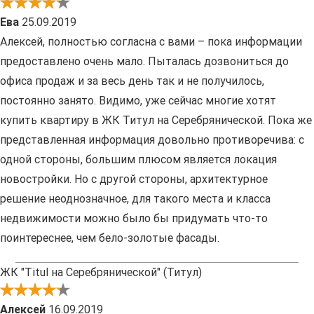
Ева
25.09.2019
Алексей, полностью согласна с вами – пока информации
предоставлено очень мало. Пыталась дозвониться до
офиса продаж и за весь день так и не получилось,
постоянно занято. Видимо, уже сейчас многие хотят
купить квартиру в ЖК Титул на Серебрянической. Пока же
представленная информация довольно противоречива: с
одной стороны, большим плюсом является локация
новостройки. Но с другой стороны, архитектурное
решение неоднозначное, для такого места и класса
недвижимости можно было бы придумать что-то
поинтереснее, чем бело-золотые фасады.
ЖК "Titul на Серебрянической" (Титул)
Алексей
16.09.2019