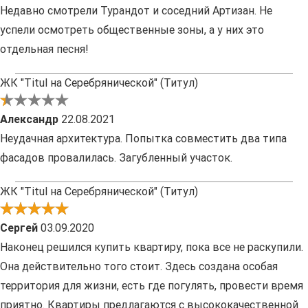
Недавно смотрели Турандот и соседний Артизан. Не
успели осмотреть общественные зоны, а у них это
отдельная песня!
ЖК "Titul на Серебрянической" (Титул)
Александр
22.08.2021
Неудачная архитектура. Попытка совместить два типа
фасадов провалилась. Загубленный участок.
ЖК "Titul на Серебрянической" (Титул)
Сергей
03.09.2020
Наконец решился купить квартиру, пока все не раскупили.
Она действительно того стоит. Здесь создана особая
территория для жизни, есть где погулять, провести время
приятно. Квартиры предлагаются с высококачественной