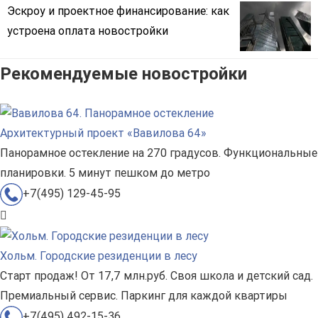
Эскроу и проектное финансирование: как
устроена оплата новостройки
Рекомендуемые новостройки
Архитектурный проект «Вавилова 64»
Панорамное остекление на 270 градусов. Функциональные
планировки. 5 минут пешком до метро
+7(495) 129-45-95
Хольм. Городские резиденции в лесу
Старт продаж! От 17,7 млн.руб. Своя школа и детский сад.
Премиальный сервис. Паркинг для каждой квартиры
+7(495) 492-15-36