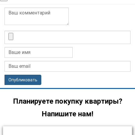
Опубликовать
Планируете покупку квартиры?
Напишите нам!