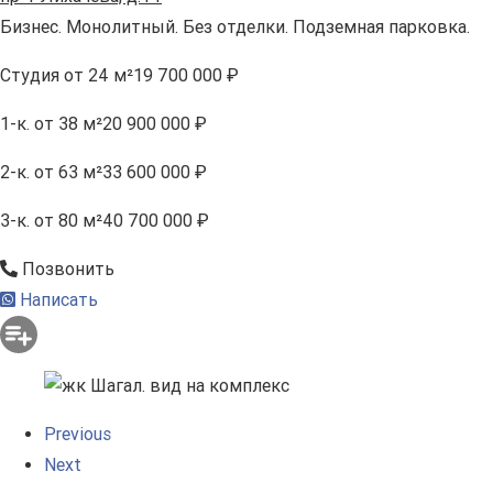
Бизнес. Монолитный. Без отделки. Подземная парковка.
Студия
от 24 м²
19 700 000 ₽
1-к.
от 38 м²
20 900 000 ₽
2-к.
от 63 м²
33 600 000 ₽
3-к.
от 80 м²
40 700 000 ₽
Позвонить
Написать
Previous
Next