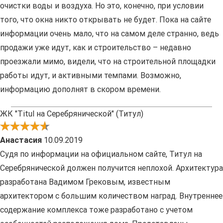
очистки воды и воздуха. Но это, конечно, при условии
того, что окна никто открывать не будет. Пока на сайте
информации очень мало, что на самом деле странно, ведь
продажи уже идут, как и строительство – недавно
проезжали мимо, видели, что на строительной площадки
работы идут, и активными темпами. Возможно,
информацию дополнят в скором времени.
ЖК "Titul на Серебрянической" (Титул)
Анастасия
10.09.2019
Судя по информации на официальном сайте, Титул на
Серебрянической должен получится неплохой. Архитектура
разработана Вадимом Грековым, известным
архитектором с большим количеством наград. Внутреннее
содержание комплекса тоже разработано с учетом