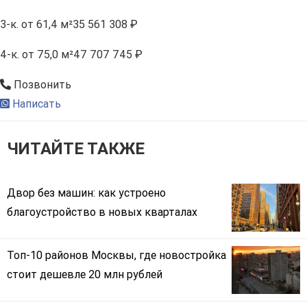
3-к.
от 61,4 м²
35 561 308 ₽
4-к.
от 75,0 м²
47 707 745 ₽
Позвонить
Написать
ЧИТАЙТЕ ТАКЖЕ
Двор без машин: как устроено
благоустройство в новых кварталах
Топ-10 районов Москвы, где новостройка
стоит дешевле 20 млн рублей