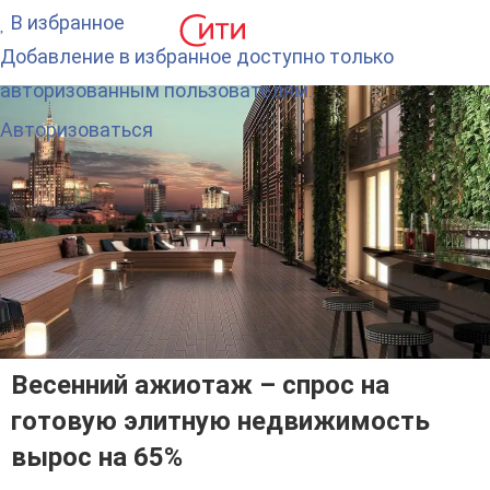
В избранное
Добавление в избранное доступно только
авторизованным пользователям.
Авторизоваться
Весенний ажиотаж – спрос на
готовую элитную недвижимость
вырос на 65%