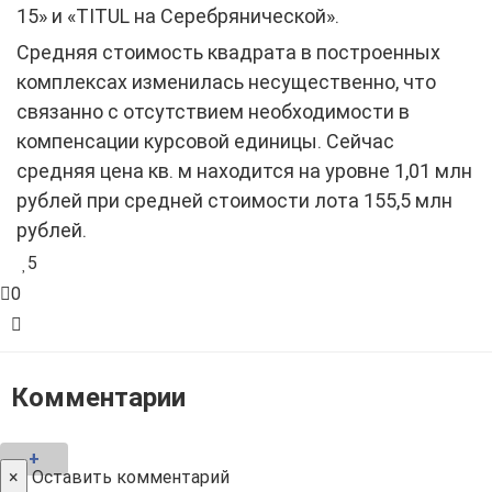
15» и «TITUL на Серебрянической».
Средняя стоимость квадрата в построенных
комплексах изменилась несущественно, что
связанно с отсутствием необходимости в
компенсации курсовой единицы. Сейчас
средняя цена кв. м находится на уровне 1,01 млн
рублей при средней стоимости лота 155,5 млн
рублей.
5
0
Комментарии
+
×
Оставить комментарий