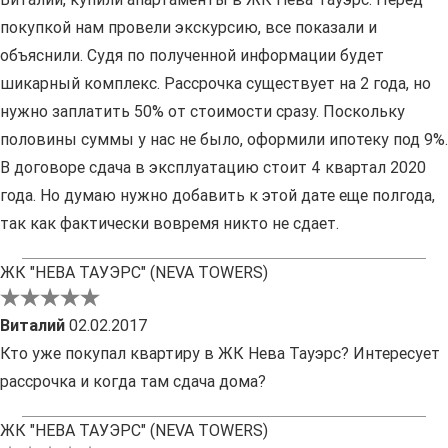
покупкой нам провели экскурсию, все показали и
объяснили. Судя по полученной информации будет
шикарный комплекс. Рассрочка существует на 2 года, но
нужно заплатить 50% от стоимости сразу. Поскольку
половины суммы у нас не было, оформили ипотеку под 9%.
В договоре сдача в эксплуатацию стоит 4 квартал 2020
года. Но думаю нужно добавить к этой дате еще полгода,
так как фактически вовремя никто не сдает.
ЖК "НЕВА ТАУЭРС" (NEVA TOWERS)
Виталий
02.02.2017
Кто уже покупал квартиру в ЖК Нева Тауэрс? Интересует
рассрочка и когда там сдача дома?
ЖК "НЕВА ТАУЭРС" (NEVA TOWERS)