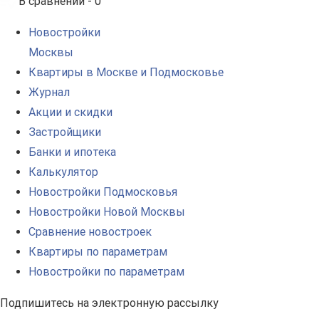
В сравнении -
0
Новостройки
Москвы
Квартиры в Москве и Подмосковье
Журнал
Акции и скидки
Застройщики
Банки и ипотека
Калькулятор
Новостройки Подмосковья
Новостройки Новой Москвы
Сравнение новостроек
Квартиры по параметрам
Новостройки по параметрам
Подпишитесь на электронную рассылку