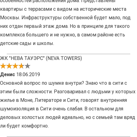
особенностей расположения дома. Представлены
квартиры с террасами с видом на исторические места
Москвы. Инфраструктуры собственной будет мало, под
них отдан первый этаж дома. Но в принципе для такого
комплекса большего и не нужно, в самом районе есть
детские сады и школы.
ЖК "НЕВА ТАУЭРС" (NEVA TOWERS)
Денис
18.06.2019
Основной вопрос по шумке внутри? Знаю что в сити с
этим были сложности. Разговаривал с людьми у которых
жилье в Моне, Литераторе и Сити, говорят внутренняя
шумоизоляция в Сити очень слабая. В остальном для
деловых холостых людей идеально, но с семьей там вряд
ли будет комфортно.