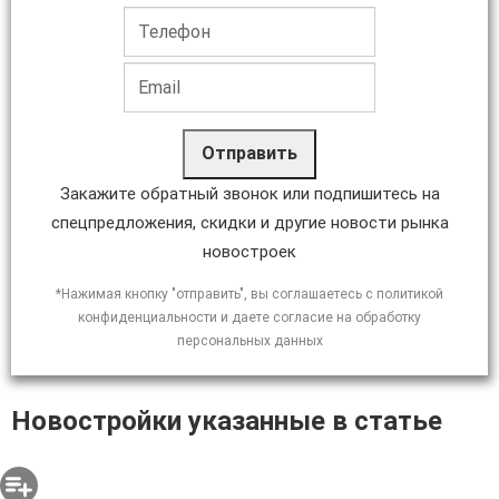
Отправить
Закажите обратный звонок или подпишитесь на
спецпредложения, скидки и другие новости рынка
новостроек
*Нажимая кнопку "отправить", вы соглашаетесь с политикой
конфиденциальности и даете согласие на обработку
персональных данных
Новостройки указанные в статье