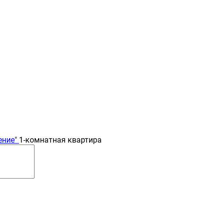
ение"
1-комнатная квартира