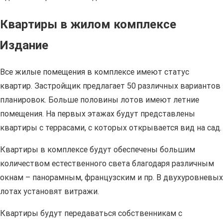
Квартиры в жилом комплексе
Издание
Все жилые помещения в комплексе имеют статус
квартир. Застройщик предлагает 50 различных вариантов
планировок. Больше половины лотов имеют летние
помещения. На первых этажах будут представлены
квартиры с террасами, с которых открывается вид на сад.
Квартиры в комплексе будут обеспечены большим
количеством естественного света благодаря различным
окнам – панорамным, французским и пр. В двухуровневых
лотах установят витражи.
Квартиры будут передаваться собственникам с