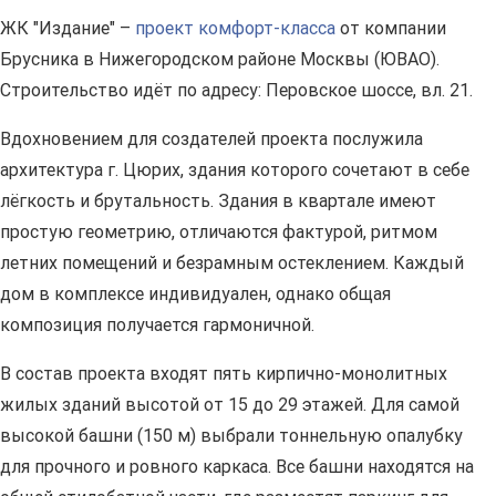
ЖК "Издание" –
проект комфорт-класса
от компании
Брусника в Нижегородском районе Москвы (ЮВАО).
Строительство идёт по адресу: Перовское шоссе, вл. 21.
Вдохновением для создателей проекта послужила
архитектура г. Цюрих, здания которого сочетают в себе
лёгкость и брутальность. Здания в квартале имеют
простую геометрию, отличаются фактурой, ритмом
летних помещений и безрамным остеклением. Каждый
дом в комплексе индивидуален, однако общая
композиция получается гармоничной.
В состав проекта входят пять кирпично-монолитных
жилых зданий высотой от 15 до 29 этажей. Для самой
высокой башни (150 м) выбрали тоннельную опалубку
для прочного и ровного каркаса. Все башни находятся на