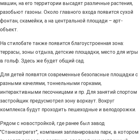
машин, на его территории высадят различные растения,
разобьют газоны. Около главного входа появится сухой
фонтан, скамейки, а на центральной площади – арт-
объект.
На стилобате также появится благоустроенная зона:
террасы, зоны отдыха, детские площадки, место для игры
в гольф. Здесь же будет общий сад.
Для детей появятся современные безопасные площадки с
разными качелями, тоннельными горками,
интерактивными песочницами и пр. Для занятий спортом
застройщик предусмотрел зону воркаут. Вокруг
комплекса будут проходить пешеходные и велодорожки.
Рядом с новостройкой, где ранее был завод
"Станкоагрегат", компания запланировала парк, в котором