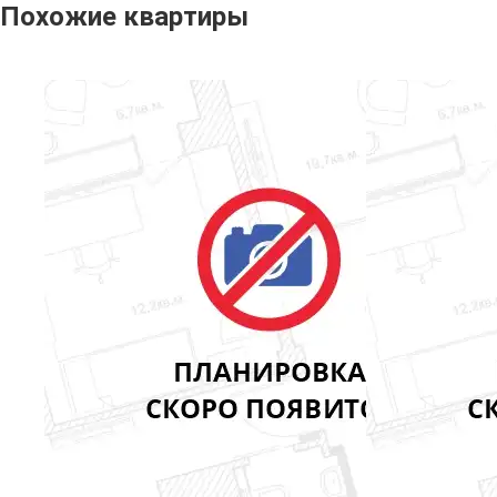
Похожие квартиры