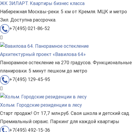
ЖК ЗИЛАРТ. Квартиры бизнес класса
Набережная Москвы-реки. 5 км от Кремля. МЦК и метро
Зил. Доступна рассрочка.
+7(495) 021-86-52
Архитектурный проект «Вавилова 64»
Панорамное остекление на 270 градусов. Функциональные
планировки. 5 минут пешком до метро
+7(495) 129-45-95
Хольм. Городские резиденции в лесу
Старт продаж! От 17,7 млн.руб. Своя школа и детский сад.
Премиальный сервис. Паркинг для каждой квартиры
+7(495) 492-15-36