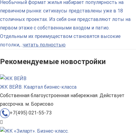
Необычный формат жилья набирает популярность на
первичном рынке: ситихаусы представлены уже в 18
столичных проектах. Из себя они представляют лоты на
первом этаже с собственными входом и патио.
Отдельным их преимуществом становятся высокие
потолки,...
читать полностью
Рекомендуемые новостройки
ЖК ВЕЙВ. Квартал бизнес-класса
Собственная благоустроенная набережная. Действует
рассрочка. м. Борисово
+7(495) 021-55-73