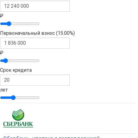
₽
Первоначальный взнос (
15.00%
)
₽
Срок кредита
лет