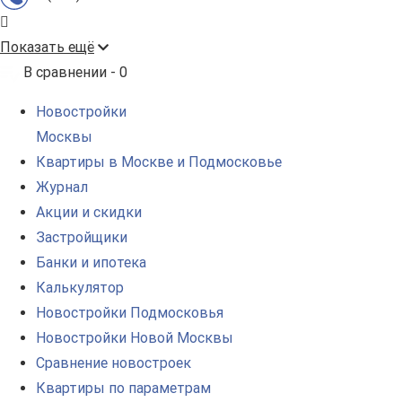
Показать ещё
В сравнении -
0
Новостройки
Москвы
Квартиры в Москве и Подмосковье
Журнал
Акции и скидки
Застройщики
Банки и ипотека
Калькулятор
Новостройки Подмосковья
Новостройки Новой Москвы
Сравнение новостроек
Квартиры по параметрам