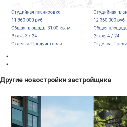
Студийная планировка
Студийная пла
11 860 000 руб.
12 360 000 руб.
Общая площадь: 31.00 кв. м
Общая площадь:
Этаж: 3 / 24
Этаж: 4 / 24
Отделка: Предчистовая
Отделка: Пред
Другие новостройки застройщика