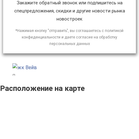
Закажите обратный звонок или подпишитесь на
спецпредложения, скидки и другие новости рынка
новостроек
*Нажимая кнопку "отправить", вы соглашаетесь с политикой
конфиденциальности и даете согласие на обработку
персональных данных
Расположение на карте