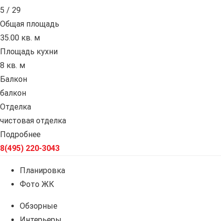
5 / 29
Общая площадь
35.00 кв. м
Площадь кухни
8 кв. м
Балкон
балкон
Отделка
чистовая отделка
Подробнее
8(495) 220-3043
Планировка
Фото ЖК
Обзорные
Интерьеры