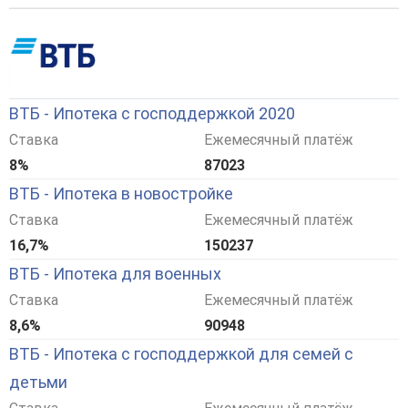
ВТБ - Ипотека с господдержкой 2020
Ставка
Ежемесячный платёж
8%
87023
ВТБ - Ипотека в новостройке
Ставка
Ежемесячный платёж
16,7%
150237
ВТБ - Ипотека для военных
Ставка
Ежемесячный платёж
8,6%
90948
ВТБ - Ипотека с господдержкой для семей с
детьми