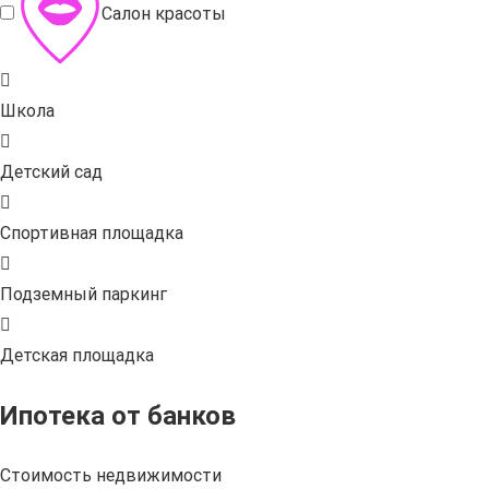
Салон красоты
Школа
Детский сад
Спортивная площадка
Подземный паркинг
Детская площадка
Ипотека от банков
Стоимость недвижимости