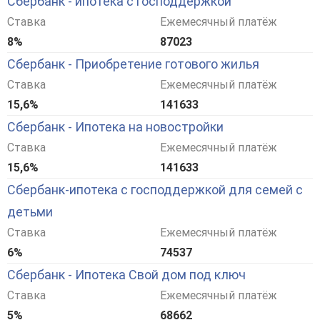
Сбербанк - ипотека с господдержкой
Ставка
Ежемесячный платёж
8%
87023
Сбербанк - Приобретение готового жилья
Ставка
Ежемесячный платёж
15,6%
141633
Сбербанк - Ипотека на новостройки
Ставка
Ежемесячный платёж
15,6%
141633
Сбербанк-ипотека с господдержкой для семей с
детьми
Ставка
Ежемесячный платёж
6%
74537
Сбербанк - Ипотека Свой дом под ключ
Ставка
Ежемесячный платёж
5%
68662