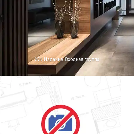
ЖК Издание. Входная группа