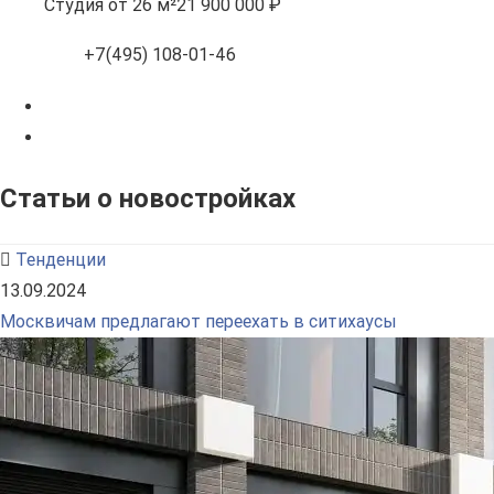
Студия
от 26 м²
21 900 000 ₽
+7(495) 108-01-46
Статьи о новостройках
Тенденции
13.09.2024
Москвичам предлагают переехать в ситихаусы