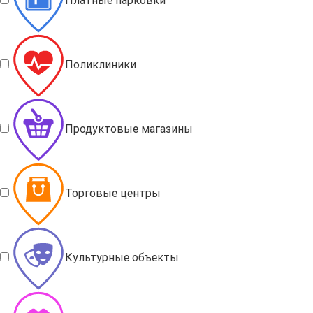
Платные парковки
Поликлиники
Продуктовые магазины
Торговые центры
Культурные объекты