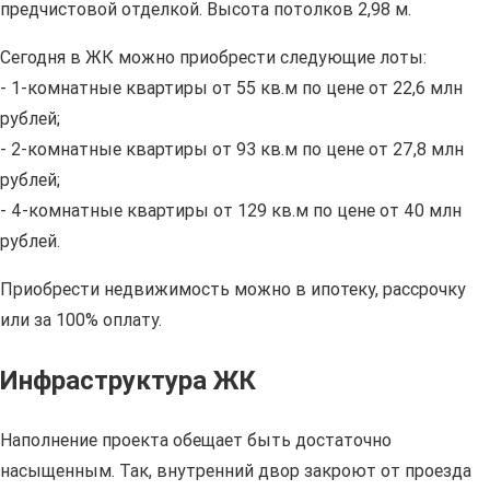
предчистовой отделкой. Высота потолков 2,98 м.
Сегодня в ЖК можно приобрести следующие лоты:
- 1-комнатные квартиры от 55 кв.м по цене от 22,6 млн
рублей;
- 2-комнатные квартиры от 93 кв.м по цене от 27,8 млн
рублей;
- 4-комнатные квартиры от 129 кв.м по цене от 40 млн
рублей.
Приобрести недвижимость можно в ипотеку, рассрочку
или за 100% оплату.
Инфраструктура ЖК
Наполнение проекта обещает быть достаточно
насыщенным. Так, внутренний двор закроют от проезда