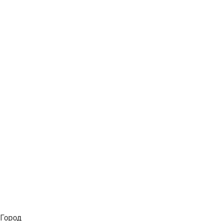
Город