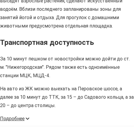
высадят взрослые растения, сделают искусственный
водоём. Вблизи последнего запланированы зоны для
занятий йогой и отдыха. Для прогулок с домашними
животными предусмотрена отдельная площадка.
Транспортная доступность
За 10 минут пешком от новостройки можно дойти до ст.
м. "Нижегородская". Рядом также есть одноимённые
станции МЦК, МЦД-4.
На авто из ЖК можно выехать на Перовское шоссе, а
далее за 10 минут до ТТК, за 15 – до Садового кольца, а за
20 – до центра столицы.
Подробнее