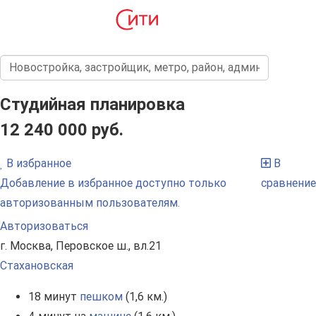
Студийная планировка
12 240 000 руб.
В избранное
В
Добавление в избранное доступно только
сравнение
авторизованным пользователям.
Авторизоваться
г. Москва, Перовское ш., вл.21
Стахановская
18 минут
пешком
(1,6 км.)