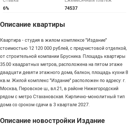
Ставка
Ежемесячный платёж
6%
74537
Описание квартиры
Квартира - студия в жилом комплексе "Издание"
стоимостью 12 120 000 рублей, с предчистовой отделкой,
от строительной компании Брусника. Площадь квартиры
35.00 квадратных метров, расположена на пятом этаже
двадцати девяти этажного дома, балкон, площадь кухни 8
кв.м. Жилой комплекс "Издание" расположен по адресу: г.
Москва, Перовское ш., вл.21, в районе Нижегородский
рядом с метро Стахановская. Кирпично-монолитный тип
дома со сроком сдачи в 3 квартале 2027.
Описание новостройки Издание