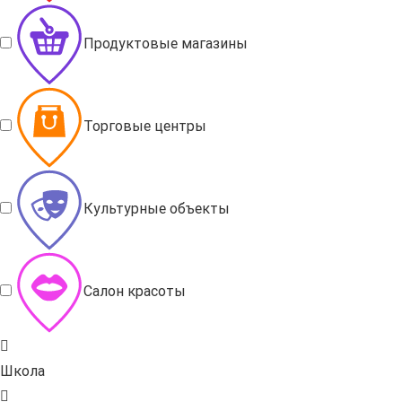
Продуктовые магазины
Торговые центры
Культурные объекты
Салон красоты
Школа