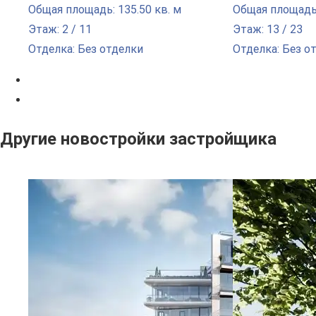
Общая площадь: 135.50 кв. м
Общая площадь:
Этаж: 2 / 11
Этаж: 13 / 23
Отделка: Без отделки
Отделка: Без о
Другие новостройки застройщика