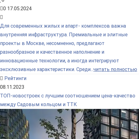
0
17.05.2024
Для современных жилых и апарт- комплексов важна
внутренняя инфраструктура. Премиальные и элитные
проекты в Москве, несомненно, предлагают
разнообразное и качественное наполнение и
инновационные технологии, а иногда интегрируют
эксклюзивные характеристики. Среди...
читать полностью
Рейтинги
08.11.2023
ТОП-новостроек с лучшим соотношением цена-качество
между Садовым кольцом и ТТК