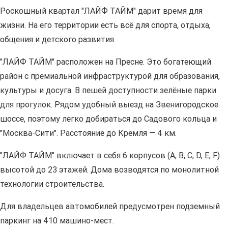
Роскошный квартал "ЛАЙФ ТАЙМ" дарит время для
жизни. На его территории есть всё для спорта, отдыха,
общения и детского развития.
"ЛАЙФ ТАЙМ" расположен на Пресне. Это богатеющий
район с премиальной инфраструктурой для образования,
культуры и досуга. В пешей доступности зелёные парки
для прогулок. Рядом удобный выезд на Звенигородское
шоссе, поэтому легко добираться до Садового кольца и
"Москва-Сити". Расстояние до Кремля — 4 км.
"ЛАЙФ ТАЙМ" включает в себя 6 корпусов (A, B, C, D, E, F)
высотой до 23 этажей. Дома возводятся по монолитной
технологии строительства.
Для владельцев автомобилей предусмотрен подземный
паркинг на 410 машино-мест.