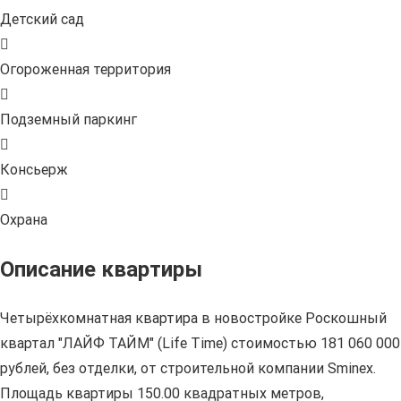
Детский сад
Огороженная территория
Подземный паркинг
Консьерж
Охрана
Описание квартиры
Четырёхкомнатная квартира в новостройке Роскошный
квартал "ЛАЙФ ТАЙМ" (Life Time) стоимостью 181 060 000
рублей, без отделки, от строительной компании Sminex.
Площадь квартиры 150.00 квадратных метров,