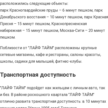
расположились следующие объекты:
парк Красногвардейские пруды – 6 минут пешком, парк
Декабрьского восстания – 10 минут пешком, парк Красная
Пресня – 15 минут пешком, Краснопресненская
набережная – 15 минут пешком, Москва-Сити – 20 минут
пешком.
Поблизости от "ЛАЙФ ТАЙМ" расположены крупные
сетевые магазины, кафе и рестораны, салоны красоты,
школы, садики для малышей, фитнес-клубы.
Транспортная доступность
"ЛАЙФ ТАЙМ" подойдет как жильцам с личным авто, так
и без. В районе роскошного квартала "ЛАЙФ ТАЙМ"
отлично развита транспортная доступность: в 10 минутах