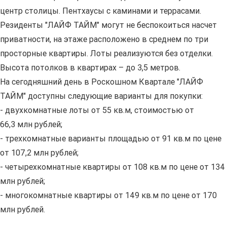
центр столицы. Пентхаусы с каминами и террасами.
Резиденты "ЛАЙФ ТАЙМ" могут не беспокоиться насчет
приватности, на этаже расположено в среднем по три
просторные квартиры. Лоты реализуются без отделки.
Высота потолков в квартирах – до 3,5 метров.
На сегодняшний день в Роскошном Квартале "ЛАЙФ
ТАЙМ" доступны следующие варианты для покупки:
- двухкомнатные лоты от 55 кв.м, стоимостью от
66,3 млн рублей;
- трехкомнатные варианты площадью от 91 кв.м по цене
от 107,2 млн рублей;
- четырехкомнатные квартиры от 108 кв.м по цене от 134
млн рублей;
- многокомнатные квартиры от 149 кв.м по цене от 170
млн рублей.