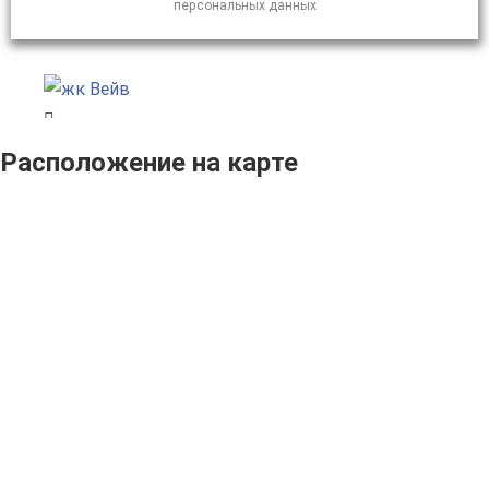
персональных данных
Расположение на карте