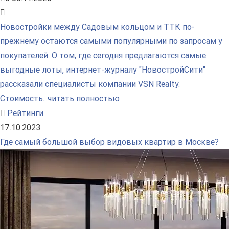
Новостройки между Садовым кольцом и ТТК по-
прежнему остаются самыми популярными по запросам у
покупателей. О том, где сегодня предлагаются самые
выгодные лоты, интернет-журналу "НовостройСити"
рассказали специалисты компании VSN Realty.
Стоимость...
читать полностью
Рейтинги
17.10.2023
Где самый большой выбор видовых квартир в Москве?