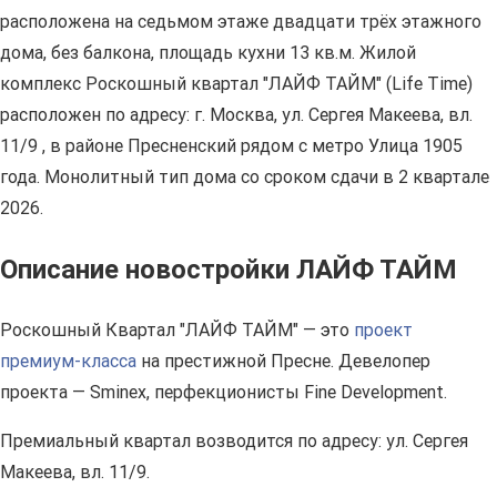
расположена на седьмом этаже двадцати трёх этажного
дома, без балкона, площадь кухни 13 кв.м. Жилой
комплекс Роскошный квартал "ЛАЙФ ТАЙМ" (Life Time)
расположен по адресу: г. Москва, ул. Сергея Макеева, вл.
11/9 , в районе Пресненский рядом с метро Улица 1905
года. Монолитный тип дома со сроком сдачи в 2 квартале
2026.
Описание новостройки ЛАЙФ ТАЙМ
Роскошный Квартал "ЛАЙФ ТАЙМ" — это
проект
премиум-класса
на престижной Пресне. Девелопер
проекта — Sminex, перфекционисты Fine Development.
Премиальный квартал возводится по адресу: ул. Сергея
Макеева, вл. 11/9.