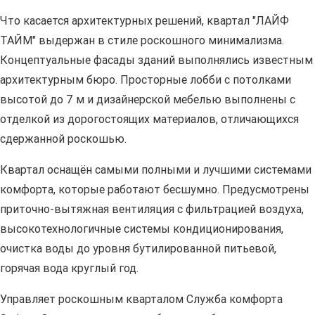
Что касается архитектурных решений, квартал "ЛАЙФ
ТАЙМ" выдержан в стиле роскошного минимализма.
Концептуальные фасады зданий выполнялись известным
архитектурным бюро. Просторные лобби с потолками
высотой до 7 м и дизайнерской мебелью выполнены с
отделкой из дорогостоящих материалов, отличающихся
сдержанной роскошью.
Квартал оснащён самыми полными и лучшими системами
комфорта, которые работают бесшумно. Предусмотрены
приточно-вытяжная вентиляция с фильтрацией воздуха,
высокотехнологичные системы кондиционирования,
очистка воды до уровня бутилированной питьевой,
горячая вода круглый год.
Управляет роскошным кварталом Служба комфорта