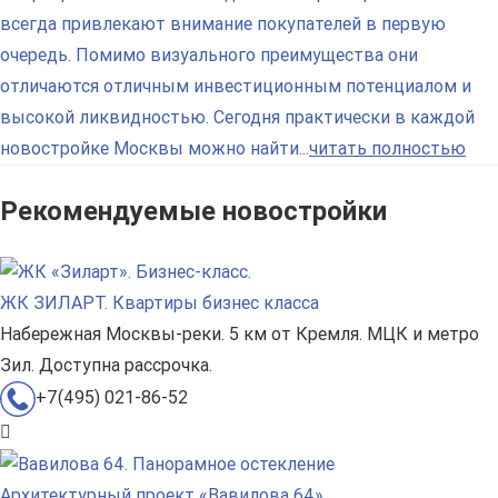
всегда привлекают внимание покупателей в первую
очередь. Помимо визуального преимущества они
отличаются отличным инвестиционным потенциалом и
высокой ликвидностью. Сегодня практически в каждой
новостройке Москвы можно найти...
читать полностью
Рекомендуемые новостройки
ЖК ЗИЛАРТ. Квартиры бизнес класса
Набережная Москвы-реки. 5 км от Кремля. МЦК и метро
Зил. Доступна рассрочка.
+7(495) 021-86-52
Архитектурный проект «Вавилова 64»