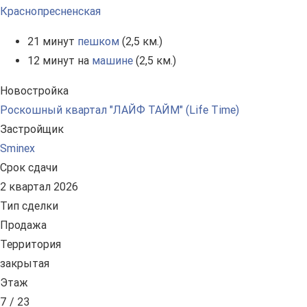
Краснопресненская
21 минут
пешком
(2,5 км.)
12 минут на
машине
(2,5 км.)
Новостройка
Роскошный квартал "ЛАЙФ ТАЙМ" (Life Time)
Застройщик
Sminex
Срок сдачи
2 квартал 2026
Тип сделки
Продажа
Территория
закрытая
Этаж
7 / 23