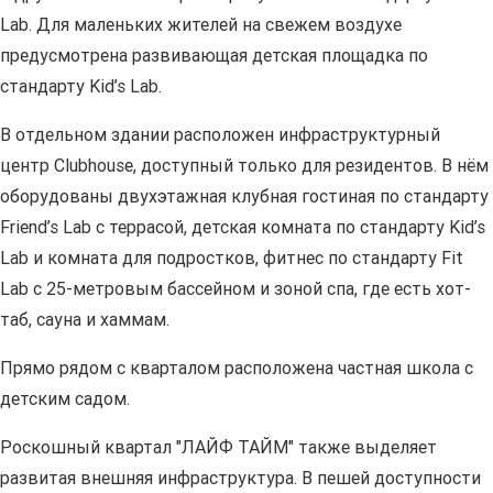
Lab. Для маленьких жителей на свежем воздухе
предусмотрена развивающая детская площадка по
стандарту Kid’s Lab.
В отдельном здании расположен инфраструктурный
центр Clubhouse, доступный только для резидентов. В нём
оборудованы двухэтажная клубная гостиная по стандарту
Friend’s Lab с террасой, детская комната по стандарту Kid’s
Lab и комната для подростков, фитнес по стандарту Fit
Lab с 25-метровым бассейном и зоной спа, где есть хот-
таб, сауна и хаммам.
Прямо рядом с кварталом расположена частная школа с
детским садом.
Роскошный квартал "ЛАЙФ ТАЙМ" также выделяет
развитая внешняя инфраструктура. В пешей доступности