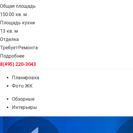
Общая площадь
150.00 кв. м
Площадь кухни
13 кв. м
Отделка
ТребуетРемонта
Подробнее
8(495) 220-3043
Планировка
Фото ЖК
Обзорные
Интерьеры