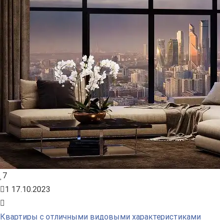
7
1
17.10.2023
Квартиры с отличными видовыми характеристиками