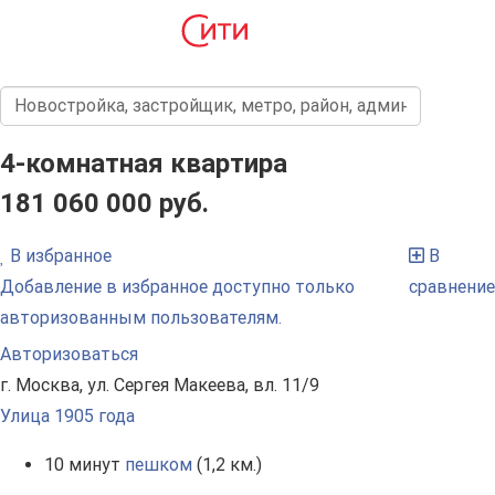
4-комнатная квартира
181 060 000 руб.
В избранное
В
Добавление в избранное доступно только
сравнение
авторизованным пользователям.
Авторизоваться
г. Москва, ул. Сергея Макеева, вл. 11/9
Улица 1905 года
10 минут
пешком
(1,2 км.)