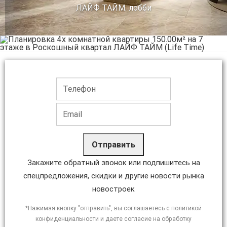
ЛАЙФ ТАЙМ. лобби
Отправить
Закажите обратный звонок или подпишитесь на
спецпредложения, скидки и другие новости рынка
новостроек
*Нажимая кнопку "отправить", вы соглашаетесь с политикой
конфиденциальности и даете согласие на обработку