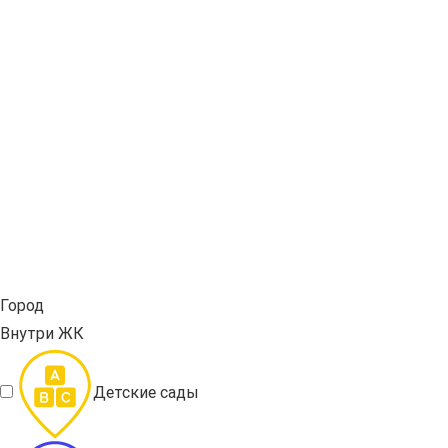
Город
Внутри ЖК
Детские сады