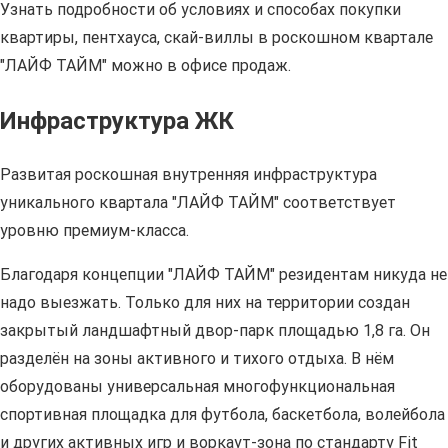
Узнать подробности об условиях и способах покупки
квартиры, пентхауса, скай-виллы в роскошном квартале
"ЛАЙФ ТАЙМ" можно в офисе продаж.
Инфраструктура ЖК
Развитая роскошная внутренняя инфраструктура
уникального квартала "ЛАЙФ ТАЙМ" соответствует
уровню премиум-класса.
Благодаря концепции "ЛАЙФ ТАЙМ" резидентам никуда не
надо выезжать. Только для них на территории создан
закрытый ландшафтный двор-парк площадью 1,8 га. Он
разделён на зоны активного и тихого отдыха. В нём
оборудованы универсальная многофункциональная
спортивная площадка для футбола, баскетбола, волейбола
и других активных игр и воркаут-зона по стандарту Fit