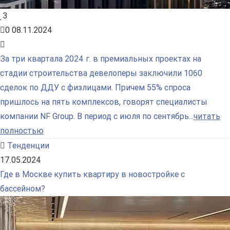
3
0
08.11.2024
За три квартала 2024 г. в премиальных проектах на
стадии строительства девелоперы заключили 1060
сделок по ДДУ с физлицами. Причем 55% спроса
пришлось на пять комплексов, говорят специалисты
компании NF Group. В период с июля по сентябрь...
читать
полностью
Тенденции
17.05.2024
Где в Москве купить квартиру в новостройке с
бассейном?