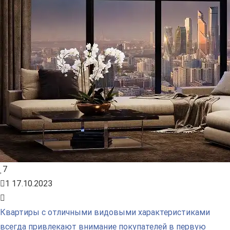
7
1
17.10.2023
Квартиры с отличными видовыми характеристиками
всегда привлекают внимание покупателей в первую