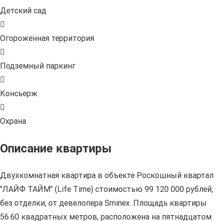
Детский сад
Огороженная территория
Подземный паркинг
Консьерж
Охрана
Описание квартиры
Двухкомнатная квартира в объекте Роскошный квартал
"ЛАЙФ ТАЙМ" (Life Time) стоимостью 99 120 000 рублей,
без отделки, от девелопера Sminex. Площадь квартиры
56.60 квадратных метров, расположена на пятнадцатом