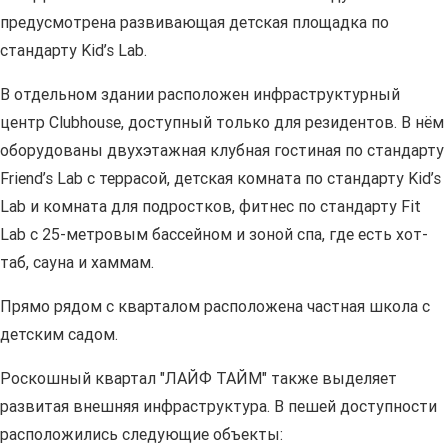
предусмотрена развивающая детская площадка по
стандарту Kid’s Lab.
В отдельном здании расположен инфраструктурный
центр Clubhouse, доступный только для резидентов. В нём
оборудованы двухэтажная клубная гостиная по стандарту
Friend’s Lab с террасой, детская комната по стандарту Kid’s
Lab и комната для подростков, фитнес по стандарту Fit
Lab с 25-метровым бассейном и зоной спа, где есть хот-
таб, сауна и хаммам.
Прямо рядом с кварталом расположена частная школа с
детским садом.
Роскошный квартал "ЛАЙФ ТАЙМ" также выделяет
развитая внешняя инфраструктура. В пешей доступности
расположились следующие объекты: