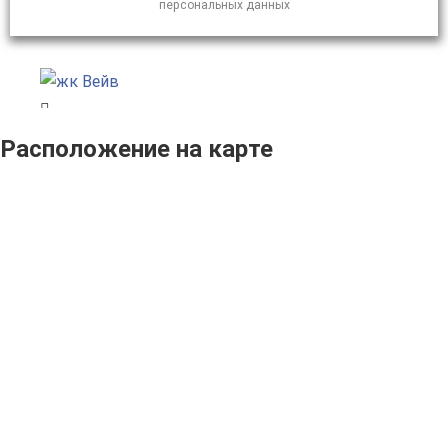
персональных данных
Расположение на карте