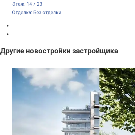
Этаж: 14 / 23
Отделка: Без отделки
Другие новостройки застройщика