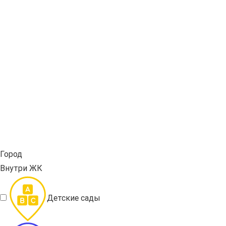
Город
Внутри ЖК
Детские сады