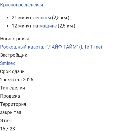
Краснопресненская
21 минут
пешком
(2,5 км.)
12 минут на
машине
(2,5 км.)
Новостройка
Роскошный квартал "ЛАЙФ ТАЙМ" (Life Time)
Застройщик
Sminex
Срок сдачи
2 квартал 2026
Тип сделки
Продажа
Территория
закрытая
Этаж
15 / 23