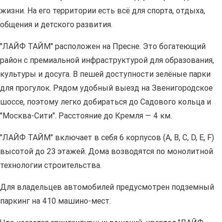
жизни. На его территории есть всё для спорта, отдыха,
общения и детского развития.
"ЛАЙФ ТАЙМ" расположен на Пресне. Это богатеющий
район с премиальной инфраструктурой для образования,
культуры и досуга. В пешей доступности зелёные парки
для прогулок. Рядом удобный выезд на Звенигородское
шоссе, поэтому легко добираться до Садового кольца и
"Москва-Сити". Расстояние до Кремля — 4 км.
"ЛАЙФ ТАЙМ" включает в себя 6 корпусов (A, B, C, D, E, F)
высотой до 23 этажей. Дома возводятся по монолитной
технологии строительства.
Для владельцев автомобилей предусмотрен подземный
паркинг на 410 машино-мест.