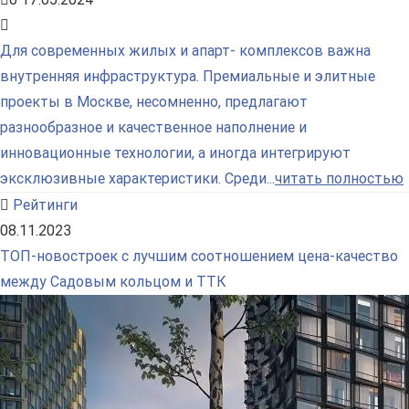
Для современных жилых и апарт- комплексов важна
внутренняя инфраструктура. Премиальные и элитные
проекты в Москве, несомненно, предлагают
разнообразное и качественное наполнение и
инновационные технологии, а иногда интегрируют
эксклюзивные характеристики. Среди...
читать полностью
Рейтинги
08.11.2023
ТОП-новостроек с лучшим соотношением цена-качество
между Садовым кольцом и ТТК