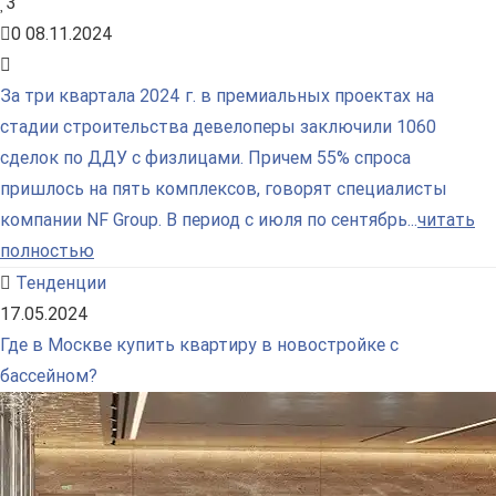
3
0
08.11.2024
За три квартала 2024 г. в премиальных проектах на
стадии строительства девелоперы заключили 1060
сделок по ДДУ с физлицами. Причем 55% спроса
пришлось на пять комплексов, говорят специалисты
компании NF Group. В период с июля по сентябрь...
читать
полностью
Тенденции
17.05.2024
Где в Москве купить квартиру в новостройке с
бассейном?