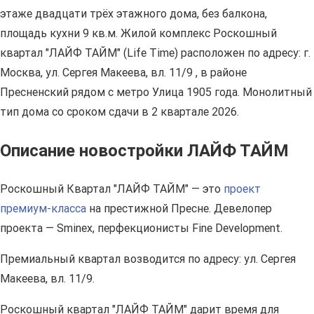
этаже двадцати трёх этажного дома, без балкона,
площадь кухни 9 кв.м. Жилой комплекс Роскошный
квартал "ЛАЙФ ТАЙМ" (Life Time) расположен по адресу: г.
Москва, ул. Сергея Макеева, вл. 11/9 , в районе
Пресненский рядом с метро Улица 1905 года. Монолитный
тип дома со сроком сдачи в 2 квартале 2026.
Описание новостройки ЛАЙФ ТАЙМ
Роскошный Квартал "ЛАЙФ ТАЙМ" — это
проект
премиум-класса
на престижной Пресне. Девелопер
проекта — Sminex, перфекционисты Fine Development.
Премиальный квартал возводится по адресу: ул. Сергея
Макеева, вл. 11/9.
Роскошный квартал "ЛАЙФ ТАЙМ" дарит время для