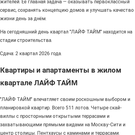
жителей. Её главная задача — оказывать первоклассный
сервис, сохранять концепцию домов и улучшать качество
жизни день за днём.
На сегодняшний день квартал "ЛАЙФ ТАЙМ" находится на
стадии строительства.
Сдача: 2 квартал 2026 года.
Квартиры и апартаменты в жилом
квартале ЛАЙФ ТАЙМ
"ЛАЙФ ТАЙМ" впечатляет своим роскошным выбором и
планировкой квартир. Всего 511 лотов. Четыре скай-
виллы с просторными открытыми террасами и
захватывающими прямыми видами на Москву-Сити и
центр столицы. Пентхаусы с каминами и террасами.