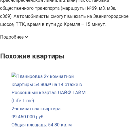
Краснопресненской линии, в 2 минутах остановка
общественного транспорта (маршруты №69, м3, м3а,
с369). Автомобилисты смогут выехать на Звенигородское
шоссе, ТТК, время в пути до Кремля – 15 минут.
Подробнее
Похожие квартиры
2-комнатная квартира
99 460 000 руб.
Общая площадь: 54.80 кв. м