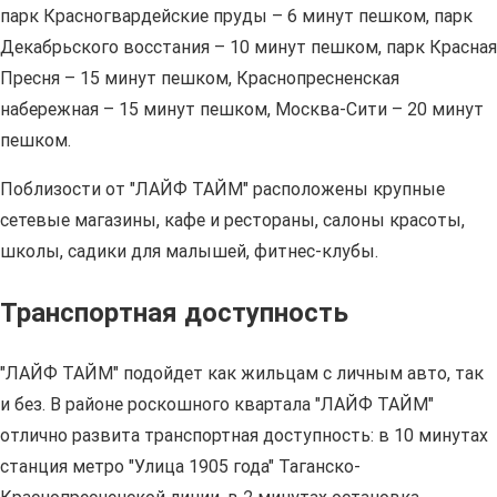
парк Красногвардейские пруды – 6 минут пешком, парк
Декабрьского восстания – 10 минут пешком, парк Красная
Пресня – 15 минут пешком, Краснопресненская
набережная – 15 минут пешком, Москва-Сити – 20 минут
пешком.
Поблизости от "ЛАЙФ ТАЙМ" расположены крупные
сетевые магазины, кафе и рестораны, салоны красоты,
школы, садики для малышей, фитнес-клубы.
Транспортная доступность
"ЛАЙФ ТАЙМ" подойдет как жильцам с личным авто, так
и без. В районе роскошного квартала "ЛАЙФ ТАЙМ"
отлично развита транспортная доступность: в 10 минутах
станция метро "Улица 1905 года" Таганско-