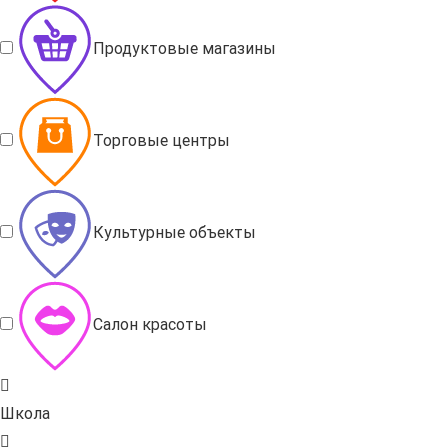
Продуктовые магазины
Торговые центры
Культурные объекты
Салон красоты
Школа