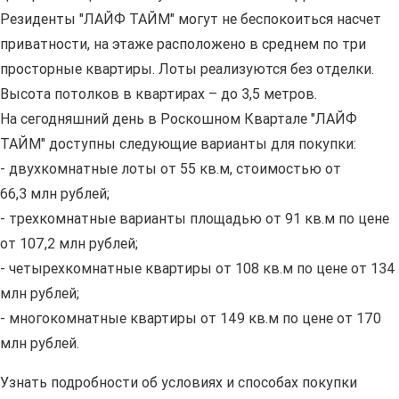
Резиденты "ЛАЙФ ТАЙМ" могут не беспокоиться насчет
приватности, на этаже расположено в среднем по три
просторные квартиры. Лоты реализуются без отделки.
Высота потолков в квартирах – до 3,5 метров.
На сегодняшний день в Роскошном Квартале "ЛАЙФ
ТАЙМ" доступны следующие варианты для покупки:
- двухкомнатные лоты от 55 кв.м, стоимостью от
66,3 млн рублей;
- трехкомнатные варианты площадью от 91 кв.м по цене
от 107,2 млн рублей;
- четырехкомнатные квартиры от 108 кв.м по цене от 134
млн рублей;
- многокомнатные квартиры от 149 кв.м по цене от 170
млн рублей.
Узнать подробности об условиях и способах покупки