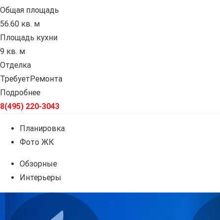
Общая площадь
56.60 кв. м
Площадь кухни
9 кв. м
Отделка
ТребуетРемонта
Подробнее
8(495) 220-3043
Планировка
Фото ЖК
Обзорные
Интерьеры