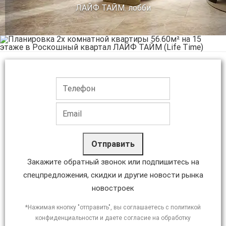
ЛАЙФ ТАЙМ. лобби
Отправить
Закажите обратный звонок или подпишитесь на
спецпредложения, скидки и другие новости рынка
новостроек
*Нажимая кнопку "отправить", вы соглашаетесь с политикой
конфиденциальности и даете согласие на обработку