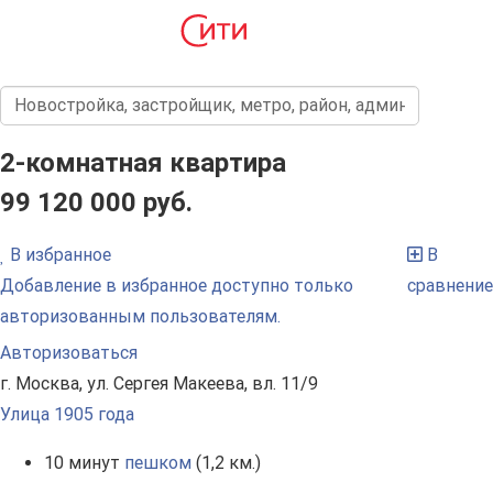
2-комнатная квартира
99 120 000 руб.
В избранное
В
Добавление в избранное доступно только
сравнение
авторизованным пользователям.
Авторизоваться
г. Москва, ул. Сергея Макеева, вл. 11/9
Улица 1905 года
10 минут
пешком
(1,2 км.)