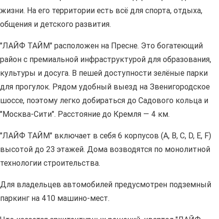
жизни. На его территории есть всё для спорта, отдыха,
общения и детского развития.
"ЛАЙФ ТАЙМ" расположен на Пресне. Это богатеющий
район с премиальной инфраструктурой для образования,
культуры и досуга. В пешей доступности зелёные парки
для прогулок. Рядом удобный выезд на Звенигородское
шоссе, поэтому легко добираться до Садового кольца и
"Москва-Сити". Расстояние до Кремля — 4 км.
"ЛАЙФ ТАЙМ" включает в себя 6 корпусов (A, B, C, D, E, F)
высотой до 23 этажей. Дома возводятся по монолитной
технологии строительства.
Для владельцев автомобилей предусмотрен подземный
паркинг на 410 машино-мест.