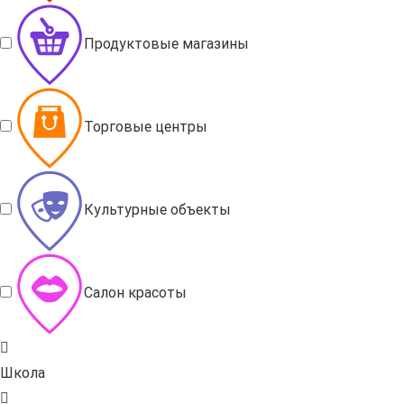
Продуктовые магазины
Торговые центры
Культурные объекты
Салон красоты
Школа