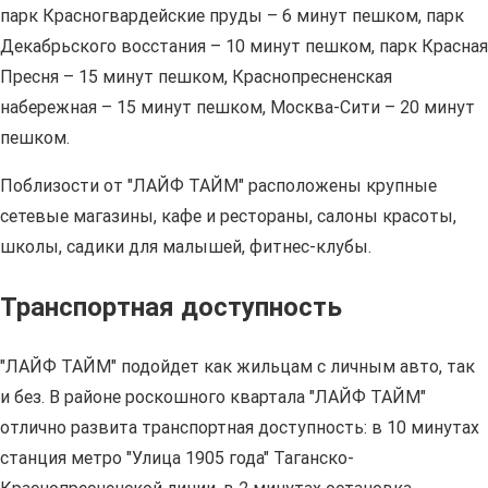
парк Красногвардейские пруды – 6 минут пешком, парк
Декабрьского восстания – 10 минут пешком, парк Красная
Пресня – 15 минут пешком, Краснопресненская
набережная – 15 минут пешком, Москва-Сити – 20 минут
пешком.
Поблизости от "ЛАЙФ ТАЙМ" расположены крупные
сетевые магазины, кафе и рестораны, салоны красоты,
школы, садики для малышей, фитнес-клубы.
Транспортная доступность
"ЛАЙФ ТАЙМ" подойдет как жильцам с личным авто, так
и без. В районе роскошного квартала "ЛАЙФ ТАЙМ"
отлично развита транспортная доступность: в 10 минутах
станция метро "Улица 1905 года" Таганско-