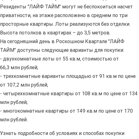
Резиденты "ЛАЙФ ТАЙМ" могут не беспокоиться насчет
приватности, на этаже расположено в среднем по три
просторные квартиры. Лоты реализуются без отделки.
Высота потолков в квартирах – до 3,5 метров.
На сегодняшний день в Роскошном Квартале "ЛАЙФ
ТАЙМ" доступны следующие варианты для покупки:
- двухкомнатные лоты от 55 кв.м, стоимостью от
66,3 млн рублей;
- трехкомнатные варианты площадью от 91 кв.м по цене
от 107,2 млн рублей;
- четырехкомнатные квартиры от 108 кв.м по цене от 134
млн рублей;
- многокомнатные квартиры от 149 кв.м по цене от 170
млн рублей.
Узнать подробности об условиях и способах покупки