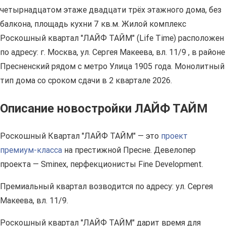
четырнадцатом этаже двадцати трёх этажного дома, без
балкона, площадь кухни 7 кв.м. Жилой комплекс
Роскошный квартал "ЛАЙФ ТАЙМ" (Life Time) расположен
по адресу: г. Москва, ул. Сергея Макеева, вл. 11/9 , в районе
Пресненский рядом с метро Улица 1905 года. Монолитный
тип дома со сроком сдачи в 2 квартале 2026.
Описание новостройки ЛАЙФ ТАЙМ
Роскошный Квартал "ЛАЙФ ТАЙМ" — это
проект
премиум-класса
на престижной Пресне. Девелопер
проекта — Sminex, перфекционисты Fine Development.
Премиальный квартал возводится по адресу: ул. Сергея
Макеева, вл. 11/9.
Роскошный квартал "ЛАЙФ ТАЙМ" дарит время для