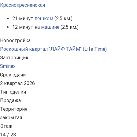
Краснопресненская
21 минут
пешком
(2,5 км.)
12 минут на
машине
(2,5 км.)
Новостройка
Роскошный квартал "ЛАЙФ ТАЙМ" (Life Time)
Застройщик
Sminex
Срок сдачи
2 квартал 2026
Тип сделки
Продажа
Территория
закрытая
Этаж
14 / 23