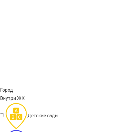
Город
Внутри ЖК
Детские сады