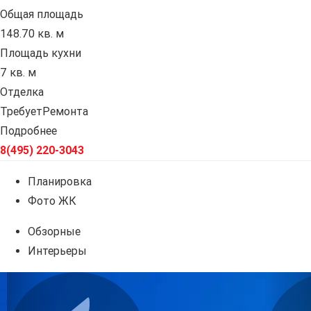
Общая площадь
148.70 кв. м
Площадь кухни
7 кв. м
Отделка
ТребуетРемонта
Подробнее
8(495) 220-3043
Планировка
Фото ЖК
Обзорные
Интерьеры