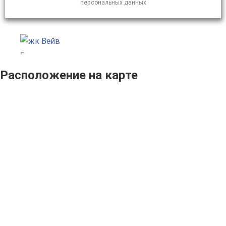
персональных данных
Расположение на карте