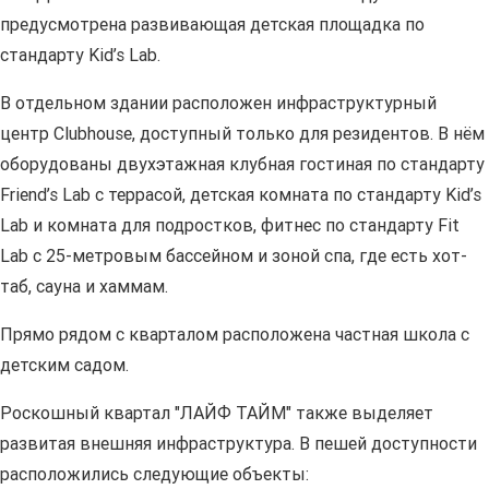
предусмотрена развивающая детская площадка по
стандарту Kid’s Lab.
В отдельном здании расположен инфраструктурный
центр Clubhouse, доступный только для резидентов. В нём
оборудованы двухэтажная клубная гостиная по стандарту
Friend’s Lab с террасой, детская комната по стандарту Kid’s
Lab и комната для подростков, фитнес по стандарту Fit
Lab с 25-метровым бассейном и зоной спа, где есть хот-
таб, сауна и хаммам.
Прямо рядом с кварталом расположена частная школа с
детским садом.
Роскошный квартал "ЛАЙФ ТАЙМ" также выделяет
развитая внешняя инфраструктура. В пешей доступности
расположились следующие объекты: