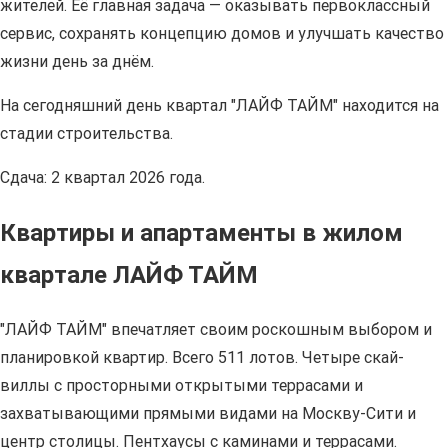
жителей. Её главная задача — оказывать первоклассный
сервис, сохранять концепцию домов и улучшать качество
жизни день за днём.
На сегодняшний день квартал "ЛАЙФ ТАЙМ" находится на
стадии строительства.
Сдача: 2 квартал 2026 года.
Квартиры и апартаменты в жилом
квартале ЛАЙФ ТАЙМ
"ЛАЙФ ТАЙМ" впечатляет своим роскошным выбором и
планировкой квартир. Всего 511 лотов. Четыре скай-
виллы с просторными открытыми террасами и
захватывающими прямыми видами на Москву-Сити и
центр столицы. Пентхаусы с каминами и террасами.