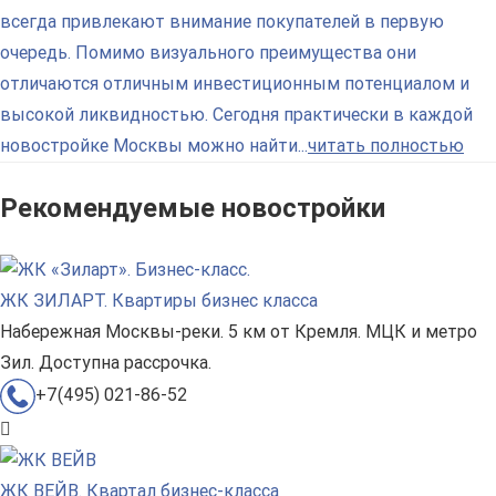
всегда привлекают внимание покупателей в первую
очередь. Помимо визуального преимущества они
отличаются отличным инвестиционным потенциалом и
высокой ликвидностью. Сегодня практически в каждой
новостройке Москвы можно найти...
читать полностью
Рекомендуемые новостройки
ЖК ЗИЛАРТ. Квартиры бизнес класса
Набережная Москвы-реки. 5 км от Кремля. МЦК и метро
Зил. Доступна рассрочка.
+7(495) 021-86-52
ЖК ВЕЙВ. Квартал бизнес-класса