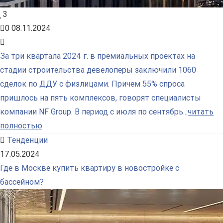
3
0
08.11.2024
За три квартала 2024 г. в премиальных проектах на
стадии строительства девелоперы заключили 1060
сделок по ДДУ с физлицами. Причем 55% спроса
пришлось на пять комплексов, говорят специалисты
компании NF Group. В период с июля по сентябрь...
читать
полностью
Тенденции
17.05.2024
Где в Москве купить квартиру в новостройке с
бассейном?