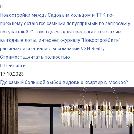
Новостройки между Садовым кольцом и ТТК по-
прежнему остаются самыми популярными по запросам у
покупателей. О том, где сегодня предлагаются самые
выгодные лоты, интернет-журналу "НовостройСити"
рассказали специалисты компании VSN Realty.
Стоимость...
читать полностью
Рейтинги
17.10.2023
Где самый большой выбор видовых квартир в Москве?