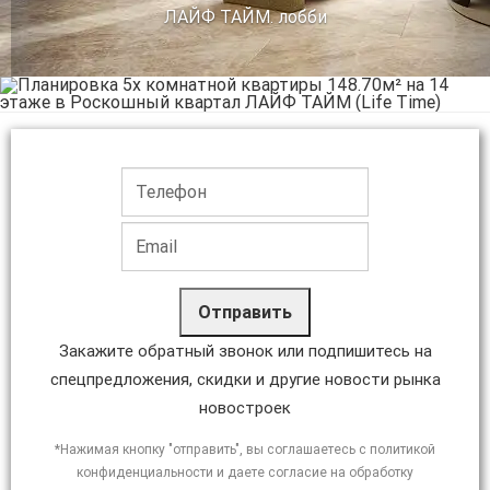
ЛАЙФ ТАЙМ. лобби
Отправить
Закажите обратный звонок или подпишитесь на
спецпредложения, скидки и другие новости рынка
новостроек
*Нажимая кнопку "отправить", вы соглашаетесь с политикой
конфиденциальности и даете согласие на обработку