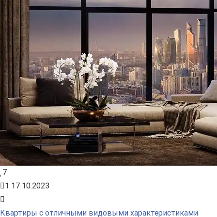
7
1
17.10.2023
Квартиры с отличными видовыми характеристиками