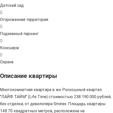
Детский сад
Огороженная территория
Подземный паркинг
Консьерж
Охрана
Описание квартиры
Многокомнатная квартира в жк Роскошный квартал
"ЛАЙФ ТАЙМ" (Life Time) стоимостью 238 190 000 рублей,
без отделки, от девелопера Sminex. Площадь квартиры
148.70 квадратных метров, расположена на