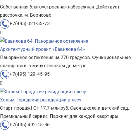
Собственная благоустроенная набережная. Действует
рассрочка. м. Борисово
+7(495) 021-55-73
Архитектурный проект «Вавилова 64»
Панорамное остекление на 270 градусов. Функциональные
планировки. 5 минут пешком до метро
+7(495) 129-45-95
Хольм. Городские резиденции в лесу
Старт продаж! От 17,7 млн.руб. Своя школа и детский сад.
Премиальный сервис. Паркинг для каждой квартиры
+7(495) 492-15-36