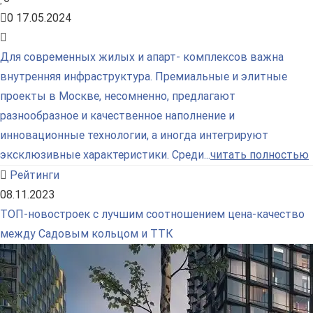
0
17.05.2024
Для современных жилых и апарт- комплексов важна
внутренняя инфраструктура. Премиальные и элитные
проекты в Москве, несомненно, предлагают
разнообразное и качественное наполнение и
инновационные технологии, а иногда интегрируют
эксклюзивные характеристики. Среди...
читать полностью
Рейтинги
08.11.2023
ТОП-новостроек с лучшим соотношением цена-качество
между Садовым кольцом и ТТК