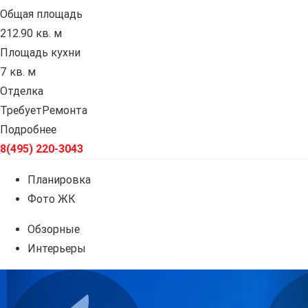
Общая площадь
212.90 кв. м
Площадь кухни
7 кв. м
Отделка
ТребуетРемонта
Подробнее
8(495) 220-3043
Планировка
Фото ЖК
Обзорные
Интерьеры