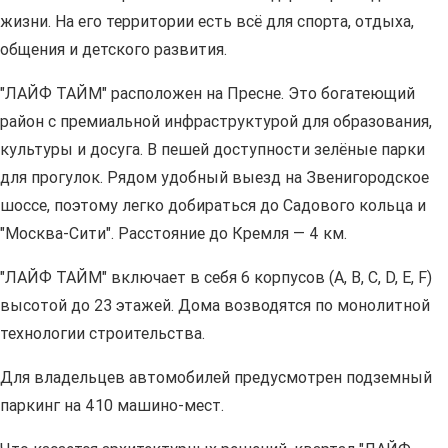
жизни. На его территории есть всё для спорта, отдыха,
общения и детского развития.
"ЛАЙФ ТАЙМ" расположен на Пресне. Это богатеющий
район с премиальной инфраструктурой для образования,
культуры и досуга. В пешей доступности зелёные парки
для прогулок. Рядом удобный выезд на Звенигородское
шоссе, поэтому легко добираться до Садового кольца и
"Москва-Сити". Расстояние до Кремля — 4 км.
"ЛАЙФ ТАЙМ" включает в себя 6 корпусов (A, B, C, D, E, F)
высотой до 23 этажей. Дома возводятся по монолитной
технологии строительства.
Для владельцев автомобилей предусмотрен подземный
паркинг на 410 машино-мест.