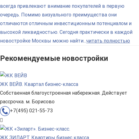
всегда привлекают внимание покупателей в первую
очередь. Помимо визуального преимущества они
отличаются отличным инвестиционным потенциалом и
высокой ликвидностью. Сегодня практически в каждой
новостройке Москвы можно найти...
читать полностью
Рекомендуемые новостройки
ЖК ВЕЙВ. Квартал бизнес-класса
Собственная благоустроенная набережная. Действует
рассрочка. м. Борисово
+7(495) 021-55-73
ЖК ЗИЛАРТ. Квартиры бизнес класса