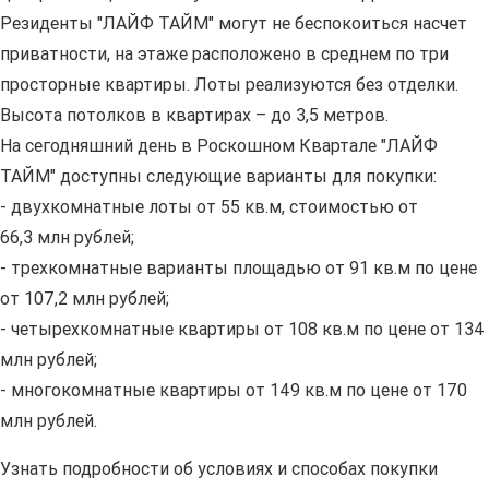
Резиденты "ЛАЙФ ТАЙМ" могут не беспокоиться насчет
приватности, на этаже расположено в среднем по три
просторные квартиры. Лоты реализуются без отделки.
Высота потолков в квартирах – до 3,5 метров.
На сегодняшний день в Роскошном Квартале "ЛАЙФ
ТАЙМ" доступны следующие варианты для покупки:
- двухкомнатные лоты от 55 кв.м, стоимостью от
66,3 млн рублей;
- трехкомнатные варианты площадью от 91 кв.м по цене
от 107,2 млн рублей;
- четырехкомнатные квартиры от 108 кв.м по цене от 134
млн рублей;
- многокомнатные квартиры от 149 кв.м по цене от 170
млн рублей.
Узнать подробности об условиях и способах покупки