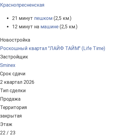
Краснопресненская
21 минут
пешком
(2,5 км.)
12 минут на
машине
(2,5 км.)
Новостройка
Роскошный квартал "ЛАЙФ ТАЙМ" (Life Time)
Застройщик
Sminex
Срок сдачи
2 квартал 2026
Тип сделки
Продажа
Территория
закрытая
Этаж
22 / 23