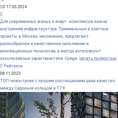
0
17.05.2024
Для современных жилых и апарт- комплексов важна
внутренняя инфраструктура. Премиальные и элитные
проекты в Москве, несомненно, предлагают
разнообразное и качественное наполнение и
инновационные технологии, а иногда интегрируют
эксклюзивные характеристики. Среди...
читать полностью
Рейтинги
08.11.2023
ТОП-новостроек с лучшим соотношением цена-качество
между Садовым кольцом и ТТК