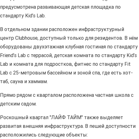
предусмотрена развивающая детская площадка по
стандарту Kid’s Lab.
В отдельном здании расположен инфраструктурный
центр Clubhouse, доступный только для резидентов. В нём
оборудованы двухэтажная клубная гостиная по стандарту
Friend’s Lab с террасой, детская комната по стандарту Kid’s
Lab и комната для подростков, фитнес по стандарту Fit
Lab с 25-метровым бассейном и зоной спа, где есть хот-
таб, сауна и хаммам.
Прямо рядом с кварталом расположена частная школа с
детским садом.
Роскошный квартал "ЛАЙФ ТАЙМ" также выделяет
развитая внешняя инфраструктура. В пешей доступности
расположились следующие объекты: