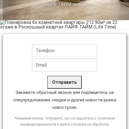
ЛАЙФ ТАЙМ. лобби
Отправить
Закажите обратный звонок или подпишитесь на
спецпредложения, скидки и другие новости рынка
новостроек
*Нажимая кнопку "отправить", вы соглашаетесь с политикой
конфиденциальности и даете согласие на обработку