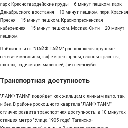
парк Красногвардейские пруды – 6 минут пешком, парк
Декабрьского восстания – 10 минут пешком, парк Красная
Пресня – 15 минут пешком, Краснопресненская
набережная – 15 минут пешком, Москва-Сити – 20 минут
пешком.
Поблизости от "ЛАЙФ ТАЙМ" расположены крупные
сетевые магазины, кафе и рестораны, салоны красоты,
школы, садики для малышей, фитнес-клубы.
Транспортная доступность
"ЛАЙФ ТАЙМ" подойдет как жильцам с личным авто, так
и без. В районе роскошного квартала "ЛАЙФ ТАЙМ"
отлично развита транспортная доступность: в 10 минутах
станция метро "Улица 1905 года" Таганско-