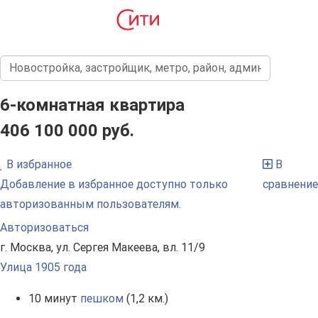
6-комнатная квартира
406 100 000 руб.
В избранное
В
Добавление в избранное доступно только
сравнение
авторизованным пользователям.
Авторизоваться
г. Москва, ул. Сергея Макеева, вл. 11/9
Улица 1905 года
10 минут
пешком
(1,2 км.)