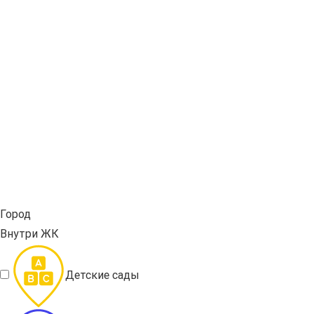
Город
Внутри ЖК
Детские сады