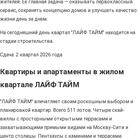
жителей. Её главная задача — оказывать первоклассный
сервис, сохранять концепцию домов и улучшать качество
жизни день за днём.
На сегодняшний день квартал "ЛАЙФ ТАЙМ" находится на
стадии строительства.
Сдача: 2 квартал 2026 года.
Квартиры и апартаменты в жилом
квартале ЛАЙФ ТАЙМ
"ЛАЙФ ТАЙМ" впечатляет своим роскошным выбором и
планировкой квартир. Всего 511 лотов. Четыре скай-
виллы с просторными открытыми террасами и
захватывающими прямыми видами на Москву-Сити и
центр столицы. Пентхаусы с каминами и террасами.