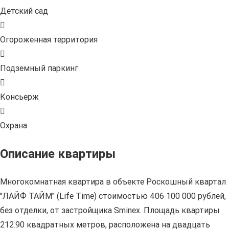
Детский сад
Огороженная территория
Подземный паркинг
Консьерж
Охрана
Описание квартиры
Многокомнатная квартира в объекте Роскошный квартал
"ЛАЙФ ТАЙМ" (Life Time) стоимостью 406 100 000 рублей,
без отделки, от застройщика Sminex. Площадь квартиры
212.90 квадратных метров, расположена на двадцать