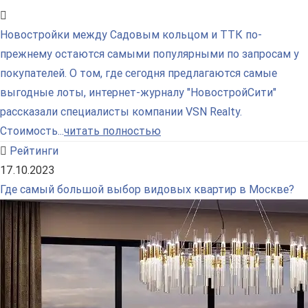
Новостройки между Садовым кольцом и ТТК по-
прежнему остаются самыми популярными по запросам у
покупателей. О том, где сегодня предлагаются самые
выгодные лоты, интернет-журналу "НовостройСити"
рассказали специалисты компании VSN Realty.
Стоимость...
читать полностью
Рейтинги
17.10.2023
Где самый большой выбор видовых квартир в Москве?