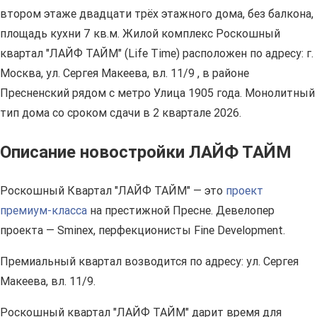
втором этаже двадцати трёх этажного дома, без балкона,
площадь кухни 7 кв.м. Жилой комплекс Роскошный
квартал "ЛАЙФ ТАЙМ" (Life Time) расположен по адресу: г.
Москва, ул. Сергея Макеева, вл. 11/9 , в районе
Пресненский рядом с метро Улица 1905 года. Монолитный
тип дома со сроком сдачи в 2 квартале 2026.
Описание новостройки ЛАЙФ ТАЙМ
Роскошный Квартал "ЛАЙФ ТАЙМ" — это
проект
премиум-класса
на престижной Пресне. Девелопер
проекта — Sminex, перфекционисты Fine Development.
Премиальный квартал возводится по адресу: ул. Сергея
Макеева, вл. 11/9.
Роскошный квартал "ЛАЙФ ТАЙМ" дарит время для