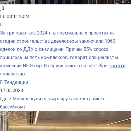
3
0
08.11.2024
За три квартала 2024 г. в премиальных проектах на
стадии строительства девелоперы заключили 1060
сделок по ДДУ с физлицами. Причем 55% спроса
пришлось на пять комплексов, говорят специалисты
компании NF Group. В период с июля по сентябрь...
читать
полностью
Тенденции
17.05.2024
Где в Москве купить квартиру в новостройке с
бассейном?