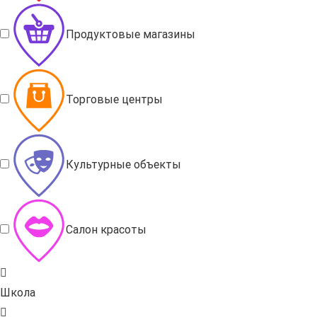
Продуктовые магазины
Торговые центры
Культурные объекты
Салон красоты
Школа