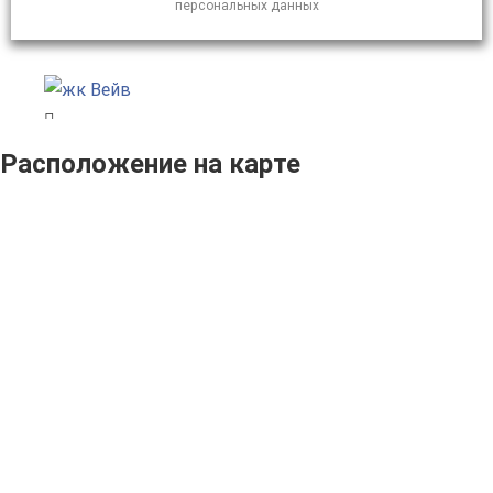
персональных данных
Расположение на карте