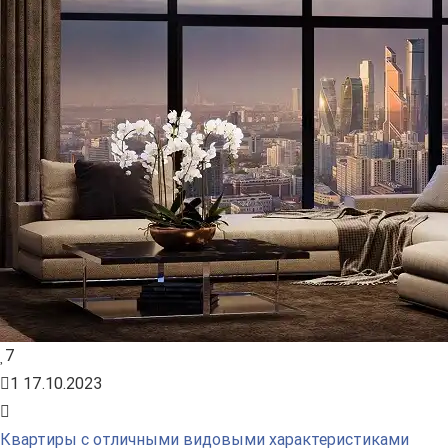
7
1
17.10.2023
Квартиры с отличными видовыми характеристиками