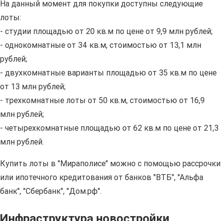
На данный момент для покупки доступны следующие
лоты:
- студии площадью от 20 кв.м по цене от 9,9 млн рублей;
- однокомнатные от 34 кв.м, стоимостью от 13,1 млн
рублей;
- двухкомнатные варианты площадью от 35 кв.м по цене
от 13 млн рублей;
- трехкомнатные лоты от 50 кв.м, стоимостью от 16,9
млн рублей;
- четырехкомнатные площадью от 62 кв.м по цене от 21,3
млн рублей.
Купить лоты в "Мираполисе" можно с помощью рассрочки
или ипотечного кредитования от банков "ВТБ", "Альфа
банк", "Сбербанк", "Дом.рф".
Инфраструктура новостройки