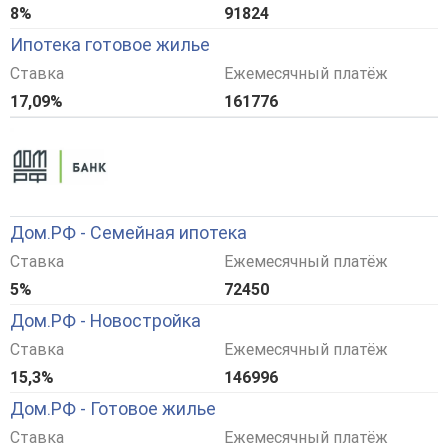
8%
91824
Ипотека готовое жилье
Ставка
Ежемесячный платёж
17,09%
161776
Дом.РФ - Семейная ипотека
Ставка
Ежемесячный платёж
5%
72450
Дом.РФ - Новостройка
Ставка
Ежемесячный платёж
15,3%
146996
Дом.РФ - Готовое жилье
Ставка
Ежемесячный платёж