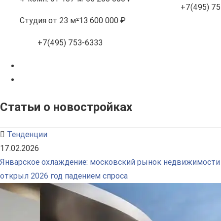
+7(495) 75
Студия
от 23 м²
13 600 000 ₽
+7(495) 753-6333
Статьи о новостройках
Тенденции
17.02.2026
Январское охлаждение: московский рынок недвижимости
открыл 2026 год падением спроса