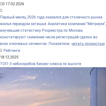
0
17.02.2026
Первый месяц 2026 года оказался для столичного рынка
жилья периодом затишья. Аналитики компании "Метриум",
изучившие статистику Росреестра по Москве,
констатируют снижение числа регистраций сделок во
всех ключевых сегментах. Показатели...
читать полностью
Рейтинги
18.12.2025
ТОП-3 небоскребов бизнес-класса по высоте