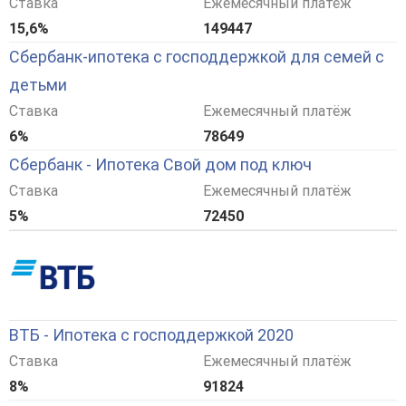
Ставка
Ежемесячный платёж
15,6%
149447
Сбербанк-ипотека с господдержкой для семей с
детьми
Ставка
Ежемесячный платёж
6%
78649
Сбербанк - Ипотека Свой дом под ключ
Ставка
Ежемесячный платёж
5%
72450
ВТБ - Ипотека с господдержкой 2020
Ставка
Ежемесячный платёж
8%
91824