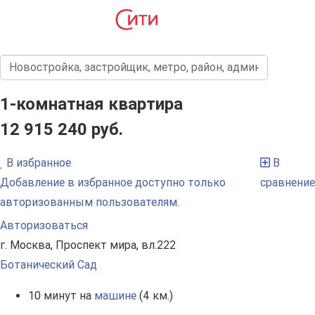
1-комнатная квартира
12 915 240 руб.
В избранное
В
Добавление в избранное доступно только
сравнение
авторизованным пользователям.
Авторизоваться
г. Москва, Проспект мира, вл.222
Ботанический Сад
10 минут на
машине
(4 км.)