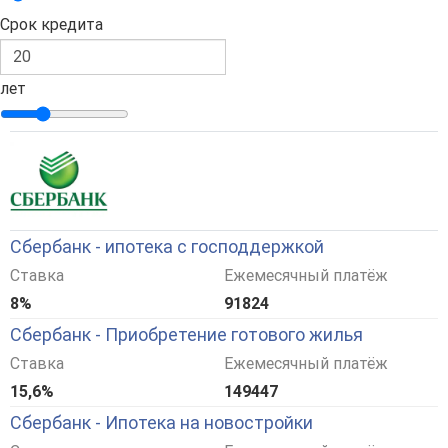
Срок кредита
лет
Сбербанк - ипотека с господдержкой
Ставка
Ежемесячный платёж
8%
91824
Сбербанк - Приобретение готового жилья
Ставка
Ежемесячный платёж
15,6%
149447
Сбербанк - Ипотека на новостройки