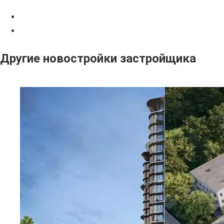
Другие новостройки застройщика