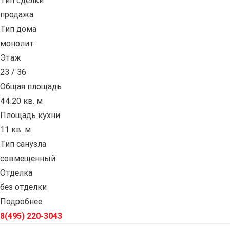
Тип сделки
продажа
Тип дома
монолит
Этаж
23 / 36
Общая площадь
44.20 кв. м
Площадь кухни
11 кв. м
Тип санузла
совмещенный
Отделка
без отделки
Подробнее
8(495) 220-3043