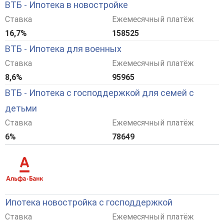
ВТБ - Ипотека в новостройке
Ставка
Ежемесячный платёж
16,7%
158525
ВТБ - Ипотека для военных
Ставка
Ежемесячный платёж
8,6%
95965
ВТБ - Ипотека с господдержкой для семей с
детьми
Ставка
Ежемесячный платёж
6%
78649
Ипотека новостройка с господдержкой
Ставка
Ежемесячный платёж