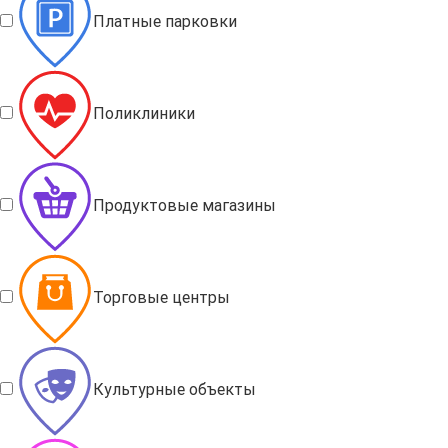
Платные парковки
Поликлиники
Продуктовые магазины
Торговые центры
Культурные объекты