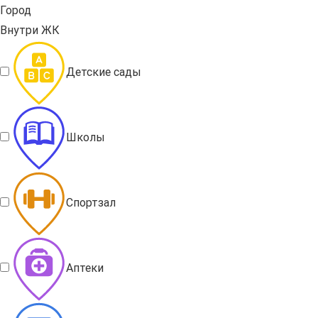
Город
Внутри ЖК
Детские сады
Школы
Спортзал
Аптеки