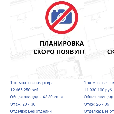
1-комнатная квартира
1-комнатная к
12 665 250 руб.
11 930 100 руб.
Общая площадь: 43.30 кв. м
Общая площадь:
Этаж: 20 / 36
Этаж: 26 / 36
Отделка: Без отделки
Отделка: Без о