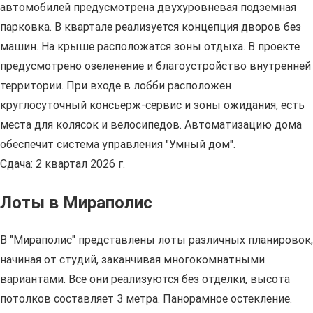
автомобилей предусмотрена двухуровневая подземная
парковка. В квартале реализуется концепция дворов без
машин. На крыше расположатся зоны отдыха. В проекте
предусмотрено озеленение и благоустройство внутренней
территории. При входе в лобби расположен
круглосуточный консьерж-сервис и зоны ожидания, есть
места для колясок и велосипедов. Автоматизацию дома
обеспечит система управления "Умный дом".
Сдача: 2 квартал 2026 г.
Лоты в Мираполис
В "Мираполис" представлены лоты различных планировок,
начиная от студий, заканчивая многокомнатными
вариантами. Все они реализуются без отделки, высота
потолков составляет 3 метра. Панорамное остекление.