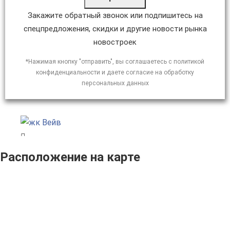
Закажите обратный звонок или подпишитесь на
спецпредложения, скидки и другие новости рынка
новостроек
*Нажимая кнопку "отправить", вы соглашаетесь с политикой
конфиденциальности и даете согласие на обработку
персональных данных
Расположение на карте