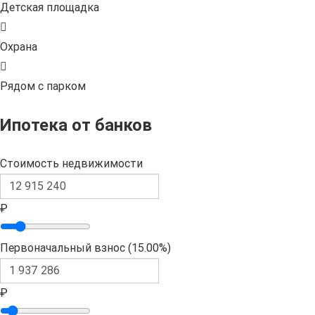
Детская площадка
Охрана
Рядом с парком
Ипотека от банков
Стоимость недвижимости
₽
Первоначальный взнос (
15.00%
)
₽