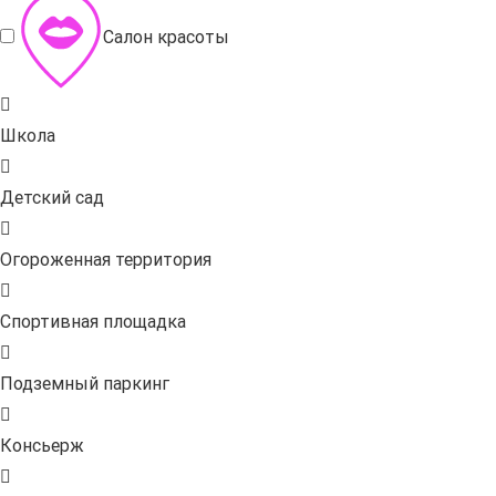
Салон красоты
Школа
Детский сад
Огороженная территория
Спортивная площадка
Подземный паркинг
Консьерж