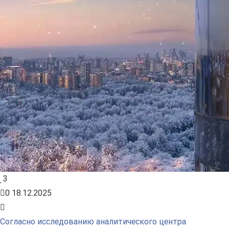
3
0
18.12.2025
Согласно исследованию аналитического центра