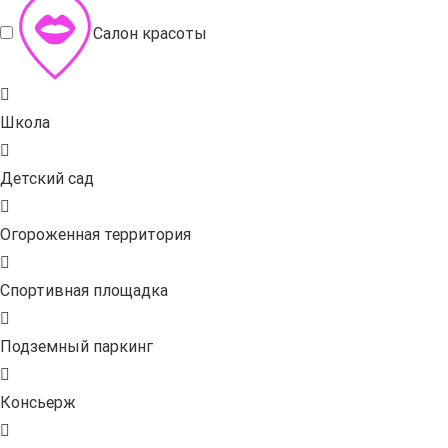
Салон красоты
Школа
Детский сад
Огороженная территория
Спортивная площадка
Подземный паркинг
Консьерж