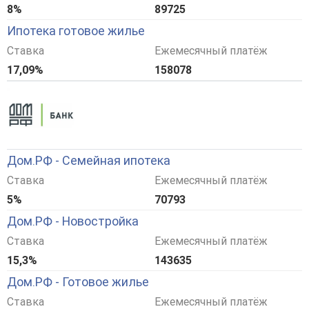
8%
89725
Ипотека готовое жилье
Ставка
Ежемесячный платёж
17,09%
158078
Дом.РФ - Семейная ипотека
Ставка
Ежемесячный платёж
5%
70793
Дом.РФ - Новостройка
Ставка
Ежемесячный платёж
15,3%
143635
Дом.РФ - Готовое жилье
Ставка
Ежемесячный платёж