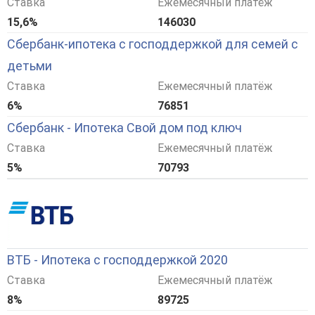
Ставка
Ежемесячный платёж
15,6%
146030
Сбербанк-ипотека с господдержкой для семей с
детьми
Ставка
Ежемесячный платёж
6%
76851
Сбербанк - Ипотека Свой дом под ключ
Ставка
Ежемесячный платёж
5%
70793
ВТБ - Ипотека с господдержкой 2020
Ставка
Ежемесячный платёж
8%
89725