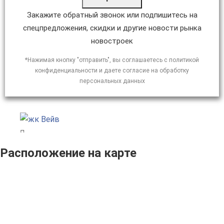
Закажите обратный звонок или подпишитесь на
спецпредложения, скидки и другие новости рынка
новостроек
*Нажимая кнопку "отправить", вы соглашаетесь с политикой
конфиденциальности и даете согласие на обработку
персональных данных
Расположение на карте