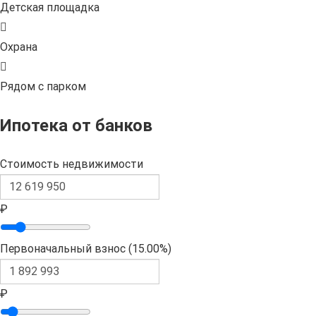
Детская площадка
Охрана
Рядом с парком
Ипотека от банков
Стоимость недвижимости
₽
Первоначальный взнос (
15.00%
)
₽