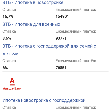
ВТБ - Ипотека в новостройке
Ставка
Ежемесячный платёж
16,7%
154901
ВТБ - Ипотека для военных
Ставка
Ежемесячный платёж
8,6%
93771
ВТБ - Ипотека с господдержкой для семей с
детьми
Ставка
Ежемесячный платёж
6%
76851
Ипотека новостройка с господдержкой
Ставка
Ежемесячный платёж