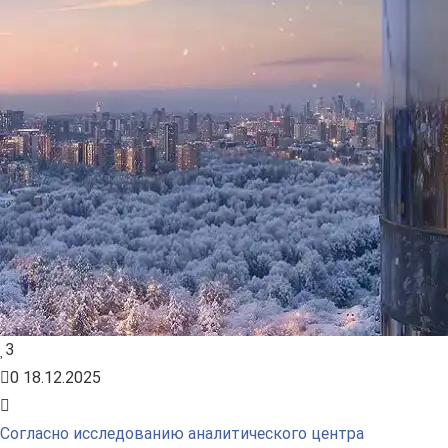
3
0
18.12.2025
Согласно исследованию аналитического центра