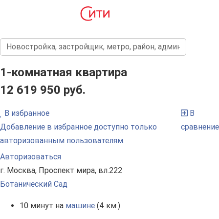
1-комнатная квартира
12 619 950 руб.
В избранное
В
Добавление в избранное доступно только
сравнение
авторизованным пользователям.
Авторизоваться
г. Москва, Проспект мира, вл.222
Ботанический Сад
10 минут на
машине
(4 км.)