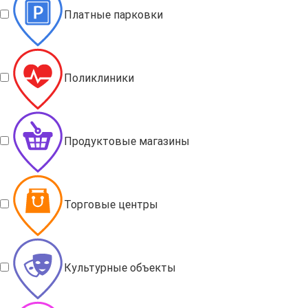
Платные парковки
Поликлиники
Продуктовые магазины
Торговые центры
Культурные объекты