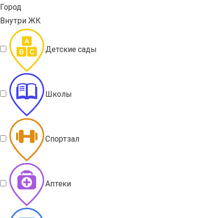
Город
Внутри ЖК
Детские сады
Школы
Спортзал
Аптеки