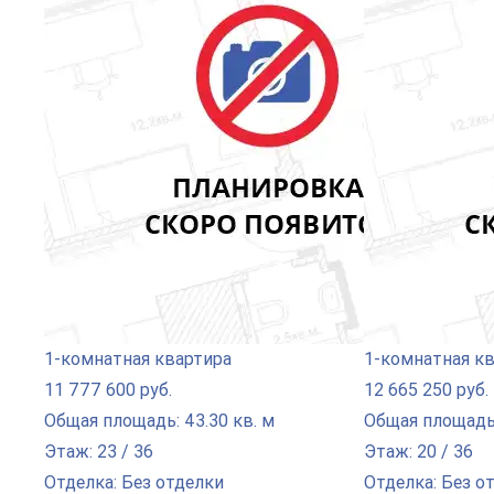
1-комнатная квартира
1-комнатная к
11 777 600 руб.
12 665 250 руб.
Общая площадь: 43.30 кв. м
Общая площадь:
Этаж: 23 / 36
Этаж: 20 / 36
Отделка: Без отделки
Отделка: Без о