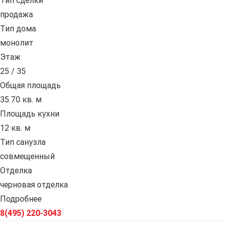
Тип сделки
продажа
Тип дома
монолит
Этаж
25 / 35
Общая площадь
35.70 кв. м
Площадь кухни
12 кв. м
Тип санузла
совмещенный
Отделка
черновая отделка
Подробнее
8(495) 220-3043