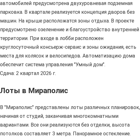
автомобилей предусмотрена двухуровневая подземная
парковка. В квартале реализуется концепция дворов без
машин. На крыше расположатся зоны отдыха. В проекте
предусмотрено озеленение и благоустройство внутренней
территории. При входе в лобби расположен
круглосуточный консьерж-сервис и зоны ожидания, есть
места для колясок и велосипедов. Автоматизацию дома
обеспечит система управления "Умный дом".
Сдача: 2 квартал 2026 г.
Лоты в Мираполис
В "Мираполис" представлены лоты различных планировок,
начиная от студий, заканчивая многокомнатными
вариантами. Все они реализуются без отделки, высота
потолков составляет 3 метра. Панорамное остекление.