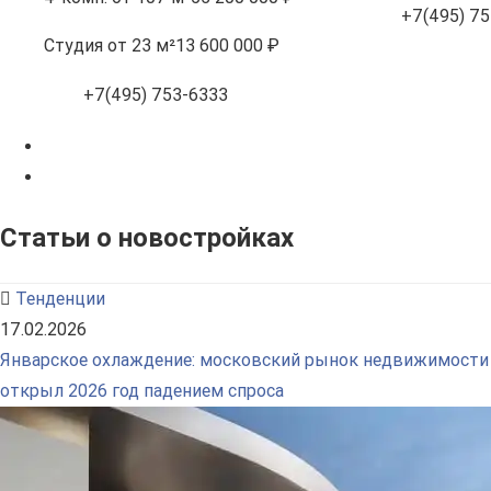
+7(495) 75
Студия
от 23 м²
13 600 000 ₽
+7(495) 753-6333
Статьи о новостройках
Тенденции
17.02.2026
Январское охлаждение: московский рынок недвижимости
открыл 2026 год падением спроса