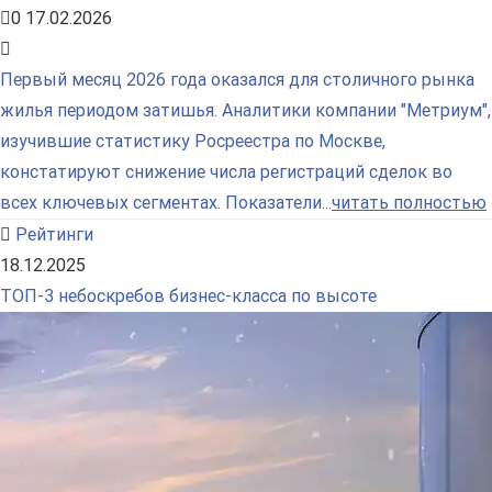
0
17.02.2026
Первый месяц 2026 года оказался для столичного рынка
жилья периодом затишья. Аналитики компании "Метриум",
изучившие статистику Росреестра по Москве,
констатируют снижение числа регистраций сделок во
всех ключевых сегментах. Показатели...
читать полностью
Рейтинги
18.12.2025
ТОП-3 небоскребов бизнес-класса по высоте