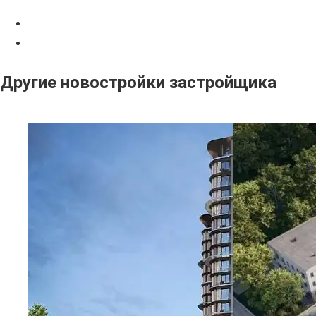
Другие новостройки застройщика