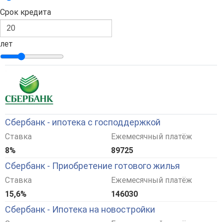
Срок кредита
лет
Сбербанк - ипотека с господдержкой
Ставка
Ежемесячный платёж
8%
89725
Сбербанк - Приобретение готового жилья
Ставка
Ежемесячный платёж
15,6%
146030
Сбербанк - Ипотека на новостройки