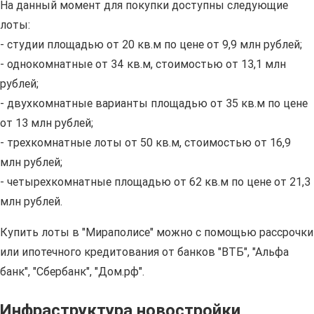
На данный момент для покупки доступны следующие
лоты:
- студии площадью от 20 кв.м по цене от 9,9 млн рублей;
- однокомнатные от 34 кв.м, стоимостью от 13,1 млн
рублей;
- двухкомнатные варианты площадью от 35 кв.м по цене
от 13 млн рублей;
- трехкомнатные лоты от 50 кв.м, стоимостью от 16,9
млн рублей;
- четырехкомнатные площадью от 62 кв.м по цене от 21,3
млн рублей.
Купить лоты в "Мираполисе" можно с помощью рассрочки
или ипотечного кредитования от банков "ВТБ", "Альфа
банк", "Сбербанк", "Дом.рф".
Инфраструктура новостройки