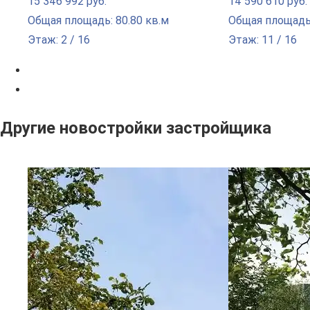
15 346 992 руб.
14 590 610 руб.
Общая площадь: 80.80 кв.м
Общая площадь:
Этаж: 2 / 16
Этаж: 11 / 16
Другие новостройки застройщика