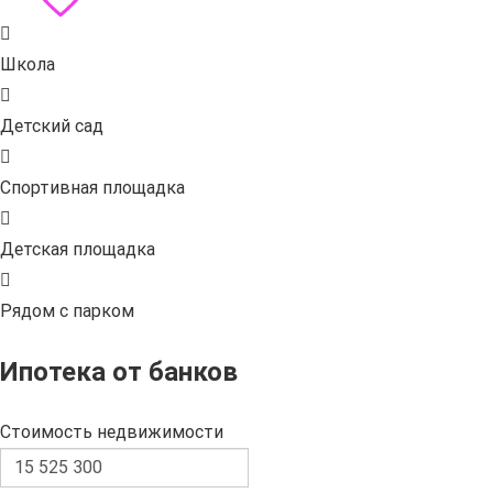
Школа
Детский сад
Спортивная площадка
Детская площадка
Рядом с парком
Ипотека от банков
Стоимость недвижимости