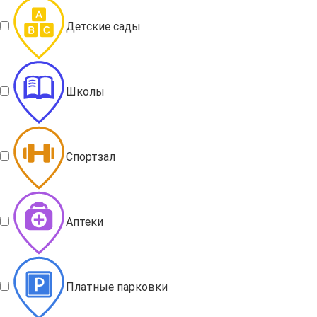
Детские сады
Школы
Спортзал
Аптеки
Платные парковки