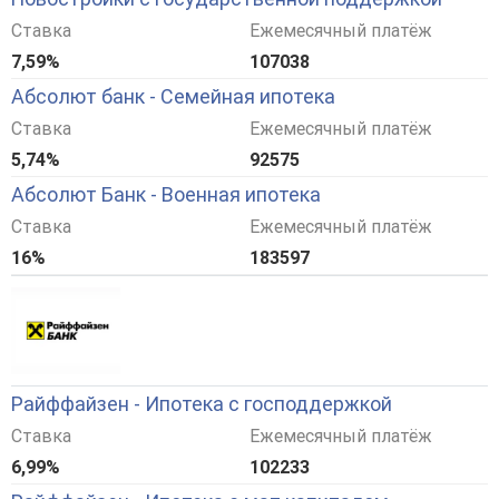
Ставка
Ежемесячный платёж
7,59%
107038
Абсолют банк - Семейная ипотека
Ставка
Ежемесячный платёж
5,74%
92575
Абсолют Банк - Военная ипотека
Ставка
Ежемесячный платёж
16%
183597
Райффайзен - Ипотека с господдержкой
Ставка
Ежемесячный платёж
6,99%
102233