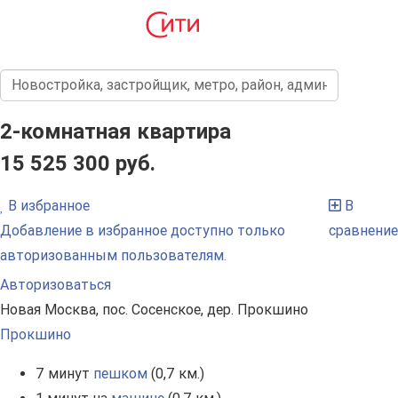
2-комнатная квартира
15 525 300 руб.
В избранное
В
Добавление в избранное доступно только
сравнение
авторизованным пользователям.
Авторизоваться
Новая Москва, пос. Сосенское, дер. Прокшино
Прокшино
7 минут
пешком
(0,7 км.)