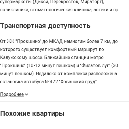
супермаркеты (Дикси, Перекресток, Мираторг),
поликлиника, стоматологическая клиника, аптеки и пр.
Транспортная доступность
От ЖК "Прокшино" до МКАД немногим более 7 км, до
которого существует комфортный маршрут по
Калужскому шоссе. Ближайшие станции метро
"Прокшино" (10-12 минут пешком) и "Филатов луг" (30
минут пешком). Недалеко от комплекса расположена
остановка автобуса №472 "Хованский пруд".
Подробнее
Похожие квартиры