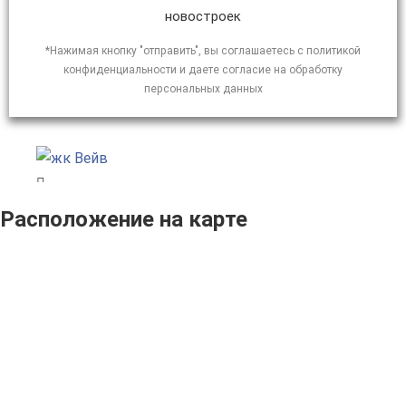
новостроек
*Нажимая кнопку "отправить", вы соглашаетесь с политикой
конфиденциальности и даете согласие на обработку
персональных данных
Расположение на карте