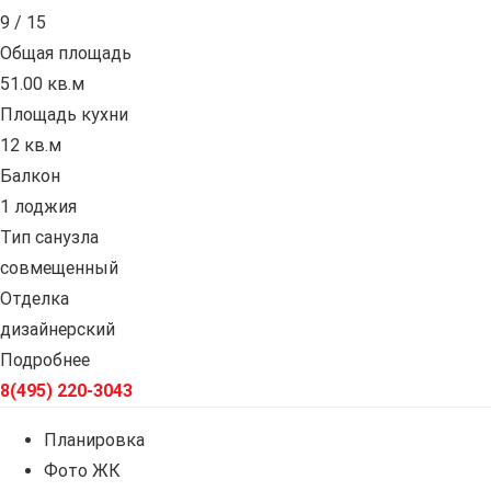
9 / 15
Общая площадь
51.00 кв.м
Площадь кухни
12 кв.м
Балкон
1 лоджия
Тип санузла
совмещенный
Отделка
дизайнерский
Подробнее
8(495) 220-3043
Планировка
Фото ЖК