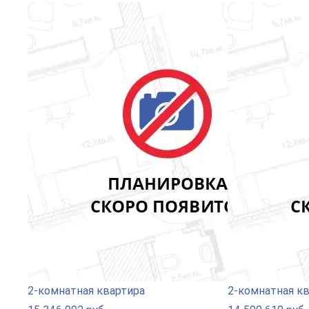
2-комнатная квартира
2-комнатная к