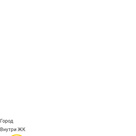
Город
Внутри ЖК