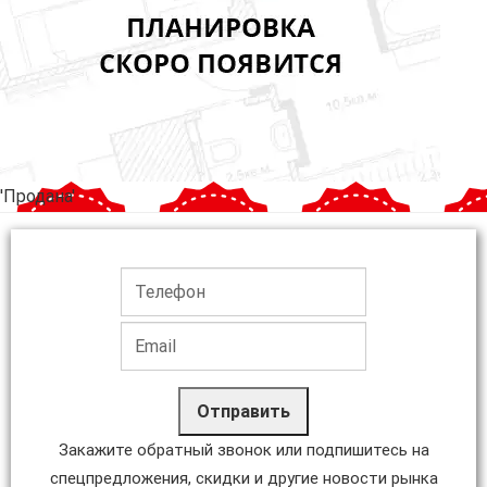
'Продана'
Отправить
Закажите обратный звонок или подпишитесь на
спецпредложения, скидки и другие новости рынка