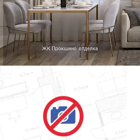
ЖК Прокшино. отделка