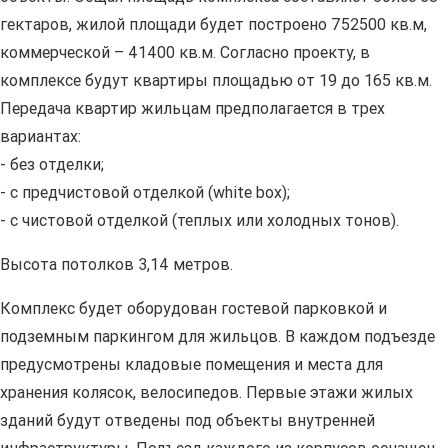
гектаров, жилой площади будет построено 752500 кв.м,
коммерческой – 41400 кв.м. Согласно проекту, в
комплексе будут квартиры площадью от 19 до 165 кв.м.
Передача квартир жильцам предполагается в трех
вариантах:
- без отделки;
- с предчистовой отделкой (white box);
- с чистовой отделкой (теплых или холодных тонов).
Высота потолков 3,14 метров.
Комплекс будет оборудован гостевой парковкой и
подземным паркингом для жильцов. В каждом подъезде
предусмотрены кладовые помещения и места для
хранения колясок, велосипедов. Первые этажи жилых
зданий будут отведены под объекты внутренней