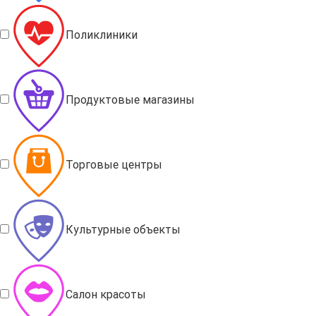
Поликлиники
Продуктовые магазины
Торговые центры
Культурные объекты
Салон красоты