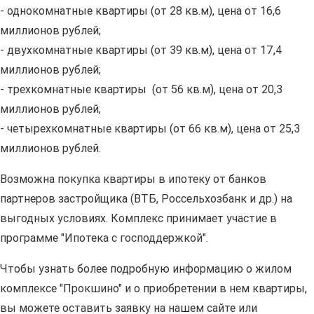
- однокомнатные квартиры (от 28 кв.м), цена от 16,6
миллионов рублей;
- двухкомнатные квартиры (от 39 кв.м), цена от 17,4
миллионов рублей;
- трехкомнатные квартиры (от 56 кв.м), цена от 20,3
миллионов рублей;
- четырехкомнатные квартиры (от 66 кв.м), цена от 25,3
миллионов рублей.
Возможна покупка квартиры в ипотеку от банков
партнеров застройщика (ВТБ, Россельхозбанк и др.) на
выгодных условиях. Комплекс принимает участие в
программе "Ипотека с господдержкой".
Чтобы узнать более подробную информацию о жилом
комплексе "Прокшино" и о приобретении в нем квартиры,
вы можете оставить заявку на нашем сайте или