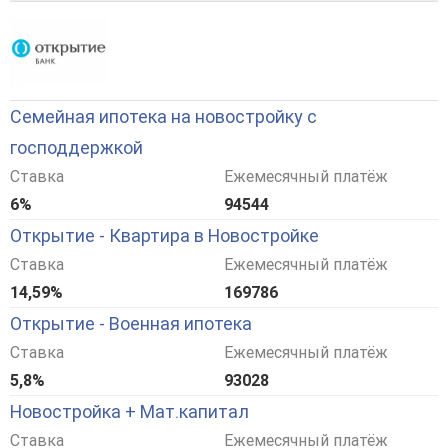
Семейная ипотека на новостройку с
господдержкой
Ставка
Ежемесячный платёж
6%
94544
Открытие - Квартира в Новостройке
Ставка
Ежемесячный платёж
14,59%
169786
Открытие - Военная ипотека
Ставка
Ежемесячный платёж
5,8%
93028
Новостройка + Мат.капитал
Ставка
Ежемесячный платёж