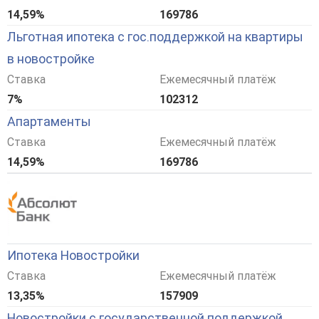
14,59%
169786
Льготная ипотека с гос.поддержкой на квартиры
в новостройке
Ставка
Ежемесячный платёж
7%
102312
Апартаменты
Ставка
Ежемесячный платёж
14,59%
169786
Ипотека Новостройки
Ставка
Ежемесячный платёж
13,35%
157909
Новостройки с государственной поддержкой