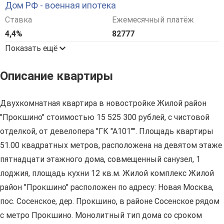
Дом РФ - военная ипотека
Ставка
Ежемесячный платёж
4,4%
82777
Показать ещё
Описание квартиры
Двухкомнатная квартира в новостройке Жилой район
"Прокшино" стоимостью 15 525 300 рублей, с чистовой
отделкой, от девелопера "ГК "А101"". Площадь квартиры
51.00 квадратных метров, расположена на девятом этаже
пятнадцати этажного дома, совмещенный санузел, 1
лоджия, площадь кухни 12 кв.м. Жилой комплекс Жилой
район "Прокшино" расположен по адресу: Новая Москва,
пос. Сосенское, дер. Прокшино, в районе Сосенское рядом
с метро Прокшино. Монолитный тип дома со сроком