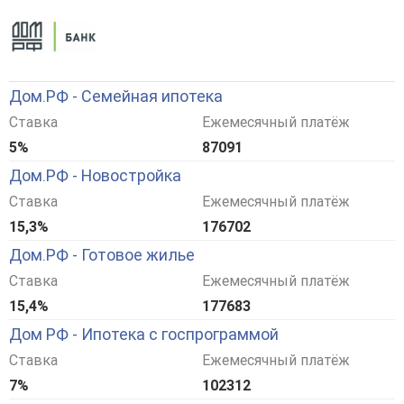
Дом.РФ - Семейная ипотека
Ставка
Ежемесячный платёж
5%
87091
Дом.РФ - Новостройка
Ставка
Ежемесячный платёж
15,3%
176702
Дом.РФ - Готовое жилье
Ставка
Ежемесячный платёж
15,4%
177683
Дом РФ - Ипотека с госпрограммой
Ставка
Ежемесячный платёж
7%
102312