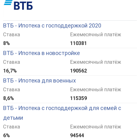
ВТБ - Ипотека с господдержкой 2020
Ставка
Ежемесячный платёж
8%
110381
ВТБ - Ипотека в новостройке
Ставка
Ежемесячный платёж
16,7%
190562
ВТБ - Ипотека для военных
Ставка
Ежемесячный платёж
8,6%
115359
ВТБ - Ипотека с господдержкой для семей с
детьми
Ставка
Ежемесячный платёж
6%
94544