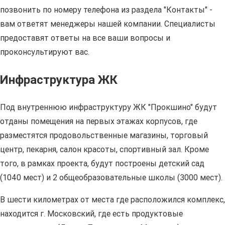
позвонить по номеру телефона из раздела "Контакты" -
вам ответят менеджеры нашей компании. Специалисты
предоставят ответы на все ваши вопросы и
проконсультируют вас.
Инфраструктура ЖК
Под внутреннюю инфраструктуру ЖК "Прокшино" будут
отданы помещения на первых этажах корпусов, где
разместятся продовольственные магазины, торговый
центр, пекарня, салон красоты, спортивный зал. Кроме
того, в рамках проекта, будут построены детский сад
(1040 мест) и 2 общеобразовательные школы (3000 мест).
В шести километрах от места где расположился комплекс,
находится г. Московский, где есть продуктовые