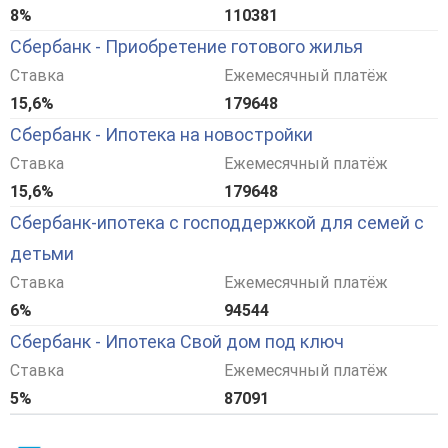
8%
110381
Сбербанк - Приобретение готового жилья
Ставка
Ежемесячный платёж
15,6%
179648
Сбербанк - Ипотека на новостройки
Ставка
Ежемесячный платёж
15,6%
179648
Сбербанк-ипотека с господдержкой для семей с
детьми
Ставка
Ежемесячный платёж
6%
94544
Сбербанк - Ипотека Свой дом под ключ
Ставка
Ежемесячный платёж
5%
87091