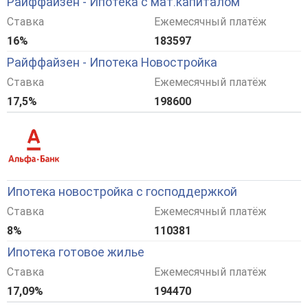
Райффайзен - Ипотека с мат.капиталом
Ставка
Ежемесячный платёж
16%
183597
Райффайзен - Ипотека Новостройка
Ставка
Ежемесячный платёж
17,5%
198600
Ипотека новостройка с господдержкой
Ставка
Ежемесячный платёж
8%
110381
Ипотека готовое жилье
Ставка
Ежемесячный платёж
17,09%
194470