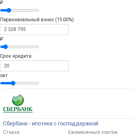
₽
Первоначальный взнос (
15.00%
)
₽
Срок кредита
лет
Сбербанк - ипотека с господдержкой
Ставка
Ежемесячный платёж