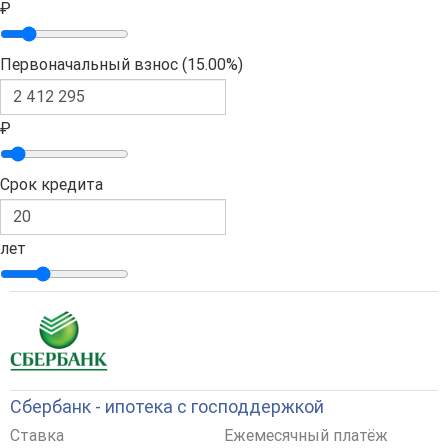
₽
Первоначальный взнос (
15.00%
)
₽
Срок кредита
лет
Сбербанк - ипотека с господдержкой
Ставка
Ежемесячный платёж