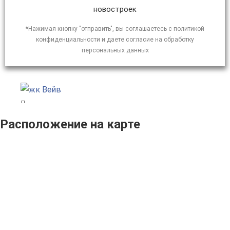
новостроек
*Нажимая кнопку "отправить", вы соглашаетесь с политикой
конфиденциальности и даете согласие на обработку
персональных данных
Расположение на карте