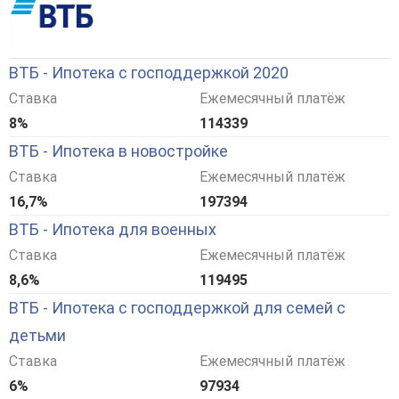
ВТБ - Ипотека с господдержкой 2020
Ставка
Ежемесячный платёж
8%
114339
ВТБ - Ипотека в новостройке
Ставка
Ежемесячный платёж
16,7%
197394
ВТБ - Ипотека для военных
Ставка
Ежемесячный платёж
8,6%
119495
ВТБ - Ипотека с господдержкой для семей с
детьми
Ставка
Ежемесячный платёж
6%
97934