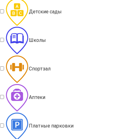
Детские сады
Школы
Спортзал
Аптеки
Платные парковки