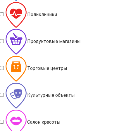
Поликлиники
Продуктовые магазины
Торговые центры
Культурные объекты
Салон красоты