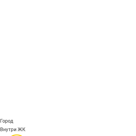
Город
Внутри ЖК