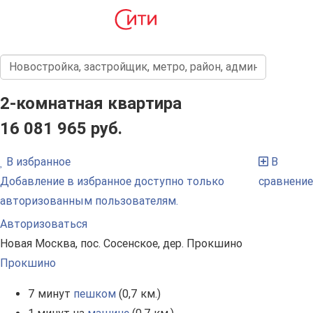
2-комнатная квартира
16 081 965 руб.
В избранное
В
Добавление в избранное доступно только
сравнение
авторизованным пользователям.
Авторизоваться
Новая Москва, пос. Сосенское, дер. Прокшино
Прокшино
7 минут
пешком
(0,7 км.)