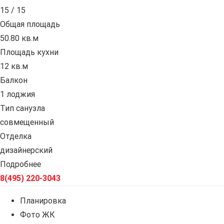
15 / 15
Общая площадь
50.80 кв.м
Площадь кухни
12 кв.м
Балкон
1 лоджия
Тип санузла
совмещенный
Отделка
дизайнерский
Подробнее
8(495) 220-3043
Планировка
Фото ЖК