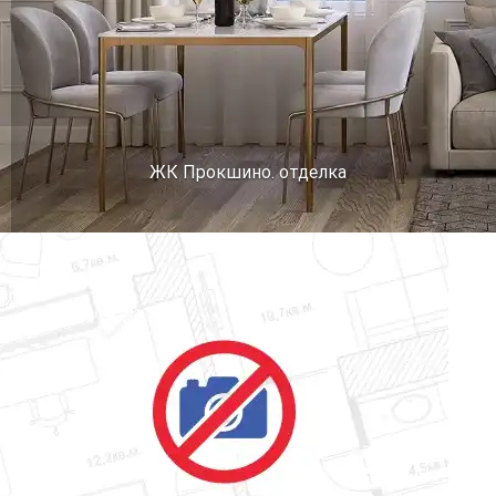
ЖК Прокшино. отделка