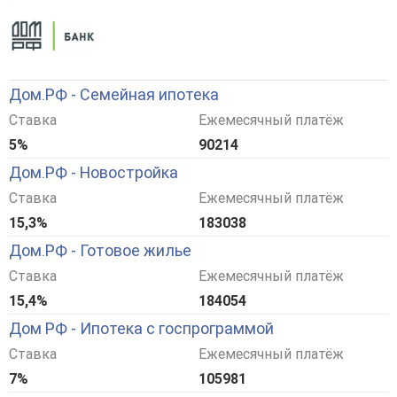
Дом.РФ - Семейная ипотека
Ставка
Ежемесячный платёж
5%
90214
Дом.РФ - Новостройка
Ставка
Ежемесячный платёж
15,3%
183038
Дом.РФ - Готовое жилье
Ставка
Ежемесячный платёж
15,4%
184054
Дом РФ - Ипотека с госпрограммой
Ставка
Ежемесячный платёж
7%
105981