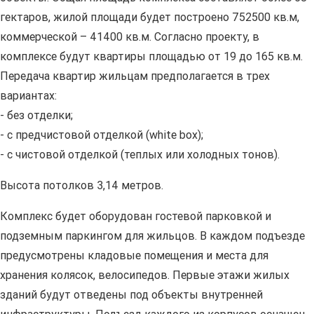
гектаров, жилой площади будет построено 752500 кв.м,
коммерческой – 41400 кв.м. Согласно проекту, в
комплексе будут квартиры площадью от 19 до 165 кв.м.
Передача квартир жильцам предполагается в трех
вариантах:
- без отделки;
- с предчистовой отделкой (white box);
- с чистовой отделкой (теплых или холодных тонов).
Высота потолков 3,14 метров.
Комплекс будет оборудован гостевой парковкой и
подземным паркингом для жильцов. В каждом подъезде
предусмотрены кладовые помещения и места для
хранения колясок, велосипедов. Первые этажи жилых
зданий будут отведены под объекты внутренней