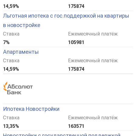
14,59%
175874
Льготная ипотека с гос.поддержкой на квартиры
в новостройке
Ставка
Ежемесячный платёж
7%
105981
Апартаменты
Ставка
Ежемесячный платёж
14,59%
175874
Ипотека Новостройки
Ставка
Ежемесячный платёж
13,35%
163571
Новостройки с государственной поддержкой