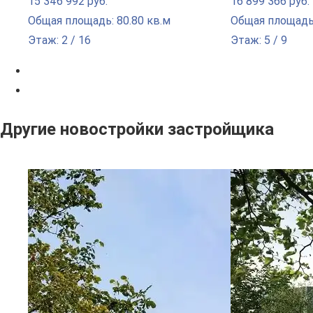
15 346 992 руб.
16 899 366 руб.
Общая площадь: 80.80 кв.м
Общая площадь:
Этаж: 2 / 16
Этаж: 5 / 9
Другие новостройки застройщика