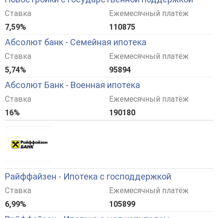
Ставка
Ежемесячный платёж
7,59%
110875
Абсолют банк - Семейная ипотека
Ставка
Ежемесячный платёж
5,74%
95894
Абсолют Банк - Военная ипотека
Ставка
Ежемесячный платёж
16%
190180
Райффайзен - Ипотека с господдержкой
Ставка
Ежемесячный платёж
6,99%
105899