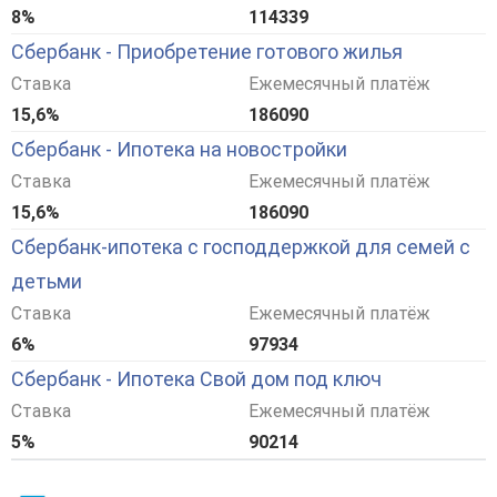
8%
114339
Сбербанк - Приобретение готового жилья
Ставка
Ежемесячный платёж
15,6%
186090
Сбербанк - Ипотека на новостройки
Ставка
Ежемесячный платёж
15,6%
186090
Сбербанк-ипотека с господдержкой для семей с
детьми
Ставка
Ежемесячный платёж
6%
97934
Сбербанк - Ипотека Свой дом под ключ
Ставка
Ежемесячный платёж
5%
90214