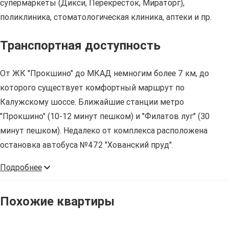
супермаркеты (Дикси, Перекресток, Мираторг),
поликлиника, стоматологическая клиника, аптеки и пр.
Транспортная доступность
От ЖК "Прокшино" до МКАД немногим более 7 км, до
которого существует комфортный маршрут по
Калужскому шоссе. Ближайшие станции метро
"Прокшино" (10-12 минут пешком) и "Филатов луг" (30
минут пешком). Недалеко от комплекса расположена
остановка автобуса №472 "Хованский пруд".
Подробнее
Похожие квартиры