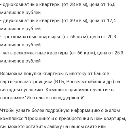
- однокомнатные квартиры (от 28 кв.м), цена от 16,6
миллионов рублей;
- двухкомнатные квартиры (от 39 кв.м), цена от 17,4
миллионов рублей;
- трехкомнатные квартиры (от 56 кв.м), цена от 20,3
миллионов рублей;
- четырехкомнатные квартиры (от 66 кв.м), цена от 25,3
миллионов рублей.
Возможна покупка квартиры в ипотеку от банков
партнеров застройщика (ВТБ, Россельхозбанк и др.) на
выгодных условиях. Комплекс принимает участие в
программе "Ипотека с господдержкой".
Чтобы узнать более подробную информацию о жилом
комплексе "Прокшино" и о приобретении в нем квартиры,
вы можете оставить заявку на нашем сайте или