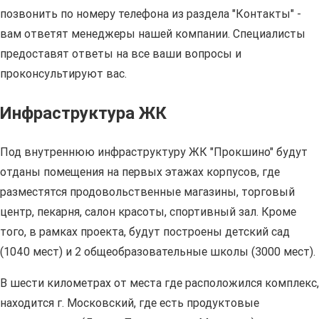
позвонить по номеру телефона из раздела "Контакты" -
вам ответят менеджеры нашей компании. Специалисты
предоставят ответы на все ваши вопросы и
проконсультируют вас.
Инфраструктура ЖК
Под внутреннюю инфраструктуру ЖК "Прокшино" будут
отданы помещения на первых этажах корпусов, где
разместятся продовольственные магазины, торговый
центр, пекарня, салон красоты, спортивный зал. Кроме
того, в рамках проекта, будут построены детский сад
(1040 мест) и 2 общеобразовательные школы (3000 мест).
В шести километрах от места где расположился комплекс,
находится г. Московский, где есть продуктовые