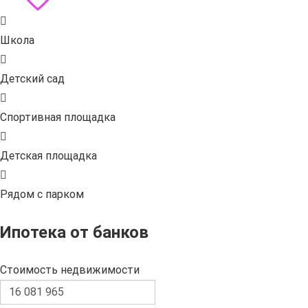
Школа
Детский сад
Спортивная площадка
Детская площадка
Рядом с парком
Ипотека от банков
Стоимость недвижимости