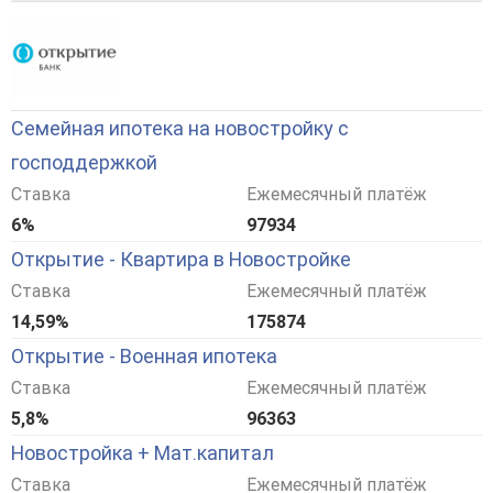
Семейная ипотека на новостройку с
господдержкой
Ставка
Ежемесячный платёж
6%
97934
Открытие - Квартира в Новостройке
Ставка
Ежемесячный платёж
14,59%
175874
Открытие - Военная ипотека
Ставка
Ежемесячный платёж
5,8%
96363
Новостройка + Мат.капитал
Ставка
Ежемесячный платёж