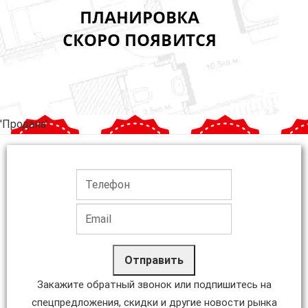
'Продана'
Отправить
Закажите обратный звонок или подпишитесь на
спецпредложения, скидки и другие новости рынка