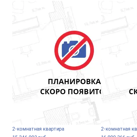
2-комнатная квартира
2-комнатная к