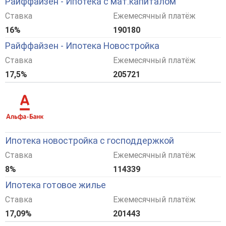
Райффайзен - Ипотека с мат.капиталом
Ставка
Ежемесячный платёж
16%
190180
Райффайзен - Ипотека Новостройка
Ставка
Ежемесячный платёж
17,5%
205721
Ипотека новостройка с господдержкой
Ставка
Ежемесячный платёж
8%
114339
Ипотека готовое жилье
Ставка
Ежемесячный платёж
17,09%
201443