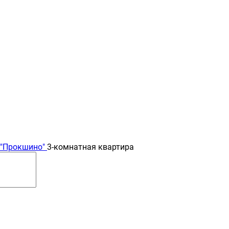
 "Прокшино"
3-комнатная квартира