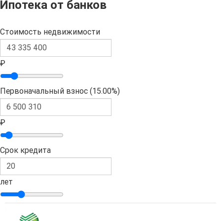
Ипотека от банков
Стоимость недвижимости
₽
Первоначальный взнос (
15.00%
)
₽
Срок кредита
лет