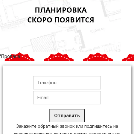
'Продана'
Отправить
Закажите обратный звонок или подпишитесь на