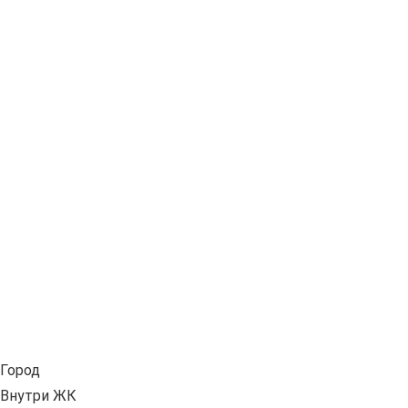
Город
Внутри ЖК