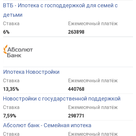
ВТБ - Ипотека с господдержкой для семей с
детьми
Ставка
Ежемесячный платёж
6%
263898
Ипотека Новостройки
Ставка
Ежемесячный платёж
13,35%
440768
Новостройки с государственной поддержкой
Ставка
Ежемесячный платёж
7,59%
298771
Абсолют банк - Семейная ипотека
Ставка
Ежемесячный платёж