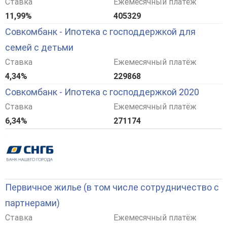
Ставка
Ежемесячный платёж
11,99%
405329
Совкомбанк - Ипотека с господдержкой для
семей с детьми
Ставка
Ежемесячный платёж
4,34%
229868
Совкомбанк - Ипотека с господдержкой 2020
Ставка
Ежемесячный платёж
6,34%
271174
Первичное жилье (в том числе сотрудничество с
партнерами)
Ставка
Ежемесячный платёж