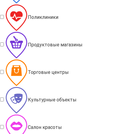
Поликлиники
Продуктовые магазины
Торговые центры
Культурные объекты
Салон красоты