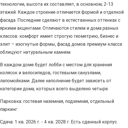
технологии, высота их составляет, в основном, 2-13
этажей. Каждое строение отличается формой и отделкой
фасада. Последние сделают в естественных оттенках с
яркими акцентами. Отличаются стилем и дома разных
классов: комфорт имеет строгую геометрию, бизнес и
элит – изогнутые формы, фасад домов премиум-класса
облицуют натуральным камнем.
В каждом доме будет лобби с местом для хранения
колясок и велосипедов, гостевыми санузлами,
лапомойками. Далее наполнение будет зависеть от
категории дома, которых всего выделено четыре.
Парковка: гостевая наземная, подземная, отдельный
паркинг.
Сдача: 1 кв. 2026 г. - 4 кв. 2028 г. Есть сданный корпус.