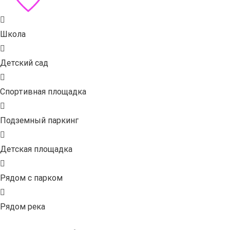
Школа
Детский сад
Спортивная площадка
Подземный паркинг
Детская площадка
Рядом с парком
Рядом река