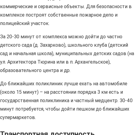
коммерческие и сервисные объекты. Для безопасности в
комплексе построят собственные пожарное депо и
полицейский участок.
За 20-30 минут от комплекса можно дойти до частно
детского сада (д. Захарково), школьного клуба (детский
сад и начальная школа), муниципальных детских садов (на
ул. Архитектора Тюрина или в п. Архангельское),
образовательного центра и др.
До ближайших поликлиник лучше ехать на автомобиле
(около 15 минут) – на расстоянии порядка 3 км есть и
государственная поликлиника и частный медцентр. 30-40
минут потребуется, чтобы дойти пешком до ближайших
супермаркетов.
Транспортная доступность