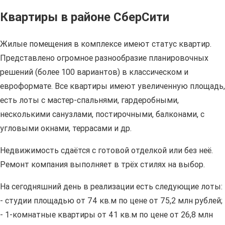
Квартиры в районе СберСити
Жилые помещения в комплексе имеют статус квартир.
Представлено огромное разнообразие планировочных
решений (более 100 вариантов) в классическом и
евроформате. Все квартиры имеют увеличенную площадь,
есть лоты с мастер-спальнями, гардеробными,
несколькими санузлами, постирочными, балконами, с
угловыми окнами, террасами и др.
Недвижимость сдаётся с готовой отделкой или без неё.
Ремонт компания выполняет в трёх стилях на выбор.
На сегодняшний день в реализации есть следующие лоты:
- студии площадью от 74 кв.м по цене от 75,2 млн рублей;
- 1-комнатные квартиры от 41 кв.м по цене от 26,8 млн