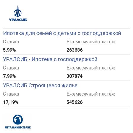
Ипотека для семей с детьми с господдержкой
Ставка
Ежемесячный платёж
5,99%
263686
УРАЛСИБ - Ипотека с господдержкой
Ставка
Ежемесячный платёж
7,99%
307874
УРАЛСИБ Строящееся жилье
Ставка
Ежемесячный платёж
17,19%
545626