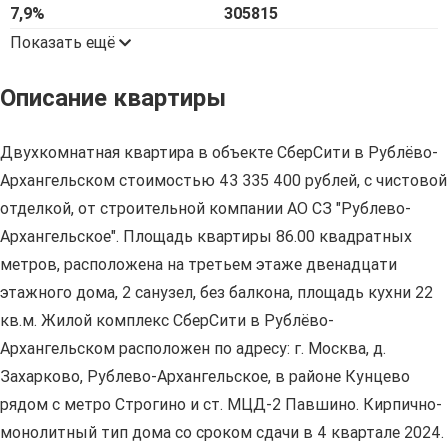
7,9%
305815
Показать ещё
Описание квартиры
Двухкомнатная квартира в объекте СберСити в Рублёво-
Архангельском стоимостью 43 335 400 рублей, с чистовой
отделкой, от строительной компании АО СЗ "Рублево-
Архангельское". Площадь квартиры 86.00 квадратных
метров, расположена на третьем этаже двенадцати
этажного дома, 2 санузел, без балкона, площадь кухни 22
кв.м. Жилой комплекс СберСити в Рублёво-
Архангельском расположен по адресу: г. Москва, д.
Захарково, Рублево-Архангельское, в районе Кунцево
рядом с метро Строгино и ст. МЦД-2 Павшино. Кирпично-
монолитный тип дома со сроком сдачи в 4 квартале 2024.