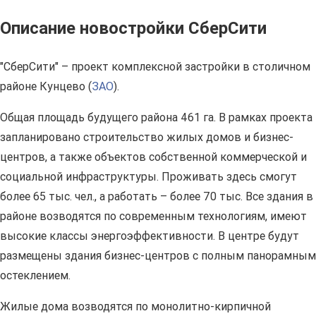
Описание новостройки СберСити
"СберСити" – проект комплексной застройки в столичном
районе Кунцево (
ЗАО
).
Общая площадь будущего района 461 га. В рамках проекта
запланировано строительство жилых домов и бизнес-
центров, а также объектов собственной коммерческой и
социальной инфраструктуры. Проживать здесь смогут
более 65 тыс. чел., а работать – более 70 тыс. Все здания в
районе возводятся по современным технологиям, имеют
высокие классы энергоэффективности. В центре будут
размещены здания бизнес-центров с полным панорамным
остеклением.
Жилые дома возводятся по монолитно-кирпичной