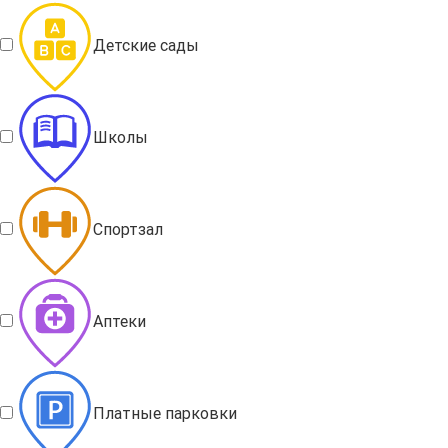
Детские сады
Школы
Спортзал
Аптеки
Платные парковки