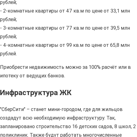
рублей;
- 2-комнатные квартиры от 47 кв.м по цене от 33,1 млн
рублей;
- 3-комнатные квартиры от 77 кв.м по цене от 39,5 млн
рублей;
- 4-комнатные квартиры от 99 кв.м по цене от 65,8 млн
рублей.
Приобрести недвижимость можно за 100% расчёт или в
ипотеку от ведущих банков.
Инфраструктура ЖК
"СберСити" – станет мини-городом, где для жильцов
создадут всю необходимую инфраструктуру. Так,
запланировано строительство 16 детских садов, 8 школ, 2
поликлиник. Также будут работать многочисленные