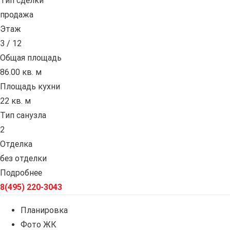
Тип сделки
продажа
Этаж
3 / 12
Общая площадь
86.00 кв. м
Площадь кухни
22 кв. м
Тип санузла
2
Отделка
без отделки
Подробнее
8(495) 220-3043
Планировка
Фото ЖК