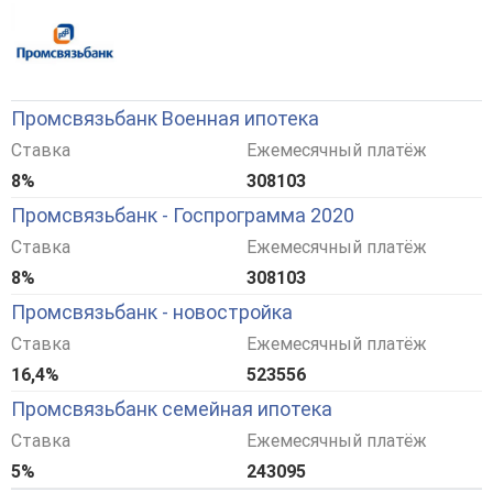
Промсвязьбанк Военная ипотека
Ставка
Ежемесячный платёж
8%
308103
Промсвязьбанк - Госпрограмма 2020
Ставка
Ежемесячный платёж
8%
308103
Промсвязьбанк - новостройка
Ставка
Ежемесячный платёж
16,4%
523556
Промсвязьбанк семейная ипотека
Ставка
Ежемесячный платёж
5%
243095