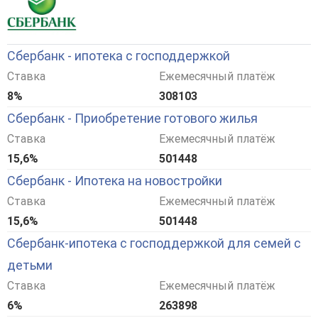
Сбербанк - ипотека с господдержкой
Ставка
Ежемесячный платёж
8%
308103
Сбербанк - Приобретение готового жилья
Ставка
Ежемесячный платёж
15,6%
501448
Сбербанк - Ипотека на новостройки
Ставка
Ежемесячный платёж
15,6%
501448
Сбербанк-ипотека с господдержкой для семей с
детьми
Ставка
Ежемесячный платёж
6%
263898