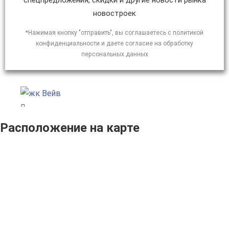
спецпредложения, скидки и другие новости рынка
новостроек
*Нажимая кнопку "отправить", вы соглашаетесь с политикой
конфиденциальности и даете согласие на обработку
персональных данных
Расположение на карте