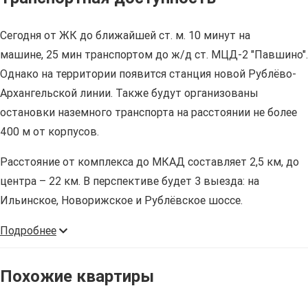
Сегодня от ЖК до ближайшей ст. м. 10 минут на
машине, 25 мин транспортом до ж/д ст. МЦД-2 "Павшино".
Однако на территории появится станция новой Рублёво-
Архангельской линии. Также будут организованы
остановки наземного транспорта на расстоянии не более
400 м от корпусов.
Расстояние от комплекса до МКАД составляет 2,5 км, до
центра – 22 км. В перспективе будет 3 выезда: на
Ильинское, Новорижское и Рублёвское шоссе.
Подробнее
Похожие квартиры