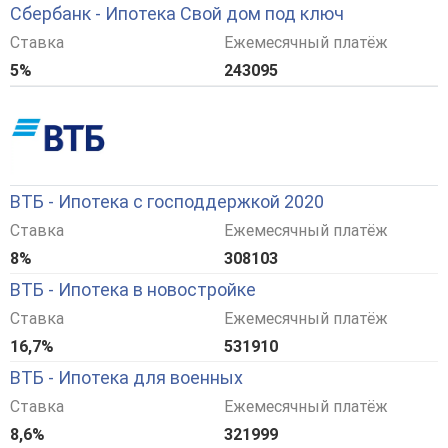
Сбербанк - Ипотека Свой дом под ключ
Ставка
Ежемесячный платёж
5%
243095
ВТБ - Ипотека с господдержкой 2020
Ставка
Ежемесячный платёж
8%
308103
ВТБ - Ипотека в новостройке
Ставка
Ежемесячный платёж
16,7%
531910
ВТБ - Ипотека для военных
Ставка
Ежемесячный платёж
8,6%
321999