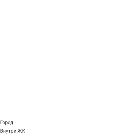
Город
Внутри ЖК