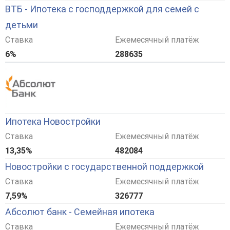
ВТБ - Ипотека с господдержкой для семей с
детьми
Ставка
Ежемесячный платёж
6%
288635
Ипотека Новостройки
Ставка
Ежемесячный платёж
13,35%
482084
Новостройки с государственной поддержкой
Ставка
Ежемесячный платёж
7,59%
326777
Абсолют банк - Семейная ипотека
Ставка
Ежемесячный платёж