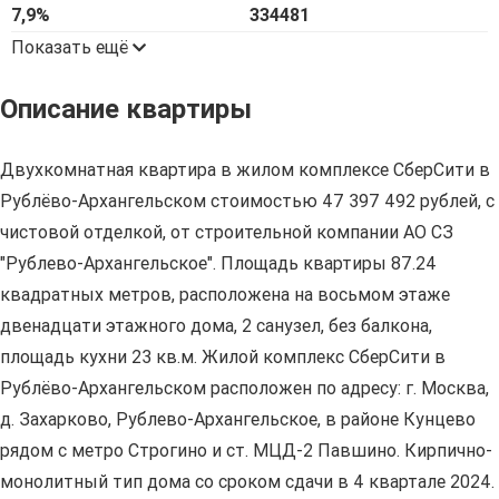
7,9%
334481
Показать ещё
Описание квартиры
Двухкомнатная квартира в жилом комплексе СберСити в
Рублёво-Архангельском стоимостью 47 397 492 рублей, с
чистовой отделкой, от строительной компании АО СЗ
"Рублево-Архангельское". Площадь квартиры 87.24
квадратных метров, расположена на восьмом этаже
двенадцати этажного дома, 2 санузел, без балкона,
площадь кухни 23 кв.м. Жилой комплекс СберСити в
Рублёво-Архангельском расположен по адресу: г. Москва,
д. Захарково, Рублево-Архангельское, в районе Кунцево
рядом с метро Строгино и ст. МЦД-2 Павшино. Кирпично-
монолитный тип дома со сроком сдачи в 4 квартале 2024.