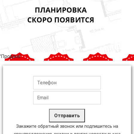
'Продана'
Отправить
Закажите обратный звонок или подпишитесь на