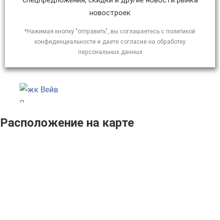
спецпредложения, скидки и другие новости рынка
новостроек
*Нажимая кнопку "отправить", вы соглашаетесь с политикой
конфиденциальности и даете согласие на обработку
персональных данных
Расположение на карте