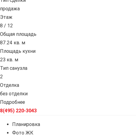
Тип сделки
продажа
Этаж
8 / 12
Общая площадь
87.24 кв. м
Площадь кухни
23 кв. м
Тип санузла
2
Отделка
без отделки
Подробнее
8(495) 220-3043
Планировка
Фото ЖК