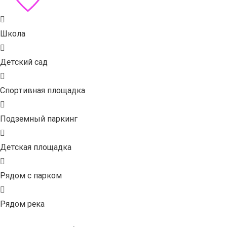
Школа
Детский сад
Спортивная площадка
Подземный паркинг
Детская площадка
Рядом с парком
Рядом река