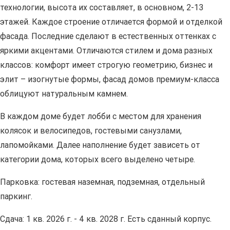
технологии, высота их составляет, в основном, 2-13
этажей. Каждое строение отличается формой и отделкой
фасада. Последние сделают в естественных оттенках с
яркими акцентами. Отличаются стилем и дома разных
классов: комфорт имеет строгую геометрию, бизнес и
элит – изогнутые формы, фасад домов премиум-класса
облицуют натуральным камнем.
В каждом доме будет лобби с местом для хранения
колясок и велосипедов, гостевыми санузлами,
лапомойками. Далее наполнение будет зависеть от
категории дома, которых всего выделено четыре.
Парковка: гостевая наземная, подземная, отдельный
паркинг.
Сдача: 1 кв. 2026 г. - 4 кв. 2028 г. Есть сданный корпус.