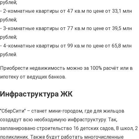
рублей;
- 2-комнатные квартиры от 47 кв.м по цене от 33,1 млн
рублей;
- 3-комнатные квартиры от 77 кв.м по цене от 39,5 млн
рублей;
- 4-комнатные квартиры от 99 кв.м по цене от 65,8 млн
рублей.
Приобрести недвижимость можно за 100% расчёт или в
ипотеку от ведущих банков.
Инфраструктура ЖК
"СберСити" – станет мини-городом, где для жильцов
создадут всю необходимую инфраструктуру. Так,
запланировано строительство 16 детских садов, 8 школ, 2
поликлиник. Также будут работать многочисленные