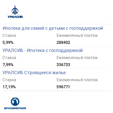
Ипотека для семей с детьми с господдержкой
Ставка
Ежемесячный платёж
5,99%
288402
УРАЛСИБ - Ипотека с господдержкой
Ставка
Ежемесячный платёж
7,99%
336733
УРАЛСИБ Строящееся жилье
Ставка
Ежемесячный платёж
17,19%
596771