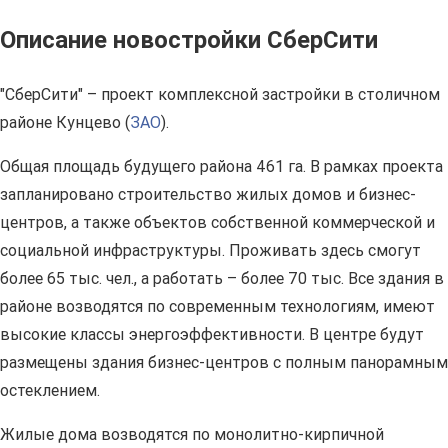
Описание новостройки СберСити
"СберСити" – проект комплексной застройки в столичном
районе Кунцево (
ЗАО
).
Общая площадь будущего района 461 га. В рамках проекта
запланировано строительство жилых домов и бизнес-
центров, а также объектов собственной коммерческой и
социальной инфраструктуры. Проживать здесь смогут
более 65 тыс. чел., а работать – более 70 тыс. Все здания в
районе возводятся по современным технологиям, имеют
высокие классы энергоэффективности. В центре будут
размещены здания бизнес-центров с полным панорамным
остеклением.
Жилые дома возводятся по монолитно-кирпичной