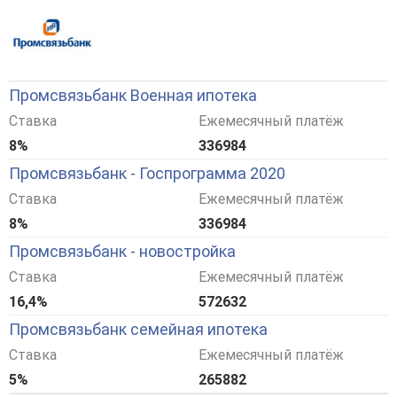
Промсвязьбанк Военная ипотека
Ставка
Ежемесячный платёж
8%
336984
Промсвязьбанк - Госпрограмма 2020
Ставка
Ежемесячный платёж
8%
336984
Промсвязьбанк - новостройка
Ставка
Ежемесячный платёж
16,4%
572632
Промсвязьбанк семейная ипотека
Ставка
Ежемесячный платёж
5%
265882