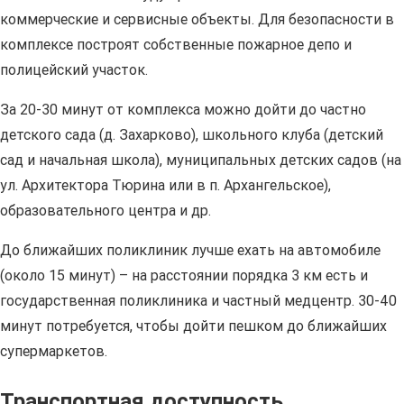
коммерческие и сервисные объекты. Для безопасности в
комплексе построят собственные пожарное депо и
полицейский участок.
За 20-30 минут от комплекса можно дойти до частно
детского сада (д. Захарково), школьного клуба (детский
сад и начальная школа), муниципальных детских садов (на
ул. Архитектора Тюрина или в п. Архангельское),
образовательного центра и др.
До ближайших поликлиник лучше ехать на автомобиле
(около 15 минут) – на расстоянии порядка 3 км есть и
государственная поликлиника и частный медцентр. 30-40
минут потребуется, чтобы дойти пешком до ближайших
супермаркетов.
Транспортная доступность