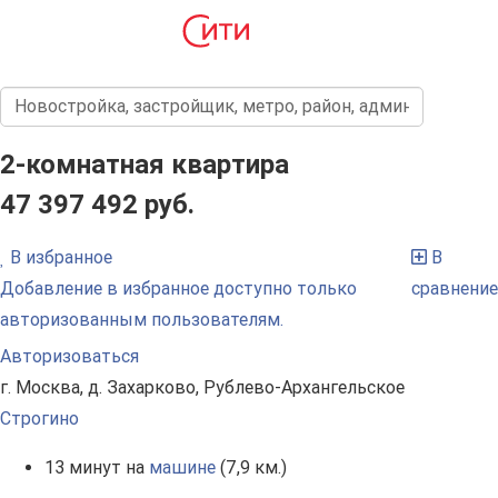
2-комнатная квартира
47 397 492 руб.
В избранное
В
Добавление в избранное доступно только
сравнение
авторизованным пользователям.
Авторизоваться
г. Москва, д. Захарково, Рублево-Архангельское
Строгино
13 минут на
машине
(7,9 км.)