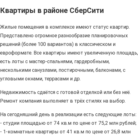
Квартиры в районе СберСити
Жилые помещения в комплексе имеют статус квартир.
Представлено огромное разнообразие планировочных
решений (более 100 вариантов) в классическом и
евроформате. Все квартиры имеют увеличенную площадь,
есть лоты с мастер-спальнями, гардеробными,
несколькими санузлами, постирочными, балконами, с
угловыми окнами, террасами и др.
Недвижимость сдаётся с готовой отделкой или без неё.
Ремонт компания выполняет в трёх стилях на выбор.
На сегодняшний день в реализации есть следующие лоты:
- студии площадью от 74 кв.м по цене от 75,2 млн рублей;
- 1-комнатные квартиры от 41 кв.м по цене от 26,8 млн