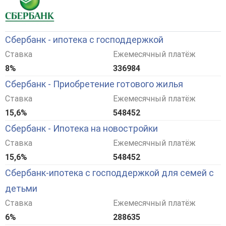
Сбербанк - ипотека с господдержкой
Ставка
Ежемесячный платёж
8%
336984
Сбербанк - Приобретение готового жилья
Ставка
Ежемесячный платёж
15,6%
548452
Сбербанк - Ипотека на новостройки
Ставка
Ежемесячный платёж
15,6%
548452
Сбербанк-ипотека с господдержкой для семей с
детьми
Ставка
Ежемесячный платёж
6%
288635