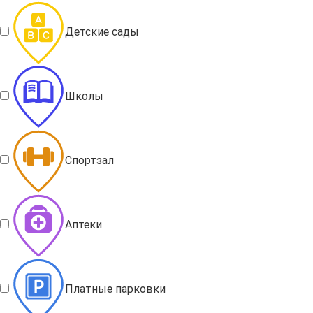
Детские сады
Школы
Спортзал
Аптеки
Платные парковки