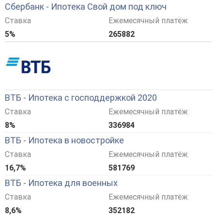
Сбербанк - Ипотека Свой дом под ключ
Ставка
Ежемесячный платёж
5%
265882
ВТБ - Ипотека с господдержкой 2020
Ставка
Ежемесячный платёж
8%
336984
ВТБ - Ипотека в новостройке
Ставка
Ежемесячный платёж
16,7%
581769
ВТБ - Ипотека для военных
Ставка
Ежемесячный платёж
8,6%
352182