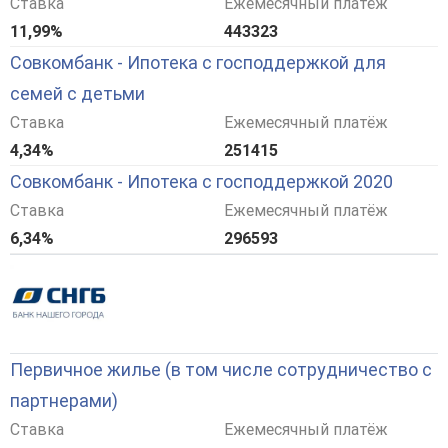
Ставка
Ежемесячный платёж
11,99%
443323
Совкомбанк - Ипотека с господдержкой для
семей с детьми
Ставка
Ежемесячный платёж
4,34%
251415
Совкомбанк - Ипотека с господдержкой 2020
Ставка
Ежемесячный платёж
6,34%
296593
Первичное жилье (в том числе сотрудничество с
партнерами)
Ставка
Ежемесячный платёж