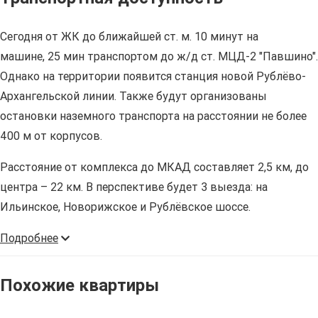
Сегодня от ЖК до ближайшей ст. м. 10 минут на
машине, 25 мин транспортом до ж/д ст. МЦД-2 "Павшино".
Однако на территории появится станция новой Рублёво-
Архангельской линии. Также будут организованы
остановки наземного транспорта на расстоянии не более
400 м от корпусов.
Расстояние от комплекса до МКАД составляет 2,5 км, до
центра – 22 км. В перспективе будет 3 выезда: на
Ильинское, Новорижское и Рублёвское шоссе.
Подробнее
Похожие квартиры