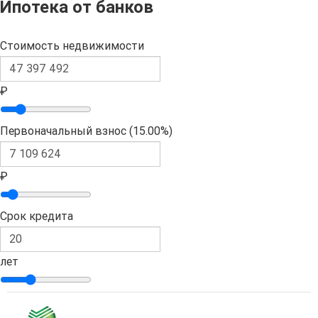
Ипотека от банков
Стоимость недвижимости
₽
Первоначальный взнос (
15.00%
)
₽
Срок кредита
лет