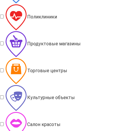
Поликлиники
Продуктовые магазины
Торговые центры
Культурные объекты
Салон красоты