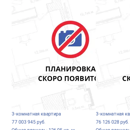
3-комнатная квартира
3-комнатная к
77 003 945 руб.
76 126 028 руб.