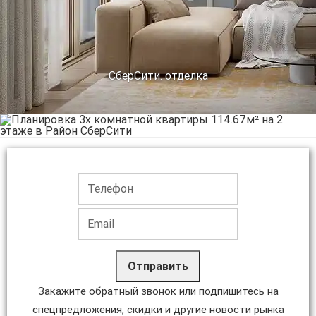
СберСити. отделка
Отправить
Закажите обратный звонок или подпишитесь на
спецпредложения, скидки и другие новости рынка