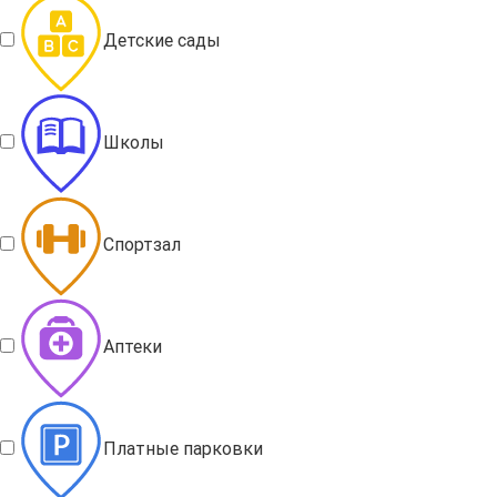
Детские сады
Школы
Спортзал
Аптеки
Платные парковки