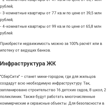
рублей;
- 3-комнатные квартиры от 77 кв.м по цене от 39,5 млн
рублей;
- 4-комнатные квартиры от 99 кв.м по цене от 65,8 млн
рублей.
Приобрести недвижимость можно за 100% расчёт или в
ипотеку от ведущих банков.
Инфраструктура ЖК
"СберСити" – станет мини-городом, где для жильцов
создадут всю необходимую инфраструктуру. Так,
запланировано строительство 16 детских садов, 8 школ, 2
поликлиник. Также будут работать многочисленные
коммерческие и сервисные объекты. Для безопасности в