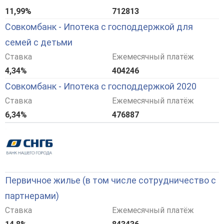
11,99%
712813
Совкомбанк - Ипотека с господдержкой для
семей с детьми
Ставка
Ежемесячный платёж
4,34%
404246
Совкомбанк - Ипотека с господдержкой 2020
Ставка
Ежемесячный платёж
6,34%
476887
Первичное жилье (в том числе сотрудничество с
партнерами)
Ставка
Ежемесячный платёж