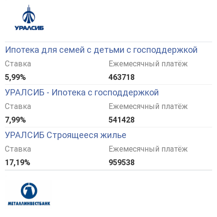
Ипотека для семей с детьми с господдержкой
Ставка
Ежемесячный платёж
5,99%
463718
УРАЛСИБ - Ипотека с господдержкой
Ставка
Ежемесячный платёж
7,99%
541428
УРАЛСИБ Строящееся жилье
Ставка
Ежемесячный платёж
17,19%
959538