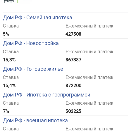
Дом.РФ - Семейная ипотека
Ставка
Ежемесячный платёж
5%
427508
Дом.РФ - Новостройка
Ставка
Ежемесячный платёж
15,3%
867387
Дом.РФ - Готовое жилье
Ставка
Ежемесячный платёж
15,4%
872200
Дом РФ - Ипотека с госпрограммой
Ставка
Ежемесячный платёж
7%
502225
Дом РФ - военная ипотека
Ставка
Ежемесячный платёж