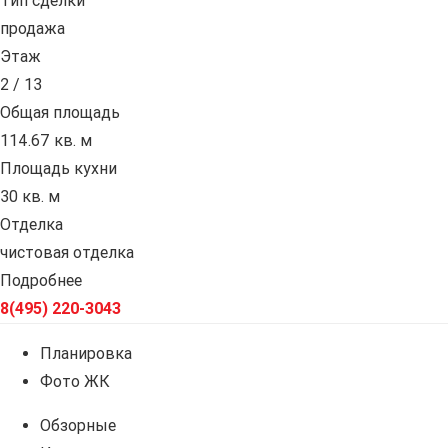
Тип сделки
продажа
Этаж
2 / 13
Общая площадь
114.67 кв. м
Площадь кухни
30 кв. м
Отделка
чистовая отделка
Подробнее
8(495) 220-3043
Планировка
Фото ЖК
Обзорные