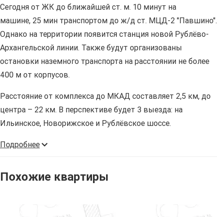
Сегодня от ЖК до ближайшей ст. м. 10 минут на
машине, 25 мин транспортом до ж/д ст. МЦД-2 "Павшино".
Однако на территории появится станция новой Рублёво-
Архангельской линии. Также будут организованы
остановки наземного транспорта на расстоянии не более
400 м от корпусов.
Расстояние от комплекса до МКАД составляет 2,5 км, до
центра – 22 км. В перспективе будет 3 выезда: на
Ильинское, Новорижское и Рублёвское шоссе.
Подробнее
Похожие квартиры