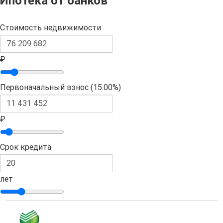
Ипотека от банков
Стоимость недвижимости
₽
Первоначальный взнос (
15.00%
)
₽
Срок кредита
лет