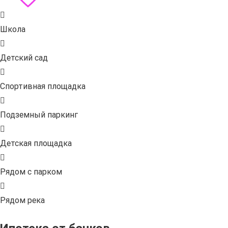
Школа
Детский сад
Спортивная площадка
Подземный паркинг
Детская площадка
Рядом с парком
Рядом река