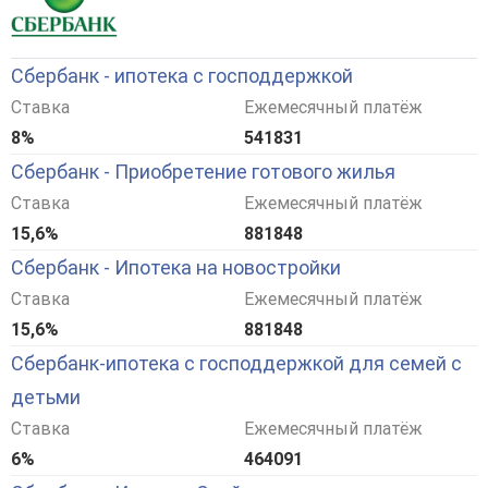
Сбербанк - ипотека с господдержкой
Ставка
Ежемесячный платёж
8%
541831
Сбербанк - Приобретение готового жилья
Ставка
Ежемесячный платёж
15,6%
881848
Сбербанк - Ипотека на новостройки
Ставка
Ежемесячный платёж
15,6%
881848
Сбербанк-ипотека с господдержкой для семей с
детьми
Ставка
Ежемесячный платёж
6%
464091