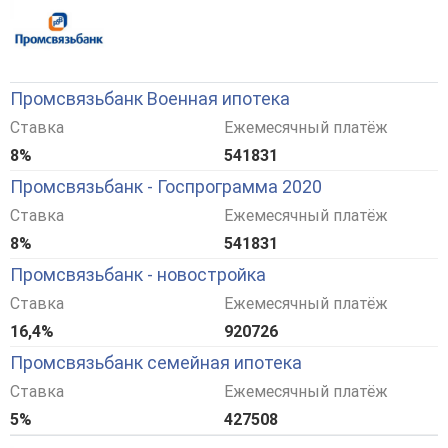
Промсвязьбанк Военная ипотека
Ставка
Ежемесячный платёж
8%
541831
Промсвязьбанк - Госпрограмма 2020
Ставка
Ежемесячный платёж
8%
541831
Промсвязьбанк - новостройка
Ставка
Ежемесячный платёж
16,4%
920726
Промсвязьбанк семейная ипотека
Ставка
Ежемесячный платёж
5%
427508