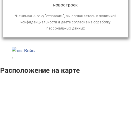
новостроек
*Нажимая кнопку "отправить", вы соглашаетесь с политикой
конфиденциальности и даете согласие на обработку
персональных данных
Расположение на карте