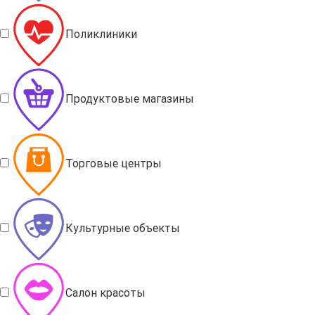
Поликлиники
Продуктовые магазины
Торговые центры
Культурные объекты
Салон красоты