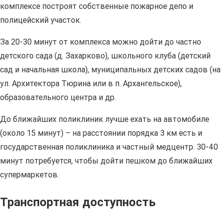
комплексе построят собственные пожарное депо и
полицейский участок.
За 20-30 минут от комплекса можно дойти до частно
детского сада (д. Захарково), школьного клуба (детский
сад и начальная школа), муниципальных детских садов (на
ул. Архитектора Тюрина или в п. Архангельское),
образовательного центра и др.
До ближайших поликлиник лучше ехать на автомобиле
(около 15 минут) – на расстоянии порядка 3 км есть и
государственная поликлиника и частный медцентр. 30-40
минут потребуется, чтобы дойти пешком до ближайших
супермаркетов.
Транспортная доступность