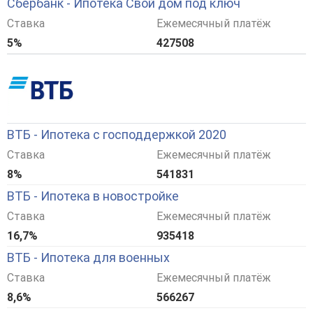
Сбербанк - Ипотека Свой дом под ключ
Ставка
Ежемесячный платёж
5%
427508
ВТБ - Ипотека с господдержкой 2020
Ставка
Ежемесячный платёж
8%
541831
ВТБ - Ипотека в новостройке
Ставка
Ежемесячный платёж
16,7%
935418
ВТБ - Ипотека для военных
Ставка
Ежемесячный платёж
8,6%
566267