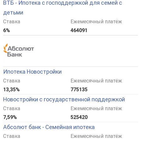
ВТБ - Ипотека с господдержкой для семей с
детьми
Ставка
Ежемесячный платёж
6%
464091
Ипотека Новостройки
Ставка
Ежемесячный платёж
13,35%
775135
Новостройки с государственной поддержкой
Ставка
Ежемесячный платёж
7,59%
525420
Абсолют банк - Семейная ипотека
Ставка
Ежемесячный платёж