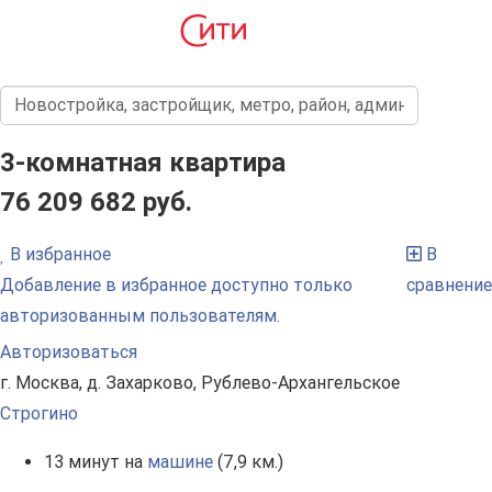
3-комнатная квартира
76 209 682 руб.
В избранное
В
Добавление в избранное доступно только
сравнение
авторизованным пользователям.
Авторизоваться
г. Москва, д. Захарково, Рублево-Архангельское
Строгино
13 минут на
машине
(7,9 км.)