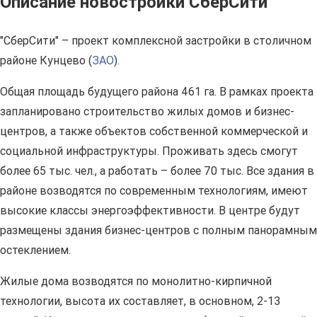
Описание новостройки СберСити
"СберСити" – проект комплексной застройки в столичном
районе Кунцево (
ЗАО
).
Общая площадь будущего района 461 га. В рамках проекта
запланировано строительство жилых домов и бизнес-
центров, а также объектов собственной коммерческой и
социальной инфраструктуры. Проживать здесь смогут
более 65 тыс. чел., а работать – более 70 тыс. Все здания в
районе возводятся по современным технологиям, имеют
высокие классы энергоэффективности. В центре будут
размещены здания бизнес-центров с полным панорамным
остеклением.
Жилые дома возводятся по монолитно-кирпичной
технологии, высота их составляет, в основном, 2-13