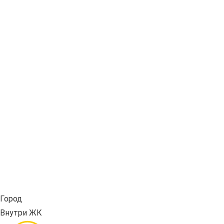
Город
Внутри ЖК