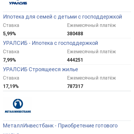
Ипотека для семей с детьми с господдержкой
Ставка
Ежемесячный платёж
5,99%
380488
УРАЛСИБ - Ипотека с господдержкой
Ставка
Ежемесячный платёж
7,99%
444251
УРАЛСИБ Строящееся жилье
Ставка
Ежемесячный платёж
17,19%
787317
МеталлИнвестбанк - Приобретение готового