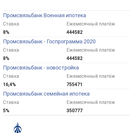
Промсвязьбанк Военная ипотека
Ставка
Ежемесячный платёж
8%
444582
Промсвязьбанк - Госпрограмма 2020
Ставка
Ежемесячный платёж
8%
444582
Промсвязьбанк - новостройка
Ставка
Ежемесячный платёж
16,4%
755471
Промсвязьбанк семейная ипотека
Ставка
Ежемесячный платёж
5%
350777