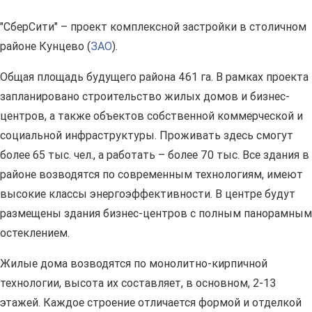
"СберСити" – проект комплексной застройки в столичном
районе Кунцево (
ЗАО
).
Общая площадь будущего района 461 га. В рамках проекта
запланировано строительство жилых домов и бизнес-
центров, а также объектов собственной коммерческой и
социальной инфраструктуры. Проживать здесь смогут
более 65 тыс. чел., а работать – более 70 тыс. Все здания в
районе возводятся по современным технологиям, имеют
высокие классы энергоэффективности. В центре будут
размещены здания бизнес-центров с полным панорамным
остеклением.
Жилые дома возводятся по монолитно-кирпичной
технологии, высота их составляет, в основном, 2-13
этажей. Каждое строение отличается формой и отделкой