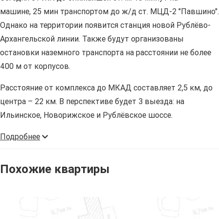
машине, 25 мин транспортом до ж/д ст. МЦД-2 "Павшино".
Однако на территории появится станция новой Рублёво-
Архангельской линии. Также будут организованы
остановки наземного транспорта на расстоянии не более
400 м от корпусов.
Расстояние от комплекса до МКАД составляет 2,5 км, до
центра – 22 км. В перспективе будет 3 выезда: на
Ильинское, Новорижское и Рублёвское шоссе.
Подробнее
Похожие квартиры