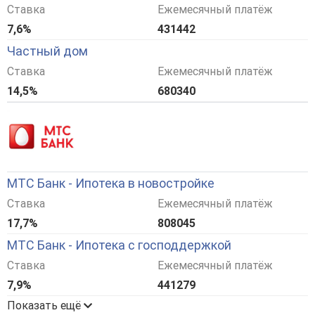
Ставка
Ежемесячный платёж
7,6%
431442
Частный дом
Ставка
Ежемесячный платёж
14,5%
680340
МТС Банк - Ипотека в новостройке
Ставка
Ежемесячный платёж
17,7%
808045
МТС Банк - Ипотека с господдержкой
Ставка
Ежемесячный платёж
7,9%
441279
Показать ещё