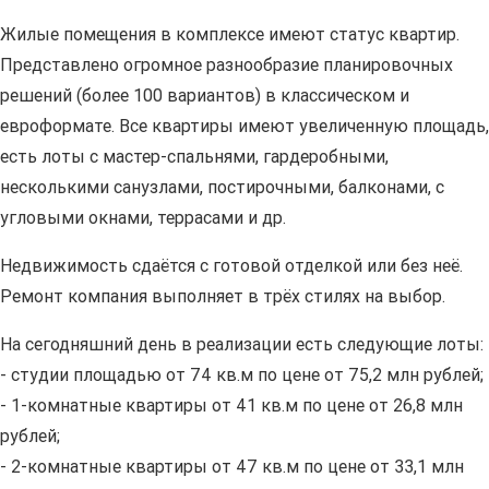
Жилые помещения в комплексе имеют статус квартир.
Представлено огромное разнообразие планировочных
решений (более 100 вариантов) в классическом и
евроформате. Все квартиры имеют увеличенную площадь,
есть лоты с мастер-спальнями, гардеробными,
несколькими санузлами, постирочными, балконами, с
угловыми окнами, террасами и др.
Недвижимость сдаётся с готовой отделкой или без неё.
Ремонт компания выполняет в трёх стилях на выбор.
На сегодняшний день в реализации есть следующие лоты:
- студии площадью от 74 кв.м по цене от 75,2 млн рублей;
- 1-комнатные квартиры от 41 кв.м по цене от 26,8 млн
рублей;
- 2-комнатные квартиры от 47 кв.м по цене от 33,1 млн