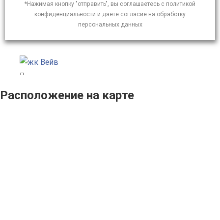
*Нажимая кнопку "отправить", вы соглашаетесь с политикой
конфиденциальности и даете согласие на обработку
персональных данных
Расположение на карте