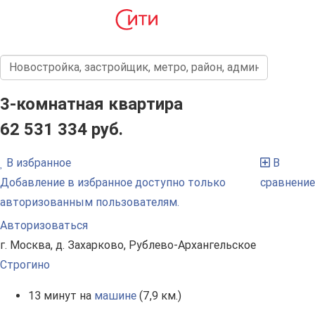
3-комнатная квартира
62 531 334 руб.
В избранное
В
Добавление в избранное доступно только
сравнение
авторизованным пользователям.
Авторизоваться
г. Москва, д. Захарково, Рублево-Архангельское
Строгино
13 минут на
машине
(7,9 км.)