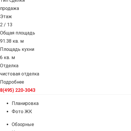
Тип сделки
продажа
Этаж
2 / 13
Общая площадь
91.38 кв. м
Площадь кухни
6 кв. м
Отделка
чистовая отделка
Подробнее
8(495) 220-3043
Планировка
Фото ЖК
Обзорные