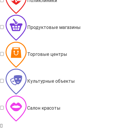
Поликлиники
Продуктовые магазины
Торговые центры
Культурные объекты
Салон красоты