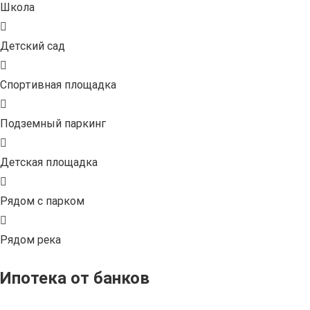
Школа
Детский сад
Спортивная площадка
Подземный паркинг
Детская площадка
Рядом с парком
Рядом река
Ипотека от банков