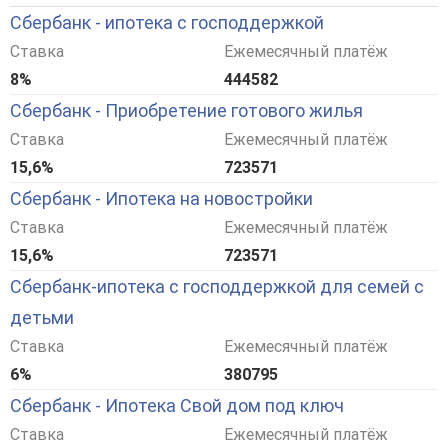
Сбербанк - ипотека с господдержкой
Ставка
Ежемесячный платёж
8%
444582
Сбербанк - Приобретение готового жилья
Ставка
Ежемесячный платёж
15,6%
723571
Сбербанк - Ипотека на новостройки
Ставка
Ежемесячный платёж
15,6%
723571
Сбербанк-ипотека с господдержкой для семей с
детьми
Ставка
Ежемесячный платёж
6%
380795
Сбербанк - Ипотека Свой дом под ключ
Ставка
Ежемесячный платёж