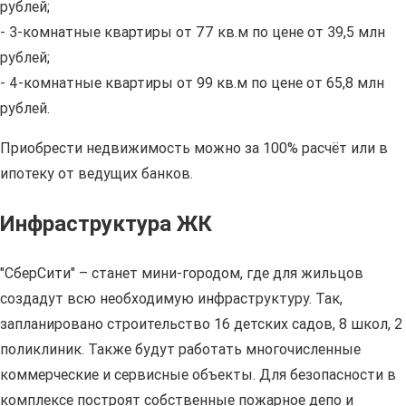
рублей;
- 3-комнатные квартиры от 77 кв.м по цене от 39,5 млн
рублей;
- 4-комнатные квартиры от 99 кв.м по цене от 65,8 млн
рублей.
Приобрести недвижимость можно за 100% расчёт или в
ипотеку от ведущих банков.
Инфраструктура ЖК
"СберСити" – станет мини-городом, где для жильцов
создадут всю необходимую инфраструктуру. Так,
запланировано строительство 16 детских садов, 8 школ, 2
поликлиник. Также будут работать многочисленные
коммерческие и сервисные объекты. Для безопасности в
комплексе построят собственные пожарное депо и