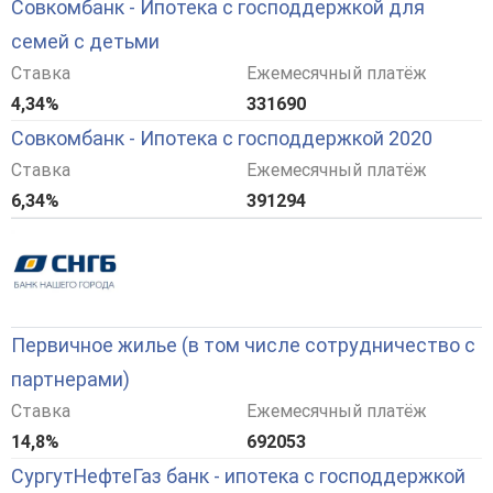
Совкомбанк - Ипотека с господдержкой для
семей с детьми
Ставка
Ежемесячный платёж
4,34%
331690
Совкомбанк - Ипотека с господдержкой 2020
Ставка
Ежемесячный платёж
6,34%
391294
Первичное жилье (в том числе сотрудничество с
партнерами)
Ставка
Ежемесячный платёж
14,8%
692053
СургутНефтеГаз банк - ипотека с господдержкой