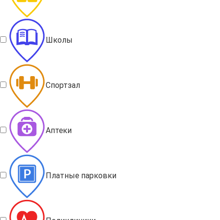
Школы
Спортзал
Аптеки
Платные парковки