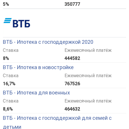
5%
350777
ВТБ - Ипотека с господдержкой 2020
Ставка
Ежемесячный платёж
8%
444582
ВТБ - Ипотека в новостройке
Ставка
Ежемесячный платёж
16,7%
767526
ВТБ - Ипотека для военных
Ставка
Ежемесячный платёж
8,6%
464632
ВТБ - Ипотека с господдержкой для семей с
детьми