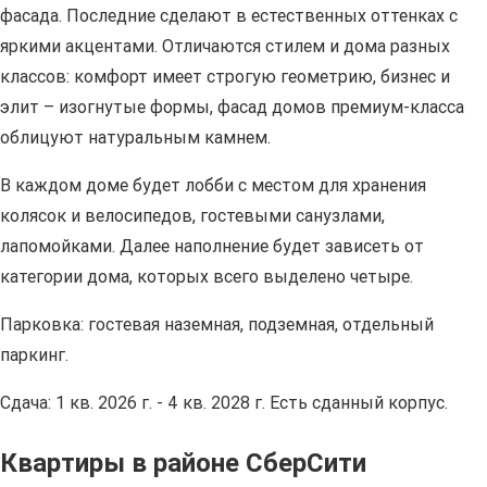
фасада. Последние сделают в естественных оттенках с
яркими акцентами. Отличаются стилем и дома разных
классов: комфорт имеет строгую геометрию, бизнес и
элит – изогнутые формы, фасад домов премиум-класса
облицуют натуральным камнем.
В каждом доме будет лобби с местом для хранения
колясок и велосипедов, гостевыми санузлами,
лапомойками. Далее наполнение будет зависеть от
категории дома, которых всего выделено четыре.
Парковка: гостевая наземная, подземная, отдельный
паркинг.
Сдача: 1 кв. 2026 г. - 4 кв. 2028 г. Есть сданный корпус.
Квартиры в районе СберСити