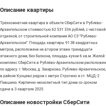
Описание квартиры
Трёхкомнатная квартира в объекте СберСити в Рублёво-
Архангельском стоимостью 62 531 334 рублей, с чистовой
отделкой, от строительной компании АО СЗ "Рублево-
Архангельское". Площадь квартиры 91.38 квадратных
метров, расположена на втором этаже тринадцати
этажного дома, без балкона, площадь кухни 6 кв.м. Жилой
комплекс СберСити в Рублёво-Архангельском расположен
по адресу: г. Москва, д. Захарково, Рублево-Архангельское,
в районе Кунцево рядом с метро Строгино и ст. МЦД-2
Павшино. Кирпично-монолитный тип дома со сроком
сдачи в 3 квартале 2025.
Описание новостройки СберСити