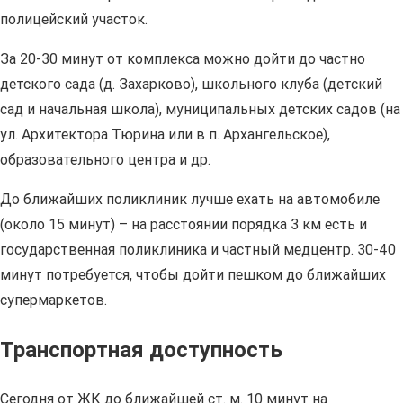
полицейский участок.
За 20-30 минут от комплекса можно дойти до частно
детского сада (д. Захарково), школьного клуба (детский
сад и начальная школа), муниципальных детских садов (на
ул. Архитектора Тюрина или в п. Архангельское),
образовательного центра и др.
До ближайших поликлиник лучше ехать на автомобиле
(около 15 минут) – на расстоянии порядка 3 км есть и
государственная поликлиника и частный медцентр. 30-40
минут потребуется, чтобы дойти пешком до ближайших
супермаркетов.
Транспортная доступность
Сегодня от ЖК до ближайшей ст. м. 10 минут на