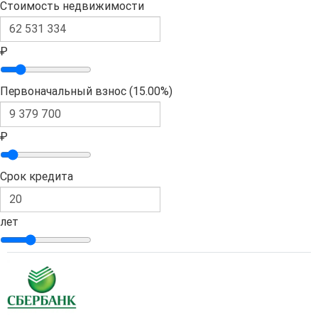
Стоимость недвижимости
₽
Первоначальный взнос (
15.00%
)
₽
Срок кредита
лет