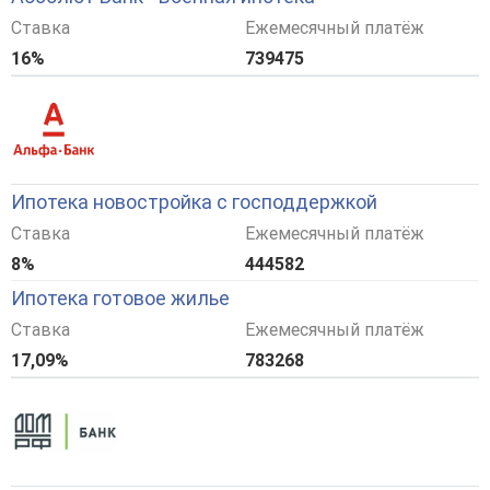
Ставка
Ежемесячный платёж
16%
739475
Ипотека новостройка с господдержкой
Ставка
Ежемесячный платёж
8%
444582
Ипотека готовое жилье
Ставка
Ежемесячный платёж
17,09%
783268