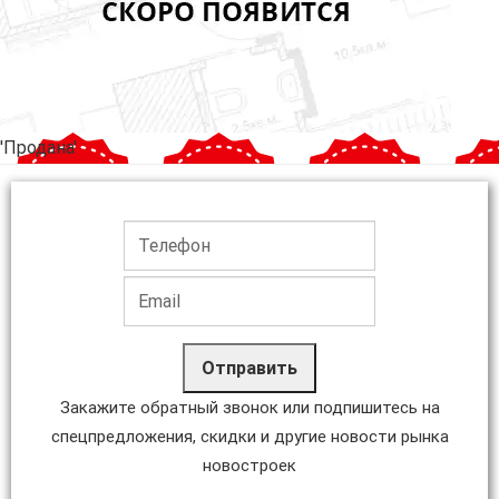
'Продана'
Отправить
Закажите обратный звонок или подпишитесь на
спецпредложения, скидки и другие новости рынка
новостроек