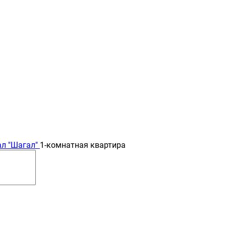
л "Шагал"
1-комнатная квартира