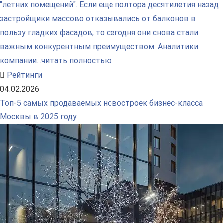
"летних помещений". Если еще полтора десятилетия назад
застройщики массово отказывались от балконов в
пользу гладких фасадов, то сегодня они снова стали
важным конкурентным преимуществом. Аналитики
компании...
читать полностью
Рейтинги
04.02.2026
Топ-5 самых продаваемых новостроек бизнес-класса
Москвы в 2025 году