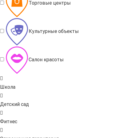
Торговые центры
Культурные объекты
Салон красоты
Школа
Детский сад
Фитнес