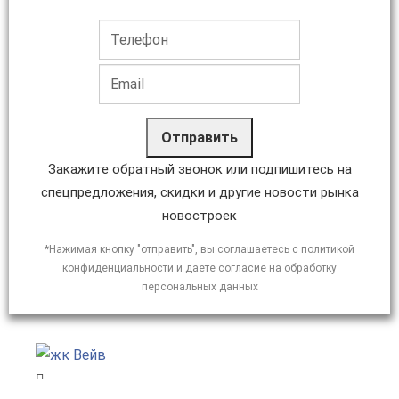
Отправить
Закажите обратный звонок или подпишитесь на
спецпредложения, скидки и другие новости рынка
новостроек
*Нажимая кнопку "отправить", вы соглашаетесь с политикой
конфиденциальности и даете согласие на обработку
персональных данных