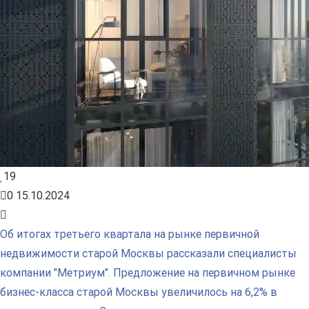
19
0
15.10.2024
Об итогах третьего квартала на рынке первичной
недвижимости старой Москвы рассказали специалисты
компании "Метриум". Предложение на первичном рынке
бизнес-класса старой Москвы увеличилось на 6,2% в