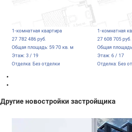
1-комнатная квартира
1-комнатная к
27 782 486 руб.
27 608 705 руб.
Общая площадь: 59.70 кв. м
Общая площадь:
Этаж: 3 / 19
Этаж: 6 / 17
Отделка: Без отделки
Отделка: Без о
Другие новостройки застройщика