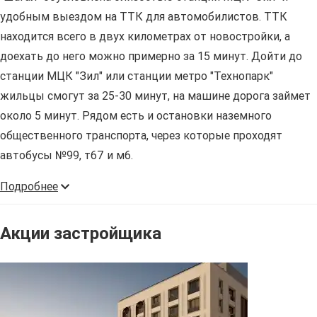
удобным выездом на ТТК для автомобилистов. ТТК
находится всего в двух километрах от новостройки, а
доехать до него можно примерно за 15 минут. Дойти до
станции МЦК "Зил" или станции метро "Технопарк"
жильцы смогут за 25-30 минут, на машине дорога займет
около 5 минут. Рядом есть и остановки наземного
общественного транспорта, через которые проходят
автобусы №99, т67 и м6.
Подробнее
Акции застройщика