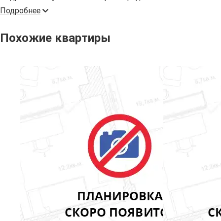
Подробнее
Похожие квартиры