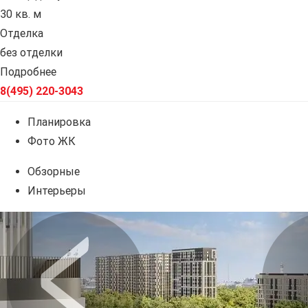
30 кв. м
Отделка
без отделки
Подробнее
8(495) 220-3043
Планировка
Фото ЖК
Обзорные
Интерьеры