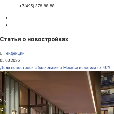
+7(495) 378-88-88
Статьи о новостройках
Тенденции
05.03.2026
Доля новостроек с балконами в Москве взлетела на 40%