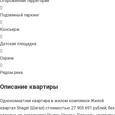
Огороженная территория
Подземный паркинг
Консьерж
Детская площадка
Охрана
Рядом река
Описание квартиры
Однокомнатная квартира в жилом комплексе Жилой
квартал Shagal (Шагал) стоимостью 27 905 691 рублей, без