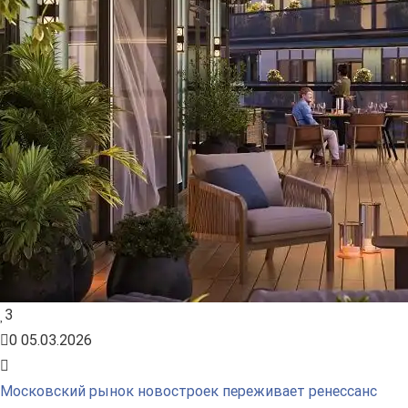
3
0
05.03.2026
Московский рынок новостроек переживает ренессанс