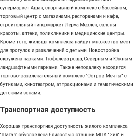
супермаркет Ашан, спортивный комплекс с бассейном,
торговый центр с магазинами, ресторанами и кафе,
строительный гипермаркет Леруа Мерлен, салоны
красоты, аптеки, поликлиники и медицинские центры.
Кроме того, жильцы комплекса найдут множество мест
для прогулок и развлечений с детьми. Новостройка
окружена парками: Тюфелева роща, Северным и Южным
ландшафтными парками. Также неподалеку находится
торгово-развлекательный комплекс "Остров Мечты" с
бутиками, кинотеатром, аттракционами и тематическими
детскими зонами.
Транспортная доступность
Хорошая транспортная доступность жилого комплекса
"Шагал" обусловлена близостью станции МЦК "Зил" и