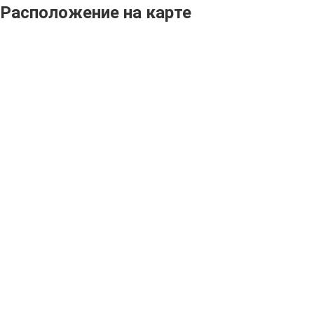
Расположение на карте