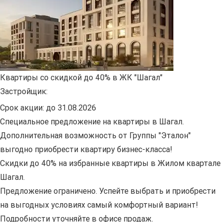
Квартиры со скидкой до 40% в ЖК "Шагал"
Застройщик:
Срок акции:
до 31.08.2026
Специальное предложение на квартиры в Шагал.
Дополнительная возможность от Группы "Эталон"
выгодно приобрести квартиру бизнес-класса!
Скидки до 40% на избранные квартиры в Жилом квартале
Шагал.
Предложение ограничено. Успейте выбрать и приобрести
на выгодных условиях самый комфортный вариант!
Подробности уточняйте в офисе продаж.