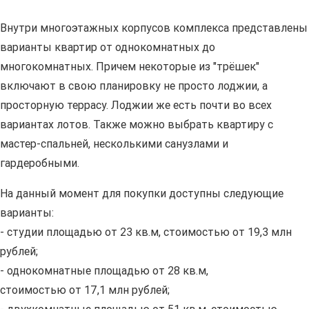
Внутри многоэтажных корпусов комплекса представлены
варианты квартир от однокомнатных до
многокомнатных. Причем некоторые из "трёшек"
включают в свою планировку не просто лоджии, а
просторную террасу. Лоджии же есть почти во всех
вариантах лотов. Также можно выбрать квартиру с
мастер-спальней, несколькими санузлами и
гардеробными.
На данный момент для покупки доступны следующие
варианты:
- студии площадью от 23 кв.м, стоимостью от 19,3 млн
рублей;
- однокомнатные площадью от 28 кв.м,
стоимостью от 17,1 млн рублей;