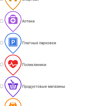
Аптеки
Платные парковки
Поликлиники
Продуктовые магазины