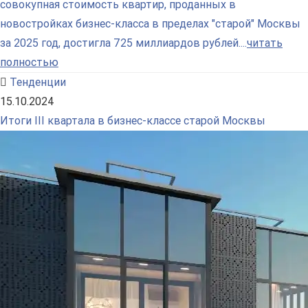
совокупная стоимость квартир, проданных в
новостройках бизнес-класса в пределах "старой" Москвы
за 2025 год, достигла 725 миллиардов рублей....
читать
полностью
Тенденции
15.10.2024
Итоги III квартала в бизнес-классе старой Москвы