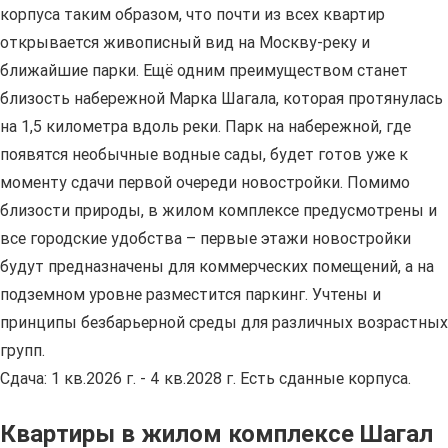
корпуса таким образом, что почти из всех квартир
открывается живописный вид на Москву-реку и
ближайшие парки. Ещё одним преимуществом станет
близость набережной Марка Шагала, которая протянулась
на 1,5 километра вдоль реки. Парк на набережной, где
появятся необычные водные сады, будет готов уже к
моменту сдачи первой очереди новостройки. Помимо
близости природы, в жилом комплексе предусмотрены и
все городские удобства – первые этажи новостройки
будут предназначены для коммерческих помещений, а на
подземном уровне разместится паркинг. Учтены и
принципы безбарьерной среды для различных возрастных
групп.
Сдача: 1 кв.2026 г. - 4 кв.2028 г. Есть сданные корпуса.
Квартиры в жилом комплексе Шагал