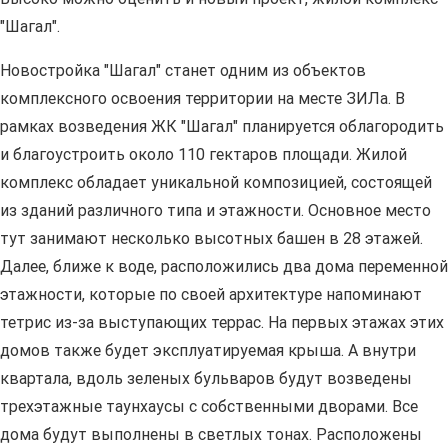
"Шагал".
Новостройка "Шагал" станет одним из объектов
комплексного освоения территории на месте ЗИЛа. В
рамках возведения ЖК "Шагал" планируется облагородить
и благоустроить около 110 гектаров площади. Жилой
комплекс обладает уникальной композицией, состоящей
из зданий различного типа и этажности. Основное место
тут занимают несколько высотных башен в 28 этажей.
Далее, ближе к воде, расположились два дома переменной
этажности, которые по своей архитектуре напоминают
тетрис из-за выступающих террас. На первых этажах этих
домов также будет эксплуатируемая крыша. А внутри
квартала, вдоль зеленых бульваров будут возведены
трехэтажные таунхаусы с собственными дворами. Все
дома будут выполнены в светлых тонах. Расположены