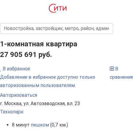
1-комнатная квартира
27 905 691 руб.
В избранное
В
Добавление в избранное доступно только
сравнение
авторизованным пользователям.
Авторизоваться
г. Москва, ул. Автозаводская, вл. 23
Технопарк
8 минут
пешком
(0,7 км.)