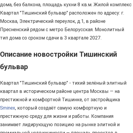
дома, без балкона, площадь кухни 8 кв.м. Жилой комплекс
Квартал "Тишинский бульвар" расположен по адресу: г.
Москва, Электрический переулок, д.1, в районе
Пресненский рядом с метро Белорусская. Монолитный
тип дома со сроком сдачи в 3 квартале 2027.
Описание новостройки Тишинский
бульвар
Квартал "Тишинский бульвар" - тихий зелёный элитный
квартал в историческом районе центра Москвы — на
престижной и комфортной Тишинке, от застройщика
Sminex
, который создаёт самую комфортную и
престижную среду для жизни и работы. Компания
занимает лидирующую позицию на рынке элитной и
премиальной недвижимости — площадь проектов в