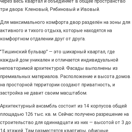
через весь квартал и объединяет в общее пространство
три двора: Кленовый, Рябиновый и Ивовый.
Для максимального комфорта двор разделён на зоны для
активного и тихого отдыха, которые находятся на
комфортном отдалении друг от друга.
"Тишинский бульвар" — это шикарный квартал, где
каждый дом уникален и отличается индивидуальной
неповторимой архитектурой. Фасады выполнены из
премиальных материалов. Расположение и высота домов
на просторной территории создают приватность, и
застройка не давит своим масштабом.
Архитектурный ансамбль состоит из 14 корпусов общей
площадью 126 тыс. кв. м. Сейчас получено разрешение на
строительство для одиннадцати из них — высотой от 3 до
14 этажей. Там разместятся квартиры, офисные