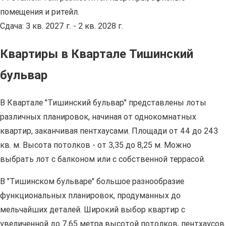
помещения и ритейл.
Сдача: 3 кв. 2027 г. - 2 кв. 2028 г.
Квартиры в Квартале Тишинский
бульвар
В Квартале "Тишинский бульвар" представлены лоты
различных планировок, начиная от однокомнатных
квартир, заканчивая пентхаусами. Площади от 44 до 243
кв. м. Высота потолков - от 3,35 до 8,25 м. Можно
выбрать лот с балконом или с собственной террасой.
В "Тишинском бульваре" большое разнообразие
функциональных планировок, продуманных до
мельчайших деталей. Широкий выбор квартир с
увеличенной до 7,65 метра высотой потолков, пентхаусов