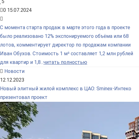
5
0
15.07.2024
С момента старта продаж в марте этого года в проекте
было реализовано 12% экспонируемого объёма или 68
лотов, комментирует директор по продажам компании
Иван Обухов. Стоимость 1 м² составляет 1,2 млн рублей
для квартир и 1,8...
читать полностью
Новости
12.12.2023
Новый элитный жилой комплекс в ЦАО: Sminex-Интеко
презентовал проект