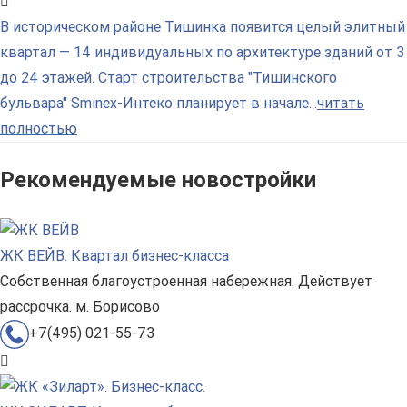
В историческом районе Тишинка появится целый элитный
квартал — 14 индивидуальных по архитектуре зданий от 3
до 24 этажей. Старт строительства "Тишинского
бульвара" Sminex-Интеко планирует в начале...
читать
полностью
Рекомендуемые новостройки
ЖК ВЕЙВ. Квартал бизнес-класса
Собственная благоустроенная набережная. Действует
рассрочка. м. Борисово
+7(495) 021-55-73