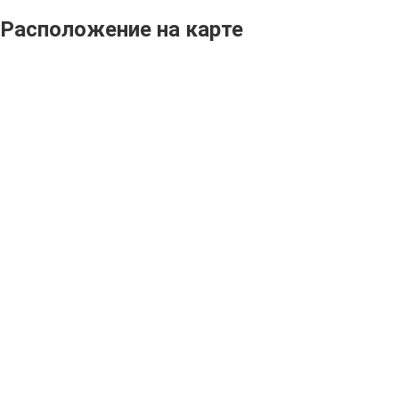
Расположение на карте