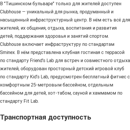
В "Тишинском бульваре" только для жителей доступен
Clubhouse — уникальный для рынка, продуманный и
насыщенный инфраструктурный центр. В нём есть всё для
жителей, их общения, отдыха, воспитания и развития
детей, поддержания здоровья и занятий спортом.
Clubhouse включает инфраструктуру по стандартам
Sminex. В нём представлена клубная гостиная с террасой
по стандарту Friend's Lab для встреч и совместного отдыха
жителей, оборудован просторный детский игровой клуб
по стандарту Kid’s Lab, предусмотрен бесплатный фитнес с
комфортным 25-метровым бассейном, отдельным
бассейном для детей, хот-табом, сауной и хаммамом по
стандарту Fit Lab.
Транспортная доступность