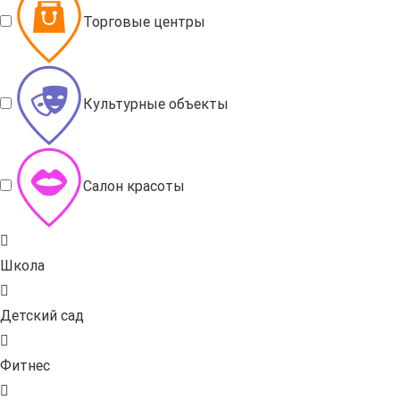
Торговые центры
Культурные объекты
Салон красоты
Школа
Детский сад
Фитнес