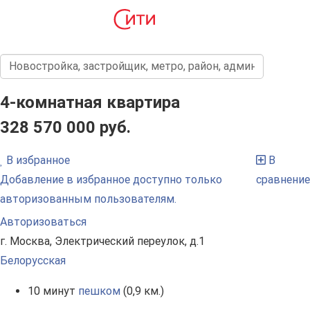
4-комнатная квартира
328 570 000 руб.
В избранное
В
Добавление в избранное доступно только
сравнение
авторизованным пользователям.
Авторизоваться
г. Москва, Электрический переулок, д.1
Белорусская
10 минут
пешком
(0,9 км.)