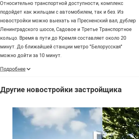
Относительно транспортной доступности, комплекс
подойдет как жильцам с автомобилем, так и без. Из
новостройки можно выехать на Пресненский вал, дублер
Ленинградского шоссе, Садовое и Третье Транспортное
кольцо. Время в пути до Кремля составляет около 20
минут. До ближайшей станции метро "Белорусская"
можно дойти за 10 минут.
Подробнее
Другие новостройки застройщика