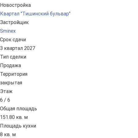
Новостройка
Квартал "Тишинский бульвар"
Застройщик
Sminex
Срок сдачи
3 квартал 2027
Тип сделки
Продажа
Территория
закрытая
Этаж
6 / 6
Общая площадь
151.80 кв. м
Площадь кухни
8 кв. м