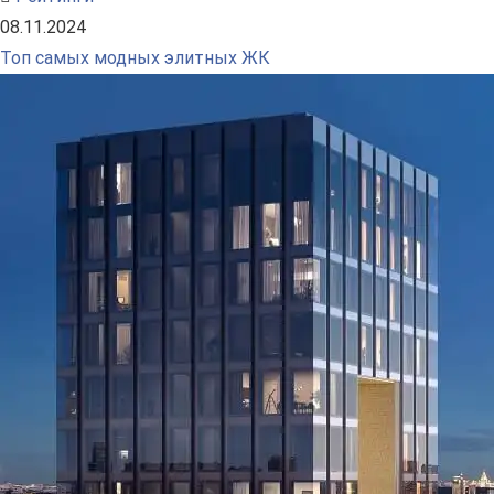
08.11.2024
Топ самых модных элитных ЖК