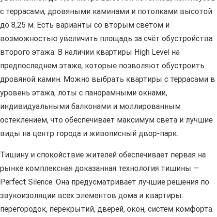
с террасами, дровяными каминами и потолками высотой
до 8,25 м. Есть варианты со вторым светом и
возможностью увеличить площадь за счёт обустройства
второго этажа. В наличии квартиры High Level на
предпоследнем этаже, которые позволяют обустроить
дровяной камин. Можно выбрать квартиры с террасами в
уровень этажа, лоты с панорамными окнами,
индивидуальными балконами и моллированным
остеклением, что обеспечивает максимум света и лучшие
виды на центр города и живописный двор-парк.
Тишину и спокойствие жителей обеспечивает первая на
рынке комплексная доказанная технология тишины —
Perfect Silence. Она предусматривает лучшие решения по
звукоизоляции всех элементов дома и квартиры:
перегородок, перекрытий, дверей, окон, систем комфорта.