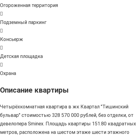
Огороженная территория
Подземный паркинг
Консьерж
Детская площадка
Охрана
Описание квартиры
Четырёхкомнатная квартира в жк Квартал "Тишинский
бульвар" стоимостью 328 570 000 рублей, без отделки, от
девелопера Sminex. Площадь квартиры 151.80 квадратных
метров, расположена на шестом этаже шести этажного