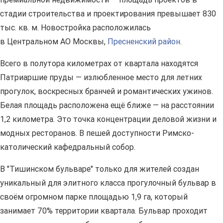
стадии строительства и проектирования превышает 830
тыс. кв. м. Новостройка расположилась
в Центральном АО Москвы,
Пресненский район
.
Всего в полутора километрах от квартала находятся
Патриаршие пруды — излюбленное место для летних
прогулок, воскресных бранчей и романтических ужинов.
Белая площадь расположена ещё ближе — на расстоянии
1,2 километра. Это точка концентрации деловой жизни и
модных ресторанов. В пешей доступности Римско-
католический кафедральный собор.
В "Тишинском бульваре" только для жителей создан
уникальный для элитного класса прогулочный бульвар в
своём огромном парке площадью 1,9 га, который
занимает 70% территории квартала. Бульвар проходит