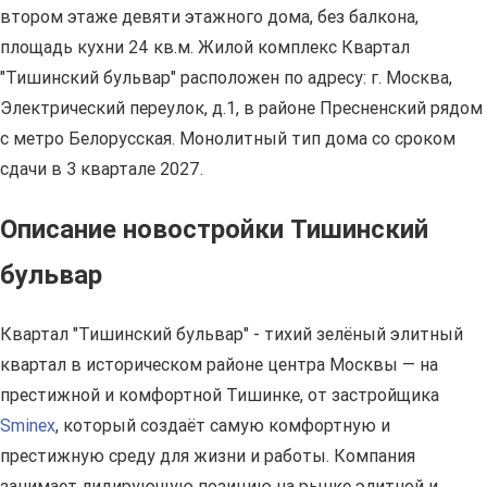
втором этаже девяти этажного дома, без балкона,
площадь кухни 24 кв.м. Жилой комплекс Квартал
"Тишинский бульвар" расположен по адресу: г. Москва,
Электрический переулок, д.1, в районе Пресненский рядом
с метро Белорусская. Монолитный тип дома со сроком
сдачи в 3 квартале 2027.
Описание новостройки Тишинский
бульвар
Квартал "Тишинский бульвар" - тихий зелёный элитный
квартал в историческом районе центра Москвы — на
престижной и комфортной Тишинке, от застройщика
Sminex
, который создаёт самую комфортную и
престижную среду для жизни и работы. Компания
занимает лидирующую позицию на рынке элитной и