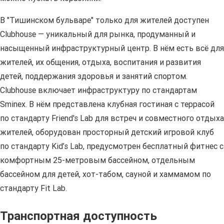
В "Тишинском бульваре" только для жителей доступен
Clubhouse — уникальный для рынка, продуманный и
насыщенный инфраструктурный центр. В нём есть всё для
жителей, их общения, отдыха, воспитания и развития
детей, поддержания здоровья и занятий спортом.
Clubhouse включает инфраструктуру по стандартам
Sminex. В нём представлена клубная гостиная с террасой
по стандарту Friend's Lab для встреч и совместного отдыха
жителей, оборудован просторный детский игровой клуб
по стандарту Kid’s Lab, предусмотрен бесплатный фитнес с
комфортным 25-метровым бассейном, отдельным
бассейном для детей, хот-табом, сауной и хаммамом по
стандарту Fit Lab.
Транспортная доступность