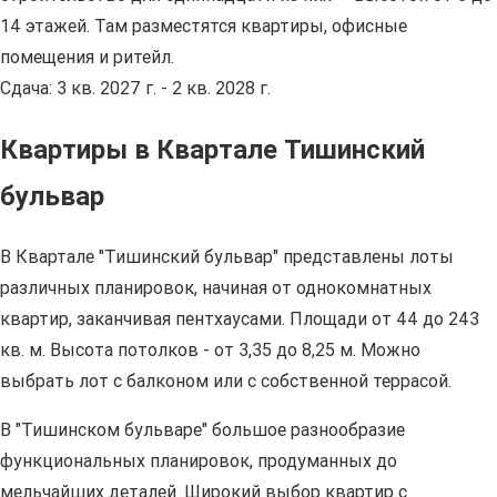
14 этажей. Там разместятся квартиры, офисные
помещения и ритейл.
Сдача: 3 кв. 2027 г. - 2 кв. 2028 г.
Квартиры в Квартале Тишинский
бульвар
В Квартале "Тишинский бульвар" представлены лоты
различных планировок, начиная от однокомнатных
квартир, заканчивая пентхаусами. Площади от 44 до 243
кв. м. Высота потолков - от 3,35 до 8,25 м. Можно
выбрать лот с балконом или с собственной террасой.
В "Тишинском бульваре" большое разнообразие
функциональных планировок, продуманных до
мельчайших деталей. Широкий выбор квартир с