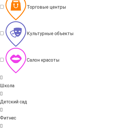
Торговые центры
Культурные объекты
Салон красоты
Школа
Детский сад
Фитнес