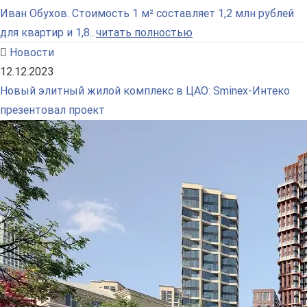
Иван Обухов. Стоимость 1 м² составляет 1,2 млн рублей
для квартир и 1,8...
читать полностью
Новости
12.12.2023
Новый элитный жилой комплекс в ЦАО: Sminex-Интеко
презентовал проект