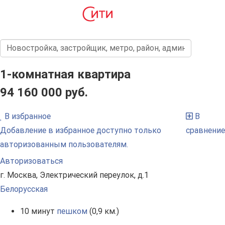
1-комнатная квартира
94 160 000 руб.
В избранное
В
Добавление в избранное доступно только
сравнение
авторизованным пользователям.
Авторизоваться
г. Москва, Электрический переулок, д.1
Белорусская
10 минут
пешком
(0,9 км.)