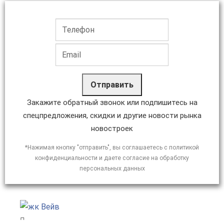
Отправить
Закажите обратный звонок или подпишитесь на
спецпредложения, скидки и другие новости рынка
новостроек
*Нажимая кнопку "отправить", вы соглашаетесь с политикой
конфиденциальности и даете согласие на обработку
персональных данных