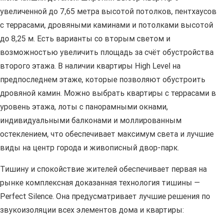
увеличенной до 7,65 метра высотой потолков, пентхаусов
с террасами, дровяными каминами и потолками высотой
до 8,25 м. Есть варианты со вторым светом и
возможностью увеличить площадь за счёт обустройства
второго этажа. В наличии квартиры High Level на
предпоследнем этаже, которые позволяют обустроить
дровяной камин. Можно выбрать квартиры с террасами в
уровень этажа, лоты с панорамными окнами,
индивидуальными балконами и моллированным
остеклением, что обеспечивает максимум света и лучшие
виды на центр города и живописный двор-парк.
Тишину и спокойствие жителей обеспечивает первая на
рынке комплексная доказанная технология тишины —
Perfect Silence. Она предусматривает лучшие решения по
звукоизоляции всех элементов дома и квартиры: