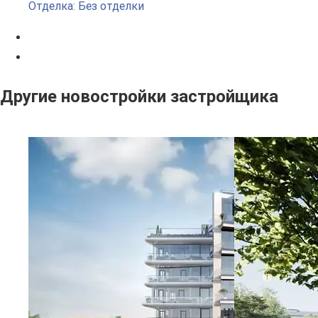
Отделка: Без отделки
Другие новостройки застройщика