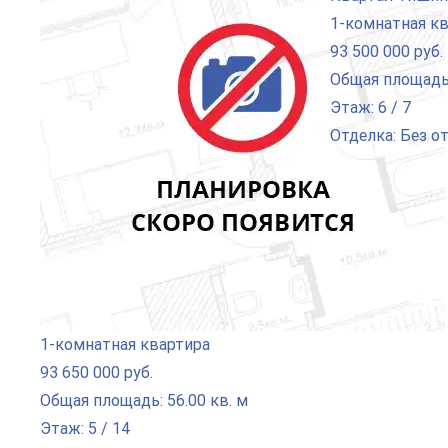
1-комнатная к
93 500 000 руб.
Общая площадь:
Этаж: 6 / 7
Отделка: Без о
1-комнатная квартира
93 650 000 руб.
Общая площадь: 56.00 кв. м
Этаж: 5 / 14