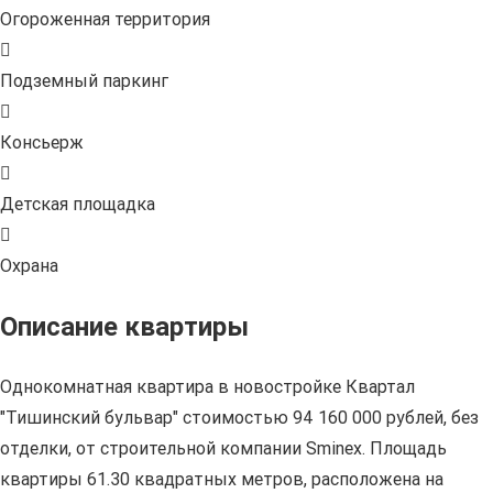
Огороженная территория
Подземный паркинг
Консьерж
Детская площадка
Охрана
Описание квартиры
Однокомнатная квартира в новостройке Квартал
"Тишинский бульвар" стоимостью 94 160 000 рублей, без
отделки, от строительной компании Sminex. Площадь
квартиры 61.30 квадратных метров, расположена на