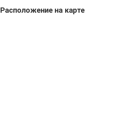
Расположение на карте