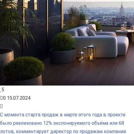
5
0
15.07.2024
С момента старта продаж в марте этого года в проекте
было реализовано 12% экспонируемого объёма или 68
лотов, комментирует директор по продажам компании