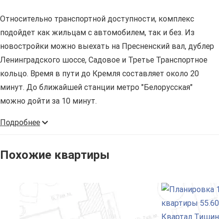
Относительно транспортной доступности, комплекс
подойдет как жильцам с автомобилем, так и без. Из
новостройки можно выехать на Пресненский вал, дублер
Ленинградского шоссе, Садовое и Третье Транспортное
кольцо. Время в пути до Кремля составляет около 20
минут. До ближайшей станции метро "Белорусская"
можно дойти за 10 минут.
Подробнее
Похожие квартиры