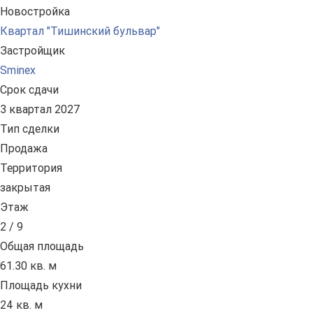
Новостройка
Квартал "Тишинский бульвар"
Застройщик
Sminex
Срок сдачи
3 квартал 2027
Тип сделки
Продажа
Территория
закрытая
Этаж
2 / 9
Общая площадь
61.30 кв. м
Площадь кухни
24 кв. м