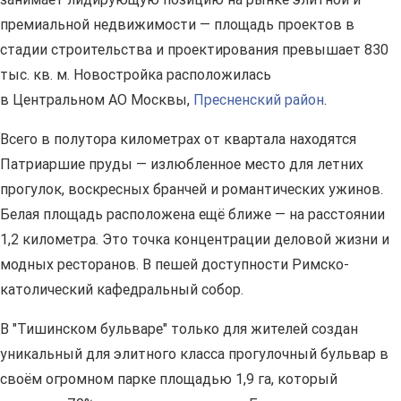
премиальной недвижимости — площадь проектов в
стадии строительства и проектирования превышает 830
тыс. кв. м. Новостройка расположилась
в Центральном АО Москвы,
Пресненский район
.
Всего в полутора километрах от квартала находятся
Патриаршие пруды — излюбленное место для летних
прогулок, воскресных бранчей и романтических ужинов.
Белая площадь расположена ещё ближе — на расстоянии
1,2 километра. Это точка концентрации деловой жизни и
модных ресторанов. В пешей доступности Римско-
католический кафедральный собор.
В "Тишинском бульваре" только для жителей создан
уникальный для элитного класса прогулочный бульвар в
своём огромном парке площадью 1,9 га, который