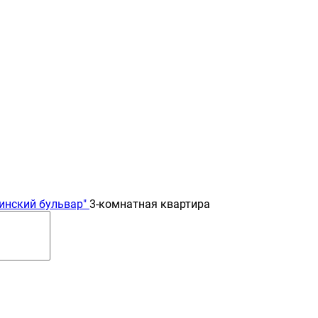
инский бульвар"
3-комнатная квартира