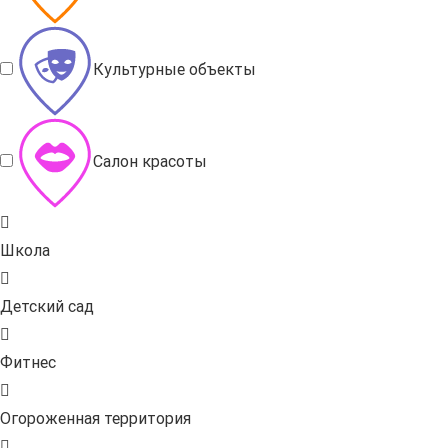
Культурные объекты
Салон красоты
Школа
Детский сад
Фитнес
Огороженная территория