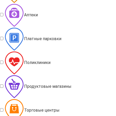
Аптеки
Платные парковки
Поликлиники
Продуктовые магазины
Торговые центры