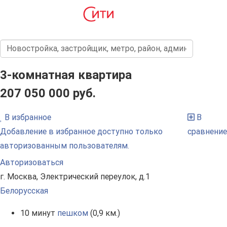
3-комнатная квартира
207 050 000 руб.
В избранное
В
Добавление в избранное доступно только
сравнение
авторизованным пользователям.
Авторизоваться
г. Москва, Электрический переулок, д.1
Белорусская
10 минут
пешком
(0,9 км.)