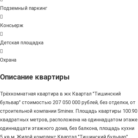
Подземный паркинг
Консьерж
Детская площадка
Охрана
Описание квартиры
Трёхкомнатная квартира в жк Квартал "Тишинский
бульвар" стоимостью 207 050 000 рублей, без отделки, от
строительной компании Sminex. Площадь квартиры 100.90
квадратных метров, расположена на одиннадцатом этаже
одиннадцати этажного дома, без балкона, площадь кухни
5 кв.м. Жилой комплекс Квартал "Тишинский бульвар"