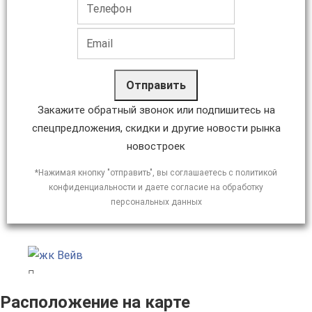
Отправить
Закажите обратный звонок или подпишитесь на
спецпредложения, скидки и другие новости рынка
новостроек
*Нажимая кнопку "отправить", вы соглашаетесь с политикой
конфиденциальности и даете согласие на обработку
персональных данных
Расположение на карте