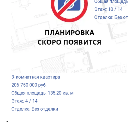
Общая площадь:
Этаж: 10 / 14
Отделка: Без о
3-комнатная квартира
206 750 000 руб.
Общая площадь: 135.20 кв. м
Этаж: 4 / 14
Отделка: Без отделки