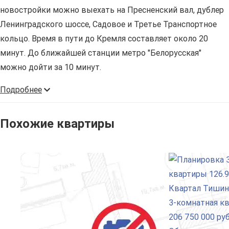
новостройки можно выехать на Пресненский вал, дублер
Ленинградского шоссе, Садовое и Третье Транспортное
кольцо. Время в пути до Кремля составляет около 20
минут. До ближайшей станции метро "Белорусская"
можно дойти за 10 минут.
Подробнее
Похожие квартиры
3-комнатная к
206 750 000 руб