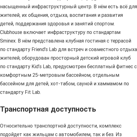
насыщенный инфраструктурный центр. В нём есть всё для
жителей, их общения, отдыха, воспитания и развития
детей, поддержания здоровья и занятий спортом.
Clubhouse включает инфраструктуру по стандартам
Sminex. В нём представлена клубная гостиная с террасой
по стандарту Friend's Lab для встреч и совместного отдыха
жителей, оборудован просторный детский игровой клуб
по стандарту Kid’s Lab, предусмотрен бесплатный фитнес с
комфортным 25-метровым бассейном, отдельным
бассейном для детей, хот-табом, сауной и хаммамом по
стандарту Fit Lab.
Транспортная доступность
Относительно транспортной доступности, комплекс
подойдет как жильцам с автомобилем, так и без. Из