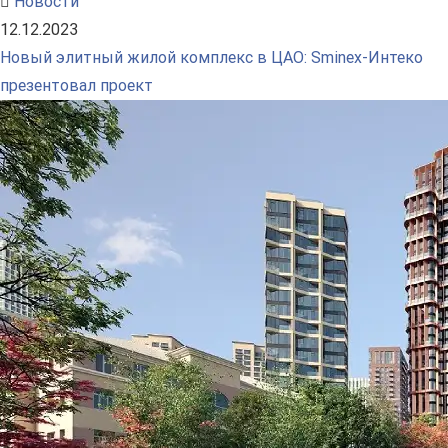
Новости
12.12.2023
Новый элитный жилой комплекс в ЦАО: Sminex-Интеко
презентовал проект