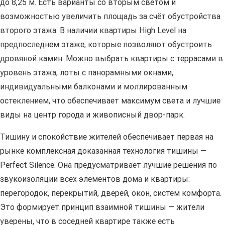
до 8,25 м. Есть варианты со вторым светом и
возможностью увеличить площадь за счёт обустройства
второго этажа. В наличии квартиры High Level на
предпоследнем этаже, которые позволяют обустроить
дровяной камин. Можно выбрать квартиры с террасами в
уровень этажа, лоты с панорамными окнами,
индивидуальными балконами и моллированным
остеклением, что обеспечивает максимум света и лучшие
виды на центр города и живописный двор-парк.
Тишину и спокойствие жителей обеспечивает первая на
рынке комплексная доказанная технология тишины —
Perfect Silence. Она предусматривает лучшие решения по
звукоизоляции всех элементов дома и квартиры:
перегородок, перекрытий, дверей, окон, систем комфорта.
Это формирует принцип взаимной тишины — жители
уверены, что в соседней квартире также есть