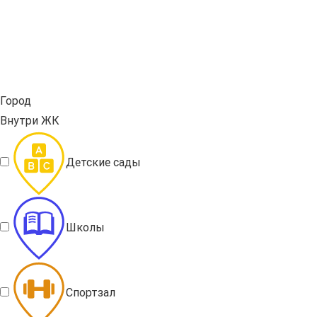
Город
Внутри ЖК
Детские сады
Школы
Спортзал