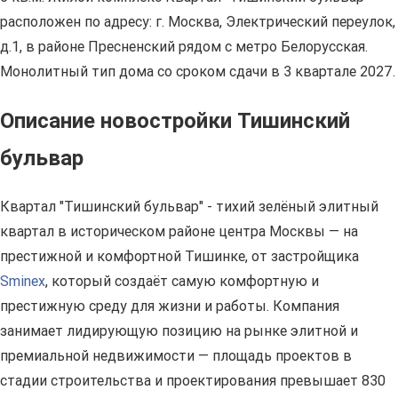
расположен по адресу: г. Москва, Электрический переулок,
д.1, в районе Пресненский рядом с метро Белорусская.
Монолитный тип дома со сроком сдачи в 3 квартале 2027.
Описание новостройки Тишинский
бульвар
Квартал "Тишинский бульвар" - тихий зелёный элитный
квартал в историческом районе центра Москвы — на
престижной и комфортной Тишинке, от застройщика
Sminex
, который создаёт самую комфортную и
престижную среду для жизни и работы. Компания
занимает лидирующую позицию на рынке элитной и
премиальной недвижимости — площадь проектов в
стадии строительства и проектирования превышает 830