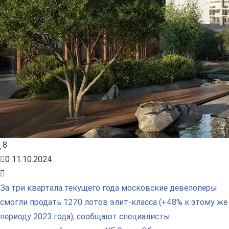
8
0
11.10.2024
За три квартала текущего года московские девелоперы
смогли продать 1270 лотов элит-класса (+48% к этому же
периоду 2023 года), сообщают специалисты