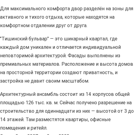
Для максимального комфорта двор разделён на зоны для
активного и тихого отдыха, которые находятся на
комфортном отдалении друг от друга.
"Тишинский бульвар" — это шикарный квартал, где
каждый дом уникален и отличается индивидуальной
неповторимой архитектурой. Фасады выполнены из
премиальных материалов. Расположение и высота домов
на просторной территории создают приватность, и
застройка не давит своим масштабом.
Архитектурный ансамбль состоит из 14 корпусов общей
площадью 126 тыс. кв. м. Сейчас получено разрешение на
строительство для одиннадцати из них — высотой от 3 до
14 этажей. Там разместятся квартиры, офисные
помещения и ритейл.