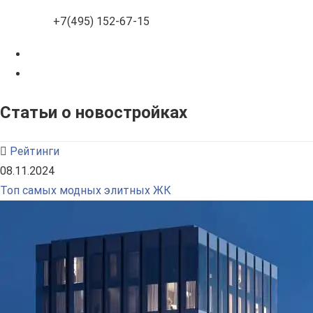
+7(495) 152-67-15
Статьи о новостройках
Рейтинги
08.11.2024
Топ самых модных элитных ЖК