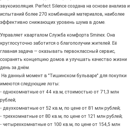
звукоизоляция. Perfect Silence создана на основе анализа и
испытаний более 270 комбинаций материалов, наиболее
эффективно снижающих уровень шума в доме.
Управляет кварталом Служба комфорта Smineх. Она
круглосуточно заботится о благополучии жителей. Её
главная задача — оказывать первоклассный сервис,
сохранять концепцию домов и улучшать качество жизни
день за днём.
На данный момент в "Тишинском бульваре" для покупки
имеются следующие лоты:
- однокомнатные от 44 кв.м, стоимостью от 71,3 млн
рублей;
- двухкомнатные от 52 кв.м, по цене от 81 млн рублей;
- трехкомнатные от 80 кв.м, по цене от 121 млн рублей;
- четырехкомнатные от 100 кв.м, по цене от 154,5 млн