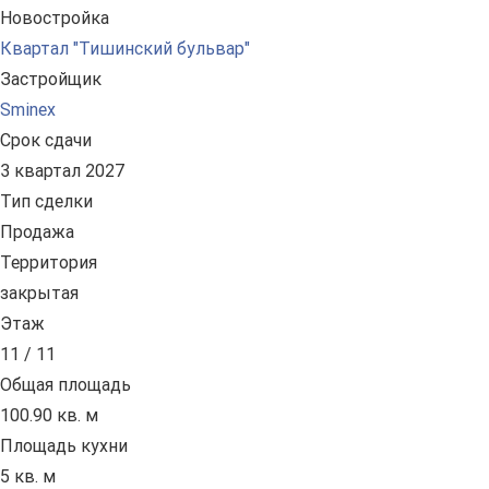
Новостройка
Квартал "Тишинский бульвар"
Застройщик
Sminex
Срок сдачи
3 квартал 2027
Тип сделки
Продажа
Территория
закрытая
Этаж
11 / 11
Общая площадь
100.90 кв. м
Площадь кухни
5 кв. м