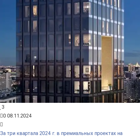
3
0
08.11.2024
За три квартала 2024 г. в премиальных проектах на