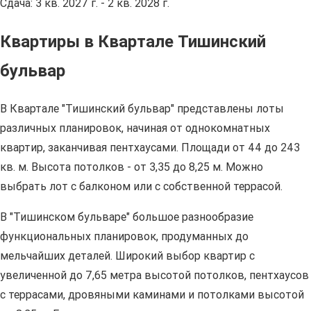
Сдача: 3 кв. 2027 г. - 2 кв. 2028 г.
Квартиры в Квартале Тишинский
бульвар
В Квартале "Тишинский бульвар" представлены лоты
различных планировок, начиная от однокомнатных
квартир, заканчивая пентхаусами. Площади от 44 до 243
кв. м. Высота потолков - от 3,35 до 8,25 м. Можно
выбрать лот с балконом или с собственной террасой.
В "Тишинском бульваре" большое разнообразие
функциональных планировок, продуманных до
мельчайших деталей. Широкий выбор квартир с
увеличенной до 7,65 метра высотой потолков, пентхаусов
с террасами, дровяными каминами и потолками высотой