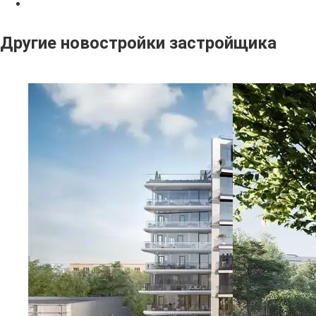
Другие новостройки застройщика