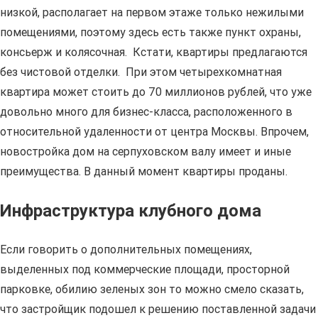
низкой, располагает на первом этаже только нежилыми
помещениями, поэтому здесь есть также пункт охраны,
консьерж и колясочная. Кстати, квартиры предлагаются
без чистовой отделки. При этом четырехкомнатная
квартира может стоить до 70 миллионов рублей, что уже
довольно много для бизнес-класса, расположенного в
относительной удаленности от центра Москвы. Впрочем,
новостройка дом на серпуховском валу имеет и иные
преимущества. В данный момент квартиры проданы.
Инфраструктура клубного дома
Если говорить о дополнительных помещениях,
выделенных под коммерческие площади, просторной
парковке, обилию зеленых зон то можно смело сказать,
что застройщик подошел к решению поставленной задачи