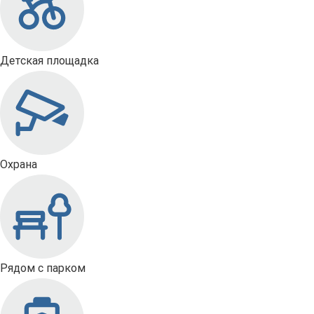
Детская площадка
Охрана
Рядом с парком