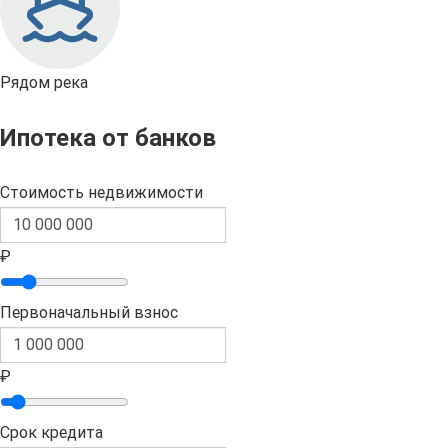
Рядом река
Ипотека от банков
Стоимость недвижимости
₽
Первоначальный взнос
₽
Срок кредита