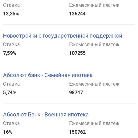
Ставка
Ежемесячный платёж
13,35%
136244
Новостройки с государственной поддержкой
Ставка
Ежемесячный платёж
7,59%
107255
Абсолют банк - Семейная ипотека
Ставка
Ежемесячный платёж
5,74%
98747
Абсолют Банк - Военная ипотека
Ставка
Ежемесячный платёж
16%
150762