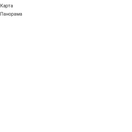
Карта
Панорама