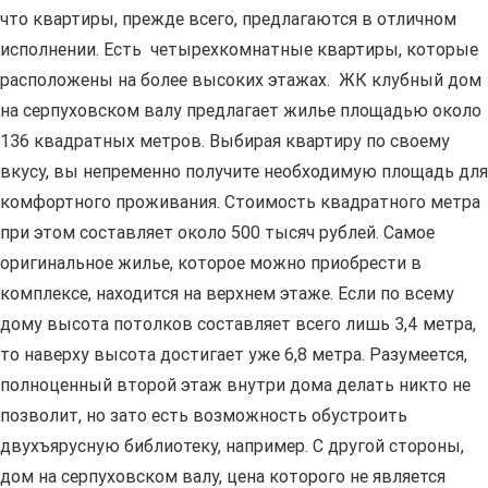
что квартиры, прежде всего, предлагаются в отличном
исполнении. Есть четырехкомнатные квартиры, которые
расположены на более высоких этажах. ЖК клубный дом
на серпуховском валу предлагает жилье площадью около
136 квадратных метров. Выбирая квартиру по своему
вкусу, вы непременно получите необходимую площадь для
комфортного проживания. Стоимость квадратного метра
при этом составляет около 500 тысяч рублей. Самое
оригинальное жилье, которое можно приобрести в
комплексе, находится на верхнем этаже. Если по всему
дому высота потолков составляет всего лишь 3,4 метра,
то наверху высота достигает уже 6,8 метра. Разумеется,
полноценный второй этаж внутри дома делать никто не
позволит, но зато есть возможность обустроить
двухъярусную библиотеку, например. С другой стороны,
дом на серпуховском валу, цена которого не является