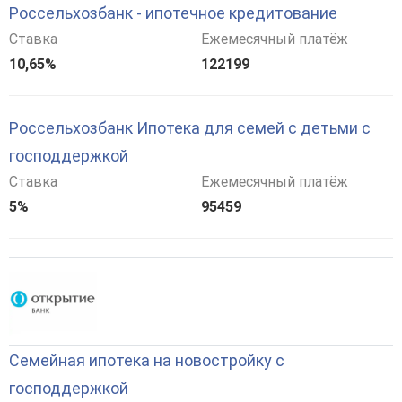
Россельхозбанк - ипотечное кредитование
Ставка
Ежемесячный платёж
10,65%
122199
Россельхозбанк Ипотека для семей с детьми с
господдержкой
Ставка
Ежемесячный платёж
5%
95459
Семейная ипотека на новостройку с
господдержкой