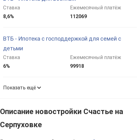
Ставка
Ежемесячный платёж
8,6%
112069
ВТБ - Ипотека с господдержкой для семей с
детьми
Ставка
Ежемесячный платёж
6%
99918
Показать ещё
Описание новостройки Счастье на
Серпуховке