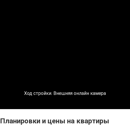
Ход стройки. Внешняя онлайн камера
Планировки и цены на квартиры