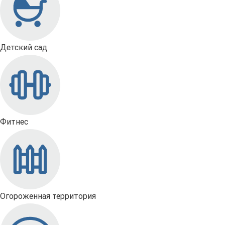
Детский сад
Фитнес
Огороженная территория