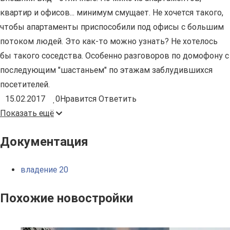
квартир и офисов... минимум смущает. Не хочется такого,
чтобы апартаменты приспособили под офисы с большим
потоком людей. Это как-то можно узнать? Не хотелось
бы такого соседства. Особенно разговоров по домофону с
последующим "шастаньем" по этажам заблудившихся
посетителей.
15.02.2017
0
Нравится
Ответить
Показать ещё
Документация
владение 20
Похожие новостройки