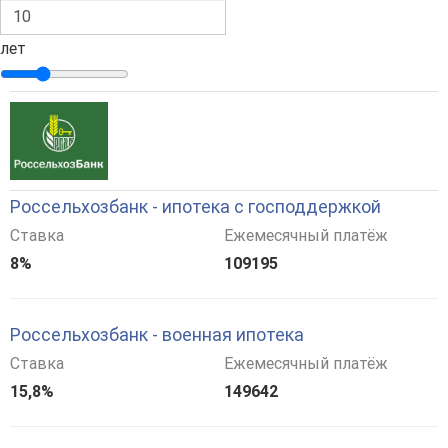
лет
Россельхозбанк - ипотека с господдержкой
Ставка
Ежемесячный платёж
8%
109195
Россельхозбанк - военная ипотека
Ставка
Ежемесячный платёж
15,8%
149642