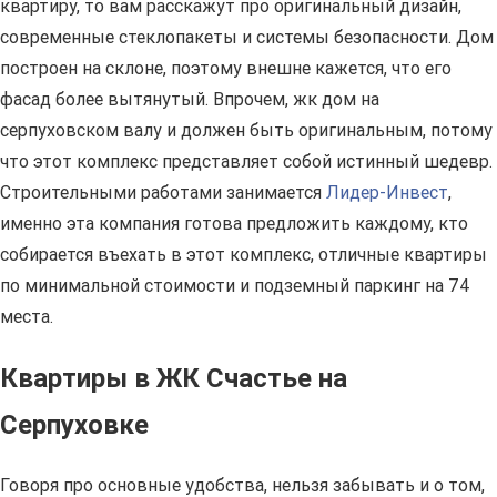
квартиру, то вам расскажут про оригинальный дизайн,
современные стеклопакеты и системы безопасности. Дом
построен на склоне, поэтому внешне кажется, что его
фасад более вытянутый. Впрочем, жк дом на
серпуховском валу и должен быть оригинальным, потому
что этот комплекс представляет собой истинный шедевр.
Строительными работами занимается
Лидер-Инвест
,
именно эта компания готова предложить каждому, кто
собирается въехать в этот комплекс, отличные квартиры
по минимальной стоимости и подземный паркинг на 74
места.
Квартиры в ЖК Счастье на
Серпуховке
Говоря про основные удобства, нельзя забывать и о том,