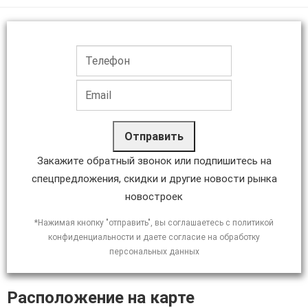
Отправить
Закажите обратный звонок или подпишитесь на
спецпредложения, скидки и другие новости рынка
новостроек
*Нажимая кнопку "отправить", вы соглашаетесь с политикой
конфиденциальности и даете согласие на обработку
персональных данных
Расположение на карте