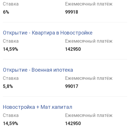
Ставка
Ежемесячный платёж
6%
99918
Открытие - Квартира в Новостройке
Ставка
Ежемесячный платёж
14,59%
142950
Открытие - Военная ипотека
Ставка
Ежемесячный платёж
5,8%
99017
Новостройка + Мат.капитал
Ставка
Ежемесячный платёж
14,59%
142950