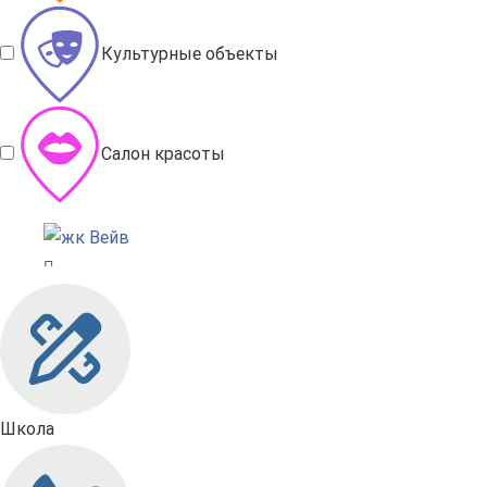
Культурные объекты
Салон красоты
Школа