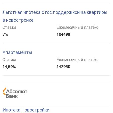
Льготная ипотека с гос.поддержкой на квартиры
в новостройке
Ставка
Ежемесячный платёж
7%
104498
Апартаменты
Ставка
Ежемесячный платёж
14,59%
142950
Ипотека Новостройки