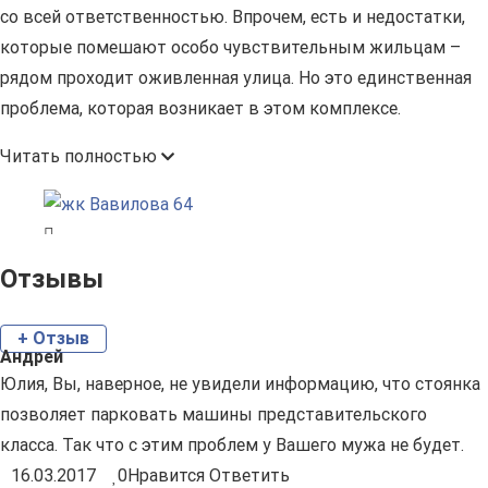
со всей ответственностью. Впрочем, есть и недостатки,
которые помешают особо чувствительным жильцам –
рядом проходит оживленная улица. Но это единственная
проблема, которая возникает в этом комплексе.
Читать полностью
Отзывы
+ Отзыв
Андрей
Юлия, Вы, наверное, не увидели информацию, что стоянка
позволяет парковать машины представительского
класса. Так что с этим проблем у Вашего мужа не будет.
16.03.2017
0
Нравится
Ответить