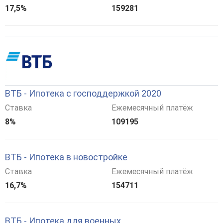
17,5%
159281
ВТБ - Ипотека с господдержкой 2020
Ставка
Ежемесячный платёж
8%
109195
ВТБ - Ипотека в новостройке
Ставка
Ежемесячный платёж
16,7%
154711
ВТБ - Ипотека для военных