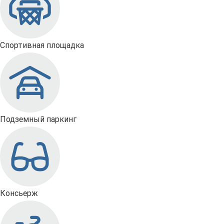
Спортивная площадка
Подземный паркинг
Консьерж