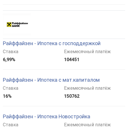
Райффайзен - Ипотека с господдержкой
Ставка
Ежемесячный платёж
6,99%
104451
Райффайзен - Ипотека с мат.капиталом
Ставка
Ежемесячный платёж
16%
150762
Райффайзен - Ипотека Новостройка
Ставка
Ежемесячный платёж