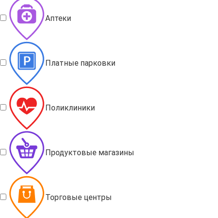
Аптеки
Платные парковки
Поликлиники
Продуктовые магазины
Торговые центры