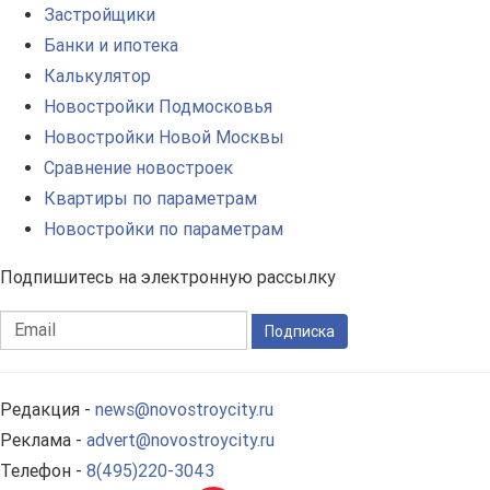
Застройщики
Банки и ипотека
Калькулятор
Новостройки Подмосковья
Новостройки Новой Москвы
Сравнение новостроек
Квартиры по параметрам
Новостройки по параметрам
Подпишитесь на электронную рассылку
Подписка
Редакция -
news@novostroycity.ru
Реклама -
advert@novostroycity.ru
Телефон -
8(495)220-3043