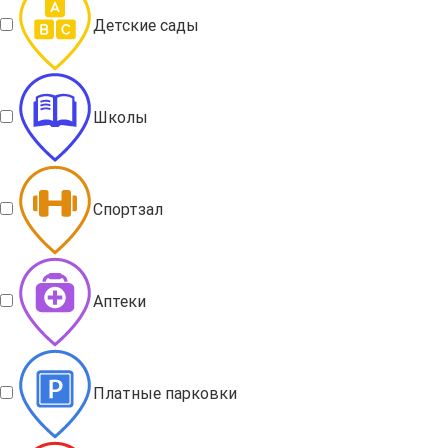
Детские сады
Школы
Спортзал
Аптеки
Платные парковки