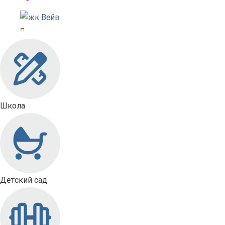
Школа
Детский сад