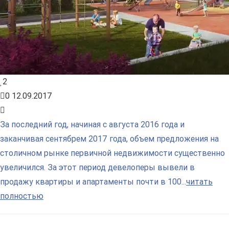
2
0
12.09.2017
За последний год, начиная с августа 2016 года и
заканчивая сентябрем 2017 года, объем предложения на
столичном рынке первичной недвижимости существенно
увеличился. За этот период девелоперы вывели в
продажу квартиры и апартаменты почти в 100...
читать
полностью