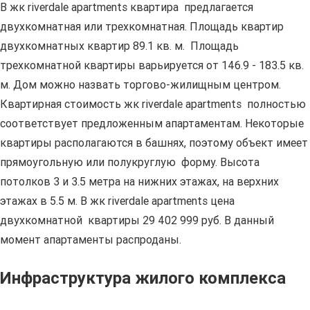
В жк riverdale apartments квартира предлагается
двухкомнатная или трехкомнатная. Площадь квартир
двухкомнатных квартир 89.1 кв. м. Площадь
трехкомнатной квартиры варьируется от 146.9 - 183.5 кв.
м. Дом можно назвать торгово-жилищным центром.
Квартирная стоимость жк riverdale apartments полностью
соответствует предложенным апартаментам. Некоторые
квартиры располагаются в башнях, поэтому объект имеет
прямоугольную или полукруглую форму. Высота
потолков 3 и 3.5 метра на нижних этажах, на верхних
этажах в 5.5 м. В жк riverdale apartments цена
двухкомнатной квартиры 29 402 999 руб. В данный
момент апартаменты распроданы.
Инфраструктура жилого комплекса