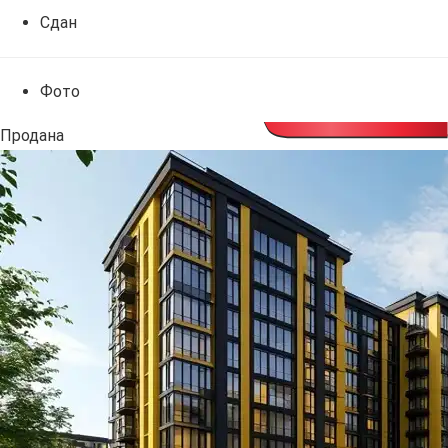
Сдан
Фото
Продана