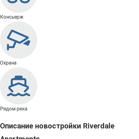
Консьерж
Охрана
Рядом река
Описание новостройки Riverdale