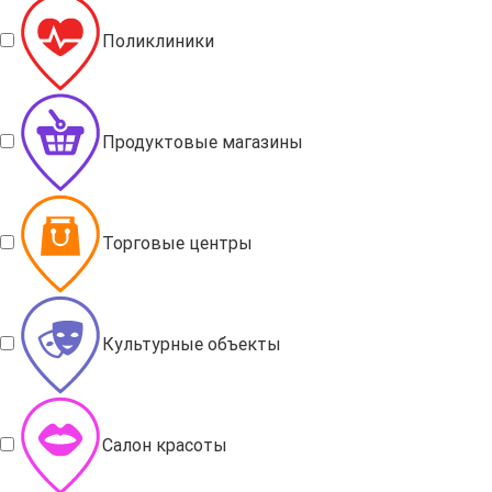
Поликлиники
Продуктовые магазины
Торговые центры
Культурные объекты
Салон красоты