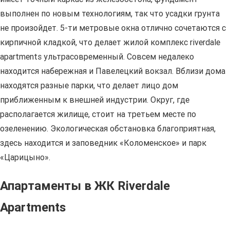
выполнен по новым технологиям, так что усадки грунта
не произойдет. 5-ти метровые окна отлично сочетаются с
кирпичной кладкой, что делает жилой комплекс riverdale
apartments ультрасовременный. Совсем недалеко
находится набережная и Павелецкий вокзал. Вблизи дома
находятся разные парки, что делает лицо дом
приближенным к внешней индустрии. Округ, где
располагается жилище, стоит на третьем месте по
озеленению. Экологическая обстановка благоприятная,
здесь находится и заповедник «Коломенское» и парк
«Царицыно».
Апартаменты в ЖК Riverdale
Apartments