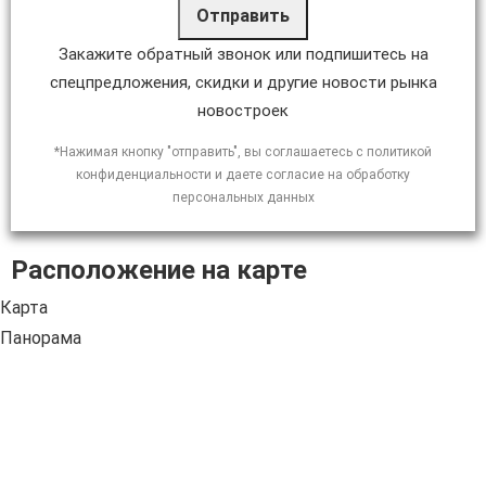
Отправить
Закажите обратный звонок или подпишитесь на
спецпредложения, скидки и другие новости рынка
новостроек
*Нажимая кнопку "отправить", вы соглашаетесь с политикой
конфиденциальности и даете согласие на обработку
персональных данных
Расположение на карте
Карта
Панорама