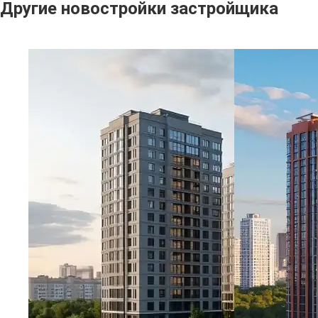
Другие новостройки застройщика