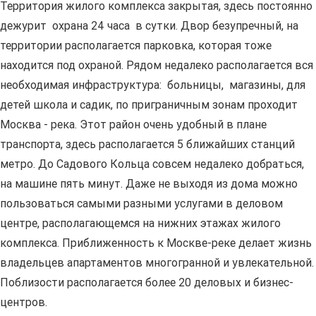
Территория жилого комплекса закрытая, здесь постоянно
дежурит охрана 24 часа в сутки. Двор безупречный, на
территории располагается парковка, которая тоже
находится под охраной. Рядом недалеко располагается вся
необходимая инфраструктура: больницы, магазины, для
детей школа и садик, по приграничным зонам проходит
Москва - река. Этот район очень удобный в плане
транспорта, здесь располагается 5 ближайших станций
метро. До Садового Кольца совсем недалеко добраться,
на машине пять минут. Даже не выходя из дома можно
пользоваться самыми разными услугами в деловом
центре, располагающемся на нижних этажах жилого
комплекса. Приближенность к Москве-реке делает жизнь
владельцев апартаментов многогранной и увлекательной.
Поблизости располагается более 20 деловых и бизнес-
центров.