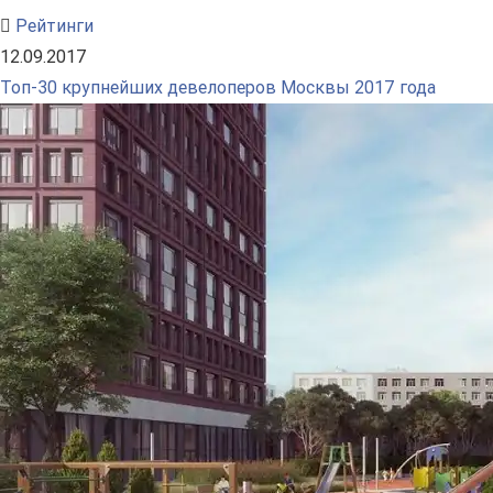
Рейтинги
12.09.2017
Топ-30 крупнейших девелоперов Москвы 2017 года