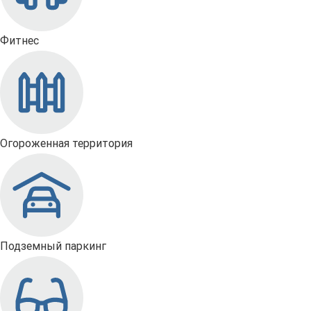
Фитнес
Огороженная территория
Подземный паркинг