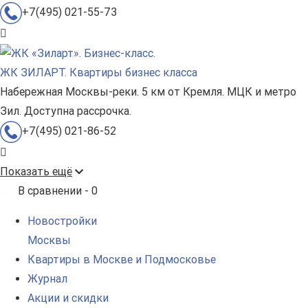
+7(495) 021-55-73
ЖК ЗИЛАРТ. Квартиры бизнес класса
Набережная Москвы-реки. 5 км от Кремля. МЦК и метро
Зил. Доступна рассрочка.
+7(495) 021-86-52
Показать ещё
В сравнении -
0
Новостройки
Москвы
Квартиры в Москве и Подмосковье
Журнал
Акции и скидки