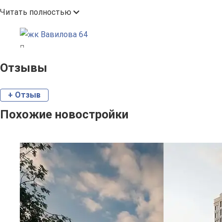
Читать полностью
Отзывы
+ Отзыв
Похожие новостройки