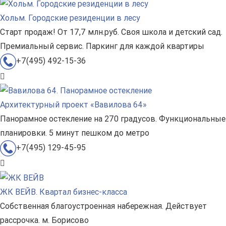
Хольм. Городские резиденции в лесу
Старт продаж! От 17,7 млн.руб. Своя школа и детский сад.
Премиальный сервис. Паркинг для каждой квартиры
+7(495) 492-15-36
Архитектурный проект «Вавилова 64»
Панорамное остекление на 270 градусов. Функциональные
планировки. 5 минут пешком до метро
+7(495) 129-45-95
ЖК ВЕЙВ. Квартал бизнес-класса
Собственная благоустроенная набережная. Действует
рассрочка. м. Борисово