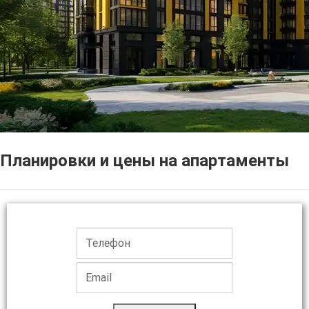
Планировки и цены на апартаменты