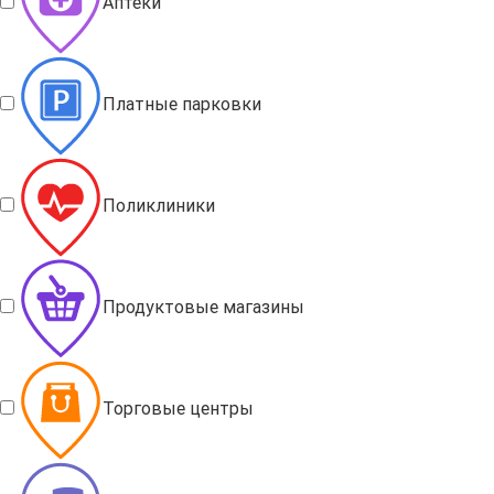
Аптеки
Платные парковки
Поликлиники
Продуктовые магазины
Торговые центры