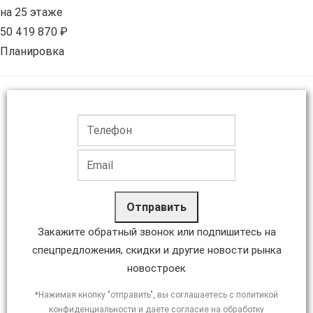
на 25 этаже
50 419 870 ₽
Планировка
Отправить
Закажите обратный звонок или подпишитесь на
спецпредложения, скидки и другие новости рынка
новостроек
*Нажимая кнопку "отправить", вы соглашаетесь с политикой
конфиденциальности и даете согласие на обработку