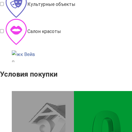
Культурные объекты
Салон красоты
Условия покупки