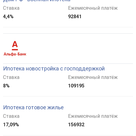
Ставка
Ежемесячный платёж
4,4%
92841
Ипотека новостройка с господдержкой
Ставка
Ежемесячный платёж
8%
109195
Ипотека готовое жилье
Ставка
Ежемесячный платёж
17,09%
156932