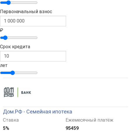
Первоначальный взнос
₽
Срок кредита
лет
Дом.РФ - Семейная ипотека
Ставка
Ежемесячный платёж
5%
95459