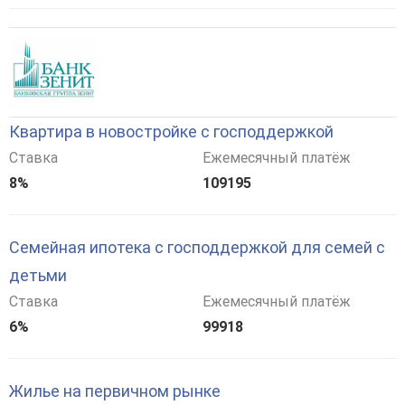
Квартира в новостройке с господдержкой
Ставка
Ежемесячный платёж
8%
109195
Семейная ипотека с господдержкой для семей с
детьми
Ставка
Ежемесячный платёж
6%
99918
Жилье на первичном рынке