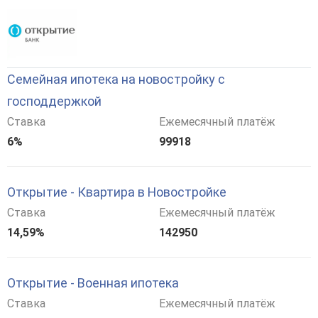
Семейная ипотека на новостройку с
господдержкой
Ставка
Ежемесячный платёж
6%
99918
Открытие - Квартира в Новостройке
Ставка
Ежемесячный платёж
14,59%
142950
Открытие - Военная ипотека
Ставка
Ежемесячный платёж