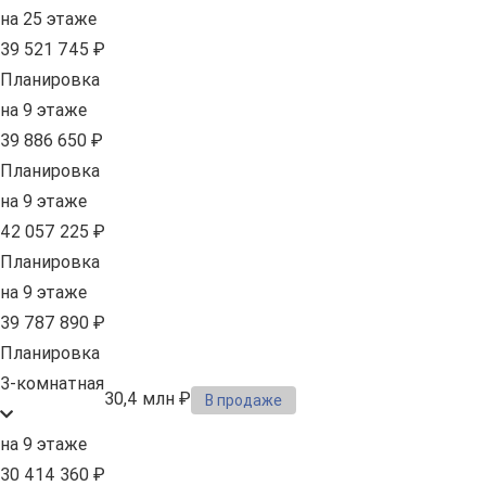
на 25 этаже
39 521 745 ₽
Планировка
на 9 этаже
39 886 650 ₽
Планировка
на 9 этаже
42 057 225 ₽
Планировка
на 9 этаже
39 787 890 ₽
Планировка
3-комнатная
30,4 млн ₽
В продаже
на 9 этаже
30 414 360 ₽