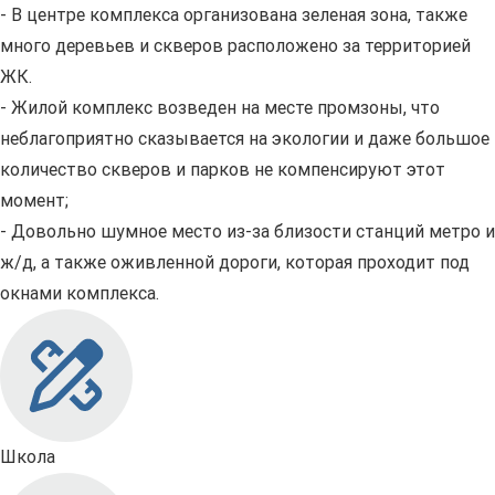
- В центре комплекса организована зеленая зона, также
много деревьев и скверов расположено за территорией
ЖК.
- Жилой комплекс возведен на месте промзоны, что
неблагоприятно сказывается на экологии и даже большое
количество скверов и парков не компенсируют этот
момент;
- Довольно шумное место из-за близости станций метро и
ж/д, а также оживленной дороги, которая проходит под
окнами комплекса.
Школа