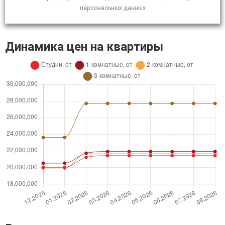
персональных данных
Динамика цен на квартиры