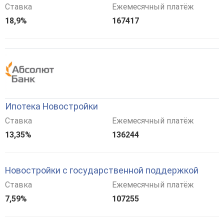
Ставка
Ежемесячный платёж
18,9%
167417
Ипотека Новостройки
Ставка
Ежемесячный платёж
13,35%
136244
Новостройки с государственной поддержкой
Ставка
Ежемесячный платёж
7,59%
107255