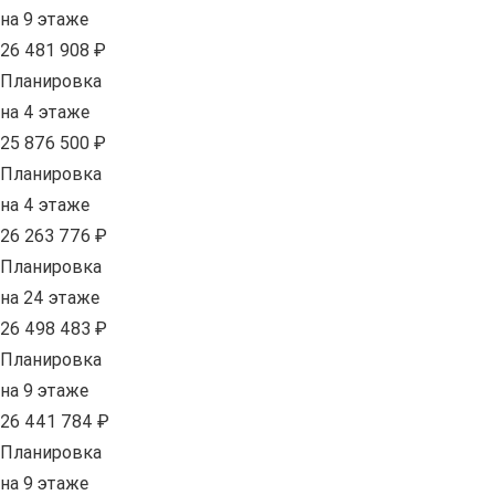
на 9 этаже
26 481 908 ₽
Планировка
на 4 этаже
25 876 500 ₽
Планировка
на 4 этаже
26 263 776 ₽
Планировка
на 24 этаже
26 498 483 ₽
Планировка
на 9 этаже
26 441 784 ₽
Планировка
на 9 этаже