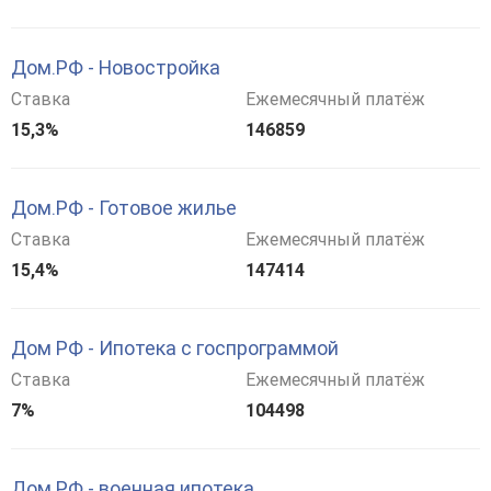
Дом.РФ - Новостройка
Ставка
Ежемесячный платёж
15,3%
146859
Дом.РФ - Готовое жилье
Ставка
Ежемесячный платёж
15,4%
147414
Дом РФ - Ипотека с госпрограммой
Ставка
Ежемесячный платёж
7%
104498
Дом РФ - военная ипотека