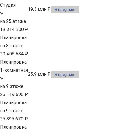
Студия
19,3 млн ₽
В продаже
на 25 этаже
19 344 300 ₽
Планировка
на 8 этаже
20 406 684 ₽
Планировка
1-комнатная
25,9 млн ₽
В продаже
на 9 этаже
25 149 696 ₽
Планировка
на 9 этаже
25 895 670 ₽
Планировка