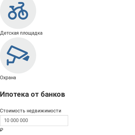
Детская площадка
Охрана
Ипотека от банков
Стоимость недвижимости
₽