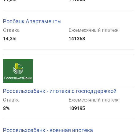
Росбанк Апартаменты
Ставка
Ежемесячный платёж
14,3%
141368
Россельхозбанк - ипотека с господдержкой
Ставка
Ежемесячный платёж
8%
109195
Россельхозбанк - военная ипотека