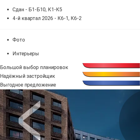
Сдан - Б1-Б10, К1-К5
4-й квартал 2026 - К6-1, К6-2
Фото
Интерьеры
Большой выбор планировок
Надёжный застройщик
Выгодное предложение