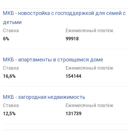
МКБ - новостройка с господдержкой для семей с
детьми
Ставка
Ежемесячный платёж
6%
99918
МКБ - апартаменты в строящемся доме
Ставка
Ежемесячный платёж
16,6%
154144
МКБ - загородная недвижимость
Ставка
Ежемесячный платёж
12,5%
131739