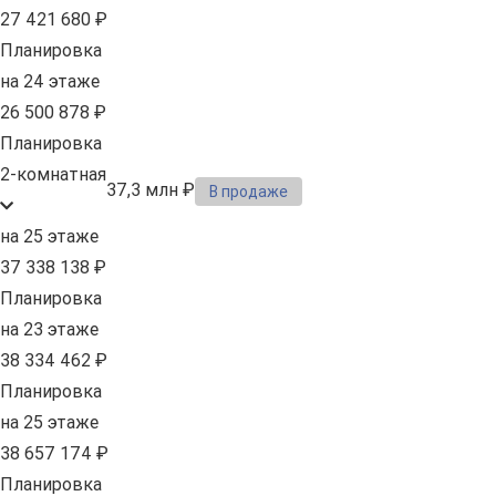
27 421 680 ₽
Планировка
на 24 этаже
26 500 878 ₽
Планировка
2-комнатная
37,3 млн ₽
В продаже
на 25 этаже
37 338 138 ₽
Планировка
на 23 этаже
38 334 462 ₽
Планировка
на 25 этаже
38 657 174 ₽
Планировка