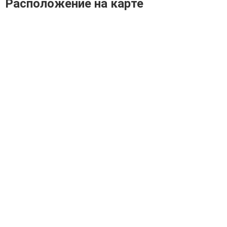
Расположение на карте