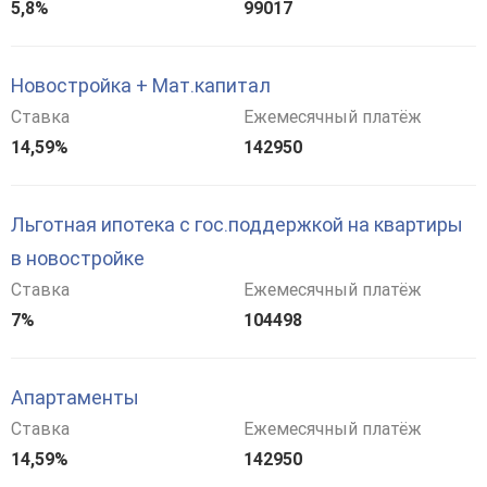
5,8%
99017
Новостройка + Мат.капитал
Ставка
Ежемесячный платёж
14,59%
142950
Льготная ипотека с гос.поддержкой на квартиры
в новостройке
Ставка
Ежемесячный платёж
7%
104498
Апартаменты
Ставка
Ежемесячный платёж
14,59%
142950