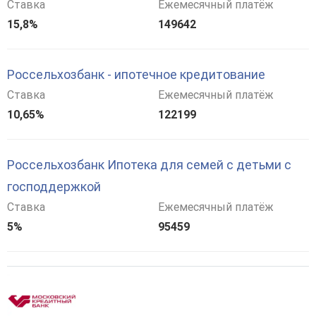
Ставка
Ежемесячный платёж
15,8%
149642
Россельхозбанк - ипотечное кредитование
Ставка
Ежемесячный платёж
10,65%
122199
Россельхозбанк Ипотека для семей с детьми с
господдержкой
Ставка
Ежемесячный платёж
5%
95459