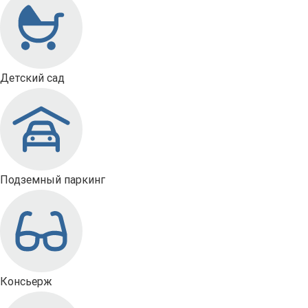
Детский сад
Подземный паркинг
Консьерж