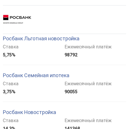
Росбанк Льготная новостройка
Ставка
Ежемесячный платёж
5,75%
98792
Росбанк Семейная ипотека
Ставка
Ежемесячный платёж
3,75%
90055
Росбанк Новостройка
Ставка
Ежемесячный платёж
14,3%
141368