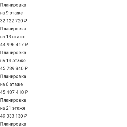
Планировка
на 9 этаже
32 122 720 ₽
Планировка
на 13 этаже
44 996 417 ₽
Планировка
на 14 этаже
45 789 840 ₽
Планировка
на 6 этаже
45 487 410 ₽
Планировка
на 21 этаже
49 333 130 ₽
Планировка