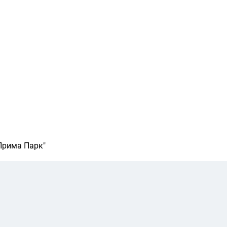
Прима Парк"