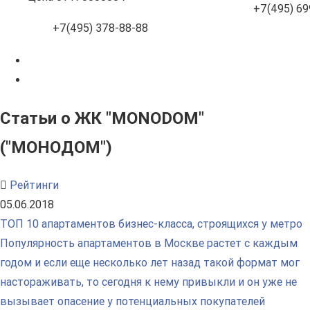
+7(495) 69
+7(495) 378-88-88
Статьи о ЖК "MONODOM"
("МОНОДОМ")
Рейтинги
05.06.2018
ТОП 10 апартаментов бизнес-класса, строящихся у метро
Популярность апартаментов в Москве растет с каждым
годом и если еще несколько лет назад такой формат мог
настораживать, то сегодня к нему привыкли и он уже не
вызывает опасение у потенциальных покупателей