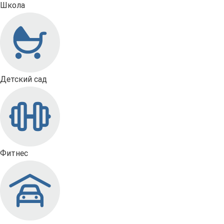
Школа
Детский сад
Фитнес