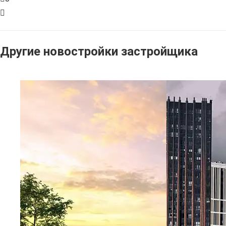
Другие новостройки застройщика