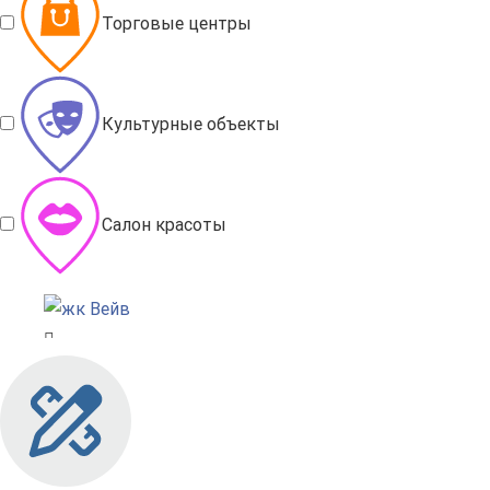
Торговые центры
Культурные объекты
Салон красоты