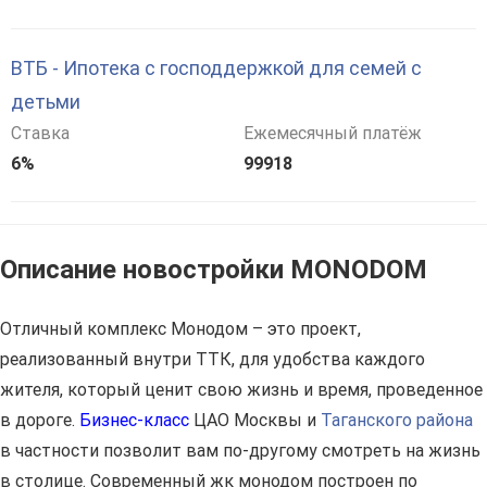
ВТБ - Ипотека с господдержкой для семей с
детьми
Ставка
Ежемесячный платёж
6%
99918
Описание новостройки MONODOM
Отличный комплекс Монодом – это проект,
реализованный внутри ТТК, для удобства каждого
жителя, который ценит свою жизнь и время, проведенное
в дороге.
Бизнес-класс
ЦАО Москвы и
Таганского района
в частности позволит вам по-другому смотреть на жизнь
в столице. Современный жк монодом построен по