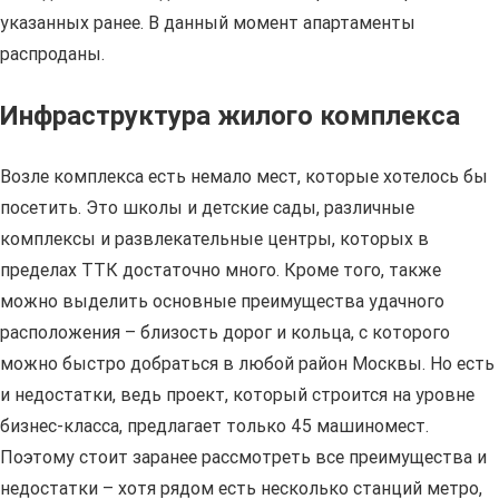
указанных ранее. В данный момент апартаменты
распроданы.
Инфраструктура жилого комплекса
Возле комплекса есть немало мест, которые хотелось бы
посетить. Это школы и детские сады, различные
комплексы и развлекательные центры, которых в
пределах ТТК достаточно много. Кроме того, также
можно выделить основные преимущества удачного
расположения – близость дорог и кольца, с которого
можно быстро добраться в любой район Москвы. Но есть
и недостатки, ведь проект, который строится на уровне
бизнес-класса, предлагает только 45 машиномест.
Поэтому стоит заранее рассмотреть все преимущества и
недостатки – хотя рядом есть несколько станций метро,