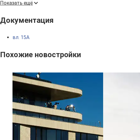
Показать ещё
Документация
вл. 15А
Похожие новостройки