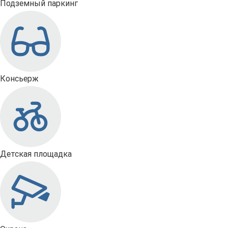
Подземный паркинг
Консьерж
Детская площадка