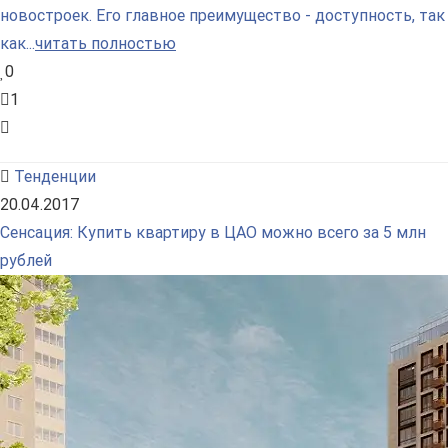
новостроек. Его главное преимущество - доступность, так
как...
читать полностью
0
1
Тенденции
20.04.2017
Сенсация: Купить квартиру в ЦАО можно всего за 5 млн
рублей