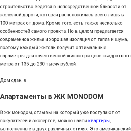
строительство ведется в непосредственной близости от
железной дороги, которая расположилась всего лишь в
100 метрах от дома. Кроме того, есть также несколько
особенностей самого проекта. Но в целом предлагается
современное жилье и хорошая изоляция от тепла и шума,
поэтому каждый житель получит оптимальные
параметры для качественной жизни при цене квадратного
метра от 135 до 230 тысяч рублей.
Дом сдан. в
Апартаменты в ЖК MONODOM
В жк монодом, отзывы на который уже поступают от
покупателей и экспертов, можно найти
квартиры
,
выполненные в двух различных стилях. Это американский