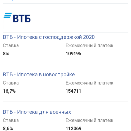
ВТБ - Ипотека с господдержкой 2020
Ставка
Ежемесячный платёж
8%
109195
ВТБ - Ипотека в новостройке
Ставка
Ежемесячный платёж
16,7%
154711
ВТБ - Ипотека для военных
Ставка
Ежемесячный платёж
8,6%
112069