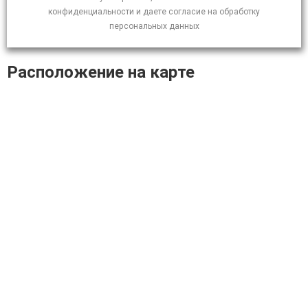
конфиденциальности и даете согласие на обработку
персональных данных
Расположение на карте