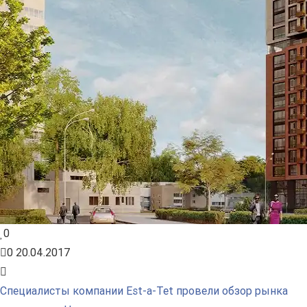
0
0
20.04.2017
Специалисты компании Est-a-Tet провели обзор рынка