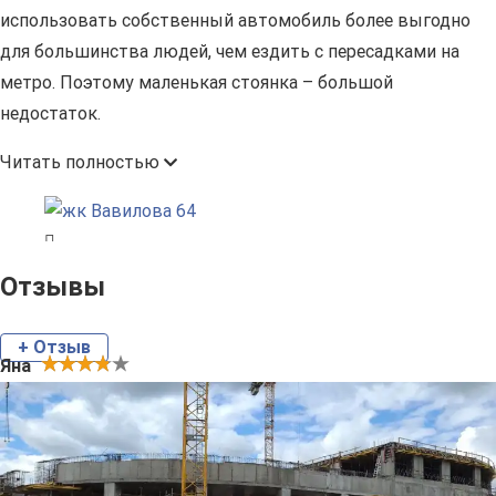
использовать собственный автомобиль более выгодно
для большинства людей, чем ездить с пересадками на
метро. Поэтому маленькая стоянка – большой
недостаток.
Читать полностью
Отзывы
+ Отзыв
Яна