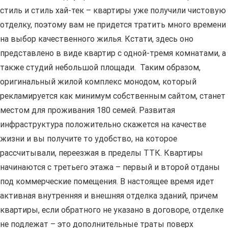
стиль и стиль хай-тек – квартиры уже получили чистовую
отделку, поэтому вам не придется тратить много времени
на выбор качественного жилья. Кстати, здесь оно
представлено в виде квартир с одной-тремя комнатами, а
также студий небольшой площади. Таким образом,
оригинальный жилой комплекс монодом, который
рекламируется как минимум собственным сайтом, станет
местом для проживания 180 семей. Развитая
инфраструктура положительно скажется на качестве
жизни и вы получите то удобство, на которое
рассчитывали, переезжая в пределы ТТК. Квартиры
начинаются с третьего этажа – первый и второй отданы
под коммерческие помещения. В настоящее время идет
активная внутренняя и внешняя отделка зданий, причем
квартиры, если обратного не указано в договоре, отделке
не подлежат – это дополнительные траты поверх