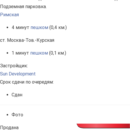
Подземная парковка.
Римская
4 минут
пешком
(0,4 км.)
ст. Москва-Тов.-Курская
1 минут
пешком
(0,1 км.)
Застройщик:
Sun Development
Срок сдачи по очередям:
Сдан
Фото
Продана