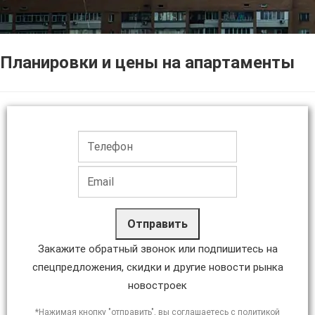
Планировки и цены на апартаменты
Отправить
Закажите обратный звонок или подпишитесь на
спецпредложения, скидки и другие новости рынка
новостроек
*Нажимая кнопку "отправить", вы соглашаетесь с политикой