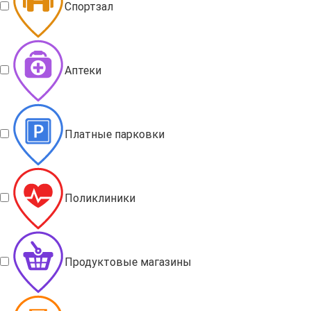
Спортзал
Аптеки
Платные парковки
Поликлиники
Продуктовые магазины