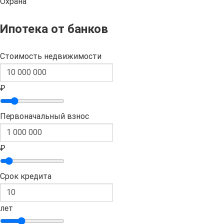
Охрана
Ипотека от банков
Стоимость недвижимости
₽
Первоначальный взнос
₽
Срок кредита
лет