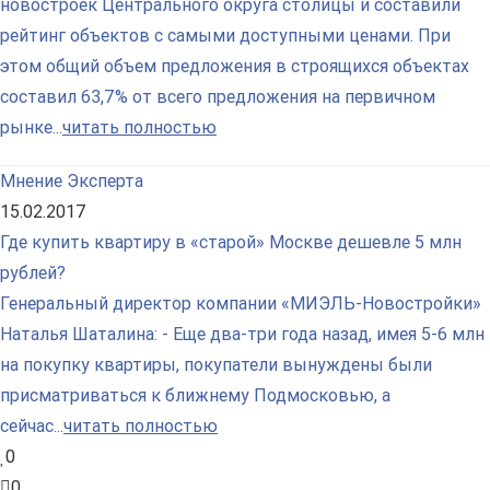
новостроек Центрального округа столицы и составили
рейтинг объектов с самыми доступными ценами. При
этом общий объем предложения в строящихся объектах
составил 63,7% от всего предложения на первичном
рынке...
читать полностью
Мнение Эксперта
15.02.2017
Где купить квартиру в «старой» Москве дешевле 5 млн
рублей?
Генеральный директор компании «МИЭЛЬ-Новостройки»
Наталья Шаталина: - Еще два-три года назад, имея 5-6 млн
на покупку квартиры, покупатели вынуждены были
присматриваться к ближнему Подмосковью, а
сейчас...
читать полностью
0
0