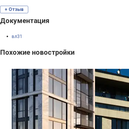
+ Отзыв
Документация
вл31
Похожие новостройки