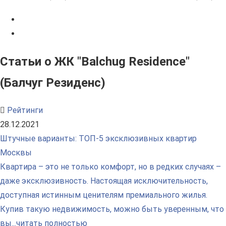
Статьи о ЖК "Balchug Residence"
(Балчуг Резиденс)
Рейтинги
28.12.2021
Штучные варианты: ТОП-5 эксклюзивных квартир
Москвы
Квартира – это не только комфорт, но в редких случаях –
даже эксклюзивность. Настоящая исключительность,
доступная истинным ценителям премиального жилья.
Купив такую недвижимость, можно быть уверенным, что
вы...
читать полностью