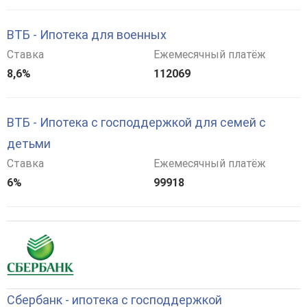
ВТБ - Ипотека для военных
Ставка
Ежемесячный платёж
8,6%
112069
ВТБ - Ипотека с господдержкой для семей с
детьми
Ставка
Ежемесячный платёж
6%
99918
Сбербанк - ипотека с господдержкой