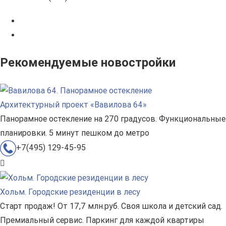
Рекомендуемые новостройки
Архитектурный проект «Вавилова 64»
Панорамное остекление на 270 градусов. Функциональные
планировки. 5 минут пешком до метро
+7(495) 129-45-95
Хольм. Городские резиденции в лесу
Старт продаж! От 17,7 млн.руб. Своя школа и детский сад.
Премиальный сервис. Паркинг для каждой квартиры