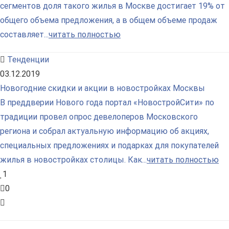
сегментов доля такого жилья в Москве достигает 19% от
общего объема предложения, а в общем объеме продаж
составляет...
читать полностью
Тенденции
03.12.2019
Новогодние скидки и акции в новостройках Москвы
В преддверии Нового года портал «НовостройСити» по
традиции провел опрос девелоперов Московского
региона и собрал актуальную информацию об акциях,
специальных предложениях и подарках для покупателей
жилья в новостройках столицы. Как...
читать полностью
1
0