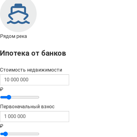
Рядом река
Ипотека от банков
Стоимость недвижимости
₽
Первоначальный взнос
₽