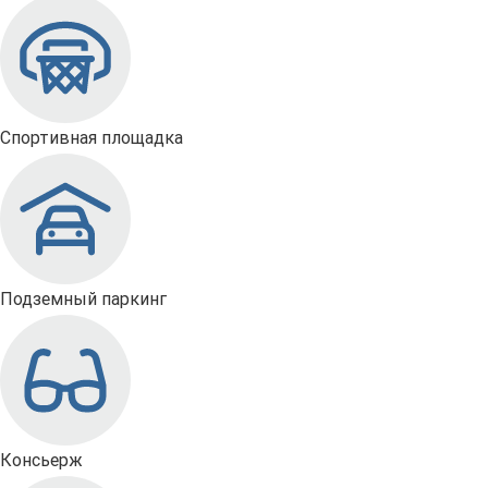
Спортивная площадка
Подземный паркинг
Консьерж