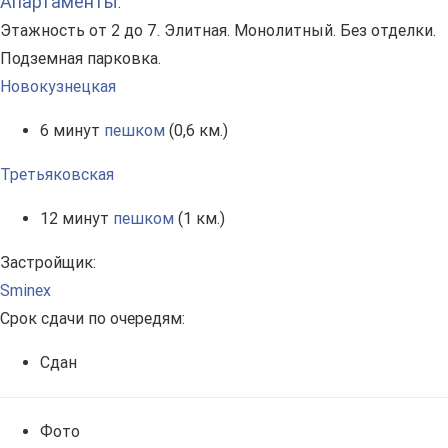
Апартаменты
.
Этажность от 2 до 7. Элитная. Монолитный. Без отделки.
Подземная парковка.
Новокузнецкая
6 минут
пешком
(0,6 км.)
Третьяковская
12 минут
пешком
(1 км.)
Застройщик:
Sminex
Срок сдачи по очередям:
Сдан
Фото