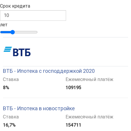
Срок кредита
лет
ВТБ - Ипотека с господдержкой 2020
Ставка
Ежемесячный платёж
8%
109195
ВТБ - Ипотека в новостройке
Ставка
Ежемесячный платёж
16,7%
154711