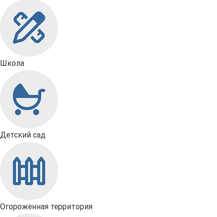
Школа
Детский сад
Огороженная территория