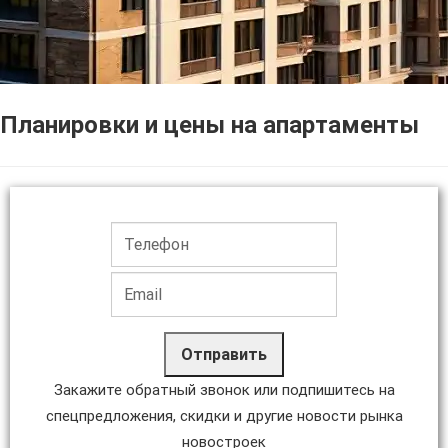
Планировки и цены на апартаменты
Отправить
Закажите обратный звонок или подпишитесь на
спецпредложения, скидки и другие новости рынка
новостроек