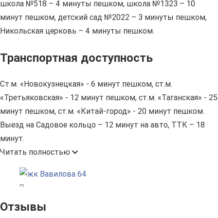
школа №518 – 4 минуты пешком, школа №1323 – 10
минут пешком, детский сад №2022 – 3 минуты пешком,
Никольская церковь – 4 минуты пешком.
Транспортная доступность
Ст.м. «Новокузнецкая» - 6 минут пешком, ст.м.
«Третьяковская» - 12 минут пешком, ст.м. «Таганская» - 25
минут пешком, ст.м. «Китай-город» - 20 минут пешком.
Выезд на Садовое кольцо – 12 минут на авто, ТТК – 18
минут.
Читать полностью
Отзывы