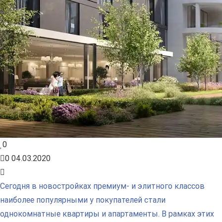
0
0
04.03.2020
Сегодня в новостройках премиум- и элитного классов
наиболее популярными у покупателей стали
однокомнатные квартиры и апартаменты. В рамках этих