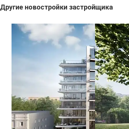
Другие новостройки застройщика