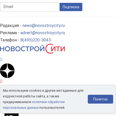
Подписка
Редакция -
news@novostroycity.ru
Реклама -
advert@novostroycity.ru
Телефон -
8(495)220-3043
Мы используем cookies и другие метаданные для
корректной работы сайта, а также
Понятно
придерживаемся
политики обработки
персональных данных
пользователей.