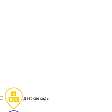
Детские сады