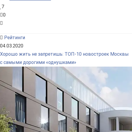
7
0
Рейтинги
04.03.2020
Хорошо жить не запретишь: ТОП-10 новостроек Москвы
с самыми дорогими «однушками»