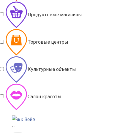
Продуктовые магазины
Торговые центры
Культурные объекты
Салон красоты