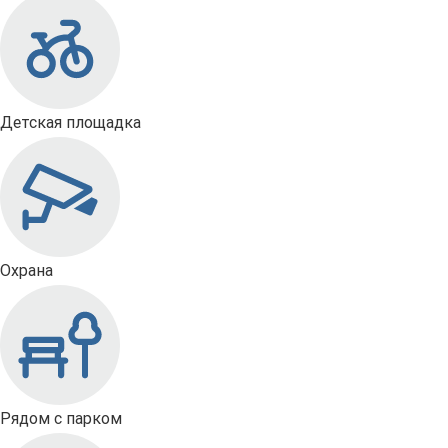
Детская площадка
Охрана
Рядом с парком