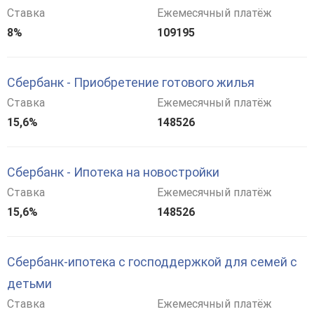
Ставка
Ежемесячный платёж
8%
109195
Сбербанк - Приобретение готового жилья
Ставка
Ежемесячный платёж
15,6%
148526
Сбербанк - Ипотека на новостройки
Ставка
Ежемесячный платёж
15,6%
148526
Сбербанк-ипотека с господдержкой для семей с
детьми
Ставка
Ежемесячный платёж