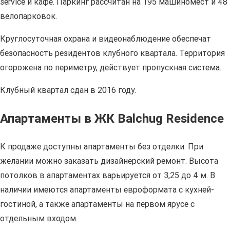
service и кафе. Паркинг рассчитан на 195 машиномест и 48
велопарковок.
Круглосуточная охрана и видеонаблюдение обеспечат
безопасность резидентов клубного квартала. Территория
огорожена по периметру, действует пропускная система.
Клубный квартал сдан в 2016 году.
Апартаменты в ЖК Balchug Residence
К продаже доступны апартаменты без отделки. При
желании можно заказать дизайнерский ремонт. Высота
потолков в апартаментах варьируется от 3,25 до 4 м. В
наличии имеются апартаменты евроформата с кухней-
гостиной, а также апартаменты на первом ярусе с
отдельным входом.