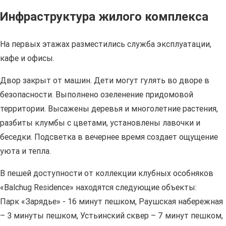
Инфраструктура жилого комплекса
На первых этажах разместились служба эксплуатации,
кафе и офисы.
Двор закрыт от машин. Дети могут гулять во дворе в
безопасности. Выполнено озеленение придомовой
территории. Высажены деревья и многолетние растения,
разбиты клумбы с цветами, установлены лавочки и
беседки. Подсветка в вечернее время создает ощущение
уюта и тепла.
В пешей доступности от коллекции клубных особняков
«Balchug Residence» находятся следующие объекты:
Парк «Зарядье» - 16 минут пешком, Раушская набережная
– 3 минуты пешком, Устьинский сквер – 7 минут пешком,