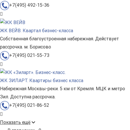
+7(495) 492-15-36
ЖК ВЕЙВ. Квартал бизнес-класса
Собственная благоустроенная набережная. Действует
рассрочка. м. Борисово
+7(495) 021-55-73
ЖК ЗИЛАРТ. Квартиры бизнес класса
Набережная Москвы-реки. 5 км от Кремля. МЦК и метро
Зил. Доступна рассрочка.
+7(495) 021-86-52
Показать ещё