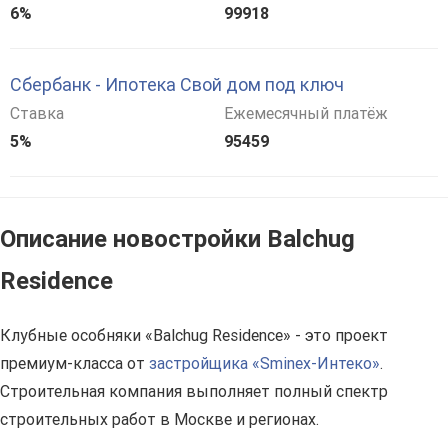
6%
99918
Сбербанк - Ипотека Свой дом под ключ
Ставка
Ежемесячный платёж
5%
95459
Описание новостройки Balchug
Residence
Клубные особняки «Balchug Residence» - это проект
премиум-класса от
застройщика «Sminex-Интеко»
.
Строительная компания выполняет полный спектр
строительных работ в Москве и регионах.