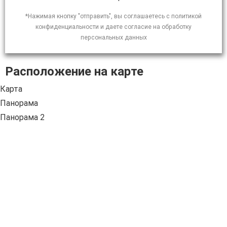
*Нажимая кнопку "отправить", вы соглашаетесь с политикой
конфиденциальности и даете согласие на обработку
персональных данных
Расположение на карте
Карта
Панорама
Панорама 2