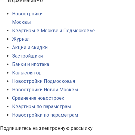
В сравнении -
0
Новостройки
Москвы
Квартиры в Москве и Подмосковье
Журнал
Акции и скидки
Застройщики
Банки и ипотека
Калькулятор
Новостройки Подмосковья
Новостройки Новой Москвы
Сравнение новостроек
Квартиры по параметрам
Новостройки по параметрам
Подпишитесь на электронную рассылку