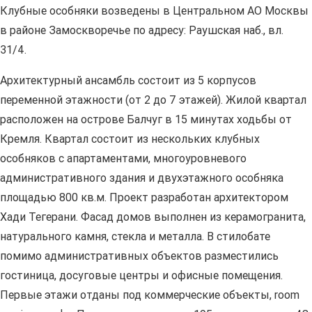
Клубные особняки возведены в Центральном АО Москвы
в районе Замоскворечье по адресу: Раушская наб., вл.
31/4.
Архитектурный ансамбль состоит из 5 корпусов
переменной этажности (от 2 до 7 этажей). Жилой квартал
расположен на острове Балчуг в 15 минутах ходьбы от
Кремля. Квартал состоит из нескольких клубных
особняков с апартаментами, многоуровневого
административного здания и двухэтажного особняка
площадью 800 кв.м. Проект разработан архитектором
Хади Тегерани. Фасад домов выполнен из керамогранита,
натурального камня, стекла и металла. В стилобате
помимо административных объектов разместились
гостиница, досуговые центры и офисные помещения.
Первые этажи отданы под коммерческие объекты, room