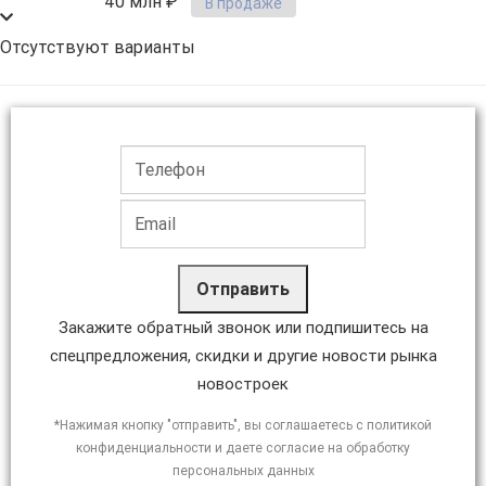
40 млн ₽
В продаже
Отсутствуют варианты
Отправить
Закажите обратный звонок или подпишитесь на
спецпредложения, скидки и другие новости рынка
новостроек
*Нажимая кнопку "отправить", вы соглашаетесь с политикой
конфиденциальности и даете согласие на обработку
персональных данных