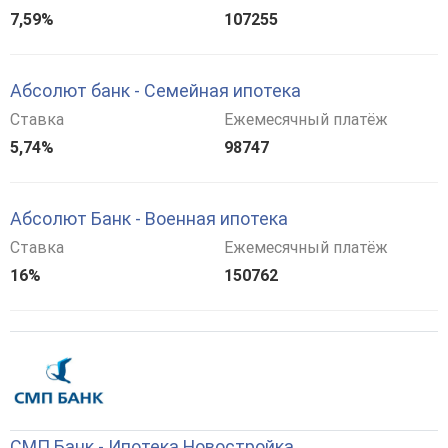
7,59%
107255
Абсолют банк - Семейная ипотека
Ставка
Ежемесячный платёж
5,74%
98747
Абсолют Банк - Военная ипотека
Ставка
Ежемесячный платёж
16%
150762
СМП Банк - Ипотека Новостройка