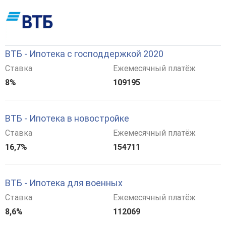
ВТБ - Ипотека с господдержкой 2020
Ставка
Ежемесячный платёж
8%
109195
ВТБ - Ипотека в новостройке
Ставка
Ежемесячный платёж
16,7%
154711
ВТБ - Ипотека для военных
Ставка
Ежемесячный платёж
8,6%
112069