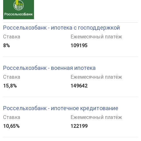
Россельхозбанк - ипотека с господдержкой
Ставка
Ежемесячный платёж
8%
109195
Россельхозбанк - военная ипотека
Ставка
Ежемесячный платёж
15,8%
149642
Россельхозбанк - ипотечное кредитование
Ставка
Ежемесячный платёж
10,65%
122199