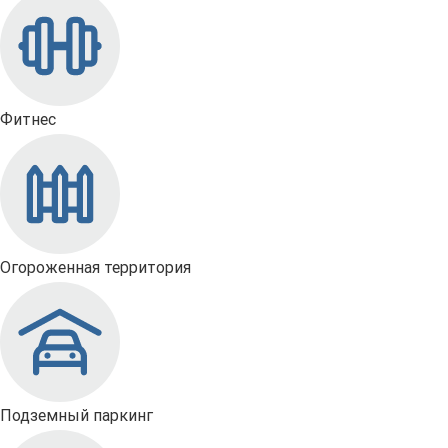
Фитнес
Огороженная территория
Подземный паркинг