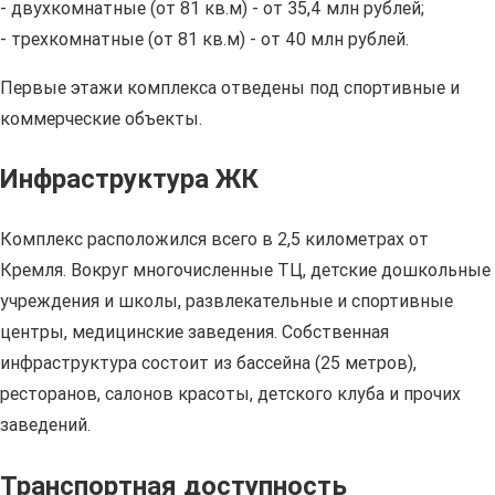
- двухкомнатные (от 81 кв.м) - от 35,4 млн рублей;
- трехкомнатные (от 81 кв.м) - от 40 млн рублей.
Первые этажи комплекса отведены под спортивные и
коммерческие объекты.
Инфраструктура ЖК
Комплекс расположился всего в 2,5 километрах от
Кремля. Вокруг многочисленные ТЦ, детские дошкольные
учреждения и школы, развлекательные и спортивные
центры, медицинские заведения. Собственная
инфраструктура состоит из бассейна (25 метров),
ресторанов, салонов красоты, детского клуба и прочих
заведений.
Транспортная доступность