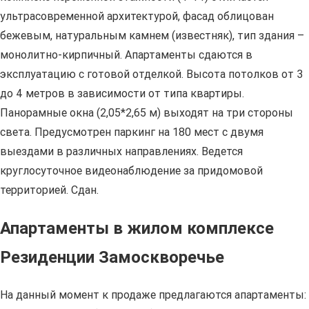
ультрасовременной архитектурой, фасад облицован
бежевым, натуральным камнем (известняк), тип здания –
монолитно-кирпичный. Апартаменты сдаются в
эксплуатацию с готовой отделкой. Высота потолков от 3
до 4 метров в зависимости от типа квартиры.
Панорамные окна (2,05*2,65 м) выходят на три стороны
света. Предусмотрен паркинг на 180 мест с двумя
выездами в различных направлениях. Ведется
круглосуточное видеонаблюдение за придомовой
территорией. Сдан.
Апартаменты в жилом комплексе
Резиденции Замоскворечье
На данный момент к продаже предлагаются апартаменты: