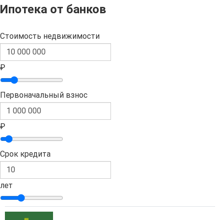
Ипотека от банков
Стоимость недвижимости
₽
Первоначальный взнос
₽
Срок кредита
лет