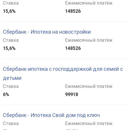
Ставка
Ежемесячный платёж
15,6%
148526
Сбербанк - Ипотека на новостройки
Ставка
Ежемесячный платёж
15,6%
148526
Сбербанк-ипотека с господдержкой для семей с
детьми
Ставка
Ежемесячный платёж
6%
99918
Сбербанк - Ипотека Свой дом под ключ
Ставка
Ежемесячный платёж