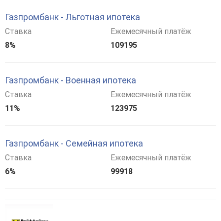
Газпромбанк - Льготная ипотека
Ставка
Ежемесячный платёж
8%
109195
Газпромбанк - Военная ипотека
Ставка
Ежемесячный платёж
11%
123975
Газпромбанк - Семейная ипотека
Ставка
Ежемесячный платёж
6%
99918