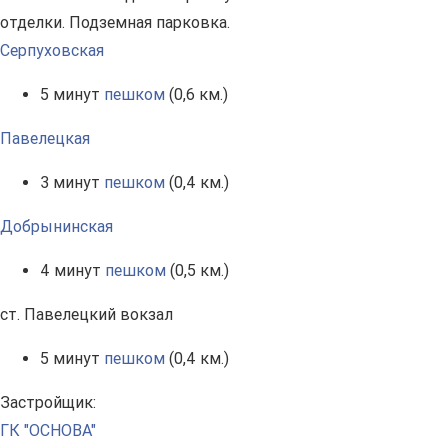
отделки. Подземная парковка.
Серпуховская
5 минут
пешком
(0,6 км.)
Павелецкая
3 минут
пешком
(0,4 км.)
Добрынинская
4 минут
пешком
(0,5 км.)
ст. Павелецкий вокзал
5 минут
пешком
(0,4 км.)
Застройщик:
ГК "ОСНОВА"