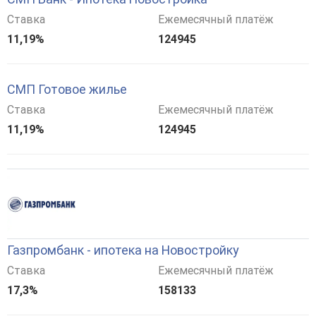
Ставка
Ежемесячный платёж
11,19%
124945
СМП Готовое жилье
Ставка
Ежемесячный платёж
11,19%
124945
Газпромбанк - ипотека на Новостройку
Ставка
Ежемесячный платёж
17,3%
158133