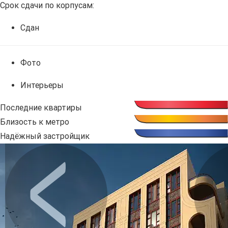
Срок сдачи по корпусам:
Сдан
Фото
Интерьеры
Последние квартиры
Близость к метро
Надёжный застройщик