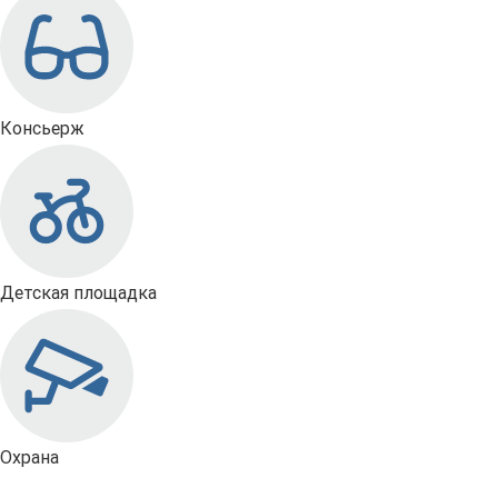
Консьерж
Детская площадка
Охрана