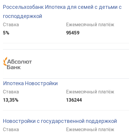
Россельхозбанк Ипотека для семей с детьми с
господдержкой
Ставка
Ежемесячный платёж
5%
95459
Ипотека Новостройки
Ставка
Ежемесячный платёж
13,35%
136244
Новостройки с государственной поддержкой
Ставка
Ежемесячный платёж