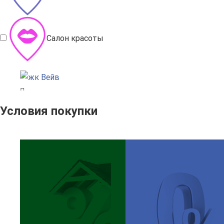
Салон красоты
Условия покупки