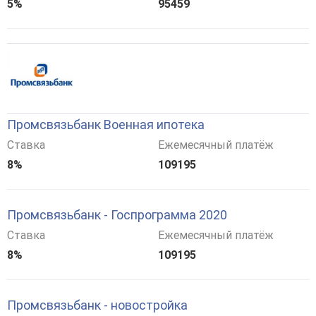
5%
95459
Промсвязьбанк Военная ипотека
Ставка
Ежемесячный платёж
8%
109195
Промсвязьбанк - Госпрограмма 2020
Ставка
Ежемесячный платёж
8%
109195
Промсвязьбанк - новостройка