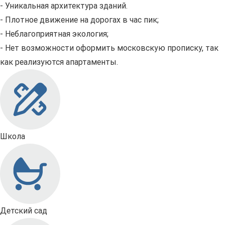
- Уникальная архитектура зданий.
- Плотное движение на дорогах в час пик;
- Неблагоприятная экология;
- Нет возможности оформить московскую прописку, так
как реализуются апартаменты.
Школа
Детский сад