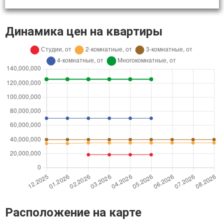
Динамика цен на квартиры
Расположение на карте