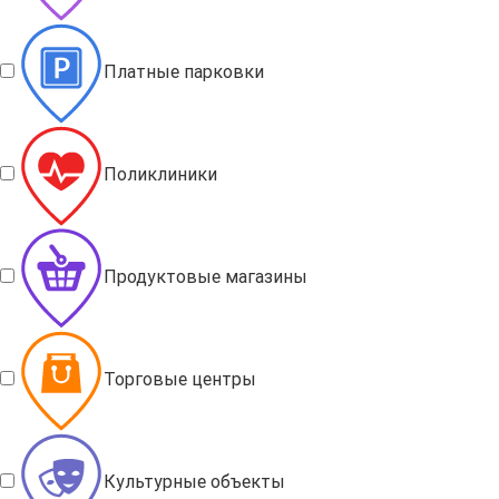
Платные парковки
Поликлиники
Продуктовые магазины
Торговые центры
Культурные объекты