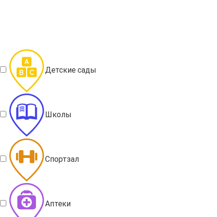
Детские сады
Школы
Спортзал
Аптеки