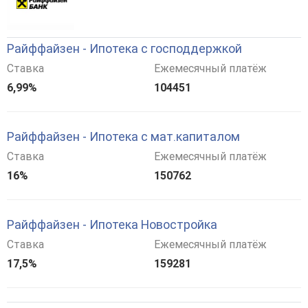
Райффайзен - Ипотека с господдержкой
Ставка
Ежемесячный платёж
6,99%
104451
Райффайзен - Ипотека с мат.капиталом
Ставка
Ежемесячный платёж
16%
150762
Райффайзен - Ипотека Новостройка
Ставка
Ежемесячный платёж
17,5%
159281