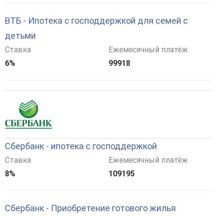
ВТБ - Ипотека с господдержкой для семей с
детьми
Ставка
Ежемесячный платёж
6%
99918
Сбербанк - ипотека с господдержкой
Ставка
Ежемесячный платёж
8%
109195
Сбербанк - Приобретение готового жилья