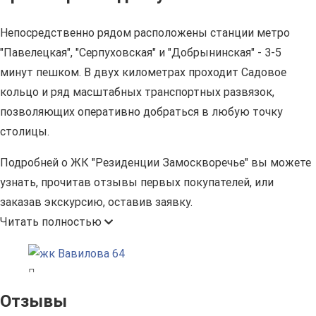
Непосредственно рядом расположены станции метро
"Павелецкая", "Серпуховская" и "Добрынинская" - 3-5
минут пешком. В двух километрах проходит Садовое
кольцо и ряд масштабных транспортных развязок,
позволяющих оперативно добраться в любую точку
столицы.
Подробней о ЖК "Резиденции Замоскворечье" вы можете
узнать, прочитав отзывы первых покупателей, или
заказав экскурсию, оставив заявку.
Читать полностью
Отзывы