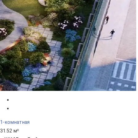
1-комнатная
31.52 м²