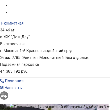
1-комнатная
34.46 м²
в ЖК "Дом Дау"
Выставочная
г. Москва, 1-й Красногвардейский пр-д
Этаж: 7/85. Элитная. Монолитный. Без отделки.
Подземная парковка.
44 383 192 руб.
Позвонить
Написать