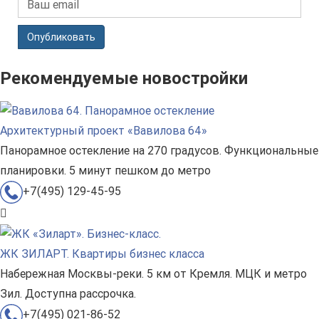
Опубликовать
Рекомендуемые новостройки
Архитектурный проект «Вавилова 64»
Панорамное остекление на 270 градусов. Функциональные
планировки. 5 минут пешком до метро
+7(495) 129-45-95
ЖК ЗИЛАРТ. Квартиры бизнес класса
Набережная Москвы-реки. 5 км от Кремля. МЦК и метро
Зил. Доступна рассрочка.
+7(495) 021-86-52