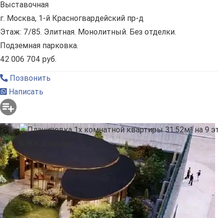
Выставочная
г. Москва, 1-й Красногвардейский пр-д
Этаж: 7/85. Элитная. Монолитный. Без отделки.
Подземная парковка.
42 006 704 руб.
Позвонить
Написать