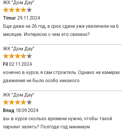
ЖК "Дом Дау"
Timur
29.11.2024
Еще даже на 26 год, а срок сдачи уже увеличили на 6
месяцев. Интересно с чем это связано?
ЖК "Дом Дау"
Fil
02.11.2024
конечно в курсе, я сам строитель. Однако на камерах
движения не было особо никакого
ЖК "Дом Дау"
Влад
18.09.2024
вы в курсе сколько времени нужно, чтобы такой
паркинг залить? Полгода-год минимум