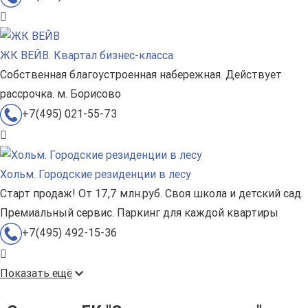
ЖК ВЕЙВ. Квартал бизнес-класса
Собственная благоустроенная набережная. Действует
рассрочка. м. Борисово
+7(495) 021-55-73
Хольм. Городские резиденции в лесу
Старт продаж! От 17,7 млн.руб. Своя школа и детский сад.
Премиальный сервис. Паркинг для каждой квартиры
+7(495) 492-15-36
Показать ещё