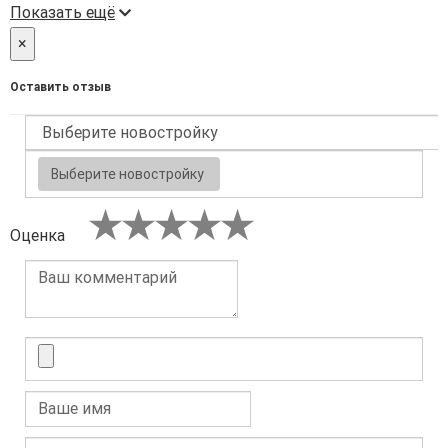
Показать ещё
×
Оставить отзыв
Выберите новостройку
Оценка