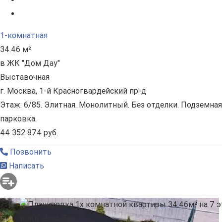
1-комнатная
34.46 м²
в ЖК "Дом Дау"
Выставочная
г. Москва, 1-й Красногвардейский пр-д
Этаж: 6/85. Элитная. Монолитный. Без отделки. Подземная
парковка.
44 352 874 руб.
Позвонить
Написать