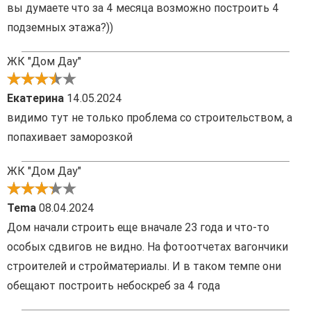
вы думаете что за 4 месяца возможно построить 4
подземных этажа?))
ЖК "Дом Дау"
Екатерина
14.05.2024
видимо тут не только проблема со строительством, а
попахивает заморозкой
ЖК "Дом Дау"
Tema
08.04.2024
Дом начали строить еще вначале 23 года и что-то
особых сдвигов не видно. На фотоотчетах вагончики
строителей и стройматериалы. И в таком темпе они
обещают построить небоскреб за 4 года