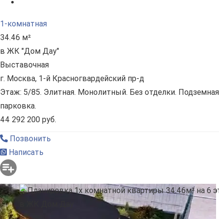
1-комнатная
34.46 м²
в ЖК "Дом Дау"
Выставочная
г. Москва, 1-й Красногвардейский пр-д
Этаж: 5/85. Элитная. Монолитный. Без отделки. Подземная
парковка.
44 292 200 руб.
Позвонить
Написать