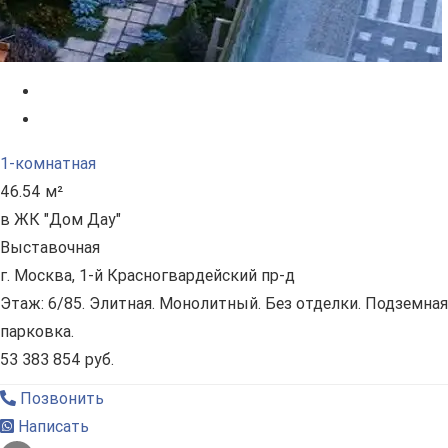
1-комнатная
46.54 м²
в ЖК "Дом Дау"
Выставочная
г. Москва, 1-й Красногвардейский пр-д
Этаж: 6/85. Элитная. Монолитный. Без отделки. Подземная
парковка.
53 383 854 руб.
Позвонить
Написать