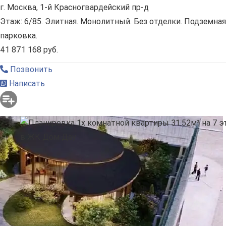
г. Москва, 1-й Красногвардейский пр-д
Этаж: 6/85. Элитная. Монолитный. Без отделки. Подземная
парковка.
41 871 168 руб.
Позвонить
Написать