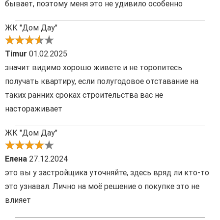
бывает, поэтому меня это не удивило особенно
ЖК "Дом Дау"
Timur
01.02.2025
значит видимо хорошо живете и не торопитесь
получать квартиру, если полугодовое отставание на
таких ранних сроках строительства вас не
настораживает
ЖК "Дом Дау"
Елена
27.12.2024
это вы у застройщика уточняйте, здесь вряд ли кто-то
это узнавал. Лично на моё решение о покупке это не
влияет