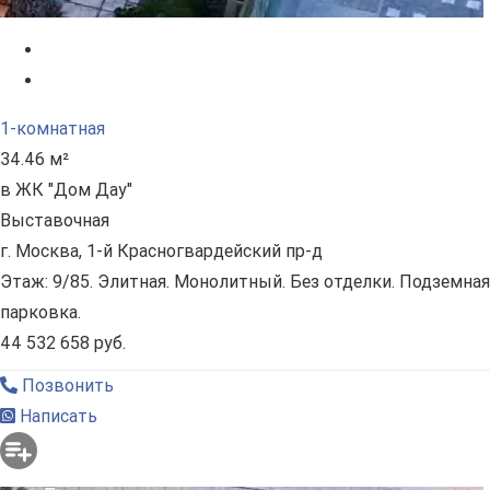
1-комнатная
34.46 м²
в ЖК "Дом Дау"
Выставочная
г. Москва, 1-й Красногвардейский пр-д
Этаж: 9/85. Элитная. Монолитный. Без отделки. Подземная
парковка.
44 532 658 руб.
Позвонить
Написать