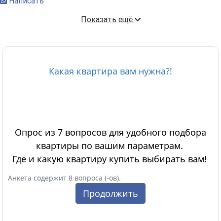
Написать
Показать ещё