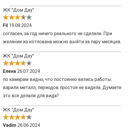
ЖК "Дом Дау"
Fil
19.08.2024
согласен, за год ничего реального не сделали. При
желании из котлована можно выйти за пару месяцев.
ЖК "Дом Дау"
Елена
26.07.2024
по камерам видно, что постоянно велись работы:
варили металл, периодов простоя не видела. Думаете
это все делали для вида?
ЖК "Дом Дау"
Vadim
26.06.2024