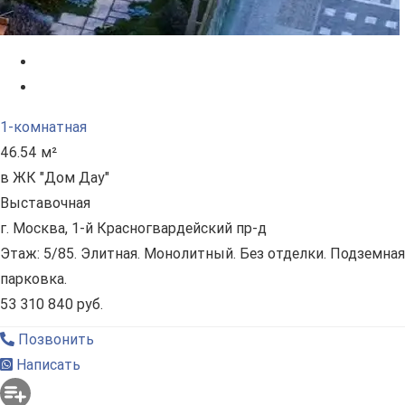
1-комнатная
46.54 м²
в ЖК "Дом Дау"
Выставочная
г. Москва, 1-й Красногвардейский пр-д
Этаж: 5/85. Элитная. Монолитный. Без отделки. Подземная
парковка.
53 310 840 руб.
Позвонить
Написать