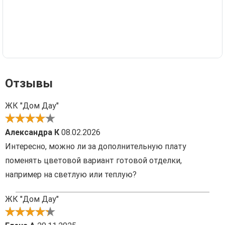
Отзывы
ЖК "Дом Дау"
Александра К
08.02.2026
Интересно, можно ли за дополнительную плату
поменять цветовой вариант готовой отделки,
например на светлую или теплую?
ЖК "Дом Дау"