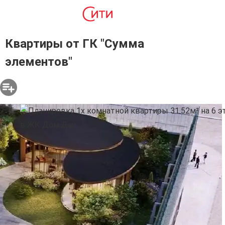
Квартиры от ГК "Сумма
элементов"