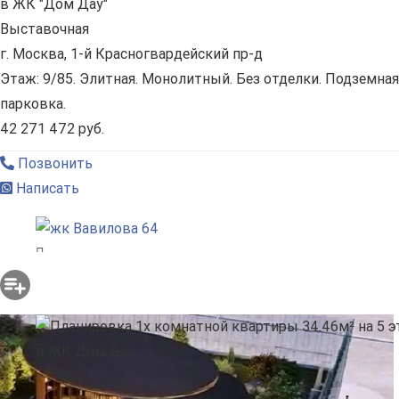
в ЖК "Дом Дау"
Выставочная
г. Москва, 1-й Красногвардейский пр-д
Этаж: 9/85. Элитная. Монолитный. Без отделки. Подземная
парковка.
42 271 472 руб.
Позвонить
Написать