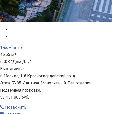
1-комнатная
46.55 м²
в ЖК "Дом Дау"
Выставочная
г. Москва, 1-й Красногвардейский пр-д
Этаж: 7/85. Элитная. Монолитный. Без отделки.
Подземная парковка.
53 431 865 руб.
Позвонить