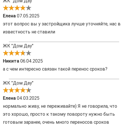
ЖК "Дом Дау"
Елена
07.05.2025
этот вопрос вы у застройщика лучше уточняйте, нас в
известность не ставили
ЖК "Дом Дау"
Никита
06.04.2025
а с чем интересно связан такой перенос сроков?
ЖК "Дом Дау"
Елена
04.03.2025
нормально живу, не переживайте) Я не говорила, что
это хорошо, просто к такому повороту нужно быть
готовым заранее, очень много переносов сроков