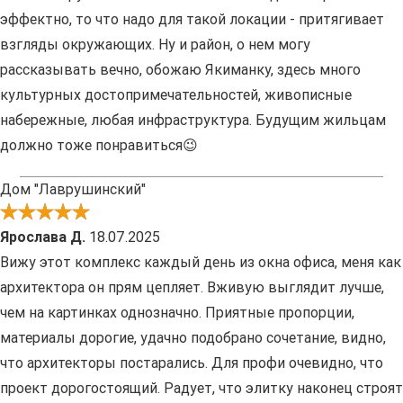
эффектно, то что надо для такой локации - притягивает
взгляды окружающих. Ну и район, о нем могу
рассказывать вечно, обожаю Якиманку, здесь много
культурных достопримечательностей, живописные
набережные, любая инфраструктура. Будущим жильцам
должно тоже понравиться😉
Дом "Лаврушинский"
Ярослава Д.
18.07.2025
Вижу этот комплекс каждый день из окна офиса, меня как
архитектора он прям цепляет. Вживую выглядит лучше,
чем на картинках однозначно. Приятные пропорции,
материалы дорогие, удачно подобрано сочетание, видно,
что архитекторы постарались. Для профи очевидно, что
проект дорогостоящий. Радует, что элитку наконец строят