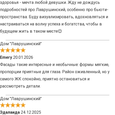
здоровья - мечта любой девушки. Жду не дождусь
подробностей про Лаврушинский, особенно про бьюти-
пространства. Буду визуализировать, вдохновляться и
настраиваться на волну успеха и богатства, чтобы в
будущем жить в таком месте😊
Дом "Лаврушинский"
Emery
20.01.2026
Фасады такие интересные и необычные: формы мягкие,
пропорции приятные для глаза. Район оживленный, но у
самого ЖК спокойно, приятно остановиться и
рассмотреть детали.
Дом "Лаврушинский"
Эдалаида
24.12.2025