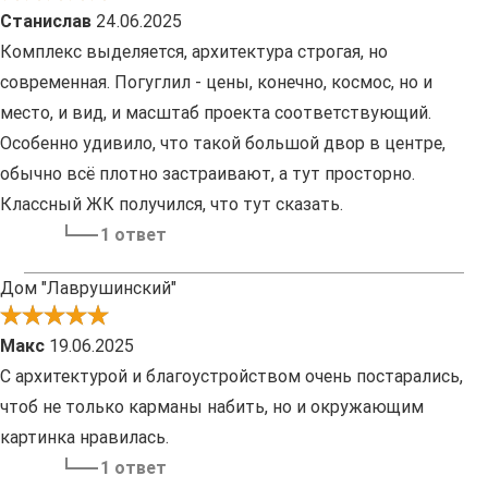
Станислав
24.06.2025
Комплекс выделяется, архитектура строгая, но
современная. Погуглил - цены, конечно, космос, но и
место, и вид, и масштаб проекта соответствующий.
Особенно удивило, что такой большой двор в центре,
обычно всё плотно застраивают, а тут просторно.
Классный ЖК получился, что тут сказать.
1 ответ
Дом "Лаврушинский"
Макс
19.06.2025
С архитектурой и благоустройством очень постарались,
чтоб не только карманы набить, но и окружающим
картинка нравилась.
1 ответ