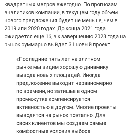
квадратных метров ежегодно. По прогнозам
аналитиков компании, в текущем году объем
нового предложения будет не меньше, чем в
2019 или 2020 годах. До конца 2021 года
ожидается еще 16, а к завершению 2023 года на
рынок суммарно выйдет 31 новый проект.
«Последние пять лет на элитном
рынке мы видим хорошую динамику
вывода новых площадей. Иногда
предложение выходит неравномерно
по времени, но затишье в одном
промежутке компенсируется
активностью в другом. Многие проекты
выводятся на рынок поэтапно. Для
своих клиентов мы создаем самые
комфортные условия выбора