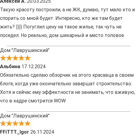
Алексей А.
20.03.2025
Такую красоту построили, а не ЖК, думаю, тут мало кто и
спорить со мной будет. Интересно, кто же там будет
жить? )))) Погуглил цену на такое жилье, так чуть не
поседел. Но реально, дом шикарный и место топовое.
Дом "Лаврушинский"
Альбина
17.12.2024
Обязательно сделаю обзорчик на этого красавца в своем
блоге, когда уже окончательно завершат строительство.
Хотя и сейчас ему эффектности не занимать, что вживую,
что в кадре смотрится WOW
Дом "Лаврушинский"
FFiTTT_Igor
26.11.2024