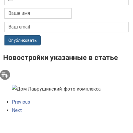
Опубликовать
Новостройки указанные в статье
Previous
Next