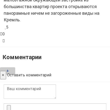
большинства квартир проекта открываются
панорамные ничем не загороженные виды на
Кремль.
5
0
Комментарии
+
×
Оставить комментарий