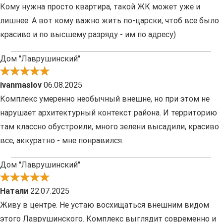
Кому нужна просто квартира, такой ЖК может уже и
лишнее. А вот кому важно жить по-царски, чтоб все было
красиво и по высшему разряду - им по адресу)
Дом "Лаврушинский"
ivanmaslov
06.08.2025
Комплекс умеренно необычный внешне, но при этом не
нарушает архитектурный контекст района. И территорию
там классно обустроили, много зелени высадили, красиво
все, аккуратно - мне понравился.
Дом "Лаврушинский"
Натали
22.07.2025
Живу в центре. Не устаю восхищаться внешним видом
этого Лаврушинского. Комплекс выглядит современно и