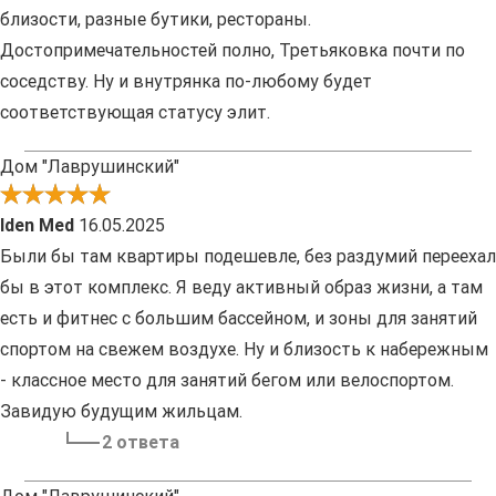
близости, разные бутики, рестораны.
Достопримечательностей полно, Третьяковка почти по
соседству. Ну и внутрянка по-любому будет
соответствующая статусу элит.
Дом "Лаврушинский"
Iden Med
16.05.2025
Были бы там квартиры подешевле, без раздумий переехал
бы в этот комплекс. Я веду активный образ жизни, а там
есть и фитнес с большим бассейном, и зоны для занятий
спортом на свежем воздухе. Ну и близость к набережным
- классное место для занятий бегом или велоспортом.
Завидую будущим жильцам.
2 ответа