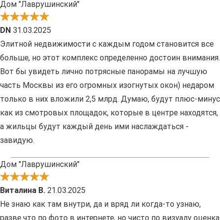
Дом "Лаврушинский"
DN
31.03.2025
Элитной недвижимости с каждым годом становится все
больше, но этот комплекс определенно достоин внимания.
Вот бы увидеть лично потрясные панорамы на лучшую
часть Москвы из его огромных изогнутых окон) недаром
только в них вложили 2,5 млрд. Думаю, будут плюс-минус
как из смотровых площадок, которые в центре находятся,
а жильцы будут каждый день ими наслаждаться -
завидую.
Дом "Лаврушинский"
Виталина В.
21.03.2025
Не знаю как там внутри, да и вряд ли когда-то узнаю,
разве что по фото в интернете, но чисто по визуалу оценка