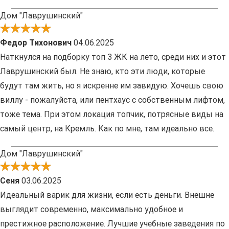
Дом "Лаврушинский"
Федор Тихонович
04.06.2025
Наткнулся на подборку топ 3 ЖК на лето, среди них и этот
Лаврушинский был. Не знаю, кто эти люди, которые
будут там жить, но я искренне им завидую. Хочешь свою
виллу - пожалуйста, или пентхаус с собственным лифтом,
тоже тема. При этом локация топчик, потрясные виды на
самый центр, на Кремль. Как по мне, там идеально все.
Дом "Лаврушинский"
Сеня
03.06.2025
Идеальный варик для жизни, если есть деньги. Внешне
выглядит современно, максимально удобное и
престижное расположение. Лучшие учебные заведения по