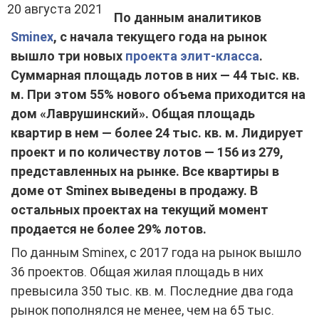
20 августа 2021
По данным аналитиков
Sminex
, с начала текущего года на рынок
вышло три новых
проекта элит-класса
.
Суммарная площадь лотов в них — 44 тыс. кв.
м. При этом 55% нового объема приходится на
дом «Лаврушинский». Общая площадь
квартир в нем — более 24 тыс. кв. м. Лидирует
проект и по количеству лотов — 156 из 279,
представленных на рынке. Все квартиры в
доме от
Sminex
выведены в продажу. В
остальных проектах на текущий момент
продается не более 29% лотов.
По данным Sminex, с 2017 года на рынок вышло
36 проектов. Общая жилая площадь в них
превысила 350 тыс. кв. м. Последние два года
рынок пополнялся не менее, чем на 65 тыс.