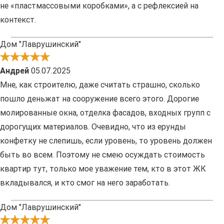
не «пластмассовыми коробками», а с рефлексией на
контекст.
Дом "Лаврушинский"
Андрей
05.07.2025
Мне, как строителю, даже считать страшно, сколько
пошло деньжат на сооружение всего этого. Дорогие
молированные окна, отделка фасадов, входных групп с
дорогущих материалов. Очевидно, что из ерунды
конфетку не слепишь, если уровень, то уровень должен
быть во всем. Поэтому не смею осуждать стоимость
квартир тут, только мое уважение тем, кто в этот ЖК
вкладывался, и кто смог на него заработать.
Дом "Лаврушинский"