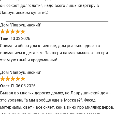
он, секрет долголетия, надо всего лишь квартиру в
Лаврушинском купить😉
Дом "Лаврушинский"
Таня
13.03.2026
Снимали обзор для клиентов, дом реально сделан с
вниманием к деталям. Лакшери на максималках, но при
этом уютный и продуманный.
Дом "Лаврушинский"
Олег Л.
06.03.2026
Бывал во многих дорогих домах, но Лаврушинский дом -
это уровень "а мы вообще еще в Москве?". Фасад,
материалы, свет - все сияет, как в кино про миллиардеров.