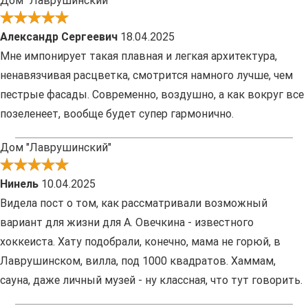
Дом "Лаврушинский"
Александр Сергеевич
18.04.2025
Мне импонирует такая плавная и легкая архитектура,
ненавязчивая расцветка, смотрится намного лучше, чем
пестрые фасады. Современно, воздушно, а как вокруг все
позеленеет, вообще будет супер гармонично.
Дом "Лаврушинский"
Нинель
10.04.2025
Видела пост о том, как рассматривали возможный
вариант для жизни для А. Овечкина - известного
хоккеиста. Хату подобрали, конечно, мама не горюй, в
Лаврушинском, вилла, под 1000 квадратов. Хаммам,
сауна, даже личный музей - ну классная, что тут говорить.