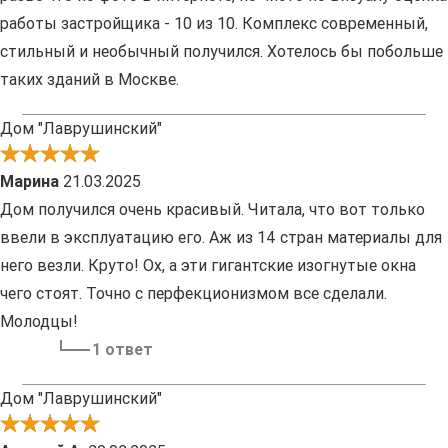
работы застройщика - 10 из 10. Комплекс современный,
стильный и необычный получился. Хотелось бы побольше
таких зданий в Москве.
Дом "Лаврушинский"
Марина
21.03.2025
Дом получился очень красивый. Читала, что вот только
ввели в эксплуатацию его. Аж из 14 стран материалы для
него везли. Круто! Ох, а эти гигантские изогнутые окна
чего стоят. Точно с перфекционизмом все сделали.
Молодцы!
1 ответ
Дом "Лаврушинский"