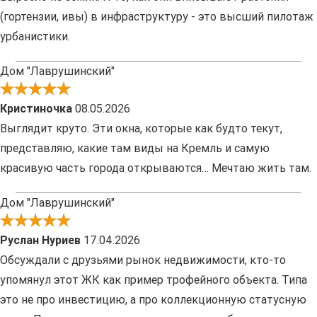
(гортензии, ивы) в инфраструктуру - это высший пилотаж
урбанистики.
Дом "Лаврушинский"
Кристиночка
08.05.2026
Выглядит круто. Эти окна, которые как будто текут,
представляю, какие там виды на Кремль и самую
красивую часть города открываются… Мечтаю жить там.
Дом "Лаврушинский"
Руслан Нуриев
17.04.2026
Обсуждали с друзьями рынок недвижимости, кто-то
упомянул этот ЖК как пример трофейного объекта. Типа
это не про инвестицию, а про коллекционную статусную