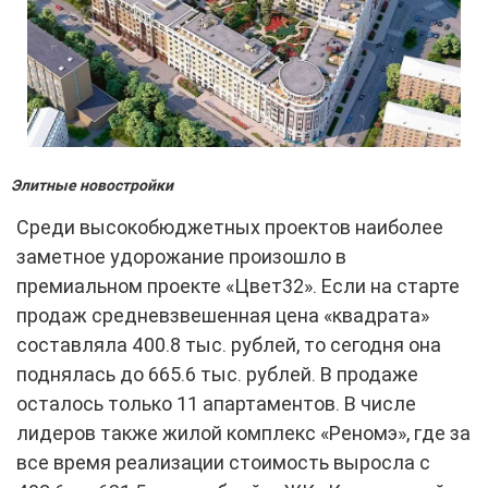
Элитные новостройки
Среди высокобюджетных проектов наиболее
заметное удорожание произошло в
премиальном проекте «Цвет32». Если на старте
продаж средневзвешенная цена «квадрата»
составляла 400.8 тыс. рублей, то сегодня она
поднялась до 665.6 тыс. рублей. В продаже
осталось только 11 апартаментов. В числе
лидеров также жилой комплекс «Реномэ», где за
все время реализации стоимость выросла с