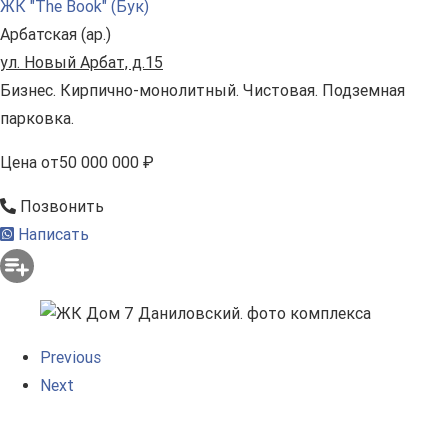
ЖК "The Book" (Бук)
Арбатская (ар.)
ул. Новый Арбат, д.15
Бизнес. Кирпично-монолитный. Чистовая. Подземная
парковка.
Цена
от
50 000 000 ₽
Позвонить
Написать
Previous
Next