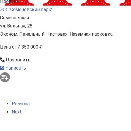
Продана
ЖК "Семеновский парк"
Семеновская
ул. Вольная, 28
Эконом. Панельный. Чистовая. Наземная парковка.
Цена
от
7 350 000 ₽
Позвонить
Написать
Previous
Next