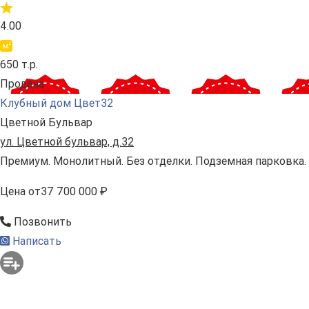
4.00
650 т.р.
Продана
Клубный дом Цвет32
Цветной Бульвар
ул. Цветной бульвар, д.32
Премиум. Монолитный. Без отделки. Подземная парковка.
Цена
от
37 700 000 ₽
Позвонить
Написать