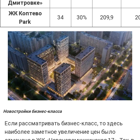
Дмитровке»
ЖК Коптево
34
30%
209,9
2
Park
Новостройки бизнес-класса
Если рассматривать бизнес-класс, то здесь
наиболее заметное увеличение цен было