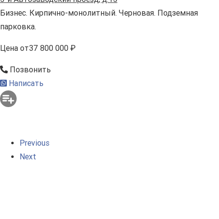
Бизнес. Кирпично-монолитный. Черновая. Подземная
парковка.
Цена
от
37 800 000 ₽
Позвонить
Написать
Previous
Next