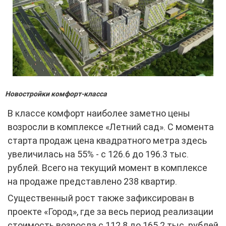
Новостройки комфорт-класса
В классе комфорт наиболее заметно цены
возросли в комплексе «Летний сад». С момента
старта продаж цена квадратного метра здесь
увеличилась на 55% - с 126.6 до 196.3 тыс.
рублей. Всего на текущий момент в комплексе
на продаже представлено 238 квартир.
Существенный рост также зафиксирован в
проекте «Город», где за весь период реализации
стоимость возросла с 112.8 до 165.2 тыс. рублей