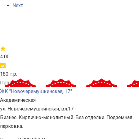
Next
4.00
180 т.р.
Продана
ЖК "Новочеремушкинская, 17"
Академическая
ул. Новочеремушкинская, вл.17
Бизнес. Кирпично-монолитный. Без отделки. Подземная
парковка.