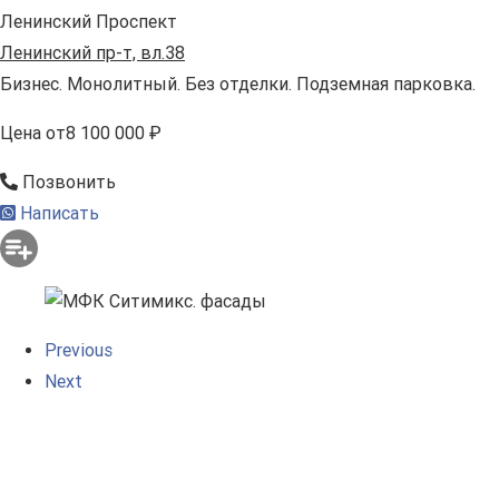
Ленинский Проспект
Ленинский пр-т, вл.38
Бизнес. Монолитный. Без отделки. Подземная парковка.
Цена
от
8 100 000 ₽
Позвонить
Написать
Previous
Next