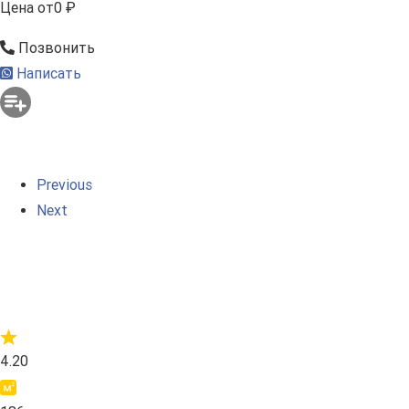
Цена
от
0 ₽
Позвонить
Написать
Previous
Next
4.20