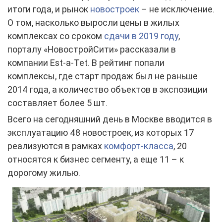
итоги года, и рынок
новостроек
– не исключение.
О том, насколько выросли цены в жилых
комплексах со сроком
сдачи в 2019 году
,
порталу «НовостройСити» рассказали в
компании Est-a-Tet. В рейтинг попали
комплексы, где старт продаж был не раньше
2014 года, а количество объектов в экспозиции
составляет более 5 шт.
Всего на сегодняшний день в Москве вводится в
эксплуатацию 48 новостроек, из которых 17
реализуются в рамках
комфорт-класса
, 20
относятся к бизнес сегменту, а еще 11 – к
дорогому жилью.