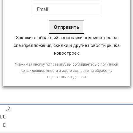
Отправить
Закажите обратный звонок или подпишитесь на
спецпредложения, скидки и другие новости рынка
новостроек
*Нажимая кнопку "отправить", вы соглашаетесь с политикой
конфиденциальности и даете согласие на обработку
персональных данных
2
0