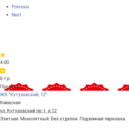
Previous
Next
4.00
0 т.р.
Продана
ЖК "Кутузовский, 12"
Киевская
ул. Кутузовский пр-т, д.12
Элитная. Монолитный. Без отделки. Подземная парковка.