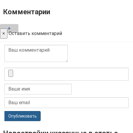
Комментарии
+
×
Оставить комментарий
Опубликовать