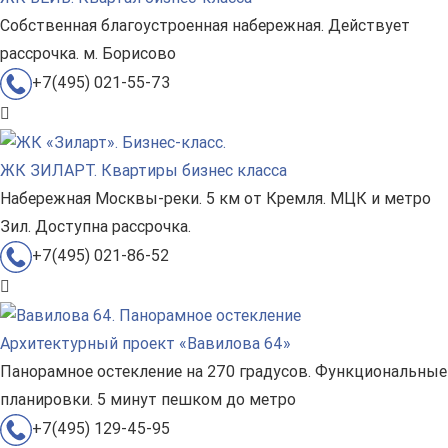
Собственная благоустроенная набережная. Действует
рассрочка. м. Борисово
+7(495) 021-55-73
ЖК ЗИЛАРТ. Квартиры бизнес класса
Набережная Москвы-реки. 5 км от Кремля. МЦК и метро
Зил. Доступна рассрочка.
+7(495) 021-86-52
Архитектурный проект «Вавилова 64»
Панорамное остекление на 270 градусов. Функциональные
планировки. 5 минут пешком до метро
+7(495) 129-45-95