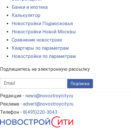
Банки и ипотека
Калькулятор
Новостройки Подмосковья
Новостройки Новой Москвы
Сравнение новостроек
Квартиры по параметрам
Новостройки по параметрам
Подпишитесь на электронную рассылку
Подписка
Редакция -
news@novostroycity.ru
Реклама -
advert@novostroycity.ru
Телефон -
8(495)220-3043