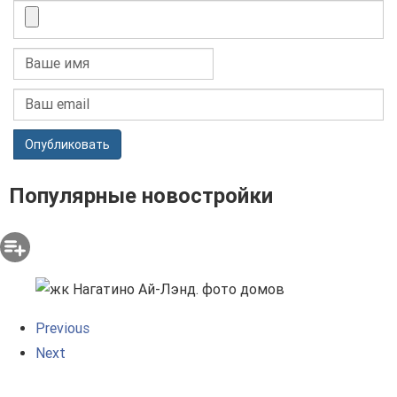
Опубликовать
Популярные новостройки
Previous
Next