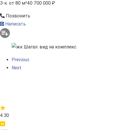
3-к.
от 80 м²
40 700 000 ₽
Позвонить
Написать
Previous
Next
4.30