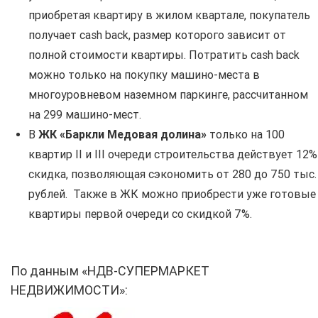
приобретая квартиру в жилом квартале, покупатель
получает cash back, размер которого зависит от
полной стоимости квартиры. Потратить cash back
можно только на покупку машино-места в
многоуровневом наземном паркинге, рассчитанном
на 299 машино-мест.
В
ЖК «Баркли Медовая долина»
только на 100
квартир II и III очереди строительства действует 12%
скидка, позволяющая сэкономить от 280 до 750 тыс.
рублей. Также в ЖК можно приобрести уже готовые
квартиры первой очереди со скидкой 7%.
По данным «НДВ-СУПЕРМАРКЕТ
НЕДВИЖИМОСТИ»: