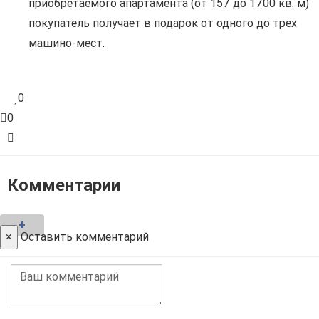
приобретаемого апартамента (от 157 до 1700 кв. м)
покупатель получает в подарок от одного до трех
машино-мест.
0
0
Комментарии
+
×
Оставить комментарий