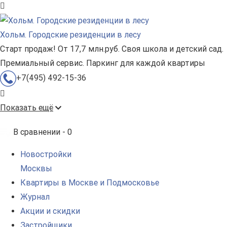
Хольм. Городские резиденции в лесу
Старт продаж! От 17,7 млн.руб. Своя школа и детский сад.
Премиальный сервис. Паркинг для каждой квартиры
+7(495) 492-15-36
Показать ещё
В сравнении -
0
Новостройки
Москвы
Квартиры в Москве и Подмосковье
Журнал
Акции и скидки
Застройщики