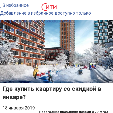
В избранное
Добавление в избранное доступно только
авторизованным пользователям.
Авторизоваться
Где купить квартиру со скидкой в
январе?
18 января 2019
Новогодние праздники позади и 2019 год