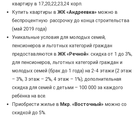
квартиру в 17,20,22,23,24 корп.
Купить квартиры в
ЖК «Андреевка»
можно в
беспроцентную рассрочку до конца строительства
(май 2019 года)
Уникальные условия для молодых семей,
пенсионеров и льготных категорий граждан
предоставляются в
ЖК «Речной»
: скидка от 1 до 3%,
для пенсионеров, льготных категорий граждан и
молодых семей (брак до 1 года) на 2-4 этажи (2 этаж
– 3%, 3 этаж – 2%, 4 этаж – 1%); дополнительная
скидка для семей с детьми – 100 000 за каждого
ребёнка на все.
Приобрести жилье в
Мкр
.
«Восточный»
можно со
скидкой до 5%.