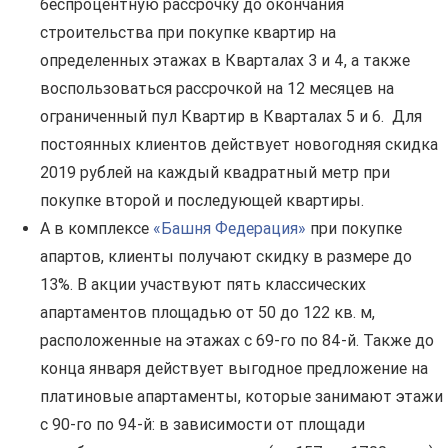
беспроцентную рассрочку до окончания
строительства при покупке квартир на
определенных этажах в Кварталах 3 и 4, а также
воспользоваться рассрочкой на 12 месяцев на
ограниченный пул Квартир в Кварталах 5 и 6. Для
постоянных клиентов действует новогодняя скидка
2019 рублей на каждый квадратный метр при
покупке второй и последующей квартиры.
А в комплексе
«Башня Федерация»
при покупке
апартов, клиенты получают скидку в размере до
13%. В акции участвуют пять классических
апартаментов площадью от 50 до 122 кв. м,
расположенные на этажах с 69-го по 84-й. Также до
конца января действует выгодное предложение на
платиновые апартаменты, которые занимают этажи
с 90-го по 94-й: в зависимости от площади