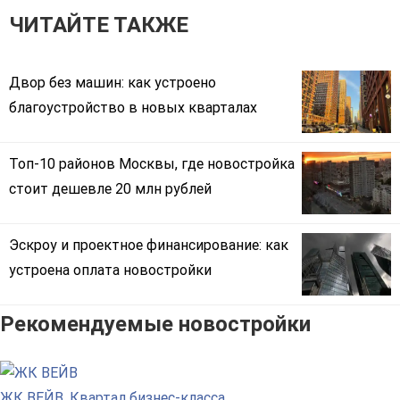
ЧИТАЙТЕ ТАКЖЕ
Двор без машин: как устроено
благоустройство в новых кварталах
Топ-10 районов Москвы, где новостройка
стоит дешевле 20 млн рублей
Эскроу и проектное финансирование: как
устроена оплата новостройки
Рекомендуемые новостройки
ЖК ВЕЙВ. Квартал бизнес-класса