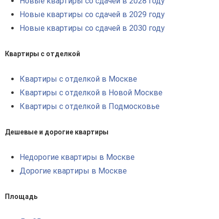
Новые квартиры со сдачей в 2028 году
Новые квартиры со сдачей в 2029 году
Новые квартиры со сдачей в 2030 году
Квартиры с отделкой
Квартиры с отделкой в Москве
Квартиры с отделкой в Новой Москве
Квартиры с отделкой в Подмосковье
Дешевые и дорогие квартиры
Недорогие квартиры в Москве
Дорогие квартиры в Москве
Площадь