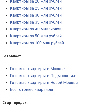
Квартиры за 20 млн рублей
Квартиры за 25 млн рублей
Квартиры за 30 млн рублей
Квартиры за 35 млн рублей
Квартиры за 40 миллионов
Квартиры за 50 млн рублей
Квартиры за 100 млн рублей
Готовность
Готовые квартиры в Москве
Готовые квартиры в Подмосковье
Готовые квартиры в Новой Москве
Все готовые квартиры
Старт продаж