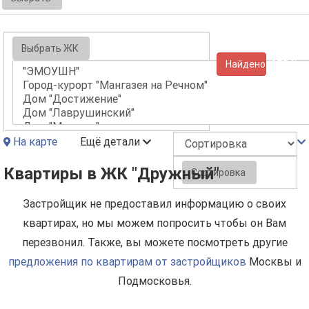
Выбрать ЖК
Найдено (9754)
На карте
Ещё детали
Квартиры в ЖК "Дружный"
Сортировка
Застройщик не предоставил информацию о своих
квартирах, но мы можем попросить чтобы он Вам
перезвонил. Также, вы можете посмотреть другие
предложения по квартирам от застройщиков
Москвы и
Подмосковья.