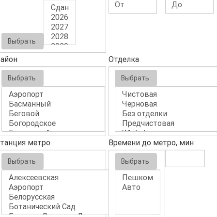
Выбрать
айон
Отделка
Выбрать
Выбрать
танция метро
Времени до метро, мин
Выбрать
Выбрать