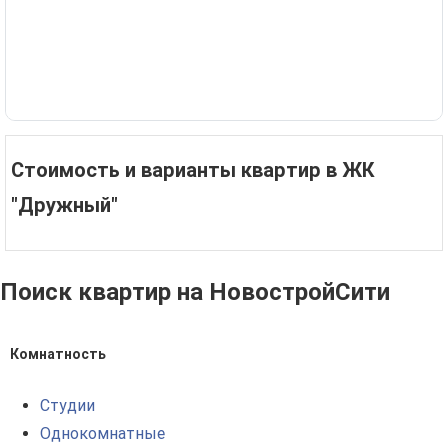
Стоимость и варианты квартир в ЖК
"Дружный"
Поиск квартир на НовостройСити
Комнатность
Студии
Однокомнатные