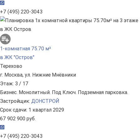
+7 (495) 220-3043
1-комнатная 75.70 м²
в ЖК "Остров"
Терехово
г. Москва, ул. Нижние Мнёвники
Этаж: 3 / 17
Бизнес. Монолитный. Под Ключ. Подземная парковка.
Застройщик:
ДОНСТРОЙ
Срок сдачи: 1 квартал 2029
67 902 900 руб.
+7 (495) 220-3043