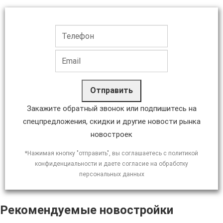
Отправить
Закажите обратный звонок или подпишитесь на
спецпредложения, скидки и другие новости рынка
новостроек
*Нажимая кнопку "отправить", вы соглашаетесь с политикой
конфиденциальности и даете согласие на обработку
персональных данных
Рекомендуемые новостройки