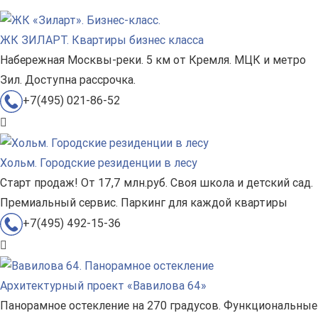
ЖК ЗИЛАРТ. Квартиры бизнес класса
Набережная Москвы-реки. 5 км от Кремля. МЦК и метро
Зил. Доступна рассрочка.
+7(495) 021-86-52
Хольм. Городские резиденции в лесу
Старт продаж! От 17,7 млн.руб. Своя школа и детский сад.
Премиальный сервис. Паркинг для каждой квартиры
+7(495) 492-15-36
Архитектурный проект «Вавилова 64»
Панорамное остекление на 270 градусов. Функциональные