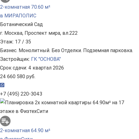
2-комнатная 70.60 м²
в МИРАПОЛИС
Ботанический Сад
г. Москва, Проспект мира, вл.222
Этаж: 17 / 35
Бизнес. Монолитный. Без Отделки. Подземная парковка.
Застройщик:
ГК "ОСНОВА"
Срок сдачи: 4 квартал 2026
24 660 580 руб.
+7 (495) 220-3043
2-комнатная 64.90 м²