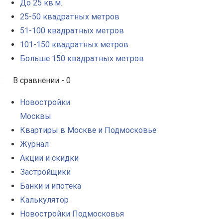
До 25 кв.м.
25-50 квадратных метров
51-100 квадратных метров
101-150 квадратных метров
Больше 150 квадратных метров
В сравнении -
0
Новостройки
Москвы
Квартиры в Москве и Подмосковье
Журнал
Акции и скидки
Застройщики
Банки и ипотека
Калькулятор
Новостройки Подмосковья