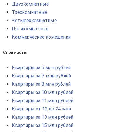
Двухкомнатные
Трехкомнатные
Четырехкомнатные
Пятикомнатные
Коммерческие помещения
Стоимость
Квартиры за 5 млн рублей
Квартиры за 7 млн рублей
Квартиры за 8 млн рублей
Квартиры за 10 млн рублей
Квартиры за 11 млн рублей
Квартиры от 12 до 24 млн
Квартиры за 13 млн рублей
Квартиры за 15 млн рублей