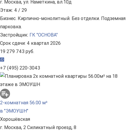
г. Москва, ул. Наметкина, вл.10д
Этаж: 4 / 29
Бизнес. Кирпично-монолитный. Без отделки. Подземная
парковка.
Застройщик:
ГК "ОСНОВА"
Срок сдачи: 4 квартал 2026
19 279 743 руб.
+7 (495) 220-3043
2-комнатная 56.00 м²
в "ЭМОУШН"
Хорошёвская
г. Москва, 2 Силикатный проезд, 8