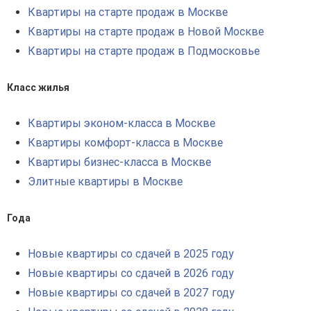
Квартиры на старте продаж в Москве
Квартиры на старте продаж в Новой Москве
Квартиры на старте продаж в Подмосковье
Класс жилья
Квартиры эконом-класса в Москве
Квартиры комфорт-класса в Москве
Квартиры бизнес-класса в Москве
Элитные квартиры в Москве
Года
Новые квартиры со сдачей в 2025 году
Новые квартиры со сдачей в 2026 году
Новые квартиры со сдачей в 2027 году