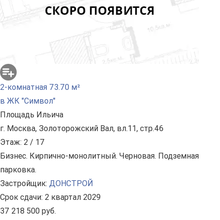
2-комнатная 73.70 м²
в ЖК "Символ"
Площадь Ильича
г. Москва, Золоторожский Вал, вл.11, стр.46
Этаж: 2 / 17
Бизнес. Кирпично-монолитный. Черновая. Подземная
парковка.
Застройщик:
ДОНСТРОЙ
Срок сдачи: 2 квартал 2029
37 218 500 руб.