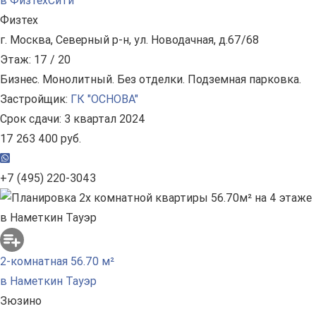
в ФизтехСити
Физтех
г. Москва, Северный р-н, ул. Новодачная, д.67/68
Этаж: 17 / 20
Бизнес. Монолитный. Без отделки. Подземная парковка.
Застройщик:
ГК "ОСНОВА"
Срок сдачи: 3 квартал 2024
17 263 400 руб.
+7 (495) 220-3043
2-комнатная 56.70 м²
в Наметкин Тауэр
Зюзино