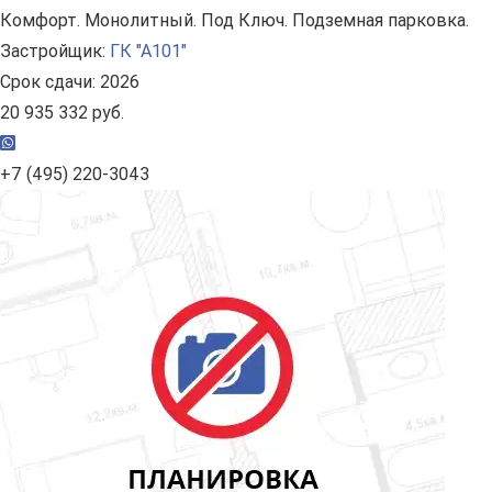
Комфорт. Монолитный. Под Ключ. Подземная парковка.
Застройщик:
ГК "А101"
Срок сдачи: 2026
20 935 332 руб.
+7 (495) 220-3043