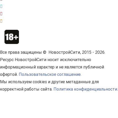
Все права защищены © НовостройСити, 2015 - 2026.
Ресурс НовостройСити носит исключительно
информационный характер и не является публичной
офертой.
Пользовательское соглашение.
Мы используем cookies и другие метаданные для
корректной работы сайта.
Политика конфиденциальности.