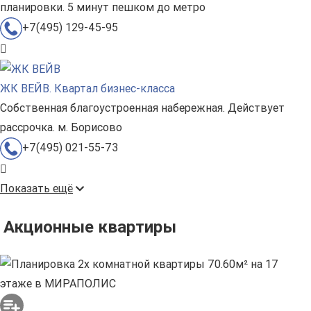
планировки. 5 минут пешком до метро
+7(495) 129-45-95
ЖК ВЕЙВ. Квартал бизнес-класса
Собственная благоустроенная набережная. Действует
рассрочка. м. Борисово
+7(495) 021-55-73
Показать ещё
Акционные квартиры