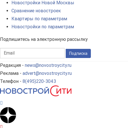
Новостройки Новой Москвы
Сравнение новостроек
Квартиры по параметрам
Новостройки по параметрам
Подпишитесь на электронную рассылку
Подписка
Редакция -
news@novostroycity.ru
Реклама -
advert@novostroycity.ru
Телефон -
8(495)220-3043