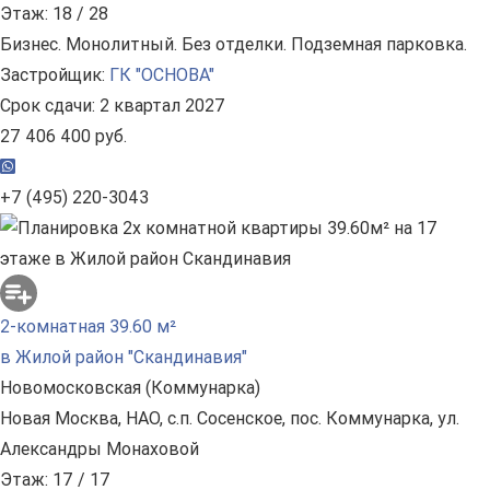
Этаж: 18 / 28
Бизнес. Монолитный. Без отделки. Подземная парковка.
Застройщик:
ГК "ОСНОВА"
Срок сдачи: 2 квартал 2027
27 406 400 руб.
+7 (495) 220-3043
2-комнатная 39.60 м²
в Жилой район "Скандинавия"
Новомосковская (Коммунарка)
Новая Москва, НАО, с.п. Сосенское, пос. Коммунарка, ул.
Александры Монаховой
Этаж: 17 / 17