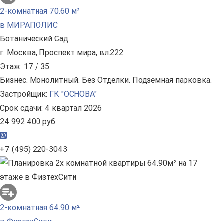
2-комнатная 70.60 м²
в МИРАПОЛИС
Ботанический Сад
г. Москва, Проспект мира, вл.222
Этаж: 17 / 35
Бизнес. Монолитный. Без Отделки. Подземная парковка.
Застройщик:
ГК "ОСНОВА"
Срок сдачи: 4 квартал 2026
24 992 400 руб.
+7 (495) 220-3043
2-комнатная 64.90 м²