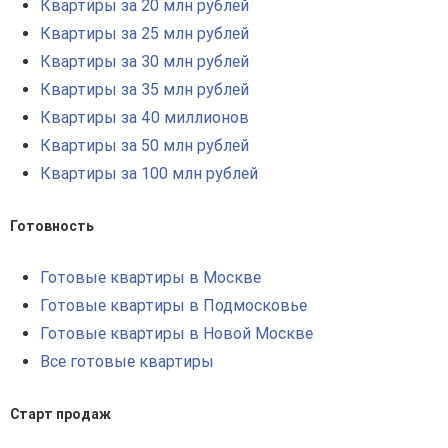
Квартиры за 20 млн рублей
Квартиры за 25 млн рублей
Квартиры за 30 млн рублей
Квартиры за 35 млн рублей
Квартиры за 40 миллионов
Квартиры за 50 млн рублей
Квартиры за 100 млн рублей
Готовность
Готовые квартиры в Москве
Готовые квартиры в Подмосковье
Готовые квартиры в Новой Москве
Все готовые квартиры
Старт продаж