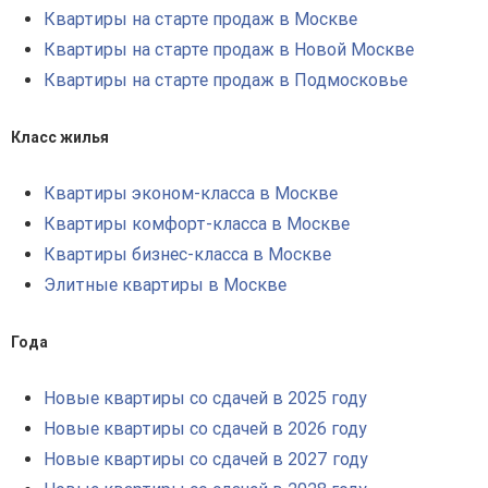
Квартиры на старте продаж в Москве
Квартиры на старте продаж в Новой Москве
Квартиры на старте продаж в Подмосковье
Класс жилья
Квартиры эконом-класса в Москве
Квартиры комфорт-класса в Москве
Квартиры бизнес-класса в Москве
Элитные квартиры в Москве
Года
Новые квартиры со сдачей в 2025 году
Новые квартиры со сдачей в 2026 году
Новые квартиры со сдачей в 2027 году