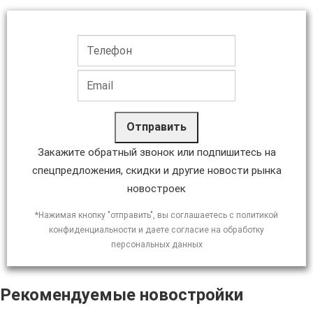
Отправить
Закажите обратный звонок или подпишитесь на
спецпредложения, скидки и другие новости рынка
новостроек
*Нажимая кнопку "отправить", вы соглашаетесь с политикой
конфиденциальности и даете согласие на обработку
персональных данных
Рекомендуемые новостройки