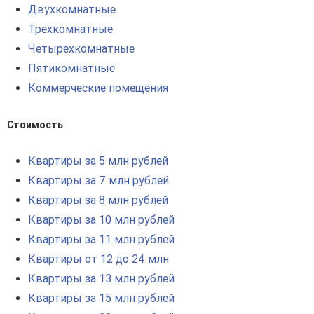
Двухкомнатные
Трехкомнатные
Четырехкомнатные
Пятикомнатные
Коммерческие помещения
Стоимость
Квартиры за 5 млн рублей
Квартиры за 7 млн рублей
Квартиры за 8 млн рублей
Квартиры за 10 млн рублей
Квартиры за 11 млн рублей
Квартиры от 12 до 24 млн
Квартиры за 13 млн рублей
Квартиры за 15 млн рублей