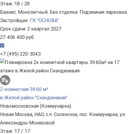
Этаж: 18 / 28
Бизнес. Монолитный. Без отделки. Подземная парковка.
Застройщик:
ГК "ОСНОВА"
Срок сдачи: 2 квартал 2027
27 406 400 руб.
+7 (495) 220-3043
2-комнатная 39.60 м²
в Жилой район "Скандинавия"
Новомосковская (Коммунарка)
Новая Москва, НАО, с.п. Сосенское, пос. Коммунарка, ул.
Александры Монаховой
Этаж: 17 / 17