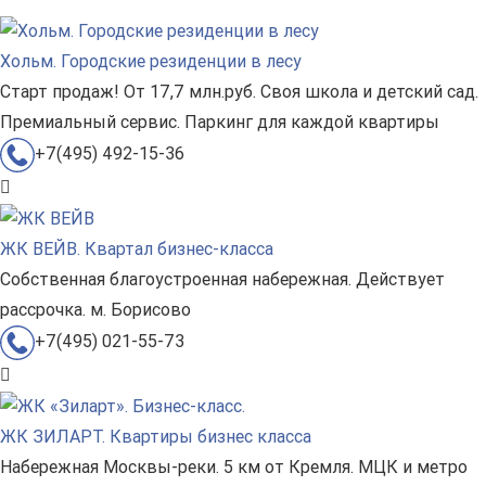
Хольм. Городские резиденции в лесу
Старт продаж! От 17,7 млн.руб. Своя школа и детский сад.
Премиальный сервис. Паркинг для каждой квартиры
+7(495) 492-15-36
ЖК ВЕЙВ. Квартал бизнес-класса
Собственная благоустроенная набережная. Действует
рассрочка. м. Борисово
+7(495) 021-55-73
ЖК ЗИЛАРТ. Квартиры бизнес класса
Набережная Москвы-реки. 5 км от Кремля. МЦК и метро