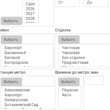
Выбрать
айон
Отделка
Выбрать
Выбрать
танция метро
Времени до метро, мин
Выбрать
Выбрать