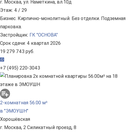
г. Москва, ул. Наметкина, вл.10д
Этаж: 4 / 29
Бизнес. Кирпично-монолитный. Без отделки. Подземная
парковка.
Застройщик:
ГК "ОСНОВА"
Срок сдачи: 4 квартал 2026
19 279 743 руб.
+7 (495) 220-3043
2-комнатная 56.00 м²
в "ЭМОУШН"
Хорошёвская
г. Москва, 2 Силикатный проезд, 8