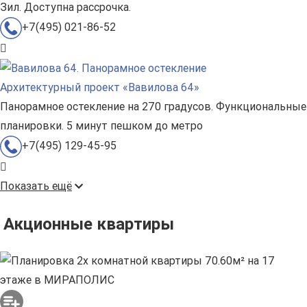
Зил. Доступна рассрочка.
+7(495) 021-86-52
Архитектурный проект «Вавилова 64»
Панорамное остекление на 270 градусов. Функциональные
планировки. 5 минут пешком до метро
+7(495) 129-45-95
Показать ещё
Акционные квартиры