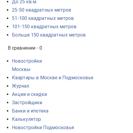
До 25 кв.м.
25-50 квадратных метров
51-100 квадратных метров
101-150 квадратных метров
Больше 150 квадратных метров
В сравнении -
0
Новостройки
Москвы
Квартиры в Москве и Подмосковье
Журнал
Акции и скидки
Застройщики
Банки и ипотека
Калькулятор
Новостройки Подмосковья