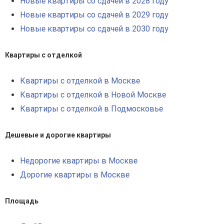
Новые квартиры со сдачей в 2028 году
Новые квартиры со сдачей в 2029 году
Новые квартиры со сдачей в 2030 году
Квартиры с отделкой
Квартиры с отделкой в Москве
Квартиры с отделкой в Новой Москве
Квартиры с отделкой в Подмосковье
Дешевые и дорогие квартиры
Недорогие квартиры в Москве
Дорогие квартиры в Москве
Площадь