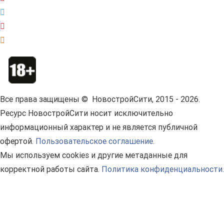
Все права защищены © НовостройСити, 2015 - 2026.
Ресурс НовостройСити носит исключительно
информационный характер и не является публичной
офертой.
Пользовательское соглашение.
Мы используем cookies и другие метаданные для
корректной работы сайта.
Политика конфиденциальности.