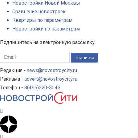
Новостройки Новой Москвы
Сравнение новостроек
Квартиры по параметрам
Новостройки по параметрам
Подпишитесь на электронную рассылку
Подписка
Редакция -
news@novostroycity.ru
Реклама -
advert@novostroycity.ru
Телефон -
8(495)220-3043