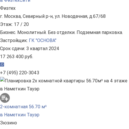
в ФизтехСити
Физтех
г. Москва, Северный р-н, ул. Новодачная, д.67/68
Этаж: 17 / 20
Бизнес. Монолитный. Без отделки. Подземная парковка.
Застройщик:
ГК "ОСНОВА"
Срок сдачи: 3 квартал 2024
17 263 400 руб.
+7 (495) 220-3043
2-комнатная 56.70 м²
в Наметкин Тауэр
Зюзино