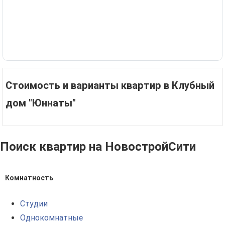
Стоимость и варианты квартир в Клубный
дом "Юннаты"
Поиск квартир на НовостройСити
Комнатность
Студии
Однокомнатные