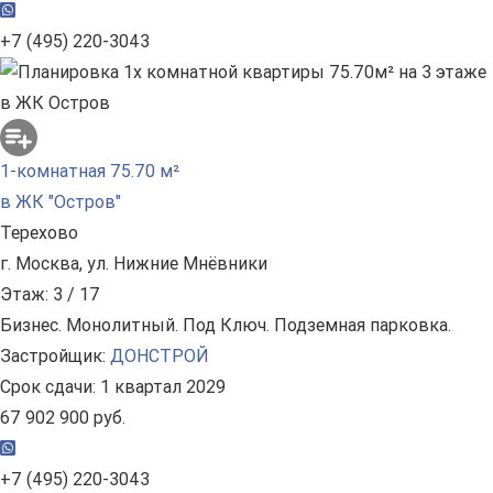
+7 (495) 220-3043
1-комнатная 75.70 м²
в ЖК "Остров"
Терехово
г. Москва, ул. Нижние Мнёвники
Этаж: 3 / 17
Бизнес. Монолитный. Под Ключ. Подземная парковка.
Застройщик:
ДОНСТРОЙ
Срок сдачи: 1 квартал 2029
67 902 900 руб.
+7 (495) 220-3043