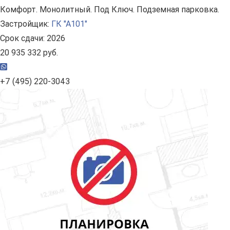
Комфорт. Монолитный. Под Ключ. Подземная парковка.
Застройщик:
ГК "А101"
Срок сдачи: 2026
20 935 332 руб.
+7 (495) 220-3043