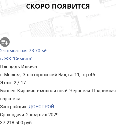
2-комнатная 73.70 м²
в ЖК "Символ"
Площадь Ильича
г. Москва, Золоторожский Вал, вл.11, стр.46
Этаж: 2 / 17
Бизнес. Кирпично-монолитный. Черновая. Подземная
парковка.
Застройщик:
ДОНСТРОЙ
Срок сдачи: 2 квартал 2029
37 218 500 руб.