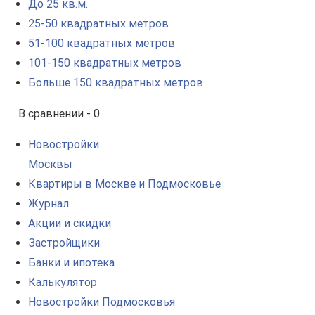
До 25 кв.м.
25-50 квадратных метров
51-100 квадратных метров
101-150 квадратных метров
Больше 150 квадратных метров
В сравнении -
0
Новостройки
Москвы
Квартиры в Москве и Подмосковье
Журнал
Акции и скидки
Застройщики
Банки и ипотека
Калькулятор
Новостройки Подмосковья