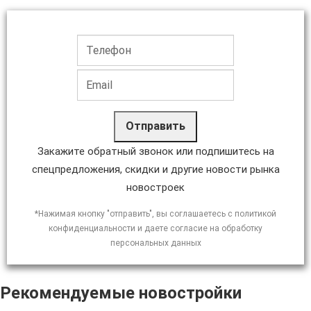
Отправить
Закажите обратный звонок или подпишитесь на
спецпредложения, скидки и другие новости рынка
новостроек
*Нажимая кнопку "отправить", вы соглашаетесь с политикой
конфиденциальности и даете согласие на обработку
персональных данных
Рекомендуемые новостройки