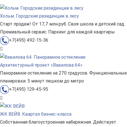
Хольм. Городские резиденции в лесу
Старт продаж! От 17,7 млн.руб. Своя школа и детский сад.
Премиальный сервис. Паркинг для каждой квартиры
+7(495) 492-15-36
Архитектурный проект «Вавилова 64»
Панорамное остекление на 270 градусов. Функциональные
планировки. 5 минут пешком до метро
+7(495) 129-45-95
ЖК ВЕЙВ. Квартал бизнес-класса
Собственная благоустроенная набережная. Действует