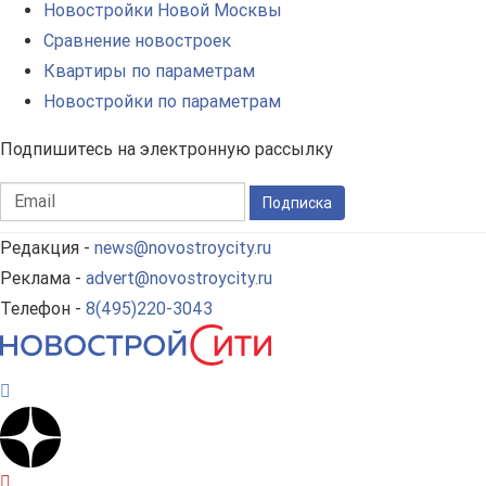
Новостройки Новой Москвы
Сравнение новостроек
Квартиры по параметрам
Новостройки по параметрам
Подпишитесь на электронную рассылку
Подписка
Редакция -
news@novostroycity.ru
Реклама -
advert@novostroycity.ru
Телефон -
8(495)220-3043