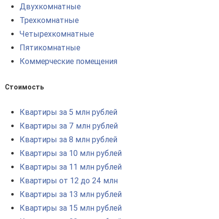
Двухкомнатные
Трехкомнатные
Четырехкомнатные
Пятикомнатные
Коммерческие помещения
Стоимость
Квартиры за 5 млн рублей
Квартиры за 7 млн рублей
Квартиры за 8 млн рублей
Квартиры за 10 млн рублей
Квартиры за 11 млн рублей
Квартиры от 12 до 24 млн
Квартиры за 13 млн рублей
Квартиры за 15 млн рублей