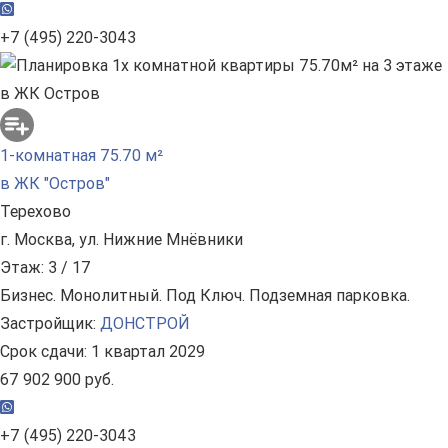
+7 (495) 220-3043
1-комнатная 75.70 м²
в ЖК "Остров"
Терехово
г. Москва, ул. Нижние Мнёвники
Этаж: 3 / 17
Бизнес. Монолитный. Под Ключ. Подземная парковка.
Застройщик:
ДОНСТРОЙ
Срок сдачи: 1 квартал 2029
67 902 900 руб.
+7 (495) 220-3043