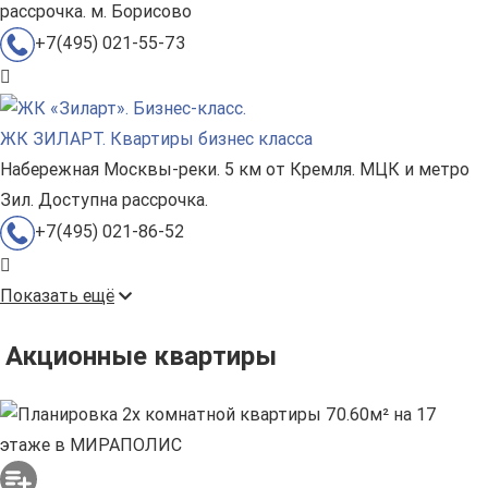
рассрочка. м. Борисово
+7(495) 021-55-73
ЖК ЗИЛАРТ. Квартиры бизнес класса
Набережная Москвы-реки. 5 км от Кремля. МЦК и метро
Зил. Доступна рассрочка.
+7(495) 021-86-52
Показать ещё
Акционные квартиры