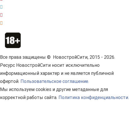
Все права защищены © НовостройСити, 2015 - 2026.
Ресурс НовостройСити носит исключительно
информационный характер и не является публичной
офертой.
Пользовательское соглашение.
Мы используем cookies и другие метаданные для
корректной работы сайта.
Политика конфиденциальности.