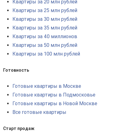
Квартиры за 20 млн рублей
Квартиры за 25 млн рублей
Квартиры за 30 млн рублей
Квартиры за 35 млн рублей
Квартиры за 40 миллионов
Квартиры за 50 млн рублей
Квартиры за 100 млн рублей
Готовность
Готовые квартиры в Москве
Готовые квартиры в Подмосковье
Готовые квартиры в Новой Москве
Все готовые квартиры
Старт продаж