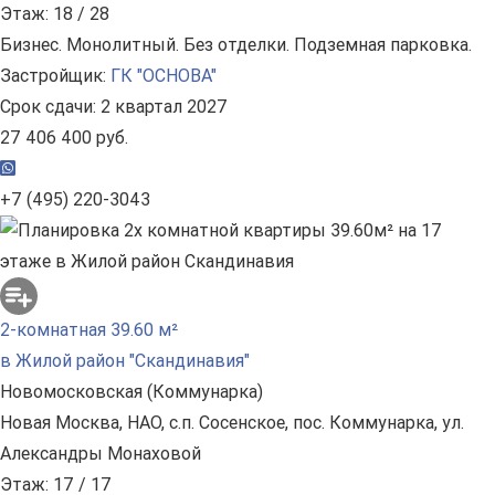
Этаж: 18 / 28
Бизнес. Монолитный. Без отделки. Подземная парковка.
Застройщик:
ГК "ОСНОВА"
Срок сдачи: 2 квартал 2027
27 406 400 руб.
+7 (495) 220-3043
2-комнатная 39.60 м²
в Жилой район "Скандинавия"
Новомосковская (Коммунарка)
Новая Москва, НАО, с.п. Сосенское, пос. Коммунарка, ул.
Александры Монаховой
Этаж: 17 / 17