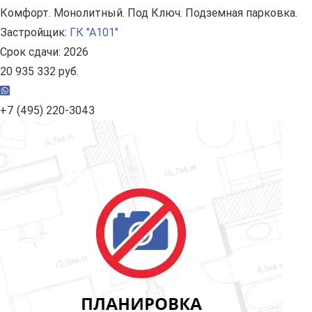
Комфорт. Монолитный. Под Ключ. Подземная парковка.
Застройщик:
ГК "А101"
Срок сдачи: 2026
20 935 332 руб.
+7 (495) 220-3043