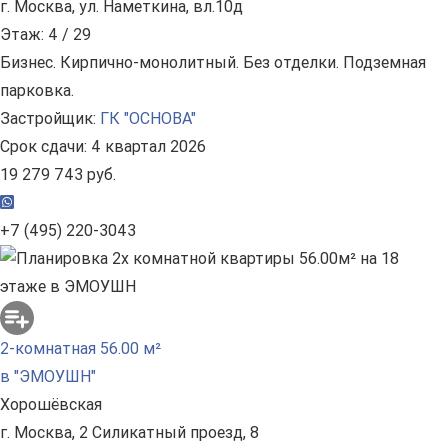
г. Москва, ул. Наметкина, вл.10д
Этаж: 4 / 29
Бизнес. Кирпично-монолитный. Без отделки. Подземная
парковка.
Застройщик:
ГК "ОСНОВА"
Срок сдачи: 4 квартал 2026
19 279 743 руб.
+7 (495) 220-3043
2-комнатная 56.00 м²
в "ЭМОУШН"
Хорошёвская
г. Москва, 2 Силикатный проезд, 8