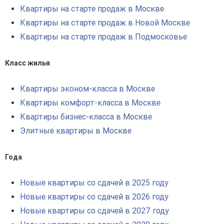
Квартиры на старте продаж в Москве
Квартиры на старте продаж в Новой Москве
Квартиры на старте продаж в Подмосковье
Класс жилья
Квартиры эконом-класса в Москве
Квартиры комфорт-класса в Москве
Квартиры бизнес-класса в Москве
Элитные квартиры в Москве
Года
Новые квартиры со сдачей в 2025 году
Новые квартиры со сдачей в 2026 году
Новые квартиры со сдачей в 2027 году