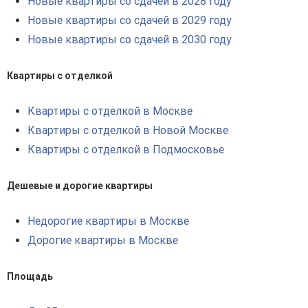
Новые квартиры со сдачей в 2028 году
Новые квартиры со сдачей в 2029 году
Новые квартиры со сдачей в 2030 году
Квартиры с отделкой
Квартиры с отделкой в Москве
Квартиры с отделкой в Новой Москве
Квартиры с отделкой в Подмосковье
Дешевые и дорогие квартиры
Недорогие квартиры в Москве
Дорогие квартиры в Москве
Площадь