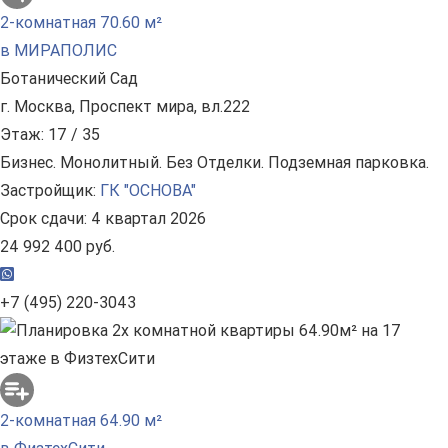
2-комнатная 70.60 м²
в МИРАПОЛИС
Ботанический Сад
г. Москва, Проспект мира, вл.222
Этаж: 17 / 35
Бизнес. Монолитный. Без Отделки. Подземная парковка.
Застройщик:
ГК "ОСНОВА"
Срок сдачи: 4 квартал 2026
24 992 400 руб.
+7 (495) 220-3043
2-комнатная 64.90 м²