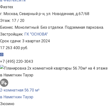
в ФизтехСити
Физтех
г. Москва, Северный р-н, ул. Новодачная, д.67/68
Этаж: 17 / 20
Бизнес. Монолитный. Без отделки. Подземная парковка.
Застройщик:
ГК "ОСНОВА"
Срок сдачи: 3 квартал 2024
17 263 400 руб.
+7 (495) 220-3043
2-комнатная 56.70 м²
в Наметкин Тауэр
Зюзино