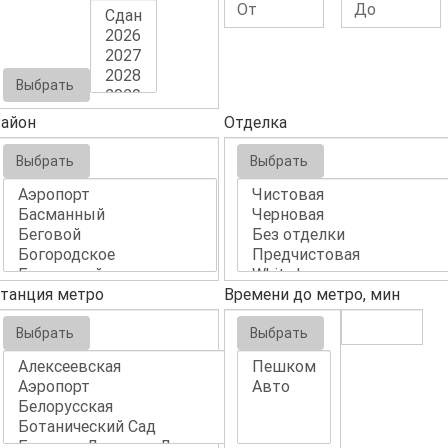
Выбрать
айон
Отделка
Выбрать
Выбрать
танция метро
Времени до метро, мин
Выбрать
Выбрать