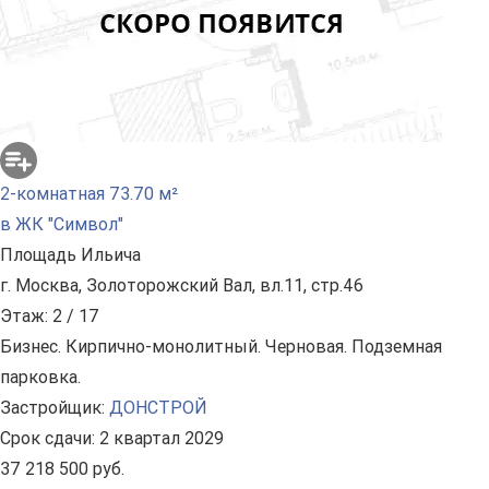
2-комнатная 73.70 м²
в ЖК "Символ"
Площадь Ильича
г. Москва, Золоторожский Вал, вл.11, стр.46
Этаж: 2 / 17
Бизнес. Кирпично-монолитный. Черновая. Подземная
парковка.
Застройщик:
ДОНСТРОЙ
Срок сдачи: 2 квартал 2029
37 218 500 руб.