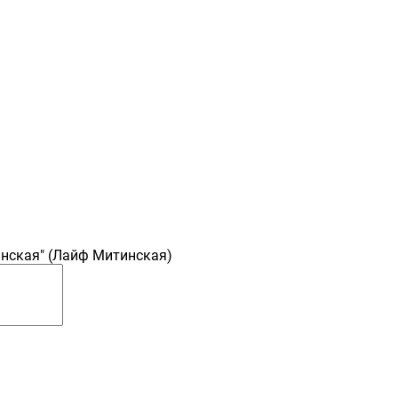
инская" (Лайф Митинская)