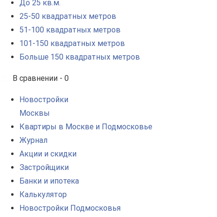
До 25 кв.м.
25-50 квадратных метров
51-100 квадратных метров
101-150 квадратных метров
Больше 150 квадратных метров
В сравнении -
0
Новостройки
Москвы
Квартиры в Москве и Подмосковье
Журнал
Акции и скидки
Застройщики
Банки и ипотека
Калькулятор
Новостройки Подмосковья