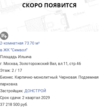
2-комнатная 73.70 м²
в ЖК "Символ"
Площадь Ильича
г. Москва, Золоторожский Вал, вл.11, стр.46
Этаж: 2 / 17
Бизнес. Кирпично-монолитный. Черновая. Подземная
парковка.
Застройщик:
ДОНСТРОЙ
Срок сдачи: 2 квартал 2029
37 218 500 руб.