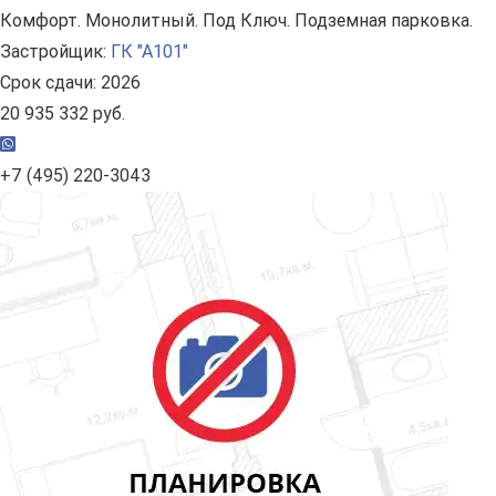
Комфорт. Монолитный. Под Ключ. Подземная парковка.
Застройщик:
ГК "А101"
Срок сдачи: 2026
20 935 332 руб.
+7 (495) 220-3043