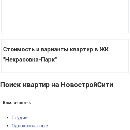
Стоимость и варианты квартир в ЖК
"Некрасовка-Парк"
Поиск квартир на НовостройСити
Комнатность
Студии
Однокомнатные