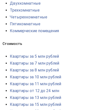
Двухкомнатные
Трехкомнатные
Четырехкомнатные
Пятикомнатные
Коммерческие помещения
Стоимость
Квартиры за 5 млн рублей
Квартиры за 7 млн рублей
Квартиры за 8 млн рублей
Квартиры за 10 млн рублей
Квартиры за 11 млн рублей
Квартиры от 12 до 24 млн
Квартиры за 13 млн рублей
Квартиры за 15 млн рублей