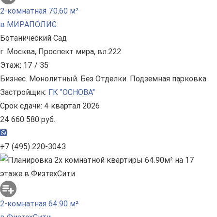
2-комнатная 70.60 м²
в МИРАПОЛИС
Ботанический Сад
г. Москва, Проспект мира, вл.222
Этаж: 17 / 35
Бизнес. Монолитный. Без Отделки. Подземная парковка.
Застройщик:
ГК "ОСНОВА"
Срок сдачи: 4 квартал 2026
24 660 580 руб.
+7 (495) 220-3043
2-комнатная 64.90 м²