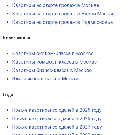
Квартиры на старте продаж в Москве
Квартиры на старте продаж в Новой Москве
Квартиры на старте продаж в Подмосковье
Класс жилья
Квартиры эконом-класса в Москве
Квартиры комфорт-класса в Москве
Квартиры бизнес-класса в Москве
Элитные квартиры в Москве
Года
Новые квартиры со сдачей в 2025 году
Новые квартиры со сдачей в 2026 году
Новые квартиры со сдачей в 2027 году