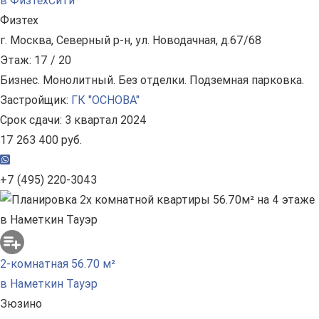
в ФизтехСити
Физтех
г. Москва, Северный р-н, ул. Новодачная, д.67/68
Этаж: 17 / 20
Бизнес. Монолитный. Без отделки. Подземная парковка.
Застройщик:
ГК "ОСНОВА"
Срок сдачи: 3 квартал 2024
17 263 400 руб.
+7 (495) 220-3043
2-комнатная 56.70 м²
в Наметкин Тауэр
Зюзино