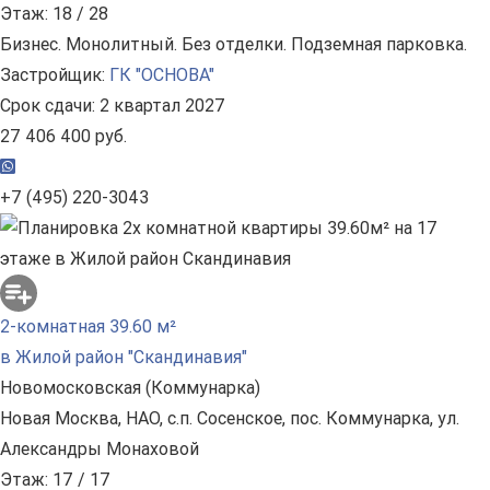
Этаж: 18 / 28
Бизнес. Монолитный. Без отделки. Подземная парковка.
Застройщик:
ГК "ОСНОВА"
Срок сдачи: 2 квартал 2027
27 406 400 руб.
+7 (495) 220-3043
2-комнатная 39.60 м²
в Жилой район "Скандинавия"
Новомосковская (Коммунарка)
Новая Москва, НАО, с.п. Сосенское, пос. Коммунарка, ул.
Александры Монаховой
Этаж: 17 / 17