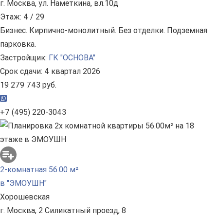
г. Москва, ул. Наметкина, вл.10д
Этаж: 4 / 29
Бизнес. Кирпично-монолитный. Без отделки. Подземная
парковка.
Застройщик:
ГК "ОСНОВА"
Срок сдачи: 4 квартал 2026
19 279 743 руб.
+7 (495) 220-3043
2-комнатная 56.00 м²
в "ЭМОУШН"
Хорошёвская
г. Москва, 2 Силикатный проезд, 8