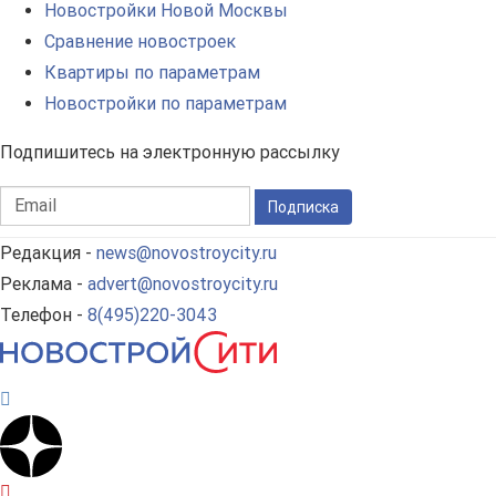
Новостройки Новой Москвы
Сравнение новостроек
Квартиры по параметрам
Новостройки по параметрам
Подпишитесь на электронную рассылку
Подписка
Редакция -
news@novostroycity.ru
Реклама -
advert@novostroycity.ru
Телефон -
8(495)220-3043