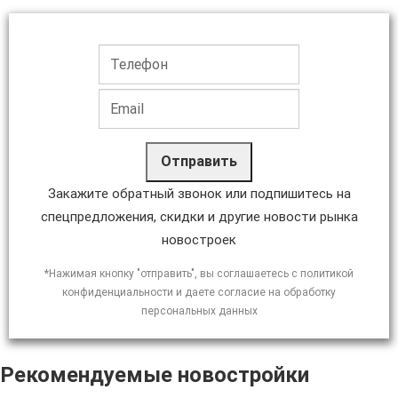
Отправить
Закажите обратный звонок или подпишитесь на
спецпредложения, скидки и другие новости рынка
новостроек
*Нажимая кнопку "отправить", вы соглашаетесь с политикой
конфиденциальности и даете согласие на обработку
персональных данных
Рекомендуемые новостройки