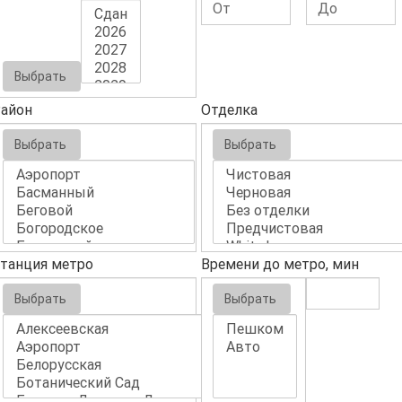
Выбрать
айон
Отделка
Выбрать
Выбрать
танция метро
Времени до метро, мин
Выбрать
Выбрать