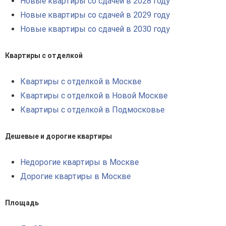
Новые квартиры со сдачей в 2028 году
Новые квартиры со сдачей в 2029 году
Новые квартиры со сдачей в 2030 году
Квартиры с отделкой
Квартиры с отделкой в Москве
Квартиры с отделкой в Новой Москве
Квартиры с отделкой в Подмосковье
Дешевые и дорогие квартиры
Недорогие квартиры в Москве
Дорогие квартиры в Москве
Площадь