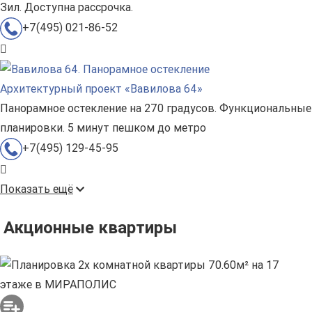
Зил. Доступна рассрочка.
+7(495) 021-86-52
Архитектурный проект «Вавилова 64»
Панорамное остекление на 270 градусов. Функциональные
планировки. 5 минут пешком до метро
+7(495) 129-45-95
Показать ещё
Акционные квартиры