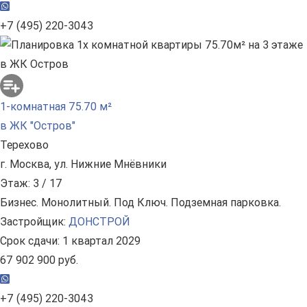
+7 (495) 220-3043
1-комнатная 75.70 м²
в ЖК "Остров"
Терехово
г. Москва, ул. Нижние Мнёвники
Этаж: 3 / 17
Бизнес. Монолитный. Под Ключ. Подземная парковка.
Застройщик:
ДОНСТРОЙ
Срок сдачи: 1 квартал 2029
67 902 900 руб.
+7 (495) 220-3043