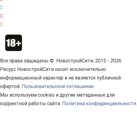
Все права защищены © НовостройСити, 2015 - 2026.
Ресурс НовостройСити носит исключительно
информационный характер и не является публичной
офертой.
Пользовательское соглашение.
Мы используем cookies и другие метаданные для
корректной работы сайта.
Политика конфиденциальности.