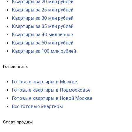
Квартиры за 20 млн рублей
Квартиры за 25 млн рублей
Квартиры за 30 млн рублей
Квартиры за 35 млн рублей
Квартиры за 40 миллионов
Квартиры за 50 млн рублей
Квартиры за 100 млн рублей
Готовность
Готовые квартиры в Москве
Готовые квартиры в Подмосковье
Готовые квартиры в Новой Москве
Все готовые квартиры
Старт продаж