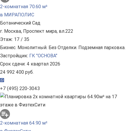
2-комнатная 70.60 м²
в МИРАПОЛИС
Ботанический Сад
г. Москва, Проспект мира, вл.222
Этаж: 17 / 35
Бизнес. Монолитный. Без Отделки. Подземная парковка.
Застройщик:
ГК "ОСНОВА"
Срок сдачи: 4 квартал 2026
24 992 400 руб.
+7 (495) 220-3043
2-комнатная 64.90 м²