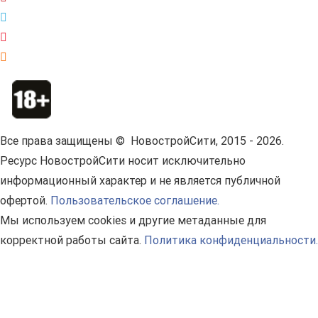
Все права защищены © НовостройСити, 2015 - 2026.
Ресурс НовостройСити носит исключительно
информационный характер и не является публичной
офертой.
Пользовательское соглашение.
Мы используем cookies и другие метаданные для
корректной работы сайта.
Политика конфиденциальности.