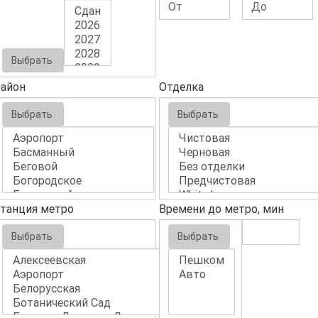
Выбрать
айон
Отделка
Выбрать
Выбрать
танция метро
Времени до метро, мин
Выбрать
Выбрать