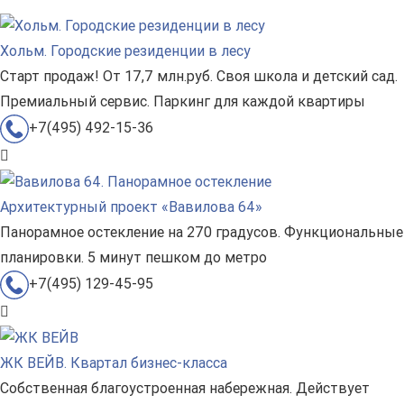
Хольм. Городские резиденции в лесу
Старт продаж! От 17,7 млн.руб. Своя школа и детский сад.
Премиальный сервис. Паркинг для каждой квартиры
+7(495) 492-15-36
Архитектурный проект «Вавилова 64»
Панорамное остекление на 270 градусов. Функциональные
планировки. 5 минут пешком до метро
+7(495) 129-45-95
ЖК ВЕЙВ. Квартал бизнес-класса
Собственная благоустроенная набережная. Действует