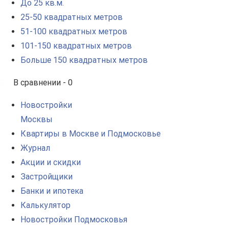
До 25 кв.м.
25-50 квадратных метров
51-100 квадратных метров
101-150 квадратных метров
Больше 150 квадратных метров
В сравнении -
0
Новостройки
Москвы
Квартиры в Москве и Подмосковье
Журнал
Акции и скидки
Застройщики
Банки и ипотека
Калькулятор
Новостройки Подмосковья