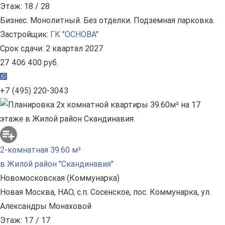
Этаж: 18 / 28
Бизнес. Монолитный. Без отделки. Подземная парковка.
Застройщик:
ГК "ОСНОВА"
Срок сдачи: 2 квартал 2027
27 406 400 руб.
+7 (495) 220-3043
2-комнатная 39.60 м²
в Жилой район "Скандинавия"
Новомосковская (Коммунарка)
Новая Москва, НАО, с.п. Сосенское, пос. Коммунарка, ул.
Александры Монаховой
Этаж: 17 / 17