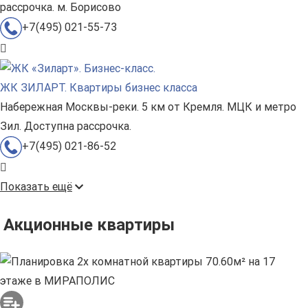
рассрочка. м. Борисово
+7(495) 021-55-73
ЖК ЗИЛАРТ. Квартиры бизнес класса
Набережная Москвы-реки. 5 км от Кремля. МЦК и метро
Зил. Доступна рассрочка.
+7(495) 021-86-52
Показать ещё
Акционные квартиры