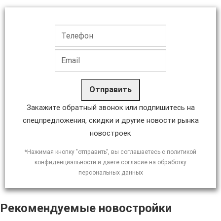
Отправить
Закажите обратный звонок или подпишитесь на
спецпредложения, скидки и другие новости рынка
новостроек
*Нажимая кнопку "отправить", вы соглашаетесь с политикой
конфиденциальности и даете согласие на обработку
персональных данных
Рекомендуемые новостройки