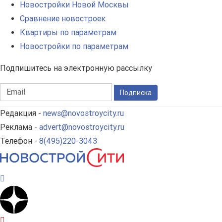
Новостройки Новой Москвы
Сравнение новостроек
Квартиры по параметрам
Новостройки по параметрам
Подпишитесь на электронную рассылку
Подписка
Редакция -
news@novostroycity.ru
Реклама -
advert@novostroycity.ru
Телефон -
8(495)220-3043