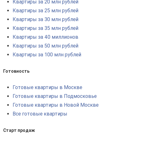
Квартиры за 20 млн рублей
Квартиры за 25 млн рублей
Квартиры за 30 млн рублей
Квартиры за 35 млн рублей
Квартиры за 40 миллионов
Квартиры за 50 млн рублей
Квартиры за 100 млн рублей
Готовность
Готовые квартиры в Москве
Готовые квартиры в Подмосковье
Готовые квартиры в Новой Москве
Все готовые квартиры
Старт продаж