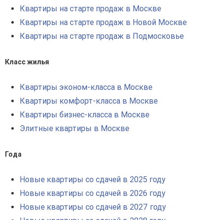
Квартиры на старте продаж в Москве
Квартиры на старте продаж в Новой Москве
Квартиры на старте продаж в Подмосковье
Класс жилья
Квартиры эконом-класса в Москве
Квартиры комфорт-класса в Москве
Квартиры бизнес-класса в Москве
Элитные квартиры в Москве
Года
Новые квартиры со сдачей в 2025 году
Новые квартиры со сдачей в 2026 году
Новые квартиры со сдачей в 2027 году