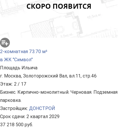
2-комнатная 73.70 м²
в ЖК "Символ"
Площадь Ильича
г. Москва, Золоторожский Вал, вл.11, стр.46
Этаж: 2 / 17
Бизнес. Кирпично-монолитный. Черновая. Подземная
парковка.
Застройщик:
ДОНСТРОЙ
Срок сдачи: 2 квартал 2029
37 218 500 руб.