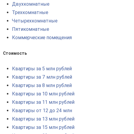
Двухкомнатные
Трехкомнатные
Четырехкомнатные
Пятикомнатные
Коммерческие помещения
Стоимость
Квартиры за 5 млн рублей
Квартиры за 7 млн рублей
Квартиры за 8 млн рублей
Квартиры за 10 млн рублей
Квартиры за 11 млн рублей
Квартиры от 12 до 24 млн
Квартиры за 13 млн рублей
Квартиры за 15 млн рублей