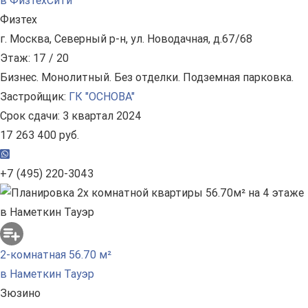
в ФизтехСити
Физтех
г. Москва, Северный р-н, ул. Новодачная, д.67/68
Этаж: 17 / 20
Бизнес. Монолитный. Без отделки. Подземная парковка.
Застройщик:
ГК "ОСНОВА"
Срок сдачи: 3 квартал 2024
17 263 400 руб.
+7 (495) 220-3043
2-комнатная 56.70 м²
в Наметкин Тауэр
Зюзино