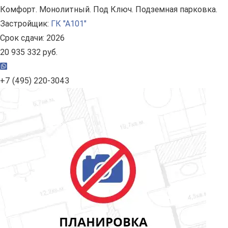
Комфорт. Монолитный. Под Ключ. Подземная парковка.
Застройщик:
ГК "А101"
Срок сдачи: 2026
20 935 332 руб.
+7 (495) 220-3043