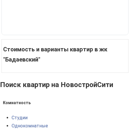
Стоимость и варианты квартир в жк
"Бадаевский"
Поиск квартир на НовостройСити
Комнатность
Студии
Однокомнатные