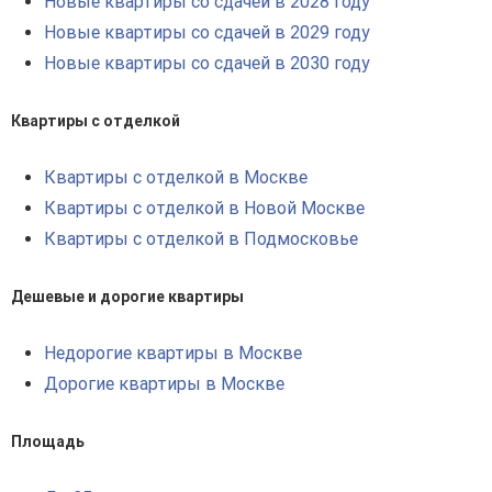
Новые квартиры со сдачей в 2028 году
Новые квартиры со сдачей в 2029 году
Новые квартиры со сдачей в 2030 году
Квартиры с отделкой
Квартиры с отделкой в Москве
Квартиры с отделкой в Новой Москве
Квартиры с отделкой в Подмосковье
Дешевые и дорогие квартиры
Недорогие квартиры в Москве
Дорогие квартиры в Москве
Площадь