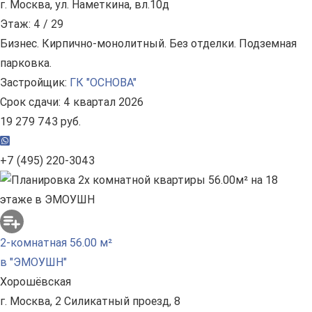
г. Москва, ул. Наметкина, вл.10д
Этаж: 4 / 29
Бизнес. Кирпично-монолитный. Без отделки. Подземная
парковка.
Застройщик:
ГК "ОСНОВА"
Срок сдачи: 4 квартал 2026
19 279 743 руб.
+7 (495) 220-3043
2-комнатная 56.00 м²
в "ЭМОУШН"
Хорошёвская
г. Москва, 2 Силикатный проезд, 8