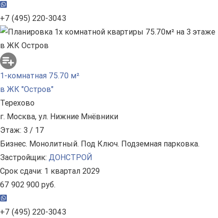
+7 (495) 220-3043
1-комнатная 75.70 м²
в ЖК "Остров"
Терехово
г. Москва, ул. Нижние Мнёвники
Этаж: 3 / 17
Бизнес. Монолитный. Под Ключ. Подземная парковка.
Застройщик:
ДОНСТРОЙ
Срок сдачи: 1 квартал 2029
67 902 900 руб.
+7 (495) 220-3043